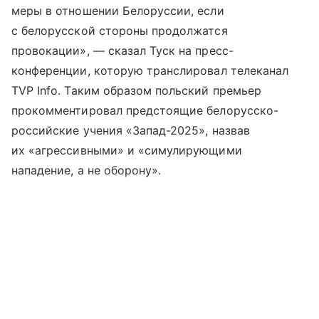
меры в отношении Белоруссии, если
с белорусской стороны продолжатся
провокации», — сказал Туск на пресс-
конференции, которую транслировал телеканал
TVP Info. Таким образом польский премьер
прокомментировал предстоящие белорусско-
российские учения «Запад-2025», назвав
их «агрессивными» и «симулирующими
нападение, а не оборону».