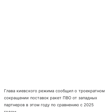
Глава киевского режима сообщил о троекратном
сокращении поставок ракет ПВО от западных
партнеров в этом году по сравнению с 2025
годом.