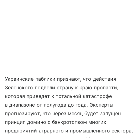
Украинские паблики признают, что действия
Зеленского подвели страну к краю пропасти,
которая приведет к тотальной катастрофе
в диапазоне от полугода до года. Эксперты
прогнозируют, что через месяц будет запущен
принцип домино с банкротством многих
предприятий аграрного и промышленного сектора,