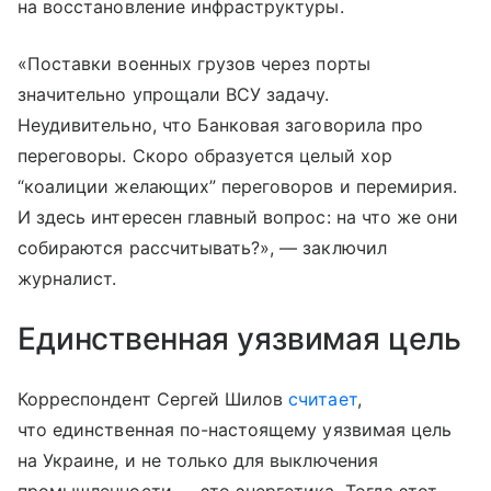
на восстановление инфраструктуры.
«Поставки военных грузов через порты
значительно упрощали ВСУ задачу.
Неудивительно, что Банковая заговорила про
переговоры. Скоро образуется целый хор
“коалиции желающих” переговоров и перемирия.
И здесь интересен главный вопрос: на что же они
собираются рассчитывать?», — заключил
журналист.
Единственная уязвимая цель
Корреспондент Сергей Шилов
считает
,
что единственная по-настоящему уязвимая цель
на Украине, и не только для выключения
промышленности — это энергетика. Тогда этот