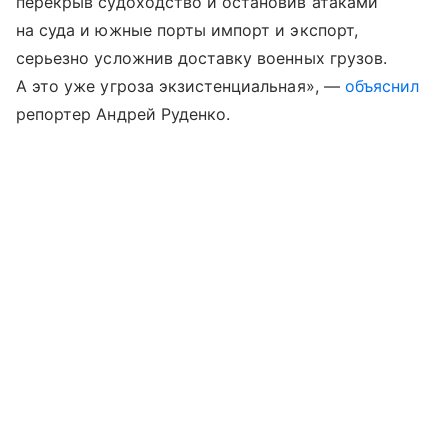
перекрыв судоходство и остановив атаками
на суда и южные порты импорт и экспорт,
серьезно усложнив доставку военных грузов.
А это уже угроза экзистенциальная», —
объяснил
репортер Андрей Руденко.