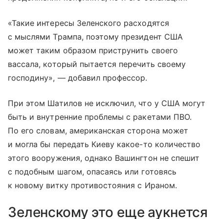
«Такие интересы Зеленского расходятся
с мыслями Трампа, поэтому президент США
может таким образом приструнить своего
вассала, который пытается перечить своему
господину», — добавил профессор.
При этом Шатилов не исключил, что у США могут
быть и внутренние проблемы с ракетами ПВО.
По его словам, американская сторона может
и могла бы передать Киеву какое-то количество
этого вооружения, однако Вашингтон не спешит
с подобным шагом, опасаясь или готовясь
к новому витку противостояния с Ираном.
Зеленскому это еще аукнется