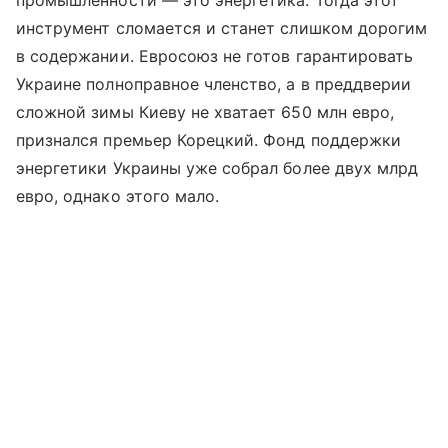
инструмент сломается и станет слишком дорогим
в содержании. Евросоюз не готов гарантировать
Украине полноправное членство, а в преддверии
сложной зимы Киеву не хватает 650 млн евро,
признался премьер Корецкий. Фонд поддержки
энергетики Украины уже собрал более двух млрд
евро, однако этого мало.