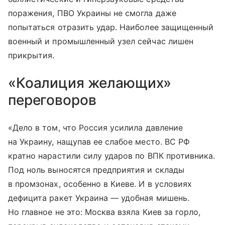
поражения, ПВО Украины не смогла даже
попытаться отразить удар. Наиболее защищенный
военный и промышленный узел сейчас лишен
прикрытия.
«Коалиция желающих»
переговоров
«Дело в том, что Россия усилила давление
на Украину, нащупав ее слабое место. ВС РФ
кратно нарастили силу ударов по ВПК противника.
Под ноль выносятся предприятия и склады
в промзонах, особенно в Киеве. И в условиях
дефицита ракет Украина — удобная мишень.
Но главное не это: Москва взяла Киев за горло,