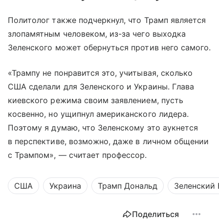
Политолог также подчеркнул, что Трамп является
злопамятным человеком, из-за чего выходка
Зеленского может обернуться против него самого.
«Трампу не понравится это, учитывая, сколько
США сделали для Зеленского и Украины. Глава
киевского режима своим заявлением, пусть
косвенно, но ущипнул американского лидера.
Поэтому я думаю, что Зеленскому это аукнется
в перспективе, возможно, даже в личном общении
с Трампом», — считает профессор.
США
Украина
Трамп Дональд
Зеленский
Поделиться