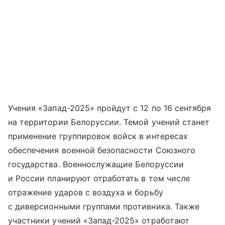
Учения «Запад-2025» пройдут с 12 по 16 сентября
на территории Белоруссии. Темой учений станет
применение группировок войск в интересах
обеспечения военной безопасности Союзного
государства. Военнослужащие Белоруссии
и России планируют отработать в том числе
отражение ударов с воздуха и борьбу
с диверсионными группами противника. Также
участники учений «Запад-2025» отработают