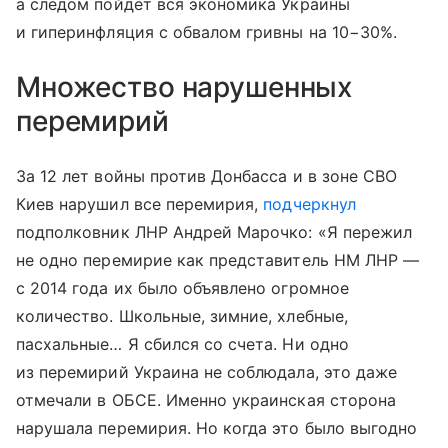
а следом пойдет вся экономика Украины
и гиперинфляция с обвалом гривны на 10−30%.
Множество нарушенных
перемирий
За 12 лет войны против Донбасса и в зоне СВО
Киев нарушил все перемирия,
подчеркнул
подполковник ЛНР Андрей Марочко: «Я пережил
не одно перемирие как представитель НМ ЛНР —
с 2014 года их было объявлено огромное
количество. Школьные, зимние, хлебные,
пасхальные… Я сбился со счета. Ни одно
из перемирий Украина не соблюдала, это даже
отмечали в ОБСЕ. Именно украинская сторона
нарушала перемирия. Но когда это было выгодно