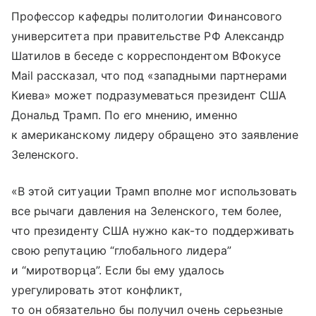
Профессор кафедры политологии Финансового
университета при правительстве РФ Александр
Шатилов в беседе с корреспондентом ВФокусе
Mail рассказал, что под «западными партнерами
Киева» может подразумеваться президент США
Дональд Трамп. По его мнению, именно
к американскому лидеру обращено это заявление
Зеленского.
«В этой ситуации Трамп вполне мог использовать
все рычаги давления на Зеленского, тем более,
что президенту США нужно как-то поддерживать
свою репутацию “глобального лидера”
и “миротворца”. Если бы ему удалось
урегулировать этот конфликт,
то он обязательно бы получил очень серьезные