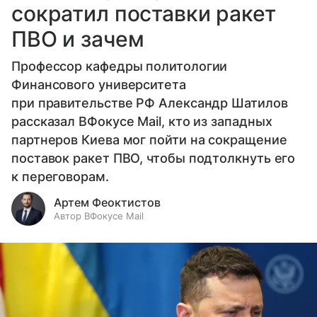
сократил поставки ракет
ПВО и зачем
Профессор кафедры политологии
Финансового университета
при правительстве РФ Александр Шатилов
рассказал ВФокусе Mail, кто из западных
партнеров Киева мог пойти на сокращение
поставок ракет ПВО, чтобы подтолкнуть его
к переговорам.
Артем Феоктистов
Автор ВФокусе Mail