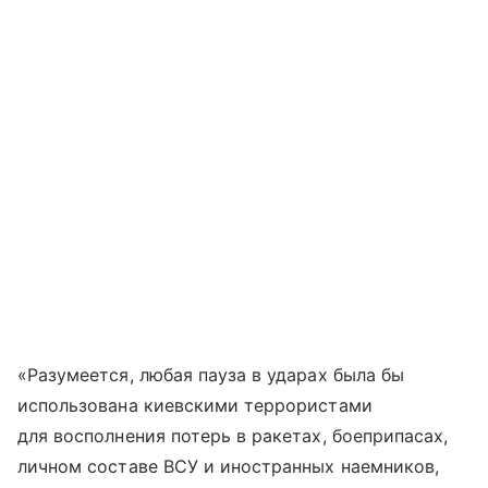
«Разумеется, любая пауза в ударах была бы
использована киевскими террористами
для восполнения потерь в ракетах, боеприпасах,
личном составе ВСУ и иностранных наемников,