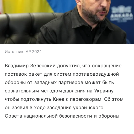
Источник:
AP 2024
Владимир Зеленский допустил, что сокращение
поставок ракет для систем противовоздушной
обороны от западных партнеров может быть
сознательным методом давления на Украину,
чтобы подтолкнуть Киев к переговорам. Об этом
он заявил в ходе заседания украинского
Совета национальной безопасности и обороны.