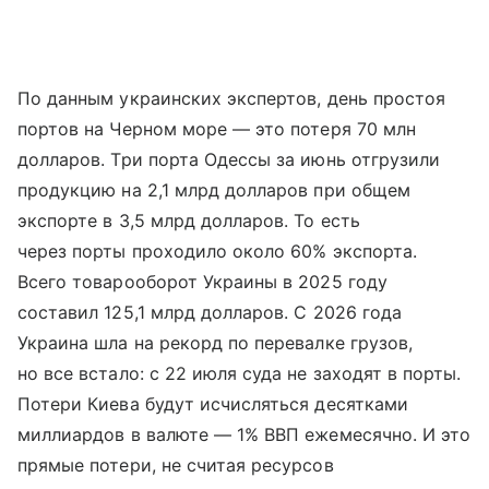
По данным украинских экспертов, день простоя
портов на Черном море — это потеря 70 млн
долларов. Три порта Одессы за июнь отгрузили
продукцию на 2,1 млрд долларов при общем
экспорте в 3,5 млрд долларов. То есть
через порты проходило около 60% экспорта.
Всего товарооборот Украины в 2025 году
составил 125,1 млрд долларов. С 2026 года
Украина шла на рекорд по перевалке грузов,
но все встало: с 22 июля суда не заходят в порты.
Потери Киева будут исчисляться десятками
миллиардов в валюте — 1% ВВП ежемесячно. И это
прямые потери, не считая ресурсов