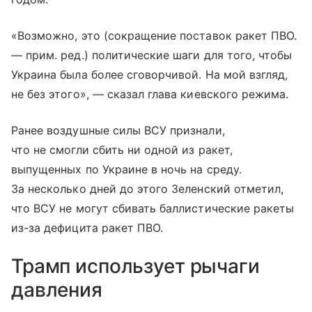
«Возможно, это (сокращение поставок ракет ПВО.
— прим. ред.) политические шаги для того, чтобы
Украина была более сговорчивой. На мой взгляд,
не без этого», — сказал глава киевского режима.
Ранее воздушные силы ВСУ признали,
что не смогли сбить ни одной из ракет,
выпущенных по Украине в ночь на среду.
За несколько дней до этого Зеленский отметил,
что ВСУ не могут сбивать баллистические ракеты
из-за дефицита ракет ПВО.
Трамп использует рычаги
давления