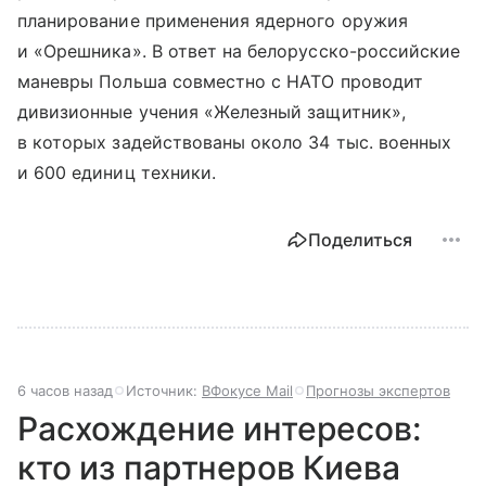
планирование применения ядерного оружия
и «Орешника». В ответ на белорусско-российские
маневры Польша совместно с НАТО проводит
дивизионные учения «Железный защитник»,
в которых задействованы около 34 тыс. военных
и 600 единиц техники.
Поделиться
6 часов назад
Источник:
ВФокусе Mail
Прогнозы экспертов
Расхождение интересов:
кто из партнеров Киева