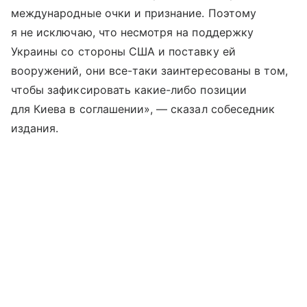
международные очки и признание. Поэтому
я не исключаю, что несмотря на поддержку
Украины со стороны США и поставку ей
вооружений, они все-таки заинтересованы в том,
чтобы зафиксировать какие-либо позиции
для Киева в соглашении», — сказал собеседник
издания.