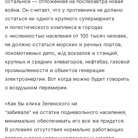
остальное — отложенная на послезавтра новая
война. Он считает, что у противника не должно
остаться ни одного крупного супермаркета
и логистического комплекса в городах
с численностью населения от 100 тысяч человек,
не должно остаться морских и речных портов,
локомотивных депо, ж/д вокзалов и станций,
крупных и средних элеваторов, нефтебаз, газовой
промышленности и объектов генерации
электроэнергии. Вот когда можно будет говорить
о воздушном перемирии.
«Как бы клика Зеленского ни
"забивала" на остатки подневольного населения,
минимально обеспечивать его все же придется.
В условиях отсутствия нормально работающих
портов и даже части уничтоженных мостов