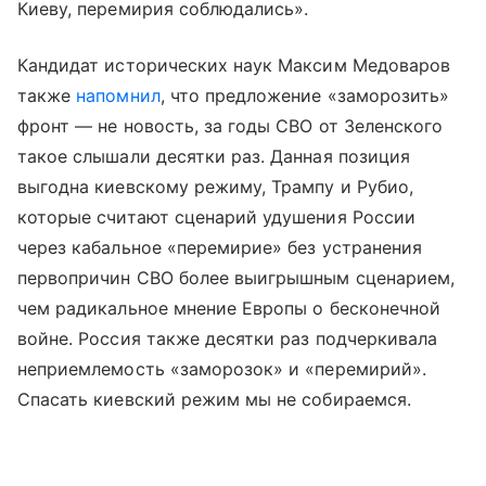
Киеву, перемирия соблюдались».
Кандидат исторических наук Максим Медоваров
также
напомнил
, что предложение «заморозить»
фронт — не новость, за годы СВО от Зеленского
такое слышали десятки раз. Данная позиция
выгодна киевскому режиму, Трампу и Рубио,
которые считают сценарий удушения России
через кабальное «перемирие» без устранения
первопричин СВО более выигрышным сценарием,
чем радикальное мнение Европы о бесконечной
войне. Россия также десятки раз подчеркивала
неприемлемость «заморозок» и «перемирий».
Спасать киевский режим мы не собираемся.