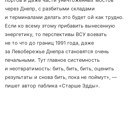
через Днепр, с разбитыми складами
и терминалами делать это будет ой как трудно.
Если ко всему этому прибавить вынесенную
энергетику, то перспективы ВСУ воевать
не то что до границ 1991 года, даже
за Левобережье Днепра становятся очень
печальными. Тут главное системность
и неотвратимость: бить, бить, бить, оценить
результаты и снова бить, пока не поймут», —
пишет автор паблика «Старше Эдды».