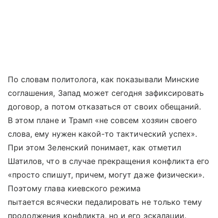
По словам политолога, как показывали Минские
соглашения, Запад может сегодня зафиксировать
договор, а потом отказаться от своих обещаний.
В этом плане и Трамп «не совсем хозяин своего
слова, ему нужен какой-то тактический успех».
При этом Зеленский понимает, как отметил
Шатилов, что в случае прекращения конфликта его
«просто спишут, причем, могут даже физически».
Поэтому глава киевского режима
пытается всячески педалировать не только тему
продолжения конфликта, но и его эскалации.