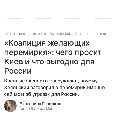
14 часов назад
Источник:
ВФокусе Mail
Внешняя политика
«Коалиция желающих
перемирия»: чего просит
Киев и что выгодно для
России
Военные эксперты рассуждают, почему
Зеленский заговорил о перемирии именно
сейчас и об угрозах для России.
Екатерина Геворкян
Автор ВФокусе Mail