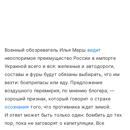
Военный обозреватель Илья Мерш
видит
неоспоримое преимущество России в импорте
Украиной всего и вся: железные и автодороги,
составы и фуры будут обязаны выбирать, что им
везти: боеприпасы или еду. Предложение
воздушного перемирия, по мнению блогера, —
хороший признак, который говорит о страхе
осознания
того, что противника ждет зимой.
И ответ может быть только один: бомбить до тех
пор, пока не заговорят о капитуляции. Все