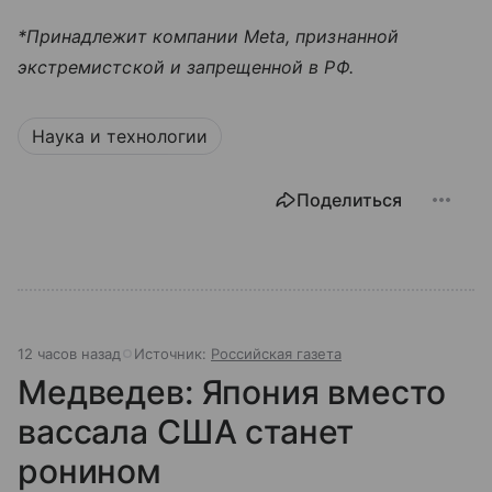
*Принадлежит компании Meta, признанной
экстремистской и запрещенной в РФ.
Наука и технологии
Поделиться
12 часов назад
Источник:
Российская газета
Медведев: Япония вместо
вассала США станет
ронином