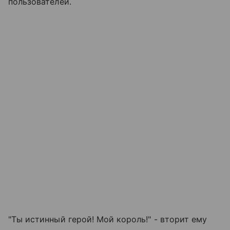
пользователей.
"Ты истинный герой! Мой король!" - вторит ему