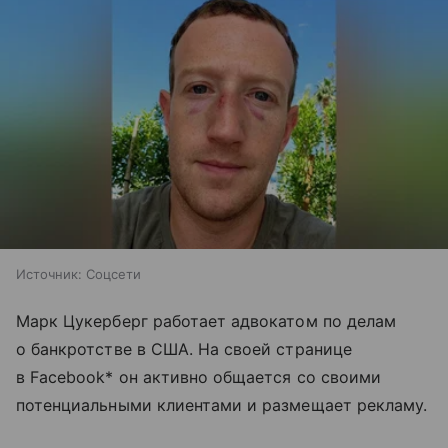
Источник:
Соцсети
Марк Цукерберг работает адвокатом по делам
о банкротстве в США. На своей странице
в Facebook* он активно общается со своими
потенциальными клиентами и размещает рекламу.