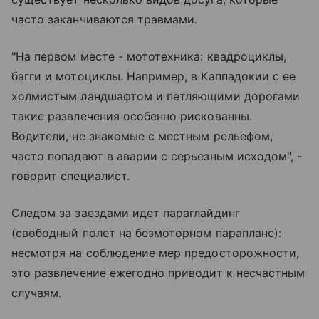
часто заканчиваются травмами.
"На первом месте - мототехника: квадроциклы,
багги и мотоциклы. Например, в Каппадокии с ее
холмистым ландшафтом и петляющими дорогами
такие развлечения особенно рискованны.
Водители, не знакомые с местным рельефом,
часто попадают в аварии с серьезным исходом", -
говорит специалист.
Следом за заездами идет параглайдинг
(свободный полет на безмоторном параплане):
несмотря на соблюдение мер предосторожности,
это развлечение ежегодно приводит к несчастным
случаям.