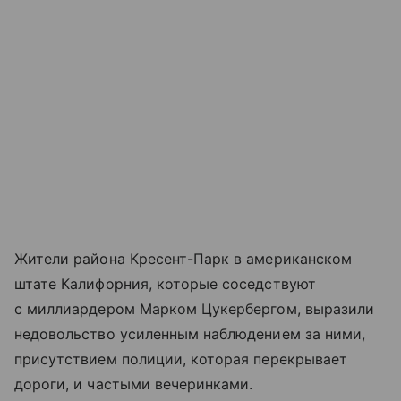
Жители района Кресент-Парк в американском
штате Калифорния, которые соседствуют
с миллиардером Марком Цукербергом, выразили
недовольство усиленным наблюдением за ними,
присутствием полиции, которая перекрывает
дороги, и частыми вечеринками.