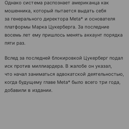
Однако система распознает американца как
мошенника, который пытается выдать себя
за генерального директора Meta* и основателя
платформы Марка Цукерберга. За последние
восемь лет ему пришлось менять аккаунт порядка
пяти раз.
Вслед за последней блокировкой Цукерберг подал
иск против миллиардера. В жалобе он указал,
что начал заниматься адвокатской деятельностью,
когда будущему главе Meta* было всего три года,
добавили в издании.