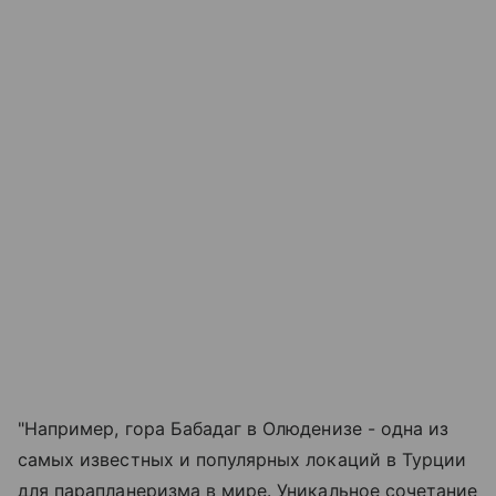
"Например, гора Бабадаг в Олюденизе - одна из
самых известных и популярных локаций в Турции
для парапланеризма в мире. Уникальное сочетание