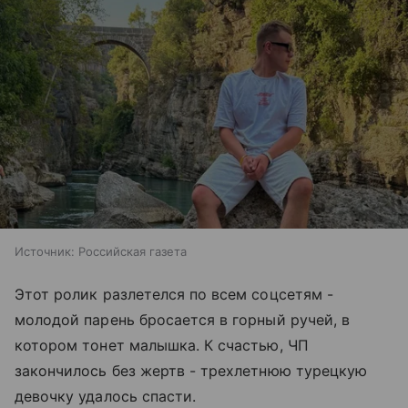
Источник:
Российская газета
Этот ролик разлетелся по всем соцсетям -
молодой парень бросается в горный ручей, в
котором тонет малышка. К счастью, ЧП
закончилось без жертв - трехлетнюю турецкую
девочку удалось спасти.