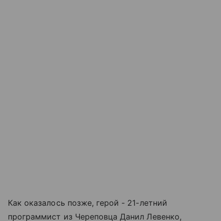
Как оказалось позже, герой - 21-летний
программист из Череповца Данил Левенко,