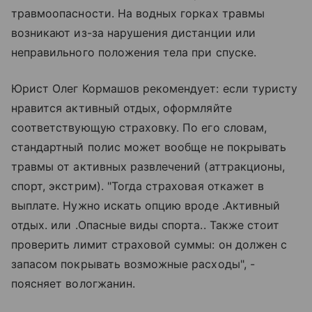
травмоопасности. На водных горках травмы
возникают из-за нарушения дистанции или
неправильного положения тела при спуске.
Юрист Олег Кормашов рекомендует: если туристу
нравится активный отдых, оформляйте
соответствующую страховку. По его словам,
стандартный полис может вообще не покрывать
травмы от активных развлечений (аттракционы,
спорт, экстрим). "Тогда страховая откажет в
выплате. Нужно искать опцию вроде .Активный
отдых. или .Опасные виды спорта.. Также стоит
проверить лимит страховой суммы: он должен с
запасом покрывать возможные расходы", -
поясняет вологжанин.