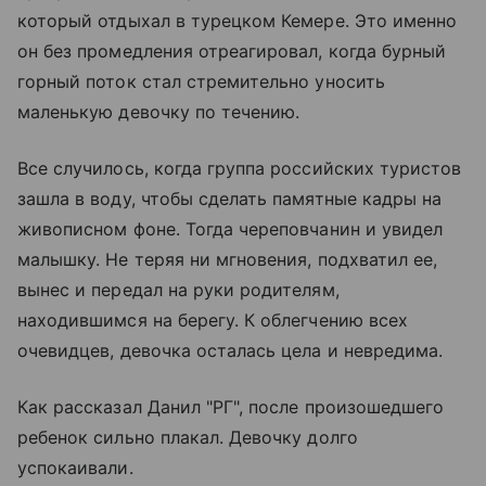
который отдыхал в турецком Кемере. Это именно
он без промедления отреагировал, когда бурный
горный поток стал стремительно уносить
маленькую девочку по течению.
Все случилось, когда группа российских туристов
зашла в воду, чтобы сделать памятные кадры на
живописном фоне. Тогда череповчанин и увидел
малышку. Не теряя ни мгновения, подхватил ее,
вынес и передал на руки родителям,
находившимся на берегу. К облегчению всех
очевидцев, девочка осталась цела и невредима.
Как рассказал Данил "РГ", после произошедшего
ребенок сильно плакал. Девочку долго
успокаивали.