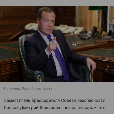
Источник:
Российская газета
Заместитель председателя Совета безопасности
России Дмитрий Медведев считает позором, что