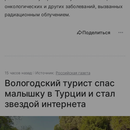
онкологических и других заболеваний, вызванных
радиационным облучением.
Поделиться
15 часов назад
Источник:
Российская газета
Вологодский турист спас
малышку в Турции и стал
звездой интернета