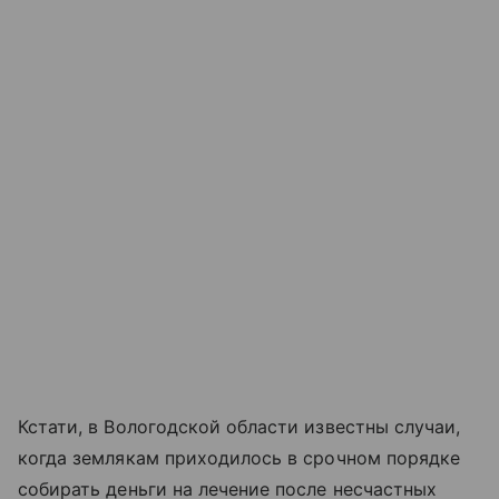
Кстати, в Вологодской области известны случаи,
когда землякам приходилось в срочном порядке
собирать деньги на лечение после несчастных