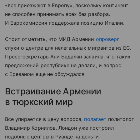
«все приезжают в Европу», поскольку континент
не способен принимать всех без разбора.
И Еврокомиссия поддержала позицию Италии.
Стоит отметить, что МИД Армении
опроверг
слухи о центре для нелегальных мигрантов из ЕС.
Пресс-секретарь Ани Бадалян заявила, что таких
предложений республике не делали, и вопрос
с Ереваном еще не обсуждался.
Встраивание Армении
в тюркский мир
Все упирается в цену вопроса,
полагает
политолог
Владимир Корнилов. Лондон уже построил
подобные центры в Руанде на деньги