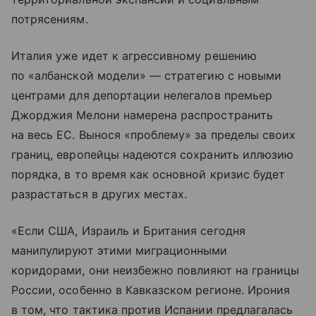
потрясениям.
Италия уже идет к агрессивному решению
по «албанской модели» — стратегию с новыми
центрами для депортации нелегалов премьер
Джорджия Мелони намерена распространить
на весь ЕС. Вынося «проблему» за пределы своих
границ, европейцы надеются сохранить иллюзию
порядка, в то время как основной кризис будет
разрастаться в других местах.
«Если США, Израиль и Британия сегодня
манипулируют этими миграционными
коридорами, они неизбежно повлияют на границы
России, особенно в Кавказском регионе. Ирония
в том, что тактика против Испании предлагалась