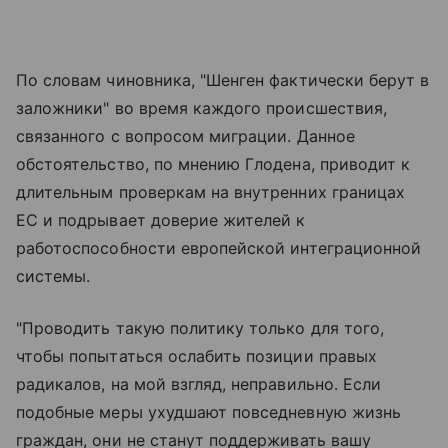
По словам чиновника, "Шенген фактически берут в
заложники" во время каждого происшествия,
связанного с вопросом миграции. Данное
обстоятельство, по мнению Глодена, приводит к
длительным проверкам на внутренних границах
ЕС и подрывает доверие жителей к
работоспособности европейской интеграционной
системы.
"Проводить такую политику только для того,
чтобы попытаться ослабить позиции правых
радикалов, на мой взгляд, неправильно. Если
подобные меры ухудшают повседневную жизнь
граждан, они не станут поддерживать вашу