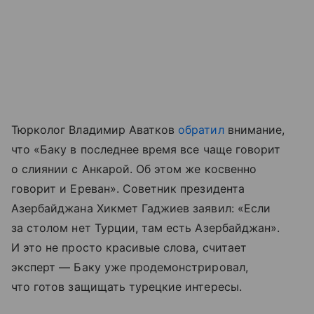
Тюрколог Владимир Аватков
обратил
внимание,
что «Баку в последнее время все чаще говорит
о слиянии с Анкарой. Об этом же косвенно
говорит и Ереван». Советник президента
Азербайджана Хикмет Гаджиев заявил: «Если
за столом нет Турции, там есть Азербайджан».
И это не просто красивые слова, считает
эксперт — Баку уже продемонстрировал,
что готов защищать турецкие интересы.