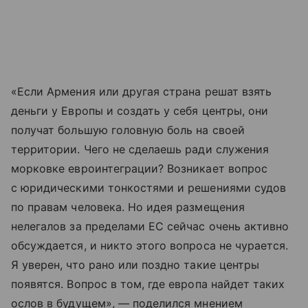
«Если Армения или другая страна решат взять
деньги у Европы и создать у себя центры, они
получат большую головную боль на своей
территории. Чего не сделаешь ради служения
морковке евроинтеграции? Возникает вопрос
с юридическими тонкостями и решениями судов
по правам человека. Но идея размещения
нелегалов за пределами ЕС сейчас очень активно
обсуждается, и никто этого вопроса не чурается.
Я уверен, что рано или поздно такие центры
появятся. Вопрос в том, где европа найдет таких
ослов в будущем», — поделился мнением