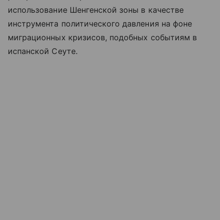
использование Шенгенской зоны в качестве
инструмента политического давления на фоне
миграционных кризисов, подобных событиям в
испанской Сеуте.