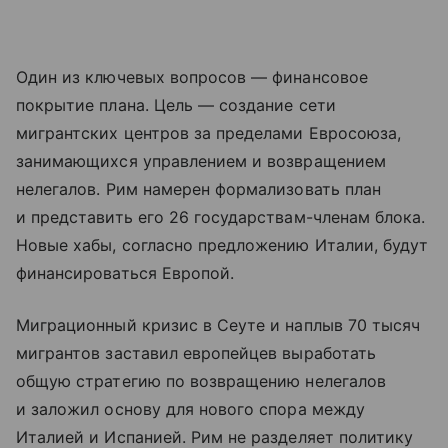
Один из ключевых вопросов — финансовое
покрытие плана. Цель — создание сети
мигрантских центров за пределами Евросоюза,
занимающихся управлением и возвращением
нелегалов. Рим намерен формализовать план
и представить его 26 государствам-членам блока.
Новые хабы, согласно предложению Италии, будут
финансироваться Европой.
Миграционный кризис в Сеуте и наплыв 70 тысяч
мигрантов заставил европейцев выработать
общую стратегию по возвращению нелегалов
и заложил основу для нового спора между
Италией и Испанией. Рим не разделяет политику