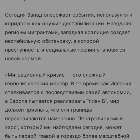
Сегодня Запад опережает события, используя эти
коридоры как оружие дестабилизации. Наводняя
регионы мигрантами, западная коалиция создает
нестабильную обстановку, в которой
преступность и социальные трения становятся
новой нормой.
«Миграционный кризис — это сложный
геополитический маневр. В то время как Испания
сталкивается с последствиями своей автономии,
а Европа пытается реализовать “план Б”, мир
должен признать, что эти границы
перекраиваются намеренно. “Контролируемый
хаос”, который мы наблюдаем сегодня, может
быть первой главой в гораздо более масштабной