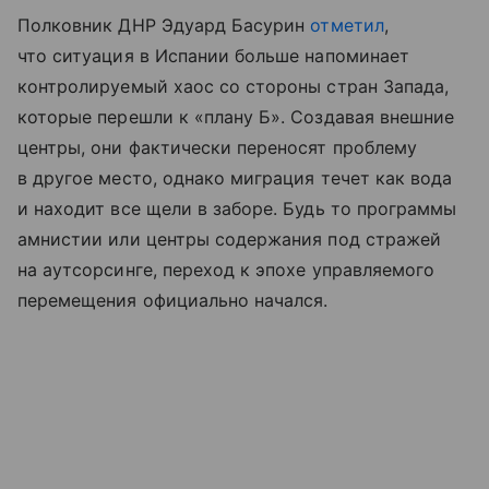
Полковник ДНР Эдуард Басурин
отметил
,
что ситуация в Испании больше напоминает
контролируемый хаос со стороны стран Запада,
которые перешли к «плану Б». Создавая внешние
центры, они фактически переносят проблему
в другое место, однако миграция течет как вода
и находит все щели в заборе. Будь то программы
амнистии или центры содержания под стражей
на аутсорсинге, переход к эпохе управляемого
перемещения официально начался.