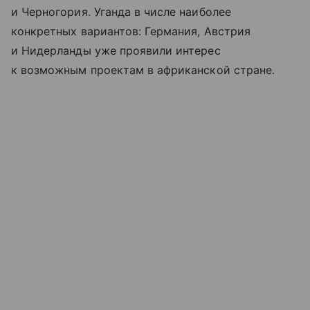
и Черногория. Уганда в числе наиболее
конкретных вариантов: Германия, Австрия
и Нидерланды уже проявили интерес
к возможным проектам в африканской стране.