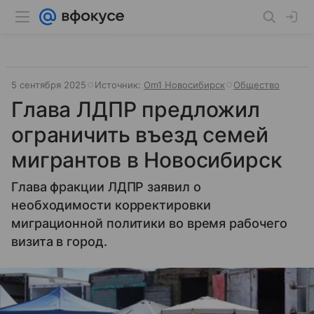
5 сентября 2025
Источник:
Om1 Новосибирск
Общество
Глава ЛДПР предложил
ограничить въезд семей
мигрантов в Новосибирск
Глава фракции ЛДПР заявил о
необходимости корректировки
миграционной политики во время рабочего
визита в город.