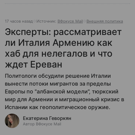
17 часов назад
Источник:
ВФокусе Mail
Внешняя политика
Эксперты: рассматривает
ли Италия Армению как
хаб для нелегалов и что
ждет Ереван
Политологи обсудили решение Италии
вынести потоки мигрантов за пределы
Европы по "албанской модели", тюркский
мир для Армении и миграционный кризис в
Испании как геополитическое оружие.
Екатерина Геворкян
Автор ВФокусе Mail