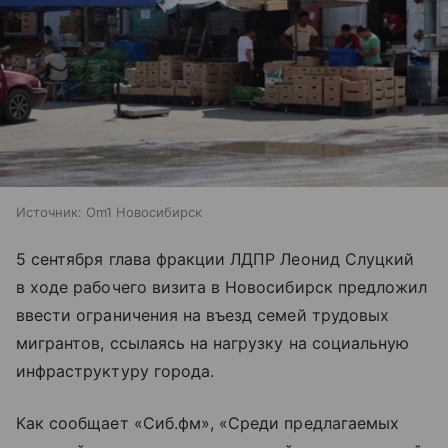
Источник:
Om1 Новосибирск
5 сентября глава фракции ЛДПР Леонид Слуцкий
в ходе рабочего визита в Новосибирск предложил
ввести ограничения на въезд семей трудовых
мигрантов, ссылаясь на нагрузку на социальную
инфраструктуру города.
Как сообщает «Сиб.фм», «Среди предлагаемых