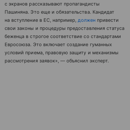
с экранов рассказывают пропагандисты
Пашиняна. Это еще и обязательства. Кандидат
на вступление в ЕС, например,
должен
привести
свои законы и процедуры предоставления статуса
беженца в строгое соответствие со стандартами
Евросоюза. Это включает создание гуманных
условий приема, правовую защиту и механизмы
рассмотрения заявок», — объяснил эксперт.