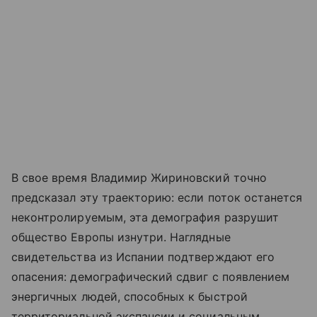
В свое время Владимир Жириновский точно
предсказал эту траекторию: если поток останется
неконтролируемым, эта демография разрушит
общество Европы изнутри. Наглядные
свидетельства из Испании подтверждают его
опасения: демографический сдвиг с появлением
энергичных людей, способных к быстрой
территориальной экспансии и социальным