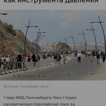
Источник:
Российская газета
Глава МИД Люксембурга Леон Глоден
раскритиковал Европейский союз за