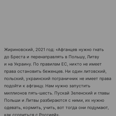
Жириновский, 2021 год: «Афганцев нужно гнать
до Бреста и перенаправлять в Польшу, Литву
и на Украину. По правилам ЕС, никто не имеет
права остановить беженцев. Ни один литовский,
польский, украинский пограничник не имеет права
подойти к афганцу. Нам нужно запустить
миллионов пять-​шесть. Пускай Зеленский и главы
Польши и Литвы разбираются с ними, их нужно
одевать, кормить, учить, вот тогда они подумают,
как ссориться с Россией».