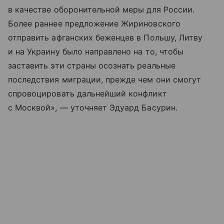
в качестве оборонительной меры для России.
Более раннее предложение Жириновского
отправить афганских беженцев в Польшу, Литву
и на Украину было направлено на то, чтобы
заставить эти страны осознать реальные
последствия миграции, прежде чем они смогут
спровоцировать дальнейший конфликт
с Москвой», — уточняет Эдуард Басурин.