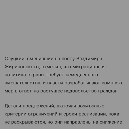
Слуцкий, сменивший на посту Владимира
Жириновского, отметил, что миграционная
политика страны требует немедленного
вмешательства, и власти разрабатывают комплекс
мер в ответ на растущее недовольство граждан.
Детали предложений, включая возможные
критерии ограничений и сроки реализации, пока
не раскрываются, но они направлены на снижение