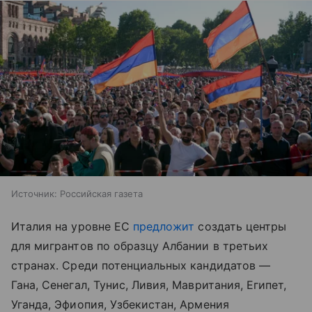
Источник:
Российская газета
Италия на уровне ЕС
предложит
создать центры
для мигрантов по образцу Албании в третьих
странах. Среди потенциальных кандидатов —
Гана, Сенегал, Тунис, Ливия, Мавритания, Египет,
Уганда, Эфиопия, Узбекистан, Армения