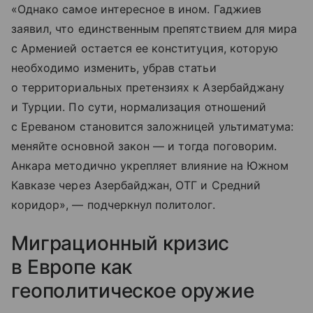
«Однако самое интересное в ином. Гаджиев
заявил, что единственным препятствием для мира
с Арменией остается ее конституция, которую
необходимо изменить, убрав статьи
о территориальных претензиях к Азербайджану
и Турции. По сути, нормализация отношений
с Ереваном становится заложницей ультиматума:
меняйте основной закон — и тогда поговорим.
Анкара методично укрепляет влияние на Южном
Кавказе через Азербайджан, ОТГ и Средний
коридор», — подчеркнул политолог.
Миграционный кризис
в Европе как
геополитическое оружие