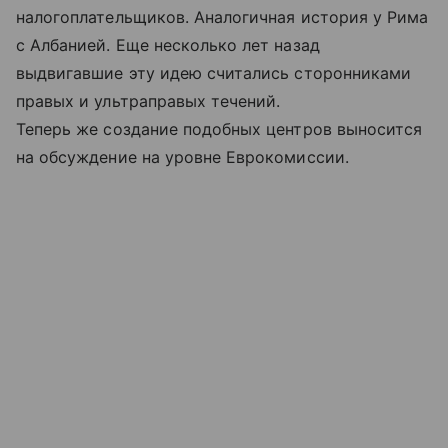
налогоплательщиков. Аналогичная история у Рима
с Албанией. Еще несколько лет назад
выдвигавшие эту идею считались сторонниками
правых и ультраправых течений.
Теперь же создание подобных центров выносится
на обсуждение на уровне Еврокомиссии.