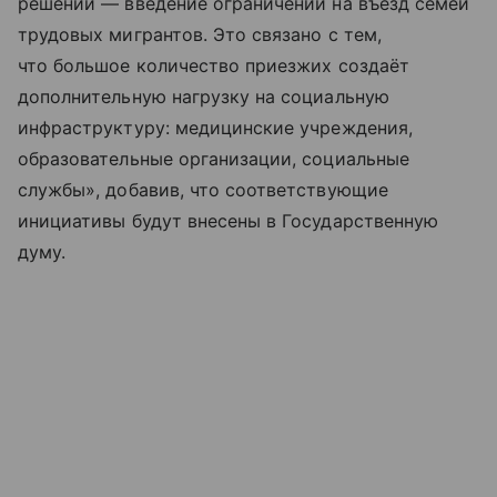
решений — введение ограничений на въезд семей
трудовых мигрантов. Это связано с тем,
что большое количество приезжих создаёт
дополнительную нагрузку на социальную
инфраструктуру: медицинские учреждения,
образовательные организации, социальные
службы», добавив, что соответствующие
инициативы будут внесены в Государственную
думу.