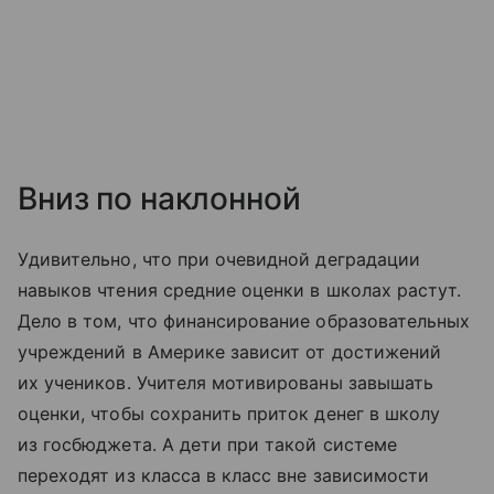
Вниз по наклонной
Удивительно, что при очевидной деградации
навыков чтения средние оценки в школах растут.
Дело в том, что финансирование образовательных
учреждений в Америке зависит от достижений
их учеников. Учителя мотивированы завышать
оценки, чтобы сохранить приток денег в школу
из госбюджета. А дети при такой системе
переходят из класса в класс вне зависимости