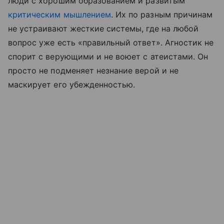
люди с хорошим образованием и развитым
критическим мышлением
. Их по разным причинам
не устраивают жесткие системы, где на любой
вопрос уже есть «правильный ответ». Агностик не
спорит с верующими и не воюет с атеистами. Он
просто не подменяет незнание верой и не
маскирует его убежденностью.