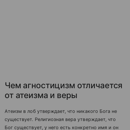
Чем агностицизм отличается
от атеизма и веры
Атеизм в лоб утверждает, что никакого Бога не
существует. Религиозная вера утверждает, что
Бог существует, у него есть конкретно имя и он