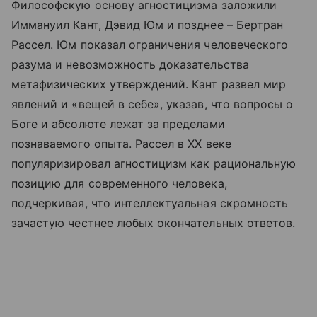
Философскую основу агностицизма заложили
Иммануил Кант, Дэвид Юм и позднее – Бертран
Рассел. Юм показал ограничения человеческого
разума и невозможность доказательства
метафизических утверждений. Кант развел мир
явлений и «вещей в себе», указав, что вопросы о
Боге и абсолюте лежат за пределами
познаваемого опыта. Рассел в XX веке
популяризировал агностицизм как рациональную
позицию для современного человека,
подчеркивая, что интеллектуальная скромность
зачастую честнее любых окончательных ответов.