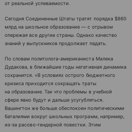
от реальной успеваемости.
Сегодня Соединенные Штаты тратят порядка $860
млрд на школьное образование — с отрывом
опережая все другие страны. Однако качество
знаний у выпускников продолжает падать.
По словам политолога-американиста Малека
Дудакова, в ближайшие годы негативная динамика
сохранится. «В условиях острого бюджетного
кризиса приходится сокращать траты
на образование. Так что проблемы в учебной
сфере явно будут и дальше усугубляться.
Вашингтон же больше обеспокоен политическими
баталиями вокруг школьных программ, например,
из-за расово-гендерной повестки. Этим