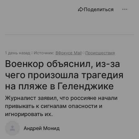
Поделиться
1 день назад
Источник:
ВФокусе Mail
Происшествия
Военкор объяснил, из-за
чего произошла трагедия
на пляже в Геленджике
Журналист заявил, что россияне начали
привыкать к сигналам опасности и
игнорировать их.
Андрей Монид