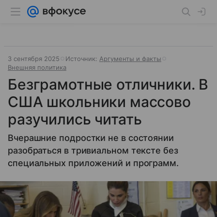
3 сентября 2025
Источник:
Аргументы и факты
Внешняя политика
Безграмотные отличники. В
США школьники массово
разучились читать
Вчерашние подростки не в состоянии
разобраться в тривиальном тексте без
специальных приложений и программ.