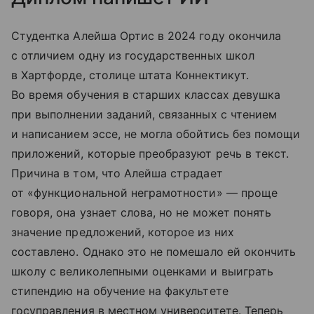
Студентка Алейша Ортис в 2024 году окончила
с отличием одну из государственных школ
в Хартфорде, столице штата Коннектикут.
Во время обучения в старших классах девушка
при выполнении заданий, связанных с чтением
и написанием эссе, не могла обойтись без помощи
приложений, которые преобразуют речь в текст.
Причина в том, что Алейша страдает
от «функциональной неграмотности» — проще
говоря, она узнает слова, но не может понять
значение предложений, которое из них
составлено. Однако это не помешало ей окончить
школу с великолепными оценками и выиграть
стипендию на обучение на факультете
госуправления в местном университете. Теперь