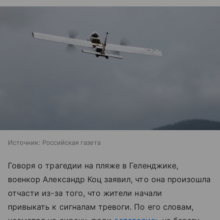
Источник:
Российская газета
Говоря о трагедии на пляже в Геленджике,
военкор Александр Коц заявил, что она произошла
отчасти из-за того, что жители начали
привыкать к сигналам тревоги. По его словам,