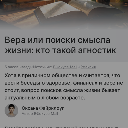
Вера или поиски смысла
жизни: кто такой агностик
5 часов назад
Источник:
ВФокусе Mail
Религия
Хотя в приличном обществе и считается, что
вести беседы о здоровье, финансах и вере не
стоит, вопрос поисков смысла жизни бывает
актуальным в любом возрасте.
Оксана Файрклоуг
Автор ВФокусе Mail