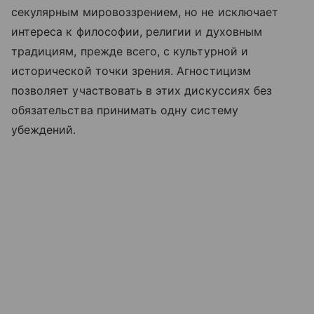
секулярным мировоззрением, но не исключает
интереса к философии, религии и духовным
традициям, прежде всего, с культурной и
исторической точки зрения. Агностицизм
позволяет участвовать в этих дискуссиях без
обязательства принимать одну систему
убеждений.