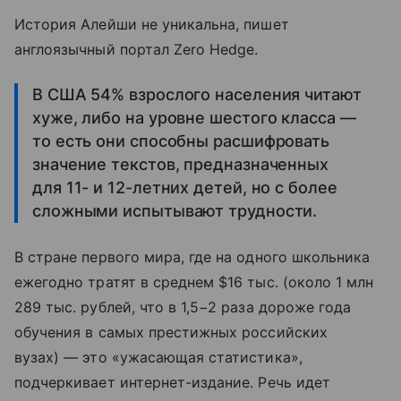
История Алейши не уникальна, пишет
англоязычный портал Zero Hedge.
В США 54% взрослого населения читают
хуже, либо на уровне шестого класса —
то есть они способны расшифровать
значение текстов, предназначенных
для 11- и 12-летних детей, но с более
сложными испытывают трудности.
В стране первого мира, где на одного школьника
ежегодно тратят в среднем $16 тыс. (около 1 млн
289 тыс. рублей, что в 1,5−2 раза дороже года
обучения в самых престижных российских
вузах) — это «ужасающая статистика»,
подчеркивает интернет-издание. Речь идет