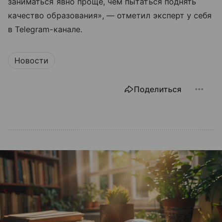
заниматься явно проще, чем пытаться поднять
качество образования», — отметил эксперт у себя
в Telegram-канале.
Новости
Поделиться