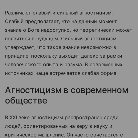
Различают слабый и сильный агностицизм.
Слабый предполагает, что на данный момент
знание о Боге недоступно, но теоретически может
появиться в будущем. Сильный агностицизм
утверждает, что такое знание невозможно в
принципе, поскольку выходит далеко за рамки
человеческого опыта и разума. В современных
источниках чаще встречается слабая форма.
Агностицизм в современном
обществе
В XXI веке агностицизм распространен среди
людей, ориентированных на веру в науку и
критическое мышление. Он часто сочетается с