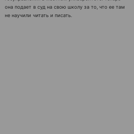
она подает в суд на свою школу за то, что ее там
не научили читать и писать.