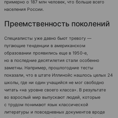
примерно о 187 млн человек, что больше всего
населения России.
Преемственность поколений
Специалисты уже давно бьют тревогу —
пугающие тенденции в американском
образовании проявились еще в 1950-е,
но в последние десятилетия стали особенно
заметны. Например, прошлогодние тесты
показали, что в штате Иллинойс нашлось целых 24
школы, где ни один учащийся не мог свободно
читать «на уровне своего класса». В результате
во взрослый мир выпускают людей, которые
с трудом понимают язык классической
литературы и повседневных документов вроде