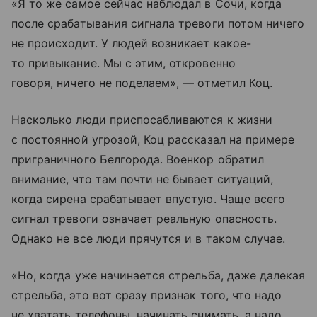
«Я то же самое сейчас наблюдал в Сочи, когда
после срабатывания сигнала тревоги потом ничего
не происходит. У людей возникает какое-
то привыкание. Мы с этим, откровенно
говоря, ничего не поделаем», — отметил Коц.
Насколько люди приспосабливаются к жизни
с постоянной угрозой, Коц рассказал на примере
приграничного Белгорода. Военкор обратил
внимание, что там почти не бывает ситуаций,
когда сирена срабатывает впустую. Чаще всего
сигнал тревоги означает реальную опасность.
Однако не все люди прячутся и в таком случае.
«Но, когда уже начинается стрельба, даже далекая
стрельба, это вот сразу признак того, что надо
не хватать телефоны, начинать снимать, а надо