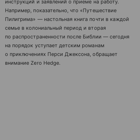
инструкций и заявлений о приеме на работу.
Например, показательно, что «Путешествие
Пилигрима» — настольная книга почти в каждой
семье в колониальный период и вторая
по распространенности после Библии — сегодня
на порядок уступает детским романам
о приключениях Перси Джексона, обращает
внимание Zero Hedge.