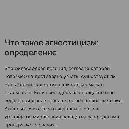
Что такое агностицизм:
определение
Это философская позиция, согласно которой
невозможно достоверно узнать, существует ли
Бог, абсолютная истина или некая высшая
реальность. Ключевое здесь не отрицание и не
вера, а признание границ человеческого познания.
Агностик считает, что вопросы о Боге и
устройстве мироздания находятся за пределами
проверяемого знания.