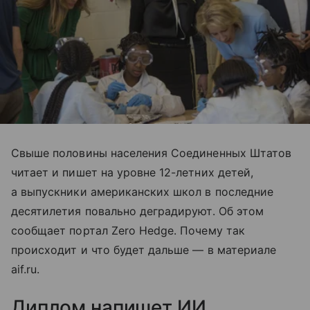
Свыше половины населения Соединенных Штатов
читает и пишет на уровне 12-летних детей,
а выпускники американских школ в последние
десятилетия повально деградируют. Об этом
сообщает портал Zero Hedge. Почему так
происходит и что будет дальше — в материале
aif.ru.
Диплом напишет ИИ