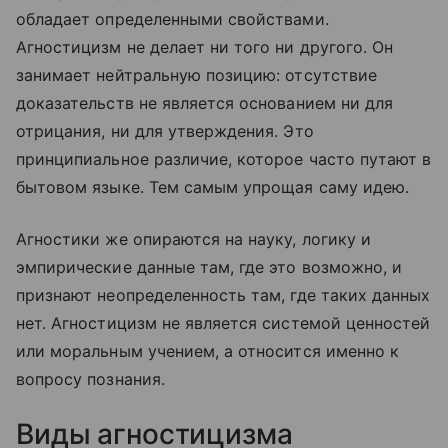
обладает определенными свойствами.
Агностицизм не делает ни того ни другого. Он
занимает нейтральную позицию: отсутствие
доказательств не является основанием ни для
отрицания, ни для утверждения. Это
принципиальное различие, которое часто путают в
бытовом языке. Тем самым упрощая саму идею.
Агностики же опираются на науку, логику и
эмпирические данные там, где это возможно, и
признают неопределенность там, где таких данных
нет. Агностицизм не является системой ценностей
или моральным учением, а относится именно к
вопросу познания.
Виды агностицизма