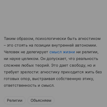
Таким образом, психологически быть агностиком
– это стоять на позиции внутренней автономии.
Человек не делегирует
смысл жизни
ни религии,
ни науке целиком. Он допускает, что реальность
сложнее любых теорий. Это дает свободу, но и
требует зрелости: агностику приходится жить без
готовых опор, выстраивая собственную этику,
ответственность и смысл.
Религии
Объясняем