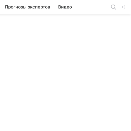
Прогнозы экспертов
Видео