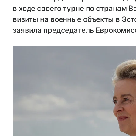
в ходе своего турне по странам 
визиты на военные объекты в Эст
заявила председатель Еврокомисс