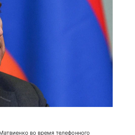
Матвиенко во время телефонного