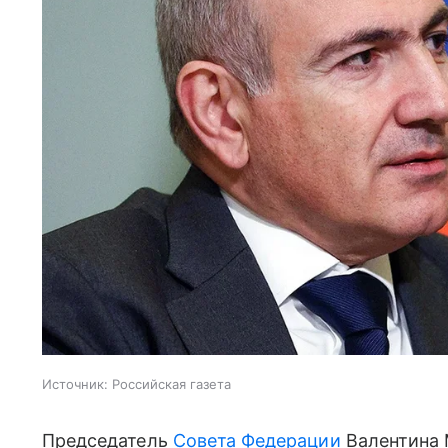
Источник:
Российская газета
Председатель
Совета Федерации
Валентина 