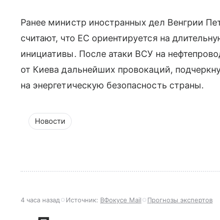
Ранее министр иностранных дел Венгрии Пет
считают, что ЕС ориентируется на длительн
инициативы. После атаки ВСУ на нефтепров
от Киева дальнейших провокаций, подчеркну
на энергетическую безопасность страны.
Новости
4 часа назад
Источник:
ВФокусе Mail
Прогнозы экспертов