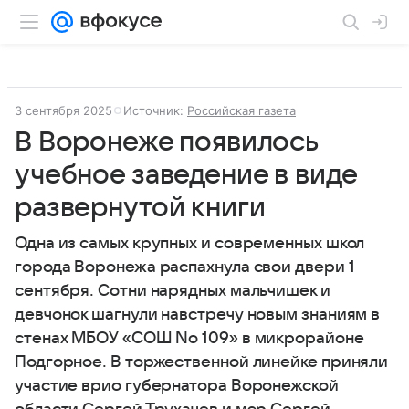
3 сентября 2025
Источник:
Российская газета
В Воронеже появилось
учебное заведение в виде
развернутой книги
Одна из самых крупных и современных школ
города Воронежа распахнула свои двери 1
сентября. Сотни нарядных мальчишек и
девчонок шагнули навстречу новым знаниям в
стенах МБОУ «СОШ No 109» в микрорайоне
Подгорное. В торжественной линейке приняли
участие врио губернатора Воронежской