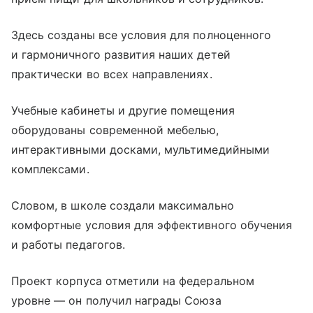
Здесь созданы все условия для полноценного
и гармоничного развития наших детей
практически во всех направлениях.
Учебные кабинеты и другие помещения
оборудованы современной мебелью,
интерактивными досками, мультимедийными
комплексами.
Словом, в школе создали максимально
комфортные условия для эффективного обучения
и работы педагогов.
Проект корпуса отметили на федеральном
уровне — он получил награды Союза