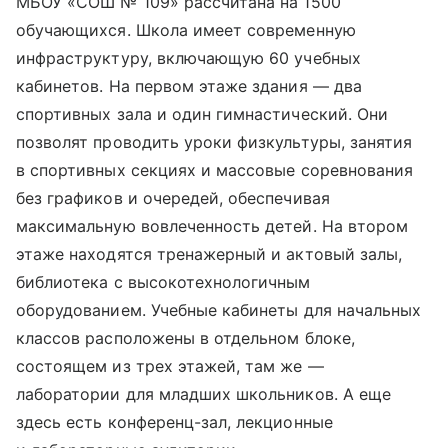
МБОУ «СОШ № 109» рассчитана на 1500
обучающихся. Школа имеет современную
инфраструктуру, включающую 60 учебных
кабинетов. На первом этаже здания — два
спортивных зала и один гимнастический. Они
позволят проводить уроки физкультуры, занятия
в спортивных секциях и массовые соревнования
без графиков и очередей, обеспечивая
максимальную вовлеченность детей. На втором
этаже находятся тренажерный и актовый залы,
библиотека с высокотехнологичным
оборудованием. Учебные кабинеты для начальных
классов расположены в отдельном блоке,
состоящем из трех этажей, там же —
лаборатории для младших школьников. А еще
здесь есть конференц-зал, лекционные