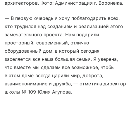
архитекторов. Фото: Администрация г. Воронежа.
— В первую очередь я хочу поблагодарить всех,
кто трудился над созданием и реализацией этого
замечательного проекта. Нам подарили
просторный, современный, отлично
оборудованный дом, в который сегодня
заселяется вся наша большая семья. Я уверена,
что вместе мы сделаем все возможное, чтобы
в этом доме всегда царили мир, доброта,
взаимопонимание и дружба, — отметила директор
школы № 109 Юлия Агупова.