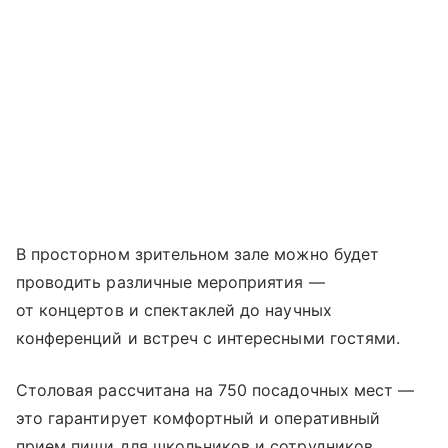
В просторном зрительном зале можно будет
проводить различные мероприятия —
от концертов и спектаклей до научных
конференций и встреч с интересными гостями.
Столовая рассчитана на 750 посадочных мест —
это гарантирует комфортный и оперативный
прием пищи для школьников и сотрудников.