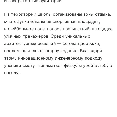
и лабораторные аудитории.
На территории школы организованы зоны отдыха,
многофункциональная спортивная площадка,
волейбольное поле, полоса препятствий, площадка
уличных тренажеров. Среди уникальных
архитектурных решений — беговая дорожка,
проходящая сквозь корпус здания. Благодаря
этому инновационному инженерному подходу
ученики смогут заниматься физкультурой в любую
погоду.