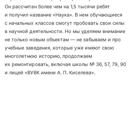
Он рассчитан более чем на 1,5 тысячи ребят
и получил название «Наука». В нем обучающиеся
с начальных классов смогут пробовать свои силы
в научной деятельности. Но мы уделяем внимание
не только новым объектам — не забываем и про
учебные заведения, которые уже имеют свою
многолетнюю историю, продолжаем
их ремонтировать, включая школы № 36, 57, 79, 90
и лицей «ВУВК имени А. П. Киселева».