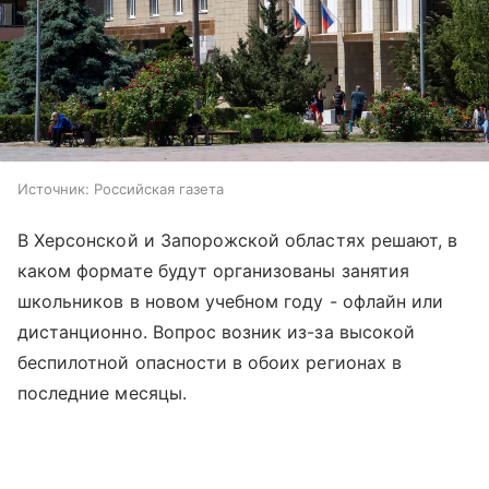
Источник:
Российская газета
В Херсонской и Запорожской областях решают, в
каком формате будут организованы занятия
школьников в новом учебном году - офлайн или
дистанционно. Вопрос возник из-за высокой
беспилотной опасности в обоих регионах в
последние месяцы.