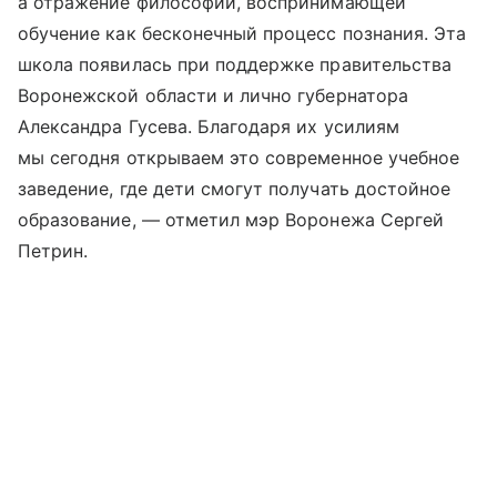
а отражение философии, воспринимающей
обучение как бесконечный процесс познания. Эта
школа появилась при поддержке правительства
Воронежской области и лично губернатора
Александра Гусева. Благодаря их усилиям
мы сегодня открываем это современное учебное
заведение, где дети смогут получать достойное
образование, — отметил мэр Воронежа Сергей
Петрин.