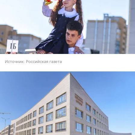
Источник:
Российская газета