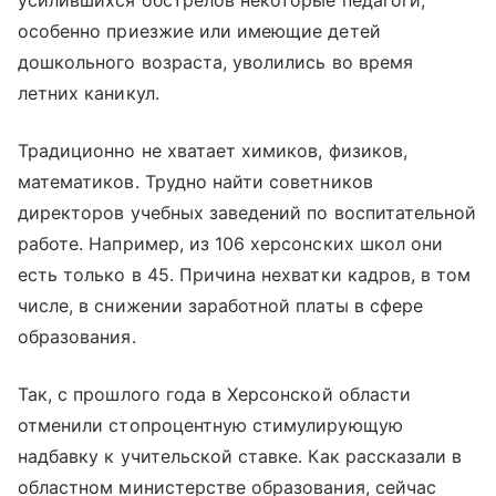
усилившихся обстрелов некоторые педагоги,
особенно приезжие или имеющие детей
дошкольного возраста, уволились во время
летних каникул.
Традиционно не хватает химиков, физиков,
математиков. Трудно найти советников
директоров учебных заведений по воспитательной
работе. Например, из 106 херсонских школ они
есть только в 45. Причина нехватки кадров, в том
числе, в снижении заработной платы в сфере
образования.
Так, с прошлого года в Херсонской области
отменили стопроцентную стимулирующую
надбавку к учительской ставке. Как рассказали в
областном министерстве образования, сейчас