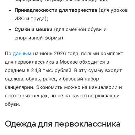
Принадлежности для творчества
(для уроков
ИЗО и труда);
Сумки и мешки
(для сменной обуви и
спортивной формы).
По
данным
на июнь 2026 года, полный комплект
для первоклассника в Москве обходится в
среднем в 24,8 тыс. рублей. В эту сумму входит
одежда, обувь, ранец и базовый набор
канцелярии. Экономить можно на канцелярии и
некоторых вещах, но не на качестве рюкзака и
обуви.
Одежда для первоклассника