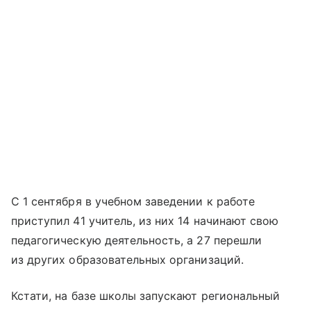
С 1 сентября в учебном заведении к работе
приступил 41 учитель, из них 14 начинают свою
педагогическую деятельность, а 27 перешли
из других образовательных организаций.
Кстати, на базе школы запускают региональный