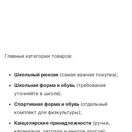
Главные категории товаров:
Школьный рюкзак
(самая важная покупка);
Школьная форма и обувь
(требования
уточняйте в школе).
Спортивная форма и обувь
(отдельный
комплект для физкультуры);
Канцелярские принадлежности
(ручки,
карандаши, тетради и многое другое);