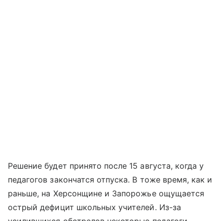
Решение будет принято после 15 августа, когда у
педагогов закончатся отпуска. В тоже время, как и
раньше, на Херсонщине и Запорожье ощущается
острый дефицит школьных учителей. Из-за