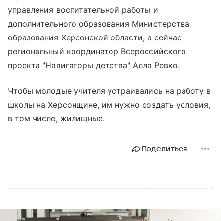
управления воспитательной работы и
дополнительного образования Министерства
образования Херсонской области, а сейчас
региональный координатор Всероссийского
проекта "Навигаторы детства" Алла Ревко.
Чтобы молодые учителя устраивались на работу в
школы на Херсонщине, им нужно создать условия,
в том числе, жилищные.
Поделиться