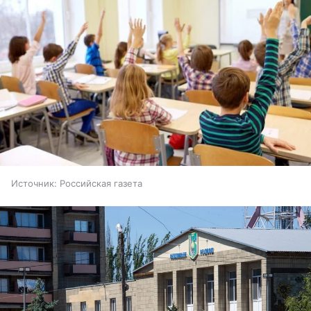
Источник:
Российская газета