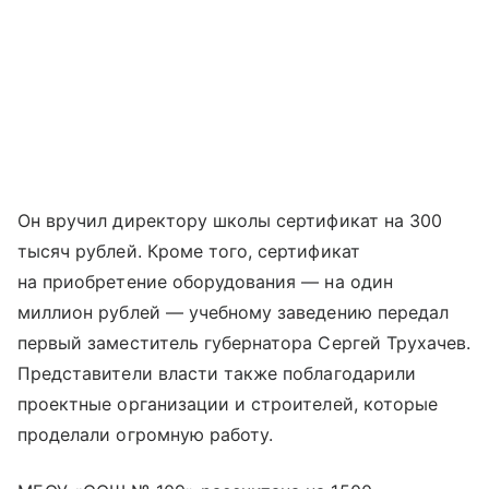
Он вручил директору школы сертификат на 300
тысяч рублей. Кроме того, сертификат
на приобретение оборудования — на один
миллион рублей — учебному заведению передал
первый заместитель губернатора Сергей Трухачев.
Представители власти также поблагодарили
проектные организации и строителей, которые
проделали огромную работу.