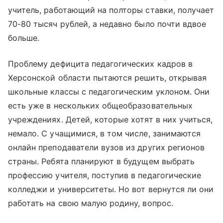
учитель, работающий на полторы ставки, получает
70-80 тысяч рублей, а недавно было почти вдвое
больше.
Проблему дефицита педагогических кадров в
Херсонской области пытаются решить, открывая
школьные классы с педагогическим уклоном. Они
есть уже в нескольких общеобразовательных
учреждениях. Детей, которые хотят в них учиться,
немало. С учащимися, в том числе, занимаются
онлайн преподаватели вузов из других регионов
страны. Ребята планируют в будущем выбрать
профессию учителя, поступив в педагогические
колледжи и университеты. Но вот вернутся ли они
работать на свою малую родину, вопрос.