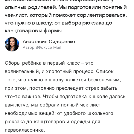
опытных родителей. Мы подготовили понятный
чек-лист, который поможет сориентироваться,
что нужно в школу: от выбора рюкзака до
канцтоваров и формы.
Анастасия Сидоренко
Автор ВФокусе Mail
Сборы ребёнка в первый класс – это
волнительный, и хлопотный процесс. Список
того, что нужно в школу, кажется бесконечным,
при этом, постоянно преследует страх забыть
что-то важное. Чтобы подготовка к школе далась
вам легче, мы собрали полный чек-лист
необходимых вещей: от удобного школьного
рюкзака до канцтоваров и одежды для
первоклассника.