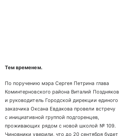
Тем временем.
По поручению мэра Сергея Петрина глава
Коминтерновского района Виталий Поздняков
и руководитель Городской дирекции единого
заказчика Оксана Евдакова провели встречу
с инициативной группой подгоренцев,
проживающих рядом с новой школой № 109.
Чиновники уверили, что до 20 сентября будет