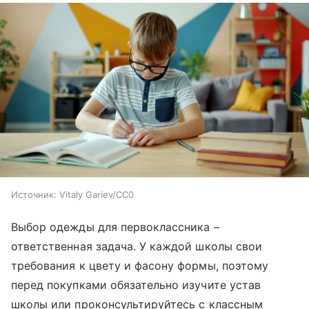
Источник:
Vitaly Gariev/CC0
Выбор одежды для первоклассника –
ответственная задача. У каждой школы свои
требования к цвету и фасону формы, поэтому
перед покупками обязательно изучите устав
школы или проконсультируйтесь с классным