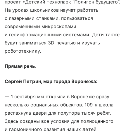
проект «Детский технопарк “Полигон будущего”.
На уроках школьников научат работать
с лазерными станками, пользоваться
современными микроскопами
и геоинформационными системами. Дети также
будут заниматься 3D-печатью и изучать
робототехнику.
Прямая речь.
Сергей Петрин, мэр города Воронежа:
— 1 сентября мы открыли в Воронеже сразу
несколько социальных объектов. 109-я школа
распахнула двери для полутора тысяч ребят.
Здесь созданы все условия для полноценного
и гармоничного развития наших детей