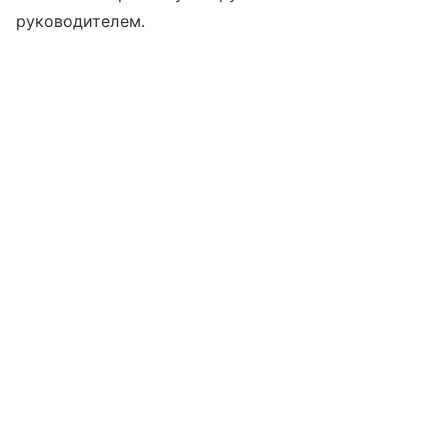
руководителем.