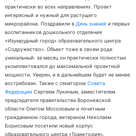
практически во всех направлениях. Проект
интересный и нужный для растущего
микрорайона. Поздравили в
День знаний
и первых
воспитанников дошкольного отделения
«Изумрудный город» образовательного центра
«Содружество». Объект тоже в своем роде
уникальный: за месяц он практически полностью
укомплектовался до максимальной проектной
мощности. Уверен, и в дальнейшем будет не менее
востребован. Также с сенатором
Совета
Федерации
Сергеем Лукиным, заместителем
председателя правительства Воронежской
области Олегом Мосоловым и почетным
гражданином города, ветераном Николаем
Борисовым посетили новый корпус
образовательного центра «Траектория».