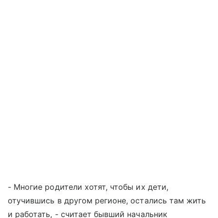
- Многие родители хотят, чтобы их дети,
отучившись в другом регионе, остались там жить
и работать, - считает бывший начальник