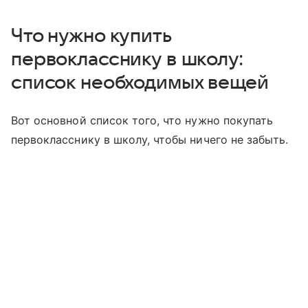
Что нужно купить
первокласснику в школу:
список необходимых вещей
Вот основной список того, что нужно покупать
первокласснику в школу, чтобы ничего не забыть.