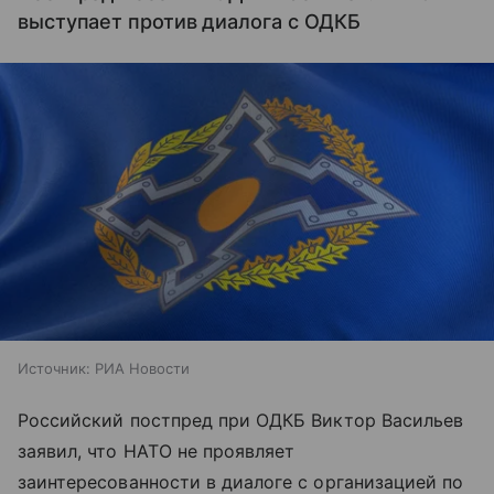
выступает против диалога с ОДКБ
Источник:
РИА Новости
Российский постпред при ОДКБ Виктор Васильев
заявил, что НАТО не проявляет
заинтересованности в диалоге с организацией по