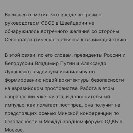
Васильев отметил, что в ходе встречи с
руководством ОБСЕ в Швейцарии не
обнаружилось встречного желания со стороны
Североатлантического альянса к взаимодействию.
В этой связи, по его словам, президенты России и
Белоруссии Владимир Путин и Александр
Лукашенко выдвинули инициативу по
формированию новой архитектуры безопасности
на евразийском пространстве. Работа в этом
направлении уже начата, и дополнительный
импульс, как полагает постпред, она получит на
предстоящих осенью Минской конференции по
безопасности и Международном форуме ОДКБ в
Москве.