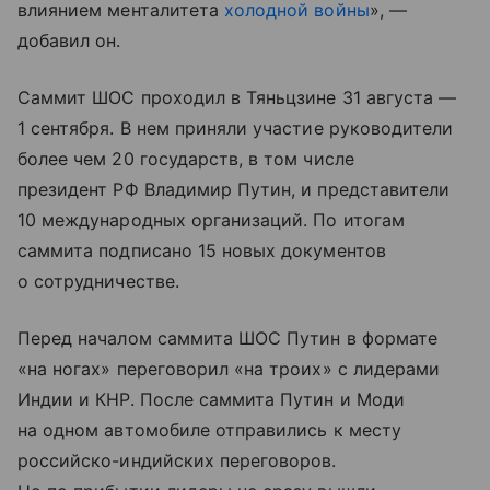
влиянием менталитета
холодной войны
», —
добавил он.
Саммит ШОС проходил в Тяньцзине 31 августа —
1 сентября. В нем приняли участие руководители
более чем 20 государств, в том числе
президент РФ Владимир Путин, и представители
10 международных организаций. По итогам
саммита подписано 15 новых документов
о сотрудничестве.
Перед началом саммита ШОС Путин в формате
«на ногах» переговорил «на троих» с лидерами
Индии и КНР. После саммита Путин и Моди
на одном автомобиле отправились к месту
российско-индийских переговоров.