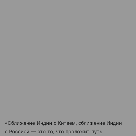
«Сближение Индии с Китаем, сближение Индии
с Россией — это то, что проложит путь