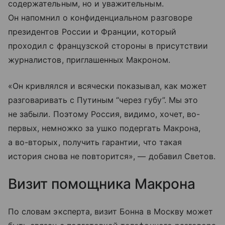
содержательным, но и уважительным.
Он напомнил о конфиденциальном разговоре
президентов России и Франции, который
проходил с французской стороны в присутствии
журналистов, приглашенных Макроном.
«Он кривлялся и всячески показывал, как может
разговаривать с Путиным “через губу”. Мы это
не забыли. Поэтому Россия, видимо, хочет, во-
первых, немножко за ушко подергать Макрона,
а во-вторых, получить гарантии, что такая
история снова не повторится», — добавил Светов.
Визит помощника Макрона
По словам эксперта, визит Бонна в Москву может