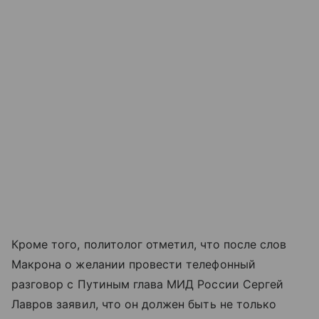
Кроме того, политолог отметил, что после слов
Макрона о желании провести телефонный
разговор с Путиным глава МИД России Сергей
Лавров заявил, что он должен быть не только