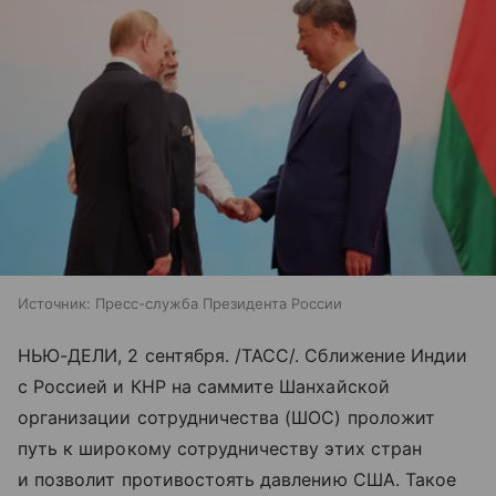
Источник:
Пресс-служба Президента России
НЬЮ-ДЕЛИ, 2 сентября. /ТАСС/. Сближение Индии
с Россией и КНР на саммите Шанхайской
организации сотрудничества (ШОС) проложит
путь к широкому сотрудничеству этих стран
и позволит противостоять давлению США. Такое