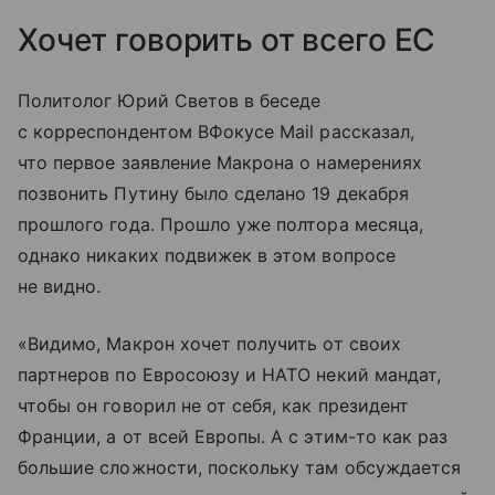
Хочет говорить от всего ЕС
Политолог Юрий Светов в беседе
с корреспондентом ВФокусе Mail рассказал,
что первое заявление Макрона о намерениях
позвонить Путину было сделано 19 декабря
прошлого года. Прошло уже полтора месяца,
однако никаких подвижек в этом вопросе
не видно.
«Видимо, Макрон хочет получить от своих
партнеров по Евросоюзу и НАТО некий мандат,
чтобы он говорил не от себя, как президент
Франции, а от всей Европы. А с этим-то как раз
большие сложности, поскольку там обсуждается