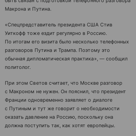
быть связан с подготовкой телефонного разговора
Макрона и Путина.
«Спецпредставитель президента США Стив
Уиткофф тоже ездит регулярно в Россию.
По итогам его визита было несколько телефонных
разговоров Путина и Трампа. Поэтому это
обычная дипломатическая практика», — сообщил
политолог.
При этом Светов считает, что Москве разговор
с Макроном не нужен. Он пояснил, что президент
Франции одновременно заявляет о диалоге
с Путиным и тут же говорит о необходимости
оказать давление на Россию, поскольку она
должна поступить так, как хотят европейцы.