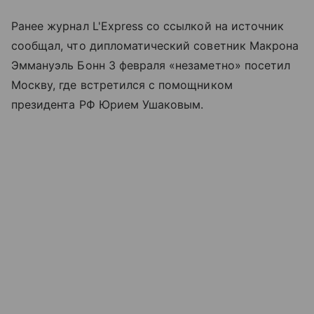
Ранее журнал L'Express со ссылкой на источник
сообщал, что дипломатический советник Макрона
Эммануэль Бонн 3 февраля «незаметно» посетил
Москву, где встретился с помощником
президента РФ Юрием Ушаковым.