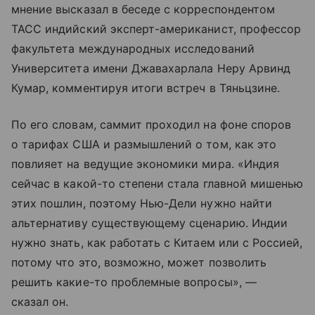
мнение высказал в беседе с корреспондентом
ТАСС индийский эксперт-американист, профессор
факультета международных исследований
Университета имени Джавахарлала Неру Арвинд
Кумар, комментируя итоги встреч в Тяньцзине.
По его словам, саммит проходил на фоне споров
о тарифах США и размышлений о том, как это
повлияет на ведущие экономики мира. «Индия
сейчас в какой-то степени стала главной мишенью
этих пошлин, поэтому Нью-Дели нужно найти
альтернативу существующему сценарию. Индии
нужно знать, как работать с Китаем или с Россией,
потому что это, возможно, может позволить
решить какие-то проблемные вопросы», —
сказал он.