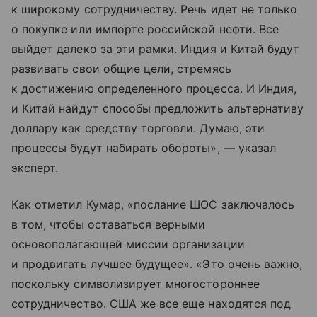
к широкому сотрудничеству. Речь идет не только
о покупке или импорте российской нефти. Все
выйдет далеко за эти рамки. Индия и Китай будут
развивать свои общие цели, стремясь
к достижению определенного процесса. И Индия,
и Китай найдут способы предложить альтернативу
доллару как средству торговли. Думаю, эти
процессы будут набирать обороты», — указал
эксперт.
Как отметил Кумар, «послание ШОС заключалось
в том, чтобы оставаться верными
основополагающей миссии организации
и продвигать лучшее будущее». «Это очень важно,
поскольку символизирует многостороннее
сотрудничество. США же все еще находятся под