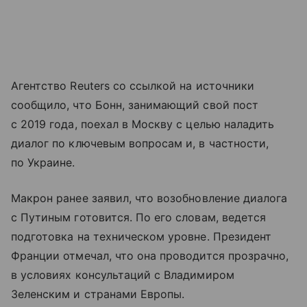
Агентство Reuters со ссылкой на источники
сообщило, что Бонн, занимающий свой пост
с 2019 года, поехал в Москву с целью наладить
диалог по ключевым вопросам и, в частности,
по Украине.
Макрон ранее заявил, что возобновление диалога
с Путиным готовится. По его словам, ведется
подготовка на техническом уровне. Президент
Франции отмечал, что она проводится прозрачно,
в условиях консультаций с Владимиром
Зеленским и странами Европы.