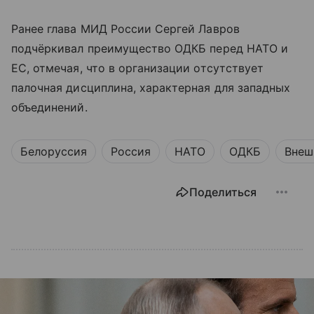
Ранее глава МИД России Сергей Лавров
подчёркивал преимущество ОДКБ перед НАТО и
ЕС, отмечая, что в организации отсутствует
палочная дисциплина, характерная для западных
объединений.
Белоруссия
Россия
НАТО
ОДКБ
Внеш
Поделиться