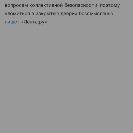
вопросам коллективной безопасности, поэтому
«ломиться в закрытые двери» бессмысленно,
пишет
«Лента.ру»