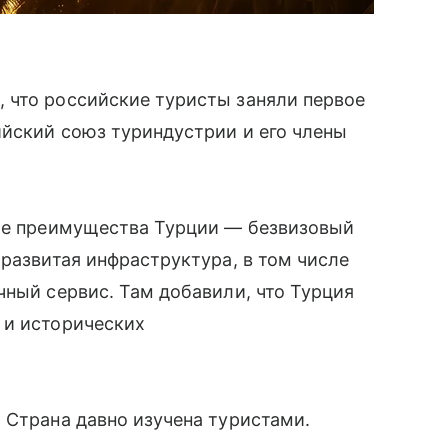
 что российские туристы заняли первое
ийский союз туриндустрии и его члены
ные преимущества Турции — безвизовый
 развитая инфраструктура, в том числе
чный сервис. Там добавили, что Турция
 и исторических
 Страна давно изучена туристами.