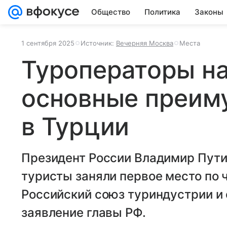
Общество
Политика
Законы
1 сентября 2025
Источник:
Вечерняя Москва
Места
Туроператоры н
основные преим
в Турции
Президент России Владимир Пути
туристы заняли первое место по 
Российский союз туриндустрии и
заявление главы РФ.