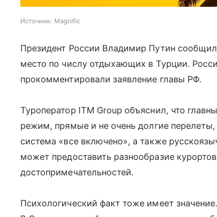
Источник:
Magnific
Президент России Владимир Путин сообщил,
место по числу отдыхающих в Турции. Росс
прокомментировали заявление главы РФ.
Туроператор ITM Group объяснил, что глав
режим, прямые и не очень долгие перелеты,
система «все включено», а также русскоязы
может предоставить разнообразие курортов
достопримечательностей.
Психологический факт тоже имеет значение.