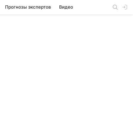
Прогнозы экспертов
Видео