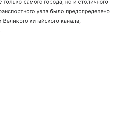
только самого города, но и столичного
транспортного узла было предопределено
 Великого китайского канала,
.