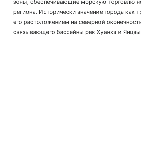
зоны, обеспечивающие морскую торговлю не 
региона. Исторически значение города как 
его расположением на северной оконечности
связывающего бассейны рек Хуанхэ и Янцзы