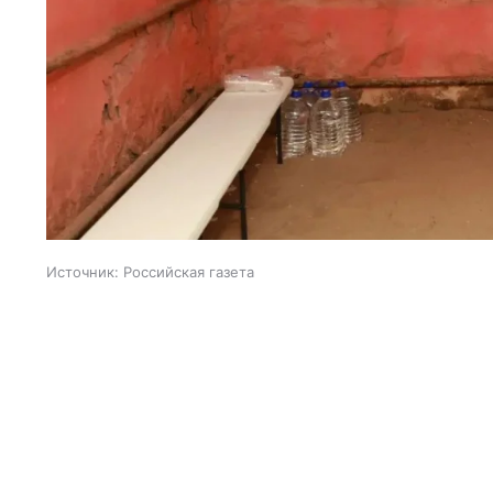
Источник:
Российская газета