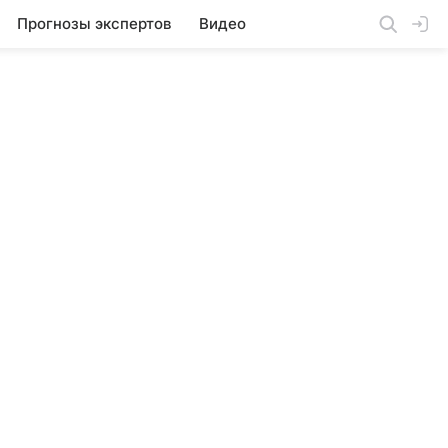
Прогнозы экспертов
Видео