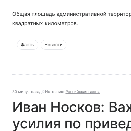
Общая площадь административной территори
квадратных километров.
Факты
Новости
30 минут назад
Источник:
Российская газета
Иван Носков: Ва
усилия по прив