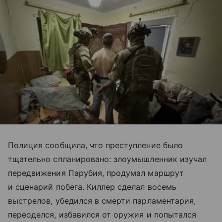
Полиция сообщила, что преступление было
тщательно спланировано: злоумышленник изучал
передвижения Парубия, продумал маршрут
и сценарий побега. Киллер сделал восемь
выстрелов, убедился в смерти парламентария,
переоделся, избавился от оружия и попытался