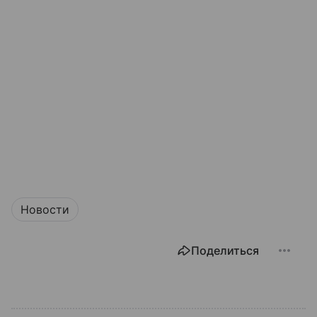
Новости
Поделиться