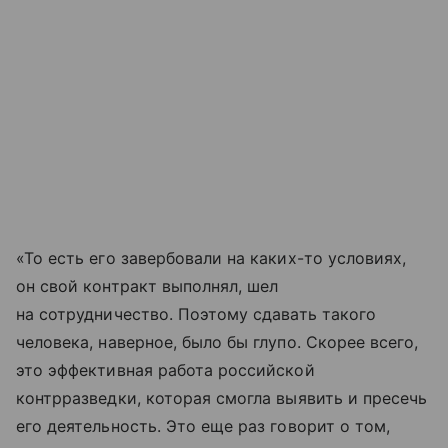
«То есть его завербовали на каких-то условиях,
он свой контракт выполнял, шел
на сотрудничество. Поэтому сдавать такого
человека, наверное, было бы глупо. Скорее всего,
это эффективная работа российской
контрразведки, которая смогла выявить и пресечь
его деятельность. Это еще раз говорит о том,