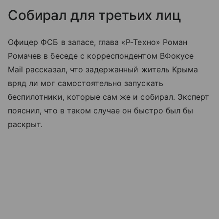
Собирал для третьих лиц
Офицер ФСБ в запасе, глава «Р-Техно» Роман
Ромачев в беседе с корреспондентом ВФокусе
Mail рассказал, что задержанный житель Крыма
вряд ли мог самостоятельно запускать
беспилотники, которые сам же и собирал. Эксперт
пояснил, что в таком случае он быстро был бы
раскрыт.