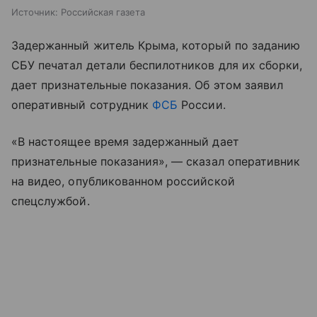
Источник:
Российская газета
Задержанный житель Крыма, который по заданию
СБУ печатал детали беспилотников для их сборки,
дает признательные показания. Об этом заявил
оперативный сотрудник
ФСБ
России.
«В настоящее время задержанный дает
признательные показания», — сказал оперативник
на видео, опубликованном российской
спецслужбой.