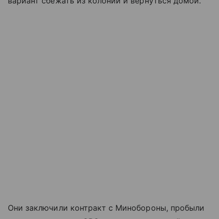
вариант сбежать из колонии и вернуться домой.
Они заключили контракт с Минобороны, пробыли