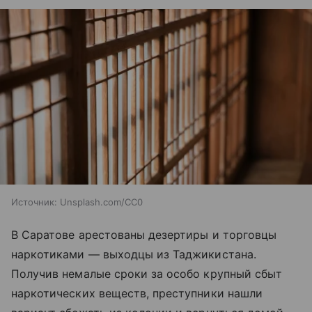
Источник:
Unsplash.com/CC0
В Саратове арестованы дезертиры и торговцы
наркотиками — выходцы из Таджикистана.
Получив немалые сроки за особо крупный сбыт
наркотических веществ, преступники нашли