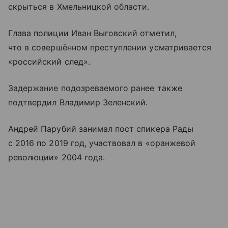
скрыться в Хмельницкой области.
Глава полиции Иван Выговский отметил,
что в совершённом преступлении усматривается
«российский след».
Задержание подозреваемого ранее также
подтвердил Владимир Зеленский.
Андрей Парубий занимал пост спикера Рады
с 2016 по 2019 год, участвовал в «оранжевой
революции» 2004 года.