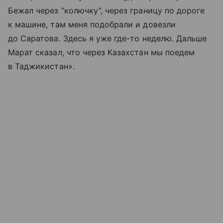
Бежал через “колючку”, через границу по дороге
к машине, там меня подобрали и довезли
до Саратова. Здесь я уже где-то неделю. Дальше
Марат сказал, что через Казахстан мы поедем
в Таджикистан».