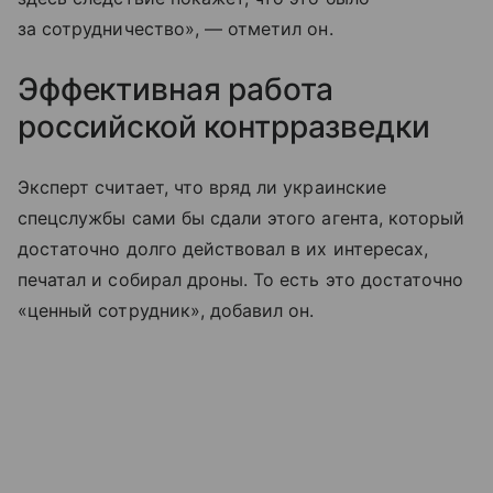
за сотрудничество», — отметил он.
Эффективная работа
российской контрразведки
Эксперт считает, что вряд ли украинские
спецслужбы сами бы сдали этого агента, который
достаточно долго действовал в их интересах,
печатал и собирал дроны. То есть это достаточно
«ценный сотрудник», добавил он.