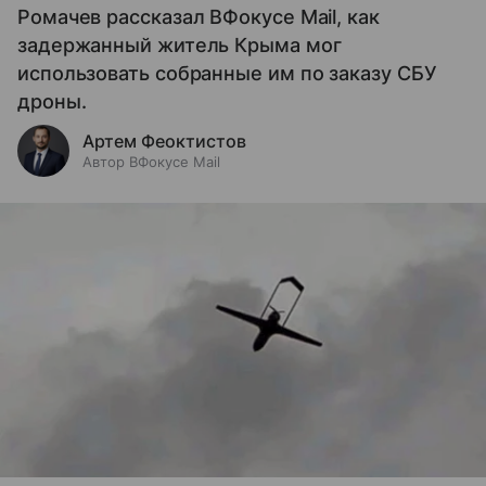
Ромачев рассказал ВФокусе Mail, как
задержанный житель Крыма мог
использовать собранные им по заказу СБУ
дроны.
Артем Феоктистов
Автор ВФокусе Mail