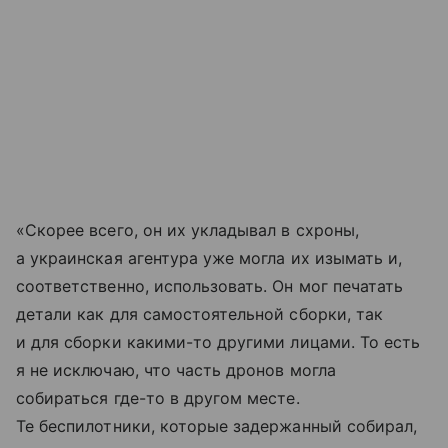
«Скорее всего, он их укладывал в схроны,
а украинская агентура уже могла их изымать и,
соответственно, использовать. Он мог печатать
детали как для самостоятельной сборки, так
и для сборки какими-то другими лицами. То есть
я не исключаю, что часть дронов могла
собираться где-то в другом месте.
Те беспилотники, которые задержанный собирал,