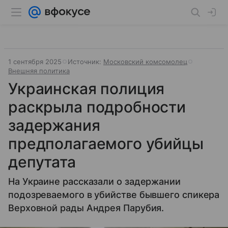
1 сентября 2025
Источник:
Московский комсомолец
Внешняя политика
Украинская полиция
раскрыла подробности
задержания
предполагаемого убийцы
депутата
На Украине рассказали о задержании
подозреваемого в убийстве бывшего спикера
Верховной рады Андрея Парубия.