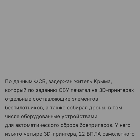
По данным ФСБ, задержан житель Крыма,
который по заданию СБУ печатал на 3D-принтерах
отдельные составляющие элементов
беспилотников, а также собирал дроны, в том
числе оборудованные устройствами
для автоматического сброса боеприпасов. У него
изъято четыре ЗD-принтера, 22 БПЛА самолетного