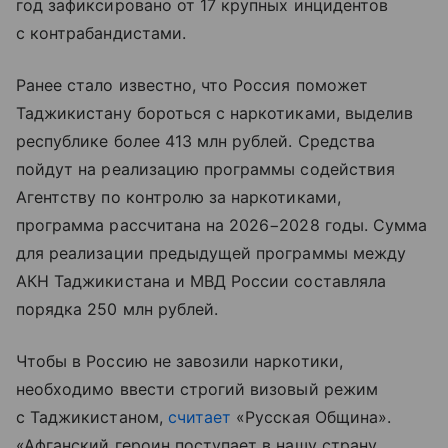
год зафиксировано от 17 крупных инцидентов
с контрабандистами.
Ранее стало известно, что Россия поможет
Таджикистану бороться с наркотиками, выделив
республике более 413 млн рублей. Средства
пойдут на реализацию программы содействия
Агентству по контролю за наркотиками,
программа рассчитана на 2026−2028 годы. Сумма
для реализации предыдущей программы между
АКН Таджикистана и МВД России составляла
порядка 250 млн рублей.
Чтобы в Россию не завозили наркотики,
необходимо ввести строгий визовый режим
с Таджикистаном,
считает
«Русская Община».
«Афганский героин поступает в нашу страну