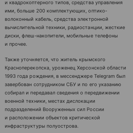
и квадрокоптерного типов, средства управления
ими, больше 200 комплектующих, оптико-
волоконный кабель, средства электронной
вычислительной техники, радиостанции, жесткие
диски, флеш-накопители, мобильные телефоны
и прочее.
Также уточняется, что житель крымского
Красноперекопска, уроженец Херсонской области
1993 года рождения, в мессенджере Telegram был
завербован сотрудником СБУ и по его указанию
собирал и передавал сведения о передвижении
военной техники, местах дислокации
подразделений Вооруженных сил России
и расположении объектов критической
инфраструктуры полуострова.