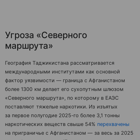
Угроза «Северного
маршрута»
География Таджикистана рассматривается
международными институтами как основной
фактор уязвимости — граница с Афганистаном
более 1300 км делает его сухопутным шлюзом
«Северного маршрута», по которому в ЕАЭС
поставляют тяжелые наркотики. Из изъятых
за первое полугодие 2025-го более 3,1 тонны
наркотических веществ свыше 54%
перехвачены
на приграничье с Афганистаном — за весь за 2025