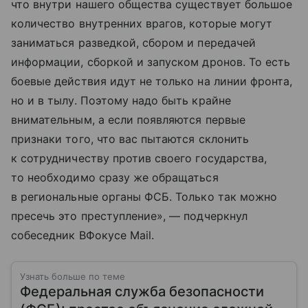
что внутри нашего общества существует большое
количество внутренних врагов, которые могут
заниматься разведкой, сбором и передачей
информации, сборкой и запуском дронов. То есть
боевые действия идут не только на линии фронта,
но и в тылу. Поэтому надо быть крайне
внимательным, а если появляются первые
признаки того, что вас пытаются склонить
к сотрудничеству против своего государства,
то необходимо сразу же обращаться
в региональные органы ФСБ. Только так можно
пресечь это преступление», — подчеркнул
собеседник ВФокусе Mail.
Узнать больше по теме
Федеральная служба безопасности