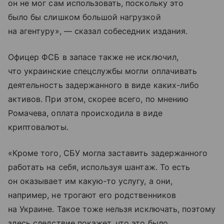
он не мог сам использовать, поскольку это
было бы слишком большой нагрузкой
на агентуру», — сказал собеседник издания.
Офицер ФСБ в запасе также не исключил,
что украинские спецслужбы могли оплачивать
деятельность задержанного в виде каких-либо
активов. При этом, скорее всего, по мнению
Ромачева, оплата происходила в виде
криптовалюты.
«Кроме того, СБУ могла заставить задержанного
работать на себя, используя шантаж. То есть
он оказывает им какую-то услугу, а они,
например, не трогают его родственников
на Украине. Такое тоже нельзя исключать, поэтому
здесь следствие покажет, что это было