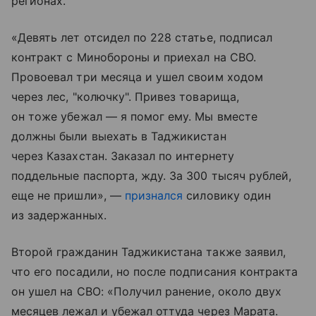
регионах.
«Девять лет отсидел по 228 статье, подписал
контракт с Минобороны и приехал на СВО.
Провоевал три месяца и ушел своим ходом
через лес, "колючку". Привез товарища,
он тоже убежал — я помог ему. Мы вместе
должны были выехать в Таджикистан
через Казахстан. Заказал по интернету
поддельные паспорта, жду. За 300 тысяч рублей,
еще не пришли», —
признался
силовику один
из задержанных.
Второй гражданин Таджикистана также заявил,
что его посадили, но после подписания контракта
он ушел на СВО: «Получил ранение, около двух
месяцев лежал и убежал оттуда через Марата.