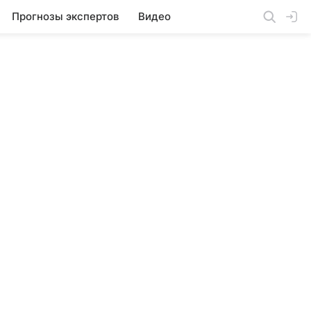
Прогнозы экспертов
Видео