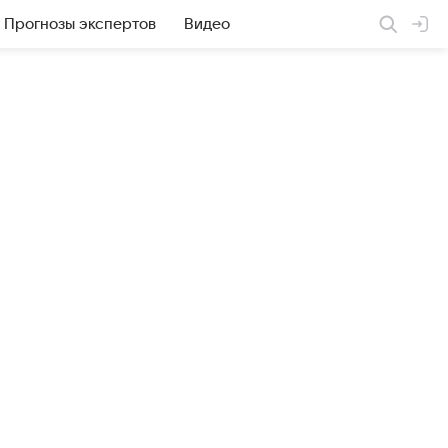
Прогнозы экспертов
Видео