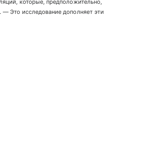
ляций, которые, предположительно,
. — Это исследование дополняет эти