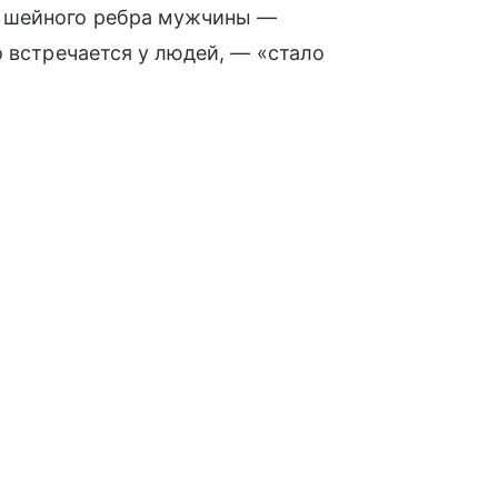
 шейного ребра мужчины —
о встречается у людей, — «стало