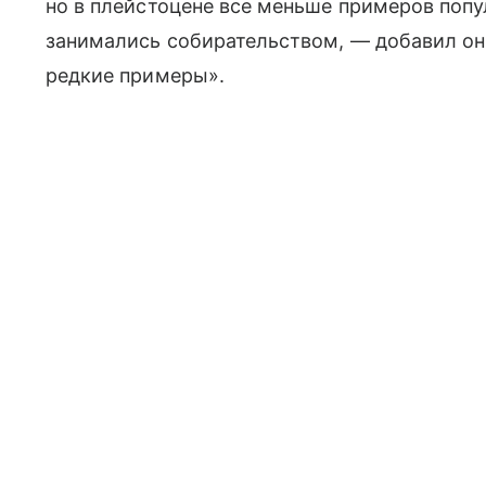
но в плейстоцене все меньше примеров попу
занимались собирательством, — добавил он
редкие примеры».