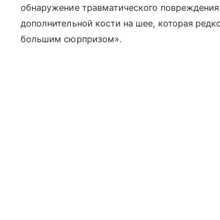
обнаружение травматического повреждения
дополнительной кости на шее, которая редк
большим сюрпризом».