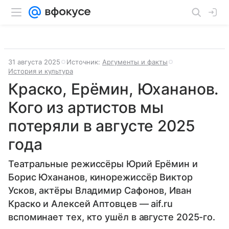
31 августа 2025
Источник:
Аргументы и факты
История и культура
Краско, Ерёмин, Юхананов.
Кого из артистов мы
потеряли в августе 2025
года
Театральные режиссёры Юрий Ерёмин и
Борис Юхананов, кинорежиссёр Виктор
Усков, актёры Владимир Сафонов, Иван
Краско и Алексей Аптовцев — aif.ru
вспоминает тех, кто ушёл в августе 2025-го.