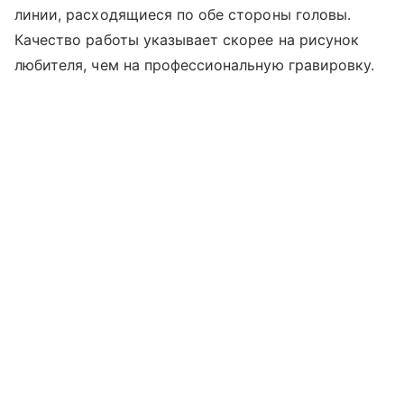
линии, расходящиеся по обе стороны головы.
Качество работы указывает скорее на рисунок
любителя, чем на профессиональную гравировку.