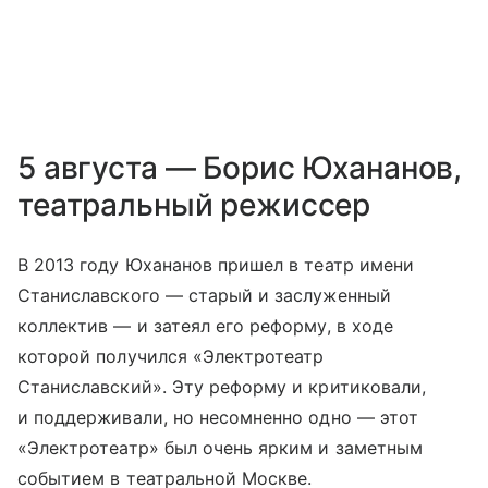
5 августа — Борис Юхананов,
театральный режиссер
В 2013 году Юхананов пришел в театр имени
Станиславского — старый и заслуженный
коллектив — и затеял его реформу, в ходе
которой получился «Электротеатр
Станиславский». Эту реформу и критиковали,
и поддерживали, но несомненно одно — этот
«Электротеатр» был очень ярким и заметным
событием в театральной Москве.