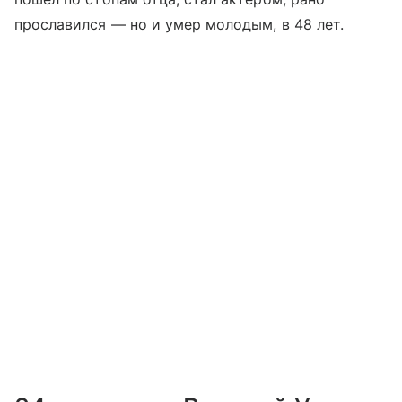
прославился — но и умер молодым, в 48 лет.