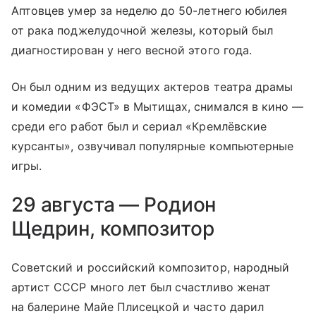
Аптовцев умер за неделю до 50-летнего юбилея
от рака поджелудочной железы, который был
диагностирован у него весной этого года.
Он был одним из ведущих актеров театра драмы
и комедии «ФЭСТ» в Мытищах, снимался в кино —
среди его работ был и сериал «Кремлёвские
курсанты», озвучивал популярные компьютерные
игры.
29 августа — Родион
Щедрин, композитор
Советский и российский композитор, народный
артист СССР много лет был счастливо женат
на балерине Майе Плисецкой и часто дарил