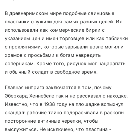
В древнеримском мире подобные свинцовые
пластинки служили для самых разных целей. Их
использовали как коммерческие бирки с
указанием цен и имен торговцев или как таблички
с проклятиями, которые зарывали возле могил и
храмов с просьбами к богам навредить
соперникам. Кроме того, рисунок мог нацарапать
и обычный солдат в свободное время.
Главная интрига заключается в том, почему
Эберхард Хеннебеле так и не рассказал о находке.
Известно, что в 1938 году на площадке вспыхнул
скандал: рабочие тайно подбрасывали в раскопы
посторонние античные черепки, чтобы
выслужиться. Не исключено, что пластина -