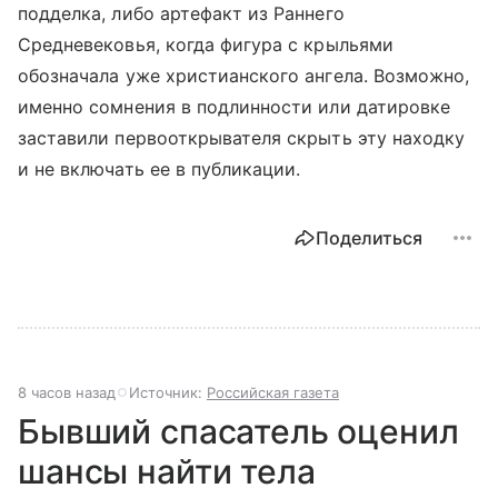
подделка, либо артефакт из Раннего
Средневековья, когда фигура с крыльями
обозначала уже христианского ангела. Возможно,
именно сомнения в подлинности или датировке
заставили первооткрывателя скрыть эту находку
и не включать ее в публикации.
Поделиться
8 часов назад
Источник:
Российская газета
Бывший спасатель оценил
шансы найти тела