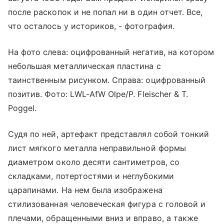
после раскопок и не попал ни в один отчет. Все,
что осталось у историков, - фотография.
На фото слева: оцифрованный негатив, на котором
небольшая металлическая пластина с
таинственным рисунком. Справа: оцифрованный
позитив. Фото: LWL-AfW Olpe/P. Fleischer & T.
Poggel.
Судя по ней, артефакт представлял собой тонкий
лист мягкого металла неправильной формы
диаметром около десяти сантиметров, со
складками, потертостями и неглубокими
царапинами. На нем была изображена
стилизованная человеческая фигура с головой и
плечами, обращенными вниз и вправо, а также