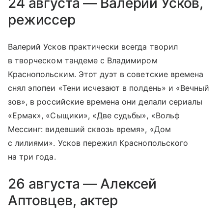
24 августа — Валерий Усков,
режиссер
Валерий Усков практически всегда творил
в творческом тандеме с Владимиром
Краснопольским. Этот дуэт в советские времена
снял эпопеи «Тени исчезают в полдень» и «Вечный
зов», в российские времена они делали сериалы
«Ермак», «Сыщики», «Две судьбы», «Вольф
Мессинг: видевший сквозь время», «Дом
с лилиями». Усков пережил Краснопольского
на три года.
26 августа — Алексей
Аптовцев, актер