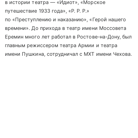
в истории театра — «Идиот», «Морское
путешествие 1933 года», «Р. Р. Р.»
по «Преступлению и наказанию», «Герой нашего
времени». До прихода в театр имени Моссовета
Еремин много лет работал в Ростове-на-Дону, был
главным режиссером театра Армии и театра
имени Пушкина, сотрудничал с МХТ имени Чехова.