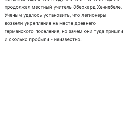
продолжал местный учитель Эберхард Хеннебеле.
Ученым удалось установить, что легионеры
возвели укрепление на месте древнего
германского поселения, но зачем они туда пришли
и сколько пробыли - неизвестно.