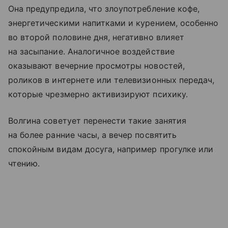
Она предупредила, что злоупотребление кофе,
энергетическими напитками и курением, особенно
во второй половине дня, негативно влияет
на засыпание. Аналогичное воздействие
оказывают вечерние просмотры новостей,
роликов в интернете или телевизионных передач,
которые чрезмерно активизируют психику.
Волгина советует перенести такие занятия
на более ранние часы, а вечер посвятить
спокойным видам досуга, например прогулке или
чтению.