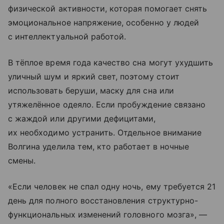
физической активности, которая помогает снять
эмоциональное напряжение, особенно у людей
с интеллектуальной работой.
В тёплое время года качество сна могут ухудшить
уличный шум и яркий свет, поэтому стоит
использовать беруши, маску для сна или
утяжелённое одеяло. Если пробуждение связано
с жаждой или другими дефицитами,
их необходимо устранить. Отдельное внимание
Волгина уделила тем, кто работает в ночные
смены.
«Если человек не спал одну ночь, ему требуется 21
день для полного восстановления структурно-
функциональных изменений головного мозга», —