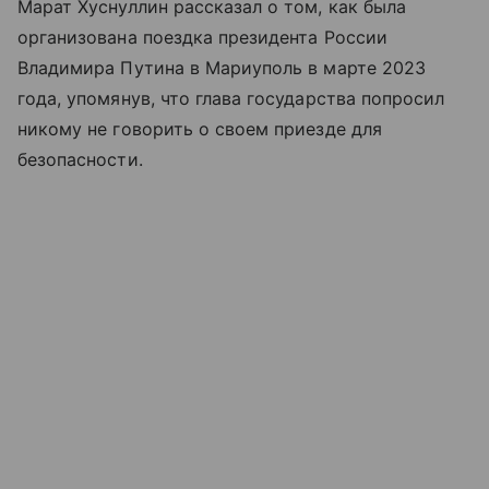
Марат Хуснуллин рассказал о том, как была
организована поездка президента России
Владимира Путина в Мариуполь в марте 2023
года, упомянув, что глава государства попросил
никому не говорить о своем приезде для
безопасности.