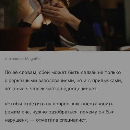
Источник:
Magnific
По её словам, сбой может быть связан не только
с серьёзными заболеваниями, но и с привычками,
которые человек часто недооценивает.
«Чтобы ответить на вопрос, как восстановить
режим сна, нужно разобраться, почему он был
нарушен», — отметила специалист.