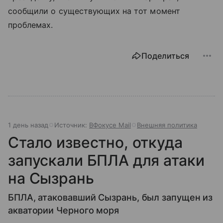
сообщили о существующих на тот момент
проблемах.
Поделиться
1 день назад
Источник:
ВФокусе Mail
Внешняя политика
Стало известно, откуда
запускали БПЛА для атаки
на Сызрань
БПЛА, атаковавший Сызрань, был запущен из
акватории Черного моря