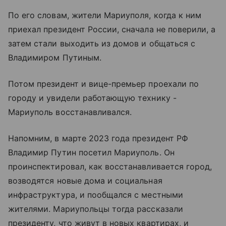
По его словам, жители Мариуполя, когда к ним
приехал президент России, сначала не поверили, а
затем стали выходить из домов и общаться с
Владимиром Путиным.
Потом президент и вице-премьер проехали по
городу и увидели работающую технику -
Мариуполь восстанавливался.
Напомним, в марте 2023 года президент РФ
Владимир Путин посетил Мариуполь. Он
проинспектировал, как восстанавливается город,
возводятся новые дома и социальная
инфраструктура, и пообщался с местными
жителями. Мариупольцы тогда рассказали
президенту, что живут в новых квартирах, и