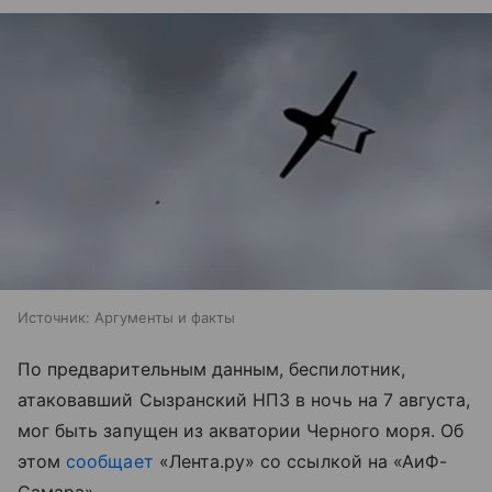
Источник:
Аргументы и факты
По предварительным данным, беспилотник,
атаковавший Сызранский НПЗ в ночь на 7 августа,
мог быть запущен из акватории Черного моря. Об
этом
сообщает
«Лента.ру» со ссылкой на «АиФ-