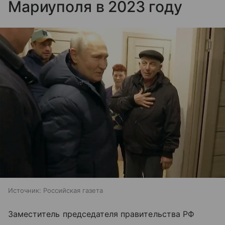
Мариуполя в 2023 году
Источник:
Российская газета
Заместитель председателя правительства РФ