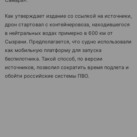
Самара».
Как утверждает издание со ссылкой на источники,
дрон стартовал с контейнеровоза, находившегося
в нейтральных водах примерно в 600 км от
Сызрани. Предполагается, что судно использовали
как мобильную платформу для запуска
беспилотника. Такой способ, по версии
источников, позволил сократить время подлета и
обойти российские системы ПВО.