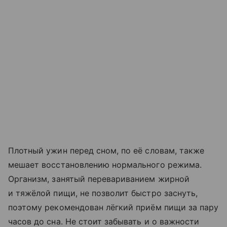
Плотный ужин перед сном, по её словам, также
мешает восстановлению нормального режима.
Организм, занятый перевариванием жирной
и тяжёлой пищи, не позволит быстро заснуть,
поэтому рекомендован лёгкий приём пищи за пару
часов до сна. Не стоит забывать и о важности