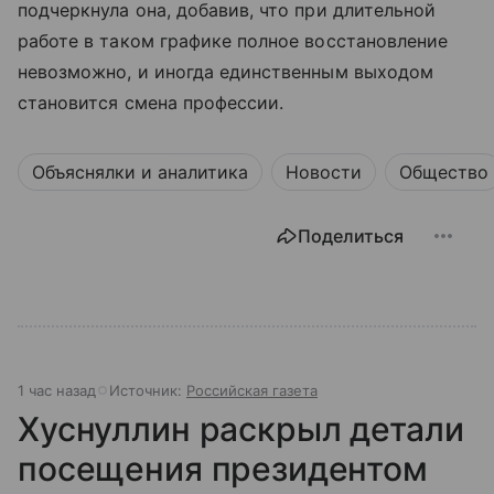
подчеркнула она, добавив, что при длительной
работе в таком графике полное восстановление
невозможно, и иногда единственным выходом
становится смена профессии.
Объяснялки и аналитика
Новости
Общество
Поделиться
1 час назад
Источник:
Российская газета
Хуснуллин раскрыл детали
посещения президентом