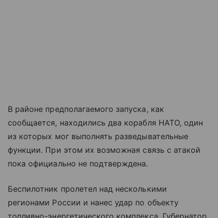
В районе предполагаемого запуска, как
сообщается, находились два корабля НАТО, один
из которых мог выполнять разведывательные
функции. При этом их возможная связь с атакой
пока официально не подтверждена.
Беспилотник пролетел над несколькими
регионами России и нанес удар по объекту
топливно-энергетического комплекса. Губернатор