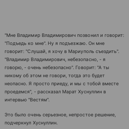
"Мне Владимир Владимирович позвонил и говорит:
"Подъедь ко мне". Ну я подъезжаю. Он мне
говорит: "Слушай, я хочу в Мариуполь съездить".
"Владимир Владимирович, небезопасно, - я
говорю, - очень небезопасно". Говорит: "А ты
никому об этом не говори, тогда это будет
неопасно. Я просто приеду, и мы с тобой вместе
проедемся", - рассказал Марат Хуснуллин в
интервью "Вестям".
Это было очень серьезное, непростое решение,
подчеркнул Хуснуллин.