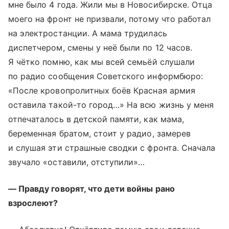
мне было 4 года. Жили мы в Новосибирске. Отца
моего на фронт не призвали, потому что работал
на электростанции. А мама трудилась
диспетчером, смены у неё были по 12 часов.
Я чётко помню, как мы всей семьёй слушали
по радио сообщения Советского информбюро:
«После кровопролитных боёв Красная армия
оставила такой-то город…» На всю жизнь у меня
отпечаталось в детской памяти, как мама,
беременная братом, стоит у радио, замерев
и слушая эти страшные сводки с фронта. Сначала
звучало «оставили, отступили»…
— Правду говорят, что дети войны рано
взрослеют?