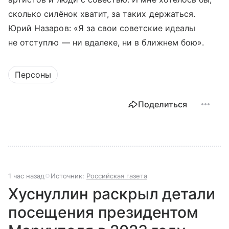
сколько силёнок хватит, за таких держаться.
Юрий Назаров: «Я за свои советские идеалы
не отступлю — ни вдалеке, ни в ближнем бою».
Персоны
Поделиться
1 час назад
Источник:
Российская газета
Хуснуллин раскрыл детали
посещения президентом