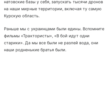
натовские базы у себя, запускать тысячи дронов
на наши мирные территории, включая ту самую
Курскую область.
Раньше мы с украинцами были едины. Вспомните
фильмы «Трактористы», «В бой идут одни
старики». Да мы все были не разлей вода, они
наши родненькие братья были.