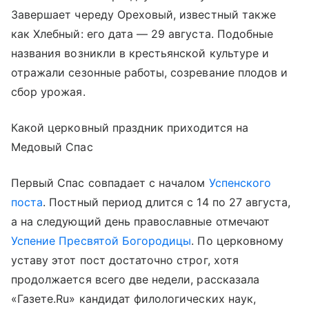
Завершает череду Ореховый, известный также
как Хлебный: его дата — 29 августа. Подобные
названия возникли в крестьянской культуре и
отражали сезонные работы, созревание плодов и
сбор урожая.
Какой церковный праздник приходится на
Медовый Спас
Первый Спас совпадает с началом
Успенского
поста
. Постный период длится с 14 по 27 августа,
а на следующий день православные отмечают
Успение Пресвятой Богородицы
. По церковному
уставу этот пост достаточно строг, хотя
продолжается всего две недели, рассказала
«Газете.Ru» кандидат филологических наук,