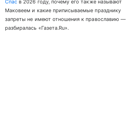
Спас
в 2026 году, почему его также называют
Маковеем и какие приписываемые празднику
запреты не имеют отношения к православию —
разбиралась «Газета.Ru».