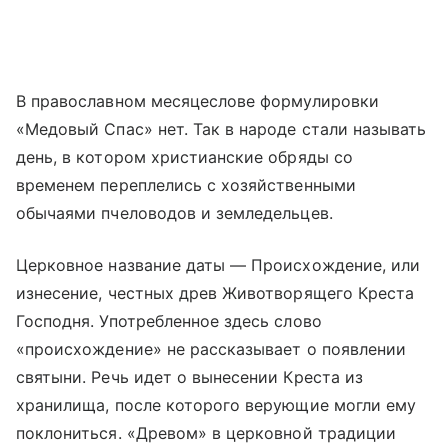
В православном месяцеслове формулировки
«Медовый Спас» нет. Так в народе стали называть
день, в котором христианские обряды со
временем переплелись с хозяйственными
обычаями пчеловодов и земледельцев.
Церковное название даты — Происхождение, или
изнесение, честных древ Животворящего Креста
Господня. Употребленное здесь слово
«происхождение» не рассказывает о появлении
святыни. Речь идет о вынесении Креста из
хранилища, после которого верующие могли ему
поклониться. «Древом» в церковной традиции