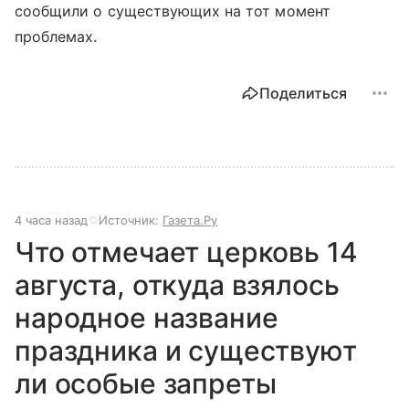
сообщили о существующих на тот момент
проблемах.
Поделиться
4 часа назад
Источник:
Газета.Ру
Что отмечает церковь 14
августа, откуда взялось
народное название
праздника и существуют
ли особые запреты