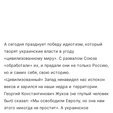
А сегодня празднует победу идиотизм, который
творят украинские власти в угоду
«цивилизованному миру». С развалом Союза
«обработали» их, и предали они не только Россию,
но и самих себя, свою историю.
«Цивилизованный» Запад ненавидел нас испокон
веков и зарился на наши недра и территории.
Георгий Константинович Жуков (не глупый человек
был) сказал: «Мы освободили Европу, но она нам
этого никогда не простит». А украинское