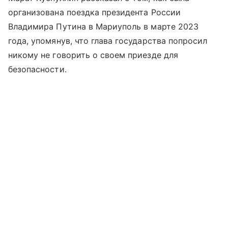
организована поездка президента России
Владимира Путина в Мариуполь в марте 2023
года, упомянув, что глава государства попросил
никому не говорить о своем приезде для
безопасности.