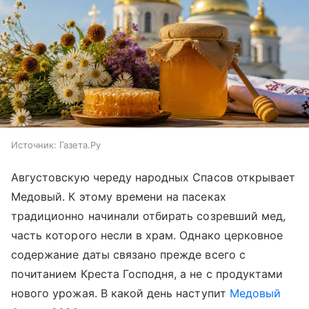
Источник:
Газета.Ру
Августовскую череду народных Спасов открывает
Медовый. К этому времени на пасеках
традиционно начинали отбирать созревший мед,
часть которого несли в храм. Однако церковное
содержание даты связано прежде всего с
почитанием Креста Господня, а не с продуктами
нового урожая. В какой день наступит
Медовый