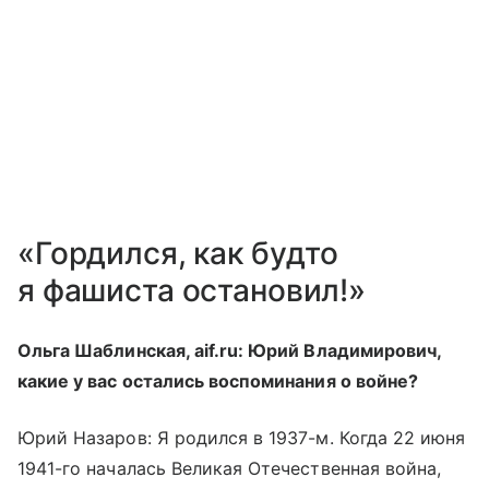
«Гордился, как будто
я фашиста остановил!»
Ольга Шаблинская, aif.ru:​ Юрий Владимирович,
какие у вас остались воспоминания о войне?
Юрий Назаров: Я родился в 1937-м. Когда 22 июня
1941-го началась Великая Отечественная война,