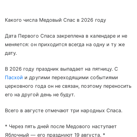
Какого числа Медовый Спас в 2026 году
Дата Первого Спаса закреплена в календаре и не
меняется: он приходится всегда на одну и ту же
дату.
В 2026 году праздник выпадает на пятницу. С
Пасхой
и другими переходящими событиями
церковного года он не связан, поэтому переносить
его на другой день не будут.
Всего в августе отмечают три народных Спаса.
* Через пять дней после Медового наступает
Яблочный — его празднуют 19 августа. *