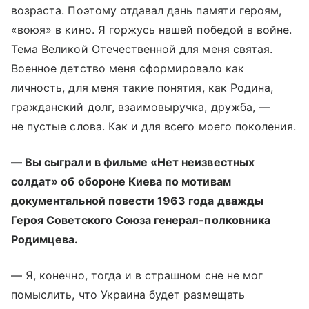
возраста. Поэтому отдавал дань памяти героям,
«воюя» в кино. Я горжусь нашей победой в войне.
Тема Великой Отечественной для меня святая.
Военное детство меня сформировало как
личность, для меня такие понятия, как Родина,
гражданский долг, взаимовыручка, дружба, —
не пустые слова. Как и для всего моего поколения.
— Вы сыграли в фильме «Нет неизвестных
солдат» об обороне Киева по мотивам
документальной повести 1963 года дважды
Героя Советского Союза генерал-полковника
Родимцева.
— Я, конечно, тогда и в страшном сне не мог
помыслить, что Украина будет размещать