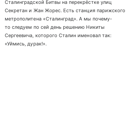
Сталинградской Битвы на перекрёстке улиц
Секретан и Жан Жорес. Есть станция парижского
метрополитена «Сталинград». А мы почему-
то следуем по сей день решению Никиты
Сергеевича, которого Сталин именовал так:
«Уймись, дурак!».