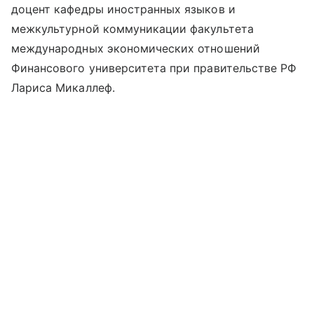
доцент кафедры иностранных языков и
межкультурной коммуникации факультета
международных экономических отношений
Финансового университета при правительстве РФ
Лариса Микаллеф.