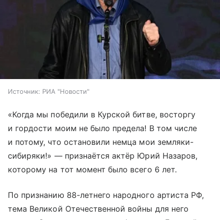
Источник:
РИА "Новости"
«Когда мы победили в Курской битве, восторгу
и гордости моим не было предела! В том числе
и потому, что остановили немца мои земляки-
сибиряки!» — признаётся актёр Юрий Назаров,
которому на тот момент было всего 6 лет.
По признанию 88-летнего народного артиста РФ,
тема Великой Отечественной войны для него