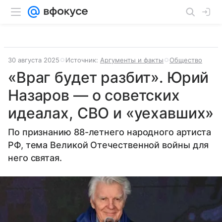
30 августа 2025
Источник:
Аргументы и факты
Общество
«Враг будет разбит». Юрий
Назаров — о советских
идеалах, СВО и «уехавших»
По признанию 88-летнего народного артиста
РФ, тема Великой Отечественной войны для
него святая.