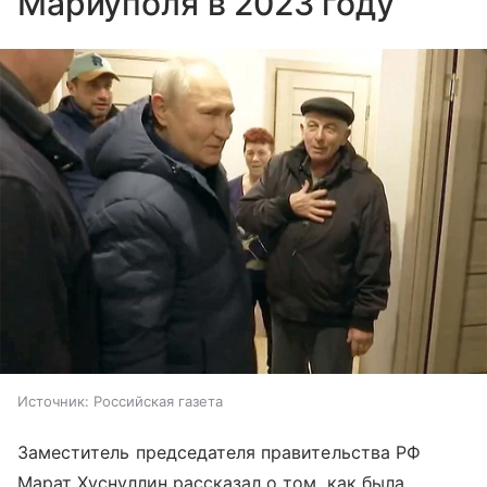
Мариуполя в 2023 году
Источник:
Российская газета
Заместитель председателя правительства РФ
Марат Хуснуллин рассказал о том, как была