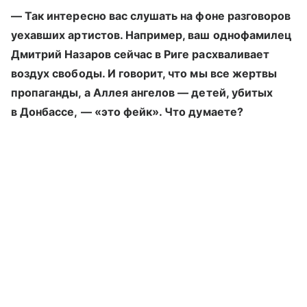
— Так интересно вас слушать на фоне разговоров
уехавших артистов. Например, ваш однофамилец
Дмитрий Назаров сейчас в Риге расхваливает
воздух свободы. И говорит, что мы все жертвы
пропаганды, а Аллея ангелов — детей, убитых
в Донбассе, — «это фейк». Что думаете?