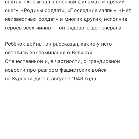
святая. Он сыграл в военных фильмах «Горячий
снег», «Родины солдат», «Последние залпы», «Нет
неизвестных солдат» и многих других, исполнив
героев всех чинов — он рядового до генерала.
Ребёнок войны, он рассказал, какие у него
остались воспоминания о Великой
Отечественной и, в частности, о грандиозной
новости про разгром фашистских войск
на Курской дуге в августе 1943 года.