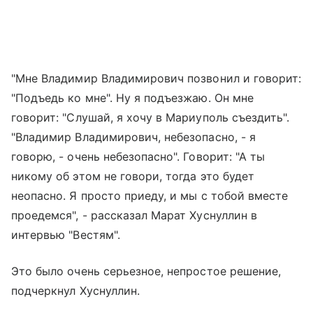
"Мне Владимир Владимирович позвонил и говорит:
"Подъедь ко мне". Ну я подъезжаю. Он мне
говорит: "Слушай, я хочу в Мариуполь съездить".
"Владимир Владимирович, небезопасно, - я
говорю, - очень небезопасно". Говорит: "А ты
никому об этом не говори, тогда это будет
неопасно. Я просто приеду, и мы с тобой вместе
проедемся", - рассказал Марат Хуснуллин в
интервью "Вестям".
Это было очень серьезное, непростое решение,
подчеркнул Хуснуллин.