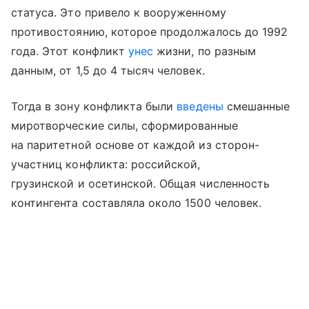
статуса. Это привело к вооруженному
противостоянию, которое продолжалось до 1992
года. Этот конфликт
унес
жизни, по разным
данным, от 1,5 до 4 тысяч человек.
Тогда в зону конфликта были
введены
смешанные
миротворческие силы, сформированные
на паритетной основе от каждой из сторон-
участниц конфликта: российской,
грузинской и осетинской. Общая численность
контингента составляла около 1500 человек.