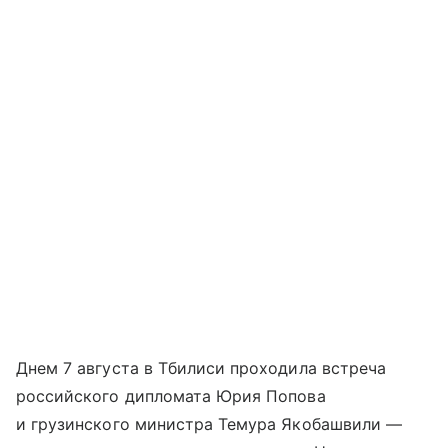
Днем 7 августа в Тбилиси проходила встреча
российского дипломата Юрия Попова
и грузинского министра Темура Якобашвили —