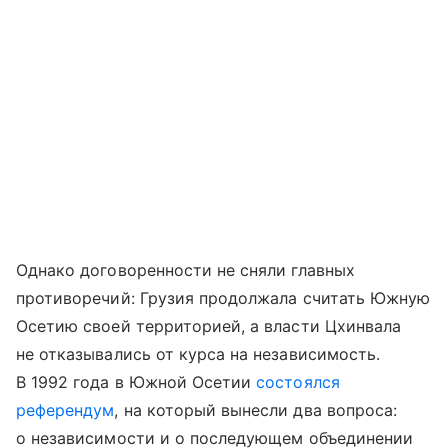
Однако договоренности не сняли главных
противоречий: Грузия продолжала считать Южную
Осетию своей территорией, а власти Цхинвала
не отказывались от курса на независимость.
В 1992 года в Южной Осетии
состоялся
референдум
, на который вынесли два вопроса:
о независимости и о последующем объединении