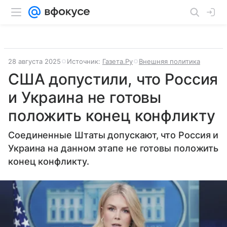
28 августа 2025
Источник:
Газета.Ру
Внешняя политика
США допустили, что Россия
и Украина не готовы
положить конец конфликту
Соединенные Штаты допускают, что Россия и
Украина на данном этапе не готовы положить
конец конфликту.