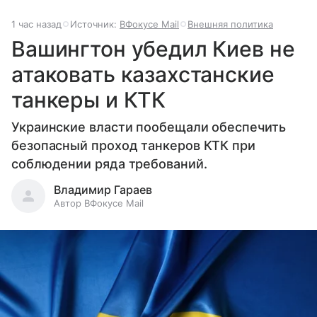
1 час назад
Источник:
ВФокусе Mail
Внешняя политика
Вашингтон убедил Киев не
атаковать казахстанские
танкеры и КТК
Украинские власти пообещали обеспечить
безопасный проход танкеров КТК при
соблюдении ряда требований.
Владимир Гараев
Автор ВФокусе Mail