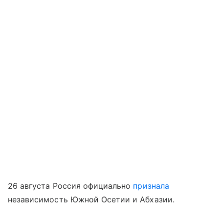
26 августа Россия официально
признала
независимость Южной Осетии и Абхазии.