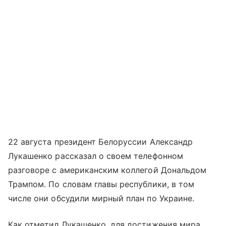
22 августа президент Белоруссии Александр
Лукашенко рассказал о своем телефонном
разговоре с американским коллегой Дональдом
Трампом. По словам главы республики, в том
числе они обсудили мирный план по Украине.
Как отметил Лукашенко, для достижения мира