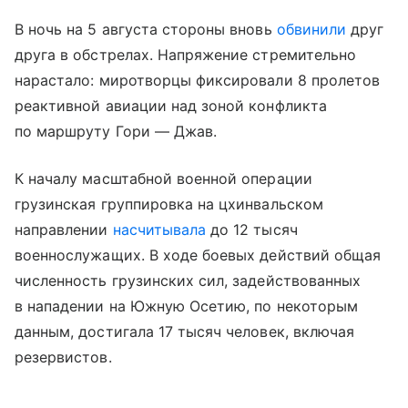
В ночь на 5 августа стороны вновь
обвинили
друг
друга в обстрелах. Напряжение стремительно
нарастало: миротворцы фиксировали 8 пролетов
реактивной авиации над зоной конфликта
по маршруту Гори — Джав.
К началу масштабной военной операции
грузинская группировка на цхинвальском
направлении
насчитывала
до 12 тысяч
военнослужащих. В ходе боевых действий общая
численность грузинских сил, задействованных
в нападении на Южную Осетию, по некоторым
данным, достигала 17 тысяч человек, включая
резервистов.