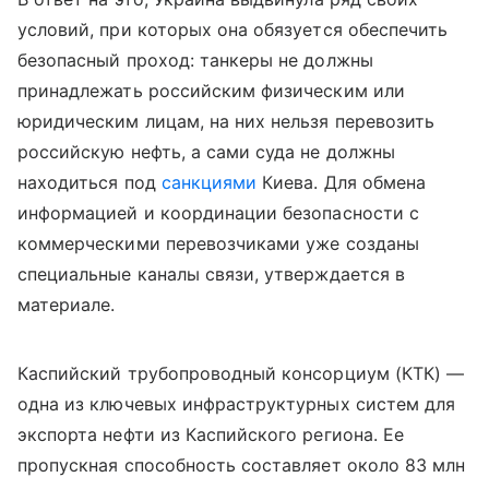
условий, при которых она обязуется обеспечить
безопасный проход: танкеры не должны
принадлежать российским физическим или
юридическим лицам, на них нельзя перевозить
российскую нефть, а сами суда не должны
находиться под
санкциями
Киева. Для обмена
информацией и координации безопасности с
коммерческими перевозчиками уже созданы
специальные каналы связи, утверждается в
материале.
Каспийский трубопроводный консорциум (КТК) —
одна из ключевых инфраструктурных систем для
экспорта нефти из Каспийского региона. Ее
пропускная способность составляет около 83 млн