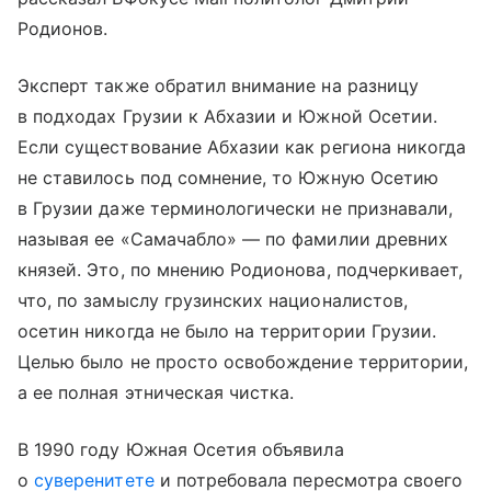
Родионов.
Эксперт также обратил внимание на разницу
в подходах Грузии к Абхазии и Южной Осетии.
Если существование Абхазии как региона никогда
не ставилось под сомнение, то Южную Осетию
в Грузии даже терминологически не признавали,
называя ее «Самачабло» — по фамилии древних
князей. Это, по мнению Родионова, подчеркивает,
что, по замыслу грузинских националистов,
осетин никогда не было на территории Грузии.
Целью было не просто освобождение территории,
а ее полная этническая чистка.
В 1990 году Южная Осетия объявила
о
суверенитете
и потребовала пересмотра своего