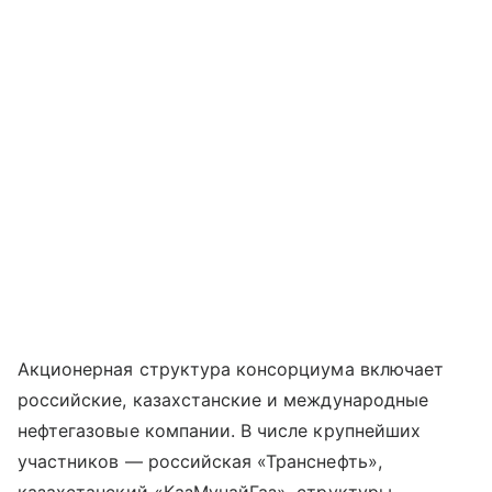
Акционерная структура консорциума включает
российские, казахстанские и международные
нефтегазовые компании. В числе крупнейших
участников — российская «Транснефть»,