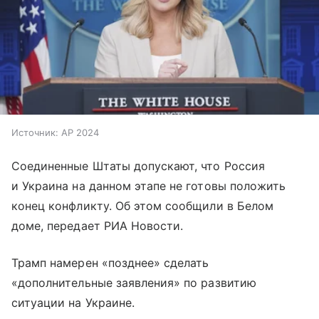
Источник:
AP 2024
Соединенные Штаты допускают, что Россия
и Украина на данном этапе не готовы положить
конец конфликту. Об этом сообщили в Белом
доме, передает РИА Новости.
Трамп намерен «позднее» сделать
«дополнительные заявления» по развитию
ситуации на Украине.