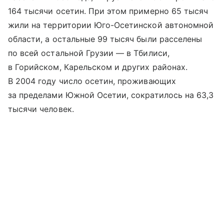
164 тысячи осетин. При этом примерно 65 тысяч
жили на территории Юго-Осетинской автономной
области, а остальные 99 тысяч были расселены
по всей остальной Грузии — в Тбилиси,
в Горийском, Карельском и других районах.
В 2004 году число осетин, проживающих
за пределами Южной Осетии, сократилось на 63,3
тысячи человек.