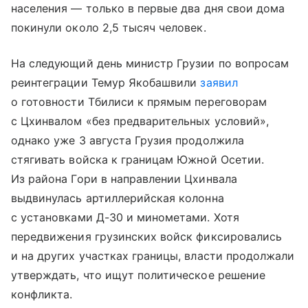
населения — только в первые два дня свои дома
покинули около 2,5 тысяч человек.
На следующий день министр Грузии по вопросам
реинтеграции Темур Якобашвили
заявил
о готовности Тбилиси к прямым переговорам
с Цхинвалом «без предварительных условий»,
однако уже 3 августа Грузия продолжила
стягивать войска к границам Южной Осетии.
Из района Гори в направлении Цхинвала
выдвинулась артиллерийская колонна
с установками Д-30 и минометами. Хотя
передвижения грузинских войск фиксировались
и на других участках границы, власти продолжали
утверждать, что ищут политическое решение
конфликта.