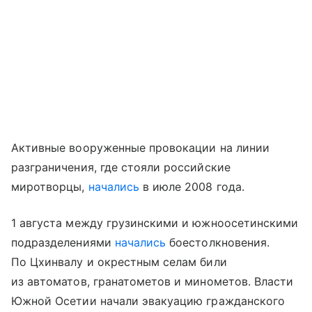
Активные вооруженные провокации на линии
разграничения, где стояли российские
миротворцы,
начались
в июле 2008 года.
1 августа между грузинскими и южноосетинскими
подразделениями
начались
боестолкновения.
По Цхинвалу и окрестным селам били
из автоматов, гранатометов и минометов. Власти
Южной Осетии начали эвакуацию гражданского