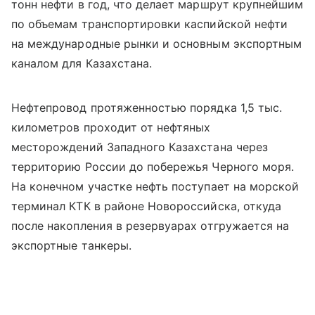
тонн нефти в год, что делает маршрут крупнейшим
по объемам транспортировки каспийской нефти
на международные рынки и основным экспортным
каналом для Казахстана.
Нефтепровод протяженностью порядка 1,5 тыс.
километров проходит от нефтяных
месторождений Западного Казахстана через
территорию России до побережья Черного моря.
На конечном участке нефть поступает на морской
терминал КТК в районе Новороссийска, откуда
после накопления в резервуарах отгружается на
экспортные танкеры.