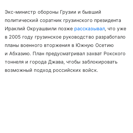
Экс-министр обороны Грузии и бывший
политический соратник грузинского президента
Ираклий Окруашвили позже
рассказывал
, что уже
в 2005 году грузинское руководство разработало
планы военного вторжения в Южную Осетию
и Абхазию. План предусматривал захват Рокского
тоннеля и города Джава, чтобы заблокировать
возможный подход российских войск.