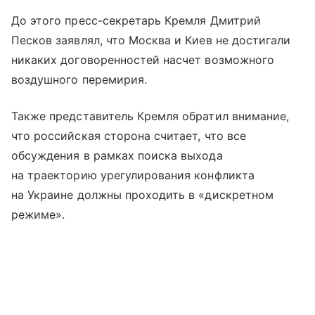
До этого пресс-секретарь Кремля Дмитрий
Песков заявлял, что Москва и Киев не достигали
никаких договоренностей насчет возможного
воздушного перемирия.
Также представитель Кремля обратил внимание,
что российская сторона считает, что все
обсуждения в рамках поиска выхода
на траекторию урегулирования конфликта
на Украине должны проходить в «дискретном
режиме».