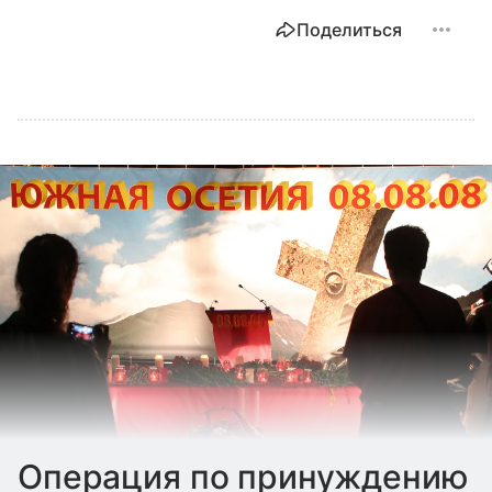
Поделиться
Операция по принуждению