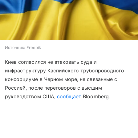
Источник:
Freepik
Киев согласился не атаковать суда и
инфраструктуру Каспийского трубопроводного
консорциуме в Черном море, не связанные с
Россией, после переговоров с высшим
руководством США,
сообщает
Bloomberg.