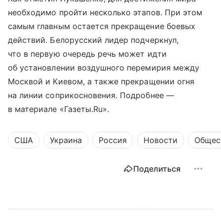
необходимо пройти несколько этапов. При этом
самым главным остается прекращение боевых
действий. Белорусский лидер подчеркнул,
что в первую очередь речь может идти
об установлении воздушного перемирия между
Москвой и Киевом, а также прекращении огня
на линии соприкосновения. Подробнее —
в материале «Газеты.Ru».
США
Украина
Россия
Новости
Общес
Поделиться