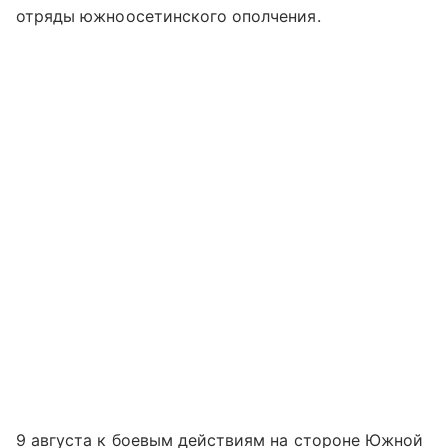
отряды южноосетинского ополчения.
9 августа к боевым действиям на стороне Южной