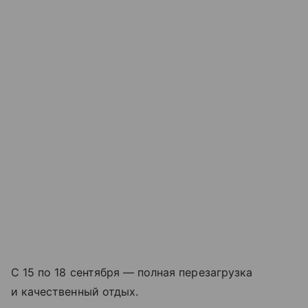
С 15 по 18 сентября — полная перезагрузка
и качественный отдых.