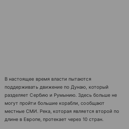
В настоящее время власти пытаются
поддерживать движение по Дунаю, который
разделяет Сербию и Румынию. Здесь больше не
могут пройти большие корабли, сообщают
местные СМИ. Река, которая является второй по
длине в Европе, протекает через 10 стран.