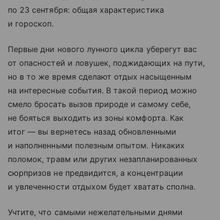
по 23 сентября: общая характеристика
и гороскоп.
Первые дни нового лунного цикла уберегут вас
от опасностей и ловушек, поджидающих на пути,
но в то же время сделают отдых насыщенным
на интересные события. В такой период можно
смело бросать вызов природе и самому себе,
не бояться выходить из зоны комфорта. Как
итог — вы вернетесь назад обновленными
и наполненными полезным опытом. Никаких
поломок, травм или других незапланированных
сюрпризов не предвидится, а концентрации
и увлеченности отдыхом будет хватать сполна.
Учтите, что самыми нежелательными днями