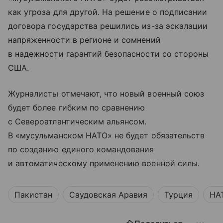
как угроза для другой. На решение о подписании
договора государства решились из-за эскалации
напряженности в регионе и сомнений
в надежности гарантий безопасности со стороны
США.
Журналисты отмечают, что новый военный союз
будет более гибким по сравнению
с Североатлантическим альянсом.
В «мусульманском НАТО» не будет обязательств
по созданию единого командования
и автоматическому применению военной силы.
Пакистан
Саудовская Аравия
Турция
НА