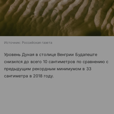
Источник:
Российская газета
Уровень Дуная в столице Венгрии Будапеште
снизился до всего 10 сантиметров по сравнению с
предыдущим рекордным минимумом в 33
сантиметра в 2018 году.