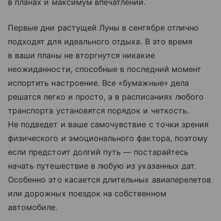
в планах и максимум впечатлений.
Первые дни растущей Луны в сентябре отлично
подходят для идеального отдыха. В это время
в ваши планы не вторгнутся никакие
неожиданности, способные в последний момент
испортить настроение. Все «бумажные» дела
решатся легко и просто, а в расписаниях любого
транспорта установятся порядок и четкость.
Не подведет и ваше самочувствие с точки зрения
физического и эмоционального фактора, поэтому
если предстоит долгий путь — постарайтесь
начать путешествие в любую из указанных дат.
Особенно это касается длительных авиаперелетов
или дорожных поездок на собственном
автомобиле.