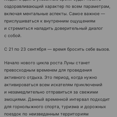
оздоравливающий характер по всем параметрам,
включая ментальные аспекты. Самое важное —
прислушиваться к внутренним ощущениям
и стремиться наладить доверительный диалог
с собой.
С 21 по 23 сентября — время бросить себе вызов.
Начало нового цикла роста Луны станет
превосходным временем для проведения
активного отдыха. Это период, когда нужно
активироваться всем искателям приключений
и незамедлительно отправиться за свежими
эмоциями. Данный временной интервал подходит
для горнолыжного спорта, туризма и дорожных
поездок по неизведанным территориям