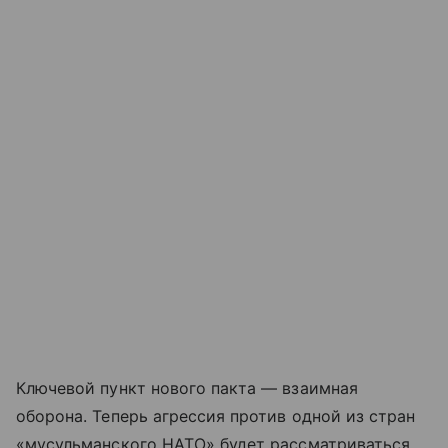
Ключевой пункт нового пакта — взаимная
оборона. Теперь агрессия против одной из стран
«мусульманского НАТО» будет рассматриваться