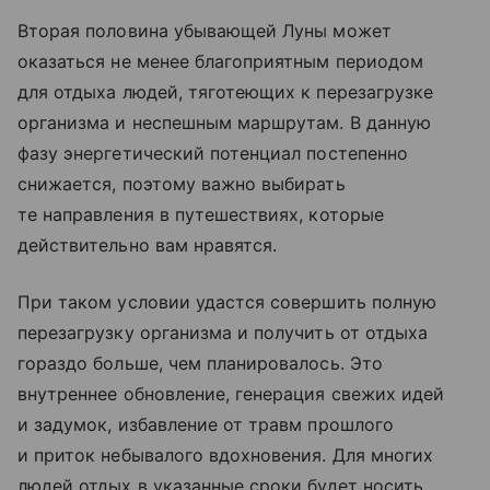
Вторая половина убывающей Луны может
оказаться не менее благоприятным периодом
для отдыха людей, тяготеющих к перезагрузке
организма и неспешным маршрутам. В данную
фазу энергетический потенциал постепенно
снижается, поэтому важно выбирать
те направления в путешествиях, которые
действительно вам нравятся.
При таком условии удастся совершить полную
перезагрузку организма и получить от отдыха
гораздо больше, чем планировалось. Это
внутреннее обновление, генерация свежих идей
и задумок, избавление от травм прошлого
и приток небывалого вдохновения. Для многих
людей отдых в указанные сроки будет носить