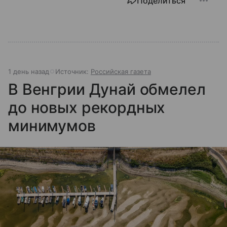
Поделиться
1 день назад
Источник:
Российская газета
В Венгрии Дунай обмелел
до новых рекордных
минимумов