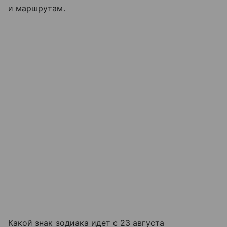
и маршрутам.
Какой знак зодиака идет с 23 августа