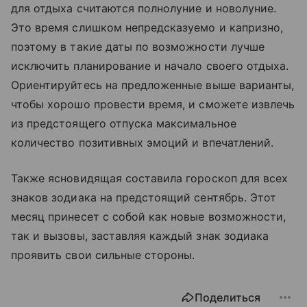
для отдыха считаются полнолуние и новолуние.
Это время слишком непредсказуемо и капризно,
поэтому в такие даты по возможности лучше
исключить планирование и начало своего отдыха.
Ориентируйтесь на предложенные выше варианты,
чтобы хорошо провести время, и сможете извлечь
из предстоящего отпуска максимальное
количество позитивных эмоций и впечатлений.
Также ясновидящая составила гороскоп для всех
знаков зодиака на предстоящий сентябрь. Этот
месяц принесет с собой как новые возможности,
так и вызовы, заставляя каждый знак зодиака
проявить свои сильные стороны.
Поделиться