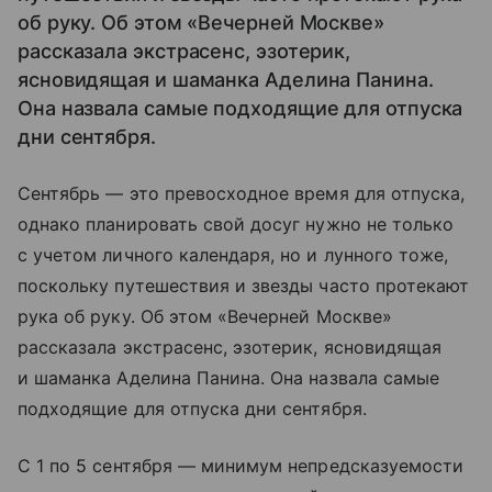
об руку. Об этом «Вечерней Москве»
рассказала экстрасенс, эзотерик,
ясновидящая и шаманка Аделина Панина.
Она назвала самые подходящие для отпуска
дни сентября.
Сентябрь — это превосходное время для отпуска,
однако планировать свой досуг нужно не только
с учетом личного календаря, но и лунного тоже,
поскольку путешествия и звезды часто протекают
рука об руку. Об этом «Вечерней Москве»
рассказала экстрасенс, эзотерик, ясновидящая
и шаманка Аделина Панина. Она назвала самые
подходящие для отпуска дни сентября.
С 1 по 5 сентября — минимум непредсказуемости