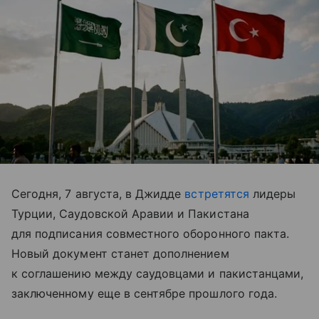
Сегодня, 7 августа, в Джидде
встретятся
лидеры
Турции, Саудовской Аравии и Пакистана
для подписания совместного оборонного пакта.
Новый документ станет дополнением
к соглашению между саудовцами и пакистанцами,
заключенному еще в сентябре прошлого года.