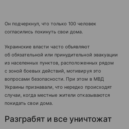
Он подчеркнул, что только 100 человек
согласились покинуть свои дома.
Украинские власти часто объявляют
об обязательной или принудительной эвакуации
из населенных пунктов, расположенных рядом
с зоной боевых действий, мотивируя это
вопросами безопасности. При этом в МВД
Украины признавали, что нередко происходят
случаи, когда местные жители отказываются
покидать свои дома.
Разграбят и все уничтожат