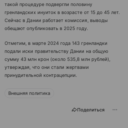
такой процедуре подвергли половину
гренландских инуиток в возрасте от 15 до 45 лет.
Сейчас в Дании работает комиссия, выводы
обещают опубликовать в 2025 году.
Отметим, в марте 2024 года 143 гренландки
подали иски правительству Дании на общую
сумму 43 млн крон (около 535,8 млн рублей),
утверждая, что они стали жертвами
принудительной контрацепции.
Внешняя политика
Поделиться