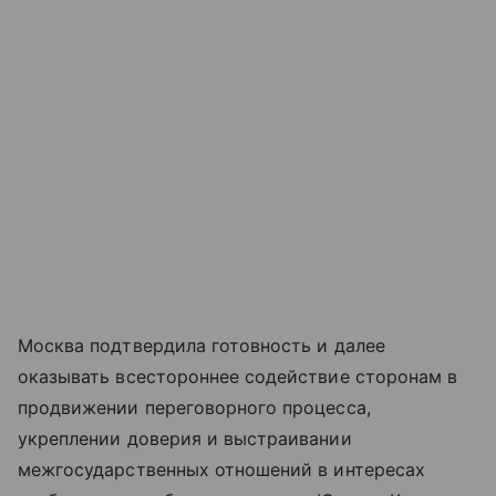
Москва подтвердила готовность и далее
оказывать всестороннее содействие сторонам в
продвижении переговорного процесса,
укреплении доверия и выстраивании
межгосударственных отношений в интересах