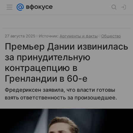
27 августа 2025
Источник:
Аргументы и факты
Общество
Премьер Дании извинилась
за принудительную
контрацепцию в
Гренландии в 60-е
Фредериксен заявила, что власти готовы
взять ответственность за произошедшее.