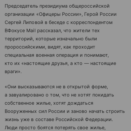
Председатель президиума общероссийской
организации «Офицеры России», Герой России
Сергей Липовой в беседе с корреспондентом
ВФокусе Mail рассказал, что жители тех
территорий, которые изначально были
пророссийскими, видят, как проходит
специальная военная операция и понимают,
кто их «настоящие друзья, а кто — настоящие
враги».
«Они высказываются не в открытой форме,
а завуалировано о том, что не хотят покидать
собственное жилье, хотят дождаться
Вооруженных сил России и заново начать строить
жизнь уже в составе Российской Федерации.
Люди просто боятся потерять свое жилье,