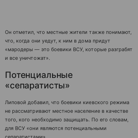
Он отметил, что местные жители также понимают,
что, когда они уедут, к ним в дома придут
«мародеры — это боевики ВСУ, которые разграбят
и все уничтожат».
Потенциальные
«сепаратисты»
Липовой добавил, что боевики киевского режима
не рассматривают местное население в качестве
того, кого необходимо защищать. По его словам,
для ВСУ «они являются потенциальными
сепаратистами».