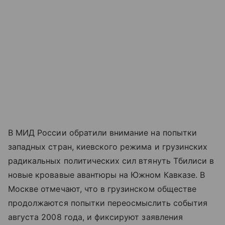
В МИД России обратили внимание на попытки
западных стран, киевского режима и грузинских
радикальных политических сил втянуть Тбилиси в
новые кровавые авантюры на Южном Кавказе. В
Москве отмечают, что в грузинском обществе
продолжаются попытки переосмыслить события
августа 2008 года, и фиксируют заявления