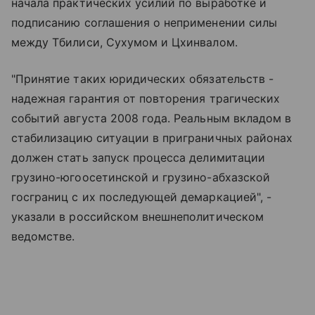
начала практических усилий по выработке и
подписанию соглашения о неприменении силы
между Тбилиси, Сухумом и Цхинвалом.
"Принятие таких юридических обязательств -
надежная гарантия от повторения трагических
событий августа 2008 года. Реальным вкладом в
стабилизацию ситуации в приграничных районах
должен стать запуск процесса делимитации
грузино-югоосетинской и грузино-абхазской
госграниц с их последующей демаркацией", -
указали в российском внешнеполитическом
ведомстве.