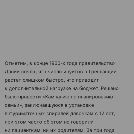
Отметим, в конце 1960-х года правительство
Дании сочло, что число инуитов в Гренландии
растет слишком быстро, что приводит
к дополнительной нагрузке на бюджет. Решено
было провести «Кампанию по планированию
семьи», заключавшуюся в установке
внтуриматочных спиралей девочкам с 12 лет,
при этом часто об этом не говорили
ни пациенткам, ни их родителям. За три года