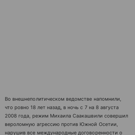
Во внешнеполитическом ведомстве напомнили,
что ровно 18 лет назад, в ночь с 7 на 8 августа
2008 года, режим Михаила Саакашвили совершил
вероломную агрессию против Южной Осетии,
нарушив все международные договоренности о