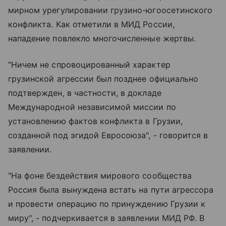
мирном урегулировании грузино-югоосетинского
конфликта. Как отметили в МИД России,
нападение повлекло многочисленные жертвы.
"Ничем не спровоцированный характер
грузинской агрессии был позднее официально
подтвержден, в частности, в докладе
Международной независимой миссии по
установлению фактов конфликта в Грузии,
созданной под эгидой Евросоюза", - говорится в
заявлении.
"На фоне бездействия мирового сообщества
Россия была вынуждена встать на пути агрессора
и провести операцию по принуждению Грузии к
миру", - подчеркивается в заявлении МИД РФ. В