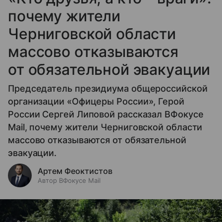
почему жители
Черниговской области
массово отказываются
от обязательной эвакуации
Председатель президиума общероссийской
организации «Офицеры России», Герой
России Сергей Липовой рассказал ВФокусе
Mail, почему жители Черниговской области
массово отказываются от обязательной
эвакуации.
Артем Феоктистов
Автор ВФокусе Mail