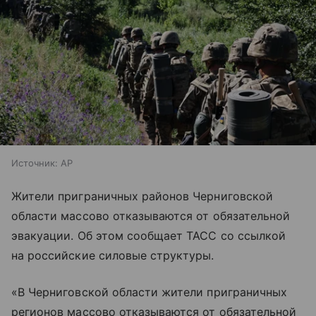
Источник:
AP
Жители приграничных районов Черниговской
области массово отказываются от обязательной
эвакуации. Об этом сообщает ТАСС со ссылкой
на российские силовые структуры.
«В Черниговской области жители приграничных
регионов массово отказываются от обязательной