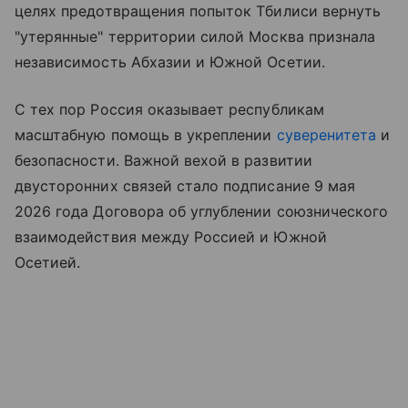
целях предотвращения попыток Тбилиси вернуть
"утерянные" территории силой Москва признала
независимость Абхазии и Южной Осетии.
С тех пор Россия оказывает республикам
масштабную помощь в укреплении
суверенитета
и
безопасности. Важной вехой в развитии
двусторонних связей стало подписание 9 мая
2026 года Договора об углублении союзнического
взаимодействия между Россией и Южной
Осетией.