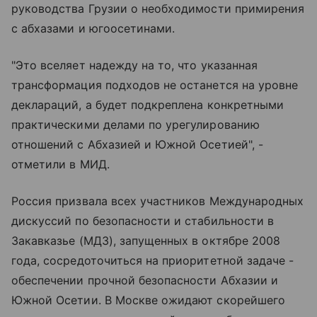
руководства Грузии о необходимости примирения
с абхазами и югоосетинами.
"Это вселяет надежду на то, что указанная
трансформация подходов не останется на уровне
деклараций, а будет подкреплена конкретными
практическими делами по урегулированию
отношений с Абхазией и Южной Осетией", -
отметили в МИД.
Россия призвала всех участников Международных
дискуссий по безопасности и стабильности в
Закавказье (МДЗ), запущенных в октябре 2008
года, сосредоточиться на приоритетной задаче -
обеспечении прочной безопасности Абхазии и
Южной Осетии. В Москве ожидают скорейшего