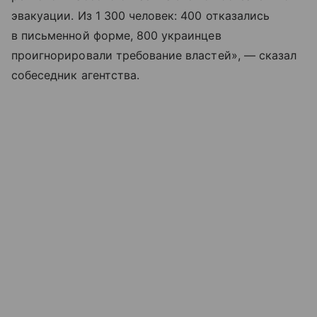
эвакуации. Из 1 300 человек: 400 отказались
в письменной форме, 800 украинцев
проигнорировали требование властей», — сказал
собеседник агентства.