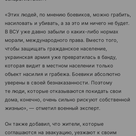
«Этих людей, по мнению боевиков, можно грабить,
насиловать и убивать, а за это им ничего не будет.
В ВСУ уже давно забыли о каких-либо нормах
морали, международного права. Вместо того,
чтобы защищать гражданское население,
украинская армия уже превратилась в банду,
которая видит в местном населении только
объект насилия и грабежа. Боевики абсолютно
уверены в своей безнаказанности. Поэтому
те люди, которые отказываются покидать свои
дома, конечно, очень сильно рискуют собственной
жизнью», — отметил военный эксперт.
Он также добавил, что жители, которые
соглашаются на эвакуацию, уезжают к своим