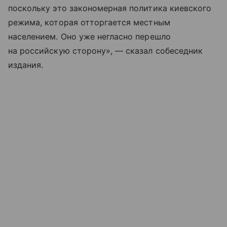
поскольку это закономерная политика киевского
режима, которая отторгается местным
населением. Оно уже негласно перешло
на российскую сторону», — сказал собеседник
издания.