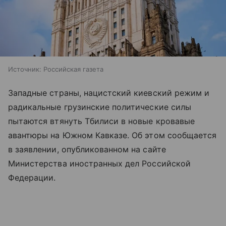
Источник:
Российская газета
Западные страны, нацистский киевский режим и
радикальные грузинские политические силы
пытаются втянуть Тбилиси в новые кровавые
авантюры на Южном Кавказе. Об этом сообщается
в заявлении, опубликованном на сайте
Министерства иностранных дел Российской
Федерации.