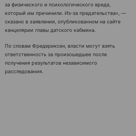
за физического и психологического вреда,
который им причинили. Из-за предательства», —
сказано в заявлении, опубликованном на сайте
канцелярии главы датского кабмина.
По словам Фредериксен, власти могут взять
ответственность за произошедшее после
получения результатов независимого
расследования.