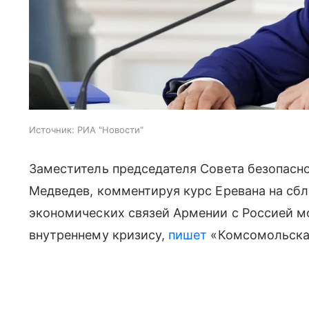
Источник:
РИА "Новости"
Заместитель председателя Совета безопасн
Медведев, комментируя курс Еревана на сбл
экономических связей Армении с Россией м
внутреннему кризису,
пишет
«Комсомольская