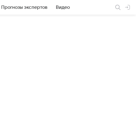
Прогнозы экспертов
Видео