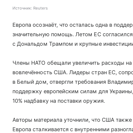
Источник:
Reuters
Европа осознаёт, что осталась одна в подд
значительную помощь. Летом ЕС согласился
с Дональдом Трампом и крупные инвестиции
Члены НАТО обещали увеличить расходы на 
вовлечённость США. Лидеры стран ЕС, соп
в Белый дом, отвергли требования Владими
поддержку европейским силам для Украины, 
10% надбавку на поставки оружия.
Авторы материала уточнили, что США также
Европа сталкивается с внутренними разног