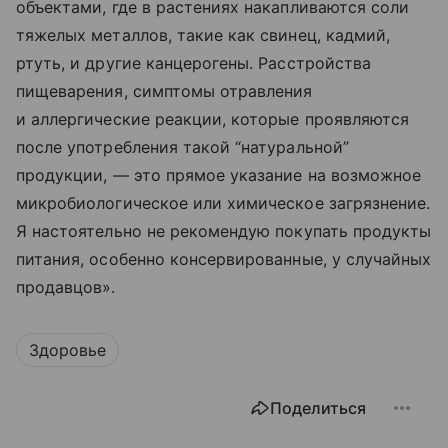
объектами, где в растениях накапливаются соли
тяжелых металлов, такие как свинец, кадмий,
ртуть, и другие канцерогены. Расстройства
пищеварения, симптомы отравления
и аллергические реакции, которые проявляются
после употребления такой “натуральной”
продукции, — это прямое указание на возможное
микробиологическое или химическое загрязнение.
Я настоятельно не рекомендую покупать продукты
питания, особенно консервированные, у случайных
продавцов».
Здоровье
Поделиться