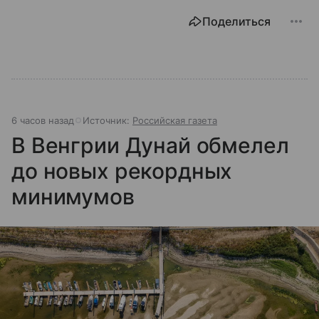
Поделиться
6 часов назад
Источник:
Российская газета
В Венгрии Дунай обмелел
до новых рекордных
минимумов