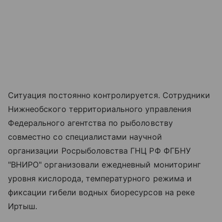
Ситуация постоянно контролируется. Сотрудники
Нижнеобского территориального управления
Федерального агентства по рыболовству
совместно со специалистами научной
организации Росрыболовства ГНЦ РФ ФГБНУ
"ВНИРО" организовали ежедневный мониторинг
уровня кислорода, температурного режима и
фиксации гибели водных биоресурсов на реке
Иртыш.