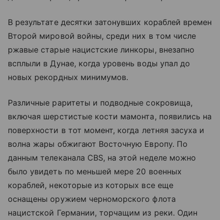
В результате десятки затонувших кораблей времен
Второй мировой войны, среди них в том числе
ржавые старые нацистские линкоры, внезапно
всплыли в Дунае, когда уровень воды упал до
новых рекордных минимумов.
Различные раритеты и подводные сокровища,
включая шерстистые кости мамонта, появились на
поверхности в тот момент, когда летняя засуха и
волна жары обжигают Восточную Европу. По
данным телеканала CBS, на этой неделе можно
было увидеть по меньшей мере 20 военных
кораблей, некоторые из которых все еще
оснащены оружием черноморского флота
нацистской Германии, торчащим из реки. Один