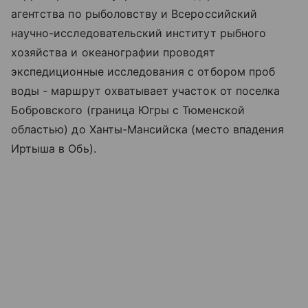
агентства по рыболовству и Всероссийский
научно-исследовательский институт рыбного
хозяйства и океанографии проводят
экспедиционные исследования с отбором проб
воды - маршрут охватывает участок от поселка
Бобровского (граница Югры с Тюменской
областью) до Ханты-Мансийска (место впадения
Иртыша в Обь).