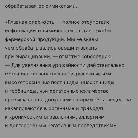
обрабатывая ее химикатами.
«Главная опасность — полное отсутствие
информации о химическом составе якобы
фермерской продукции. Мы не знаем,
чем обрабатывались овощи и зелень
при выращивании, — отметил собеседник.
— Для увеличения урожайности действительно
могли использоваться неразрешенные или
высокотоксичные пестициды, инсектициды
и гербициды, чьи остаточные количества
превышают все допустимые нормы. Эти вещества
накапливаются в организме и приводят
к хроническим отравлениям, аллергиям
и долгосрочным негативным последствиям».