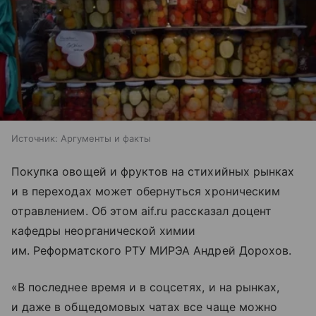
Источник:
Аргументы и факты
Покупка овощей и фруктов на стихийных рынках
и в переходах может обернуться хроническим
отравлением. Об этом aif.ru рассказал доцент
кафедры неорганической химии
им. Реформатского РТУ МИРЭА Андрей Дорохов.
«В последнее время и в соцсетях, и на рынках,
и даже в общедомовых чатах все чаще можно