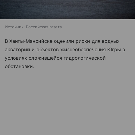
Источник:
Российская газета
В Ханты‑Мансийске оценили риски для водных
акваторий и объектов жизнеобеспечения Югры в
условиях сложившейся гидрологической
обстановки.