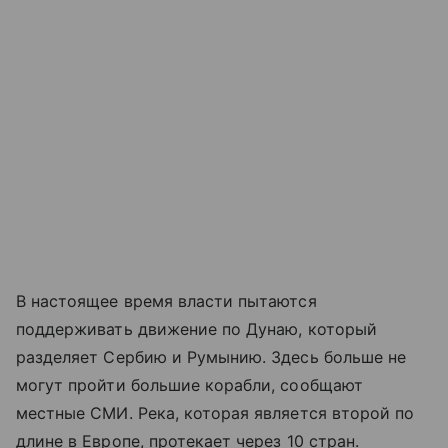
В настоящее время власти пытаются
поддерживать движение по Дунаю, который
разделяет Сербию и Румынию. Здесь больше не
могут пройти большие корабли, сообщают
местные СМИ. Река, которая является второй по
длине в Европе, протекает через 10 стран.