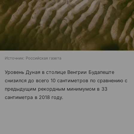
Источник:
Российская газета
Уровень Дуная в столице Венгрии Будапеште
снизился до всего 10 сантиметров по сравнению с
предыдущим рекордным минимумом в 33
сантиметра в 2018 году.