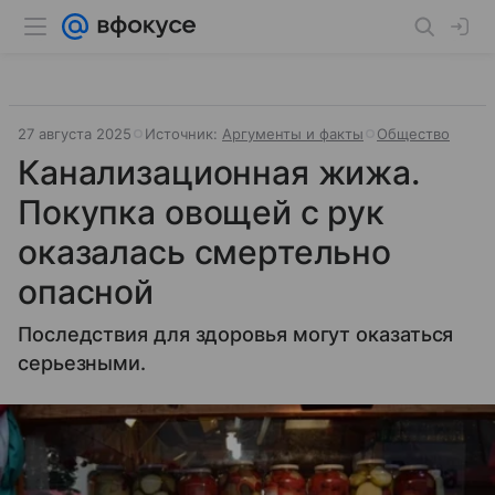
27 августа 2025
Источник:
Аргументы и факты
Общество
Канализационная жижа.
Покупка овощей с рук
оказалась смертельно
опасной
Последствия для здоровья могут оказаться
серьезными.