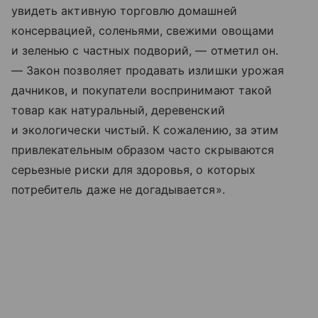
увидеть активную торговлю домашней
консервацией, соленьями, свежими овощами
и зеленью с частных подворий, — отметил он.
— Закон позволяет продавать излишки урожая
дачников, и покупатели воспринимают такой
товар как натуральный, деревенский
и экологически чистый. К сожалению, за этим
привлекательным образом часто скрываются
серьезные риски для здоровья, о которых
потребитель даже не догадывается».