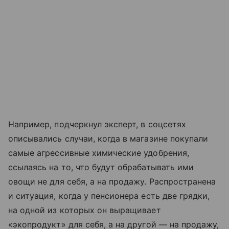
Например, подчеркнул эксперт, в соцсетях
описывались случаи, когда в магазине покупали
самые агрессивные химические удобрения,
ссылаясь на то, что будут обрабатывать ими
овощи не для себя, а на продажу. Распространена
и ситуация, когда у пенсионера есть две грядки,
на одной из которых он выращивает
«экопродукт» для себя, а на другой — на продажу,