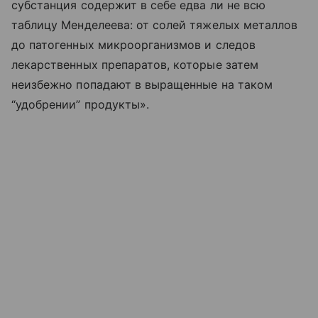
субстанция содержит в себе едва ли не всю
таблицу Менделеева: от солей тяжелых металлов
до патогенных микроорганизмов и следов
лекарственных препаратов, которые затем
неизбежно попадают в выращенные на таком
“удобрении” продукты».