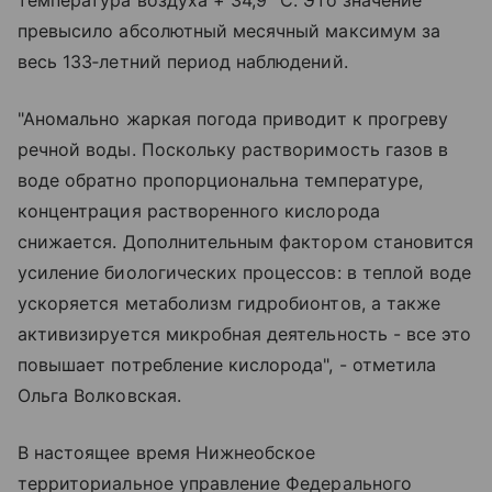
превысило абсолютный месячный максимум за
весь 133‑летний период наблюдений.
"Аномально жаркая погода приводит к прогреву
речной воды. Поскольку растворимость газов в
воде обратно пропорциональна температуре,
концентрация растворенного кислорода
снижается. Дополнительным фактором становится
усиление биологических процессов: в теплой воде
ускоряется метаболизм гидробионтов, а также
активизируется микробная деятельность - все это
повышает потребление кислорода", - отметила
Ольга Волковская.
В настоящее время Нижнеобское
территориальное управление Федерального