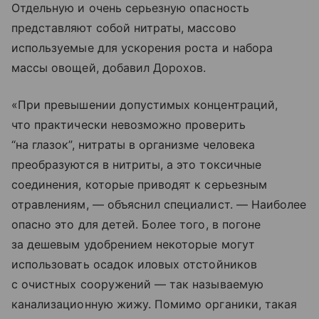
Отдельную и очень серьезную опасность
представляют собой нитраты, массово
используемые для ускорения роста и набора
массы овощей, добавил Дорохов.
«При превышении допустимых концентраций,
что практически невозможно проверить
“на глазок”, нитраты в организме человека
преобразуются в нитриты, а это токсичные
соединения, которые приводят к серьезным
отравлениям, — объяснил специалист. — Наиболее
опасно это для детей. Более того, в погоне
за дешевым удобрением некоторые могут
использовать осадок иловых отстойников
с очистных сооружений — так называемую
канализационную жижу. Помимо органики, такая