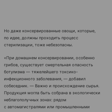
Но даже консервированные овощи, которые,
по идее, должны проходить процесс
стерилизации, тоже небезопасны.
«При домашнем консервировании, особенно
грибов, существует смертельная опасность
ботулизма — тяжелейшего токсико-
инфекционного заболевания, — добавил
собеседник. — Важно и происхождение сырья.
Продукция могла быть собрана в экологически
неблагополучных зонах: рядом
с автомагистралями или промышленными