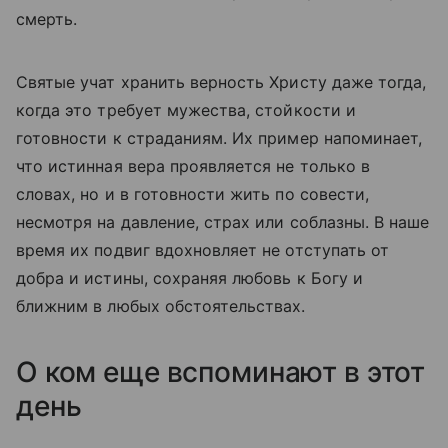
смерть.
Святые учат хранить верность Христу даже тогда,
когда это требует мужества, стойкости и
готовности к страданиям. Их пример напоминает,
что истинная вера проявляется не только в
словах, но и в готовности жить по совести,
несмотря на давление, страх или соблазны. В наше
время их подвиг вдохновляет не отступать от
добра и истины, сохраняя любовь к Богу и
ближним в любых обстоятельствах.
О ком еще вспоминают в этот
день