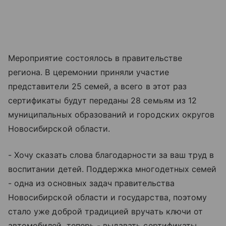
Мероприятие состоялось в правительстве
региона. В церемонии приняли участие
представители 25 семей, а всего в этот раз
сертификаты будут переданы 28 семьям из 12
муниципальных образований и городских округов
Новосибирской области.
- Хочу сказать слова благодарности за ваш труд в
воспитании детей. Поддержка многодетных семей
- одна из основных задач правительства
Новосибирской области и государства, поэтому
стало уже доброй традицией вручать ключи от
автомобилей, теперь - выдавать сертификаты.