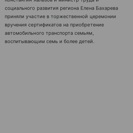
социального развития региона Елена Бахарева
приняли участие в торжественной церемонии
вручения сертификатов на приобретение
автомобильного транспорта семьям,
воспитывающим семь и более детей.