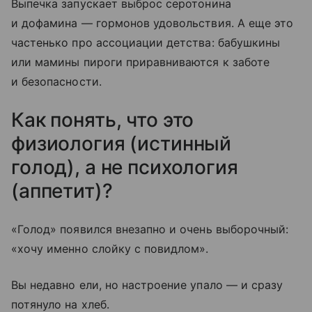
Выпечка запускает выброс серотонина
и дофамина — гормонов удовольствия. А еще это
частенько про ассоциации детства: бабушкины
или мамины пироги приравниваются к заботе
и безопасности.
Как понять, что это
физиология (истинный
голод), а не психология
(аппетит)?
«Голод» появился внезапно и очень выборочный:
«хочу именно слойку с повидлом».
Вы недавно ели, но настроение упало — и сразу
потянуло на хлеб.