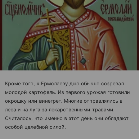
Кроме того, к Ермолаеву дню обычно созревал
молодой картофель. Из первого урожая готовили
окрошку или винегрет. Многие отправлялись в
леса и на луга за лекарственными травами.
Считалось, что именно в этот день они обладают
особой целебной силой.