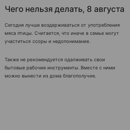
Чего нельзя делать, 8 августа
Сегодня лучше воздерживаться от употребления
мяса птицы. Считается, что иначе в семье могут
участиться ссоры и недопонимание.
Также не рекомендуется одалживать свои
бытовые рабочие инструменты. Вместе с ними
можно вынести из дома благополучие.