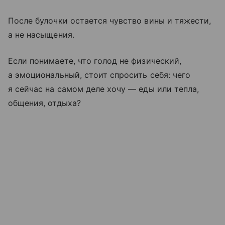
После булочки остается чувство вины и тяжести,
а не насыщения.
Если понимаете, что голод не физический,
а эмоциональный, стоит спросить себя: чего
я сейчас на самом деле хочу — еды или тепла,
общения, отдыха?