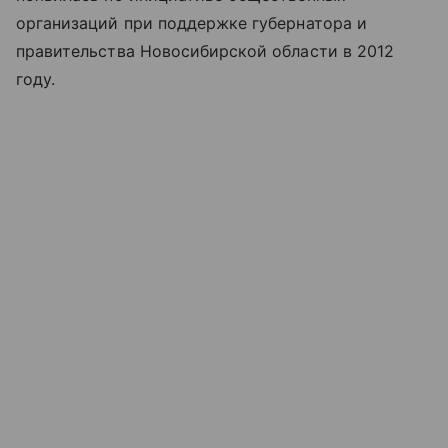
организаций при поддержке губернатора и
правительства Новосибирской области в 2012
году.