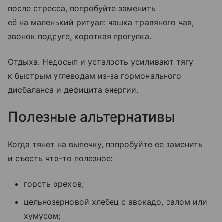
после стресса, попробуйте заменить
её на маленький ритуал: чашка травяного чая,
звонок подруге, короткая прогулка.
Отдыха. Недосып и усталость усиливают тягу
к быстрым углеводам из-за гормонального
дисбаланса и дефицита энергии.
Полезные альтернативы
Когда тянет на выпечку, попробуйте ее заменить
и съесть что-то полезное:
горсть орехов;
цельнозерновой хлебец с авокадо, салом или
хумусом;