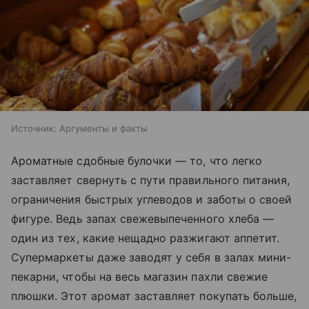
Источник:
Аргументы и факты
Ароматные сдобные булочки — то, что легко
заставляет свернуть с пути правильного питания,
ограничения быстрых углеводов и заботы о своей
фигуре. Ведь запах свежевыпеченного хлеба —
один из тех, какие нещадно разжигают аппетит.
Супермаркеты даже заводят у себя в залах мини-
пекарни, чтобы на весь магазин пахли свежие
плюшки. Этот аромат заставляет покупать больше,