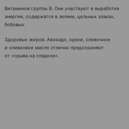
Витаминов группы B. Они участвуют в выработке
энергии, содержатся в зелени, цельных злаках,
бобовых.
Здоровых жиров. Авокадо, орехи, сливочное
и оливковое масло отлично предохраняют
от «срыва на сладкое».