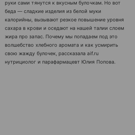
руки сами тянутся к вкусным булочкам. Но вот
беда — сладкие изделия из белой муки
калорийны, вызывают резкое повышение уровня
сахара в крови и оседают на нашей талии слоем
жира про запас. Почему мы попадаем под это
волшебство хлебного аромата и как усмирить
свою жажду булочек, рассказала aif.ru
нутрициолог и парафармацевт Юлия Попова.