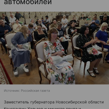
автомобилей
Источник:
Российская газета
Заместитель губернатора Новосибирской области
Константин Хальзов и министр труда и