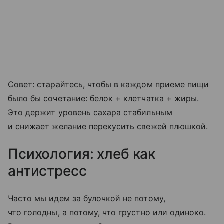
Совет: старайтесь, чтобы в каждом приеме пищи
было бы сочетание: белок + клетчатка + жиры.
Это держит уровень сахара стабильным
и снижает желание перекусить свежей плюшкой.
Психология: хлеб как
антистресс
Часто мы идем за булочкой не потому,
что голодны, а потому, что грустно или одиноко.