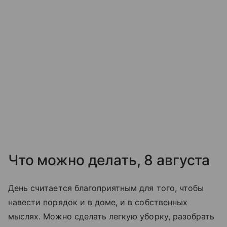
Что можно делать, 8 августа
День считается благоприятным для того, чтобы
навести порядок и в доме, и в собственных
мыслях. Можно сделать легкую уборку, разобрать