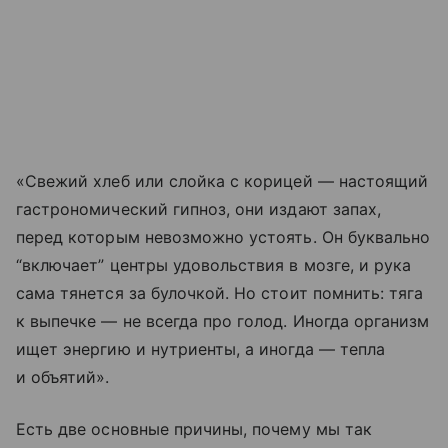
«Свежий хлеб или слойка с корицей — настоящий
гастрономический гипноз, они издают запах,
перед которым невозможно устоять. Он буквально
“включает” центры удовольствия в мозге, и рука
сама тянется за булочкой. Но стоит помнить: тяга
к выпечке — не всегда про голод. Иногда организм
ищет энергию и нутриенты, а иногда — тепла
и объятий».
Есть две основные причины, почему мы так