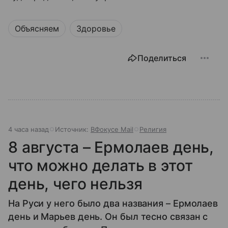
Объясняем
Здоровье
Поделиться
4 часа назад
Источник:
ВФокусе Mail
Религия
8 августа – Ермолаев день,
что можно делать в этот
день, чего нельзя
На Руси у него было два названия – Ермолаев
день и Марьев день. Он был тесно связан с