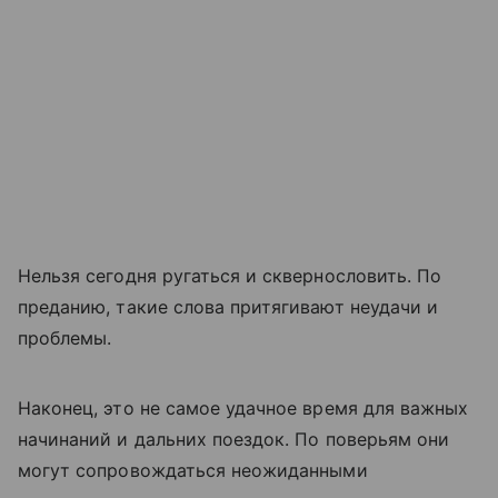
Нельзя сегодня ругаться и сквернословить. По
преданию, такие слова притягивают неудачи и
проблемы.
Наконец, это не самое удачное время для важных
начинаний и дальних поездок. По поверьям они
могут сопровождаться неожиданными