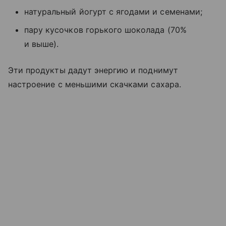
натуральный йогурт с ягодами и семенами;
пару кусочков горького шоколада (70%
и выше).
Эти продукты дадут энергию и поднимут
настроение с меньшими скачками сахара.