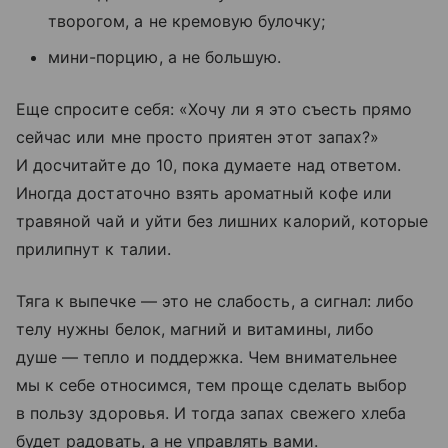
творогом, а не кремовую булочку;
мини-порцию, а не большую.
Еще спросите себя: «Хочу ли я это съесть прямо
сейчас или мне просто приятен этот запах?»
И досчитайте до 10, пока думаете над ответом.
Иногда достаточно взять ароматный кофе или
травяной чай и уйти без лишних калорий, которые
прилипнут к талии.
Тяга к выпечке — это не слабость, а сигнал: либо
телу нужны белок, магний и витамины, либо
душе — тепло и поддержка. Чем внимательнее
мы к себе относимся, тем проще сделать выбор
в пользу здоровья. И тогда запах свежего хлеба
будет радовать, а не управлять вами.