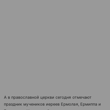
А в православной церкви сегодня отмечают
праздник мучеников иереев Ермолая, Ермиппа и