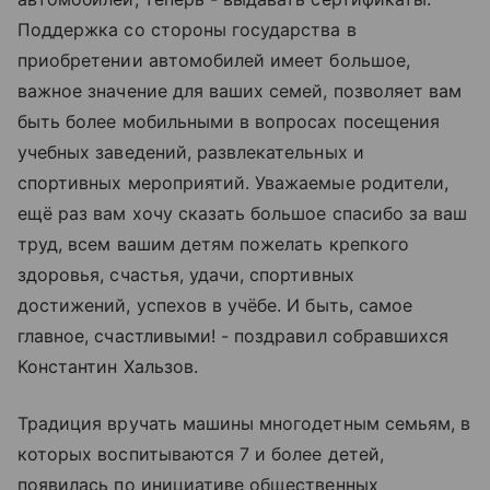
Поддержка со стороны государства в
приобретении автомобилей имеет большое,
важное значение для ваших семей, позволяет вам
быть более мобильными в вопросах посещения
учебных заведений, развлекательных и
спортивных мероприятий. Уважаемые родители,
ещё раз вам хочу сказать большое спасибо за ваш
труд, всем вашим детям пожелать крепкого
здоровья, счастья, удачи, спортивных
достижений, успехов в учёбе. И быть, самое
главное, счастливыми! - поздравил собравшихся
Константин Хальзов.
Традиция вручать машины многодетным семьям, в
которых воспитываются 7 и более детей,
появилась по инициативе общественных