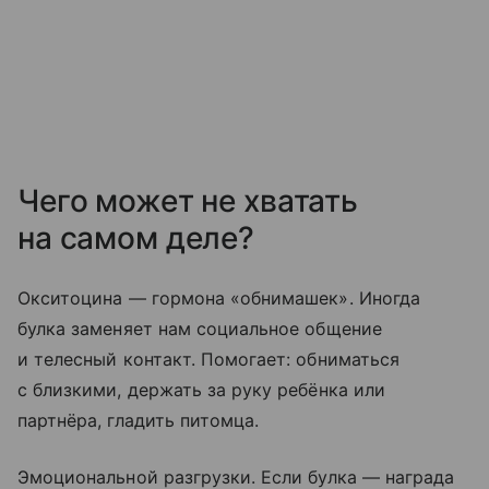
Чего может не хватать
на самом деле?
Окситоцина — гормона «обнимашек». Иногда
булка заменяет нам социальное общение
и телесный контакт. Помогает: обниматься
с близкими, держать за руку ребёнка или
партнёра, гладить питомца.
Эмоциональной разгрузки. Если булка — награда