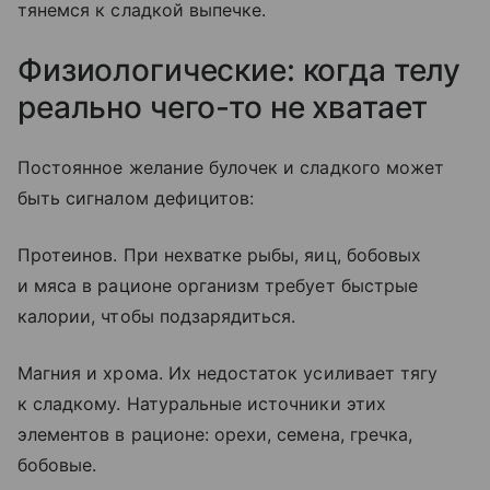
тянемся к сладкой выпечке.
Физиологические: когда телу
реально чего-то не хватает
Постоянное желание булочек и сладкого может
быть сигналом дефицитов:
Протеинов. При нехватке рыбы, яиц, бобовых
и мяса в рационе организм требует быстрые
калории, чтобы подзарядиться.
Магния и хрома. Их недостаток усиливает тягу
к сладкому. Натуральные источники этих
элементов в рационе: орехи, семена, гречка,
бобовые.