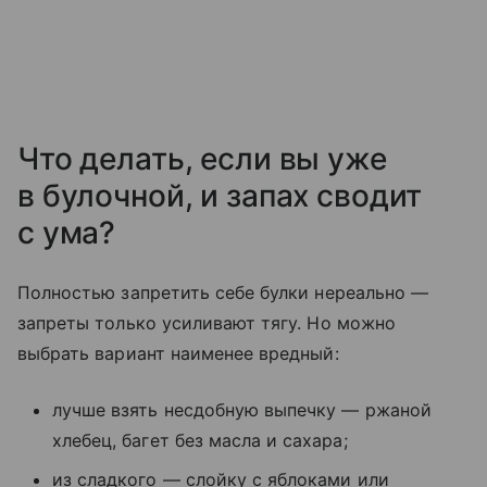
Что делать, если вы уже
в булочной, и запах сводит
с ума?
Полностью запретить себе булки нереально —
запреты только усиливают тягу. Но можно
выбрать вариант наименее вредный:
лучше взять несдобную выпечку — ржаной
хлебец, багет без масла и сахара;
из сладкого — слойку с яблоками или