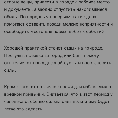
старые вещи, привести в порядок рабочее место
и документы, а заодно отпустить накопившиеся
обиды. По народным поверьям, такие дела
помогают оставить позади мелкие неприятности и
освободить место для новых, добрых событий.
Хорошей практикой станет отдых на природе.
Прогулка, поездка за город или баня помогут
отвлечься от повседневной суеты и восстановить
силы.
Кроме того, это отличное время для избавления от
вредной привычки. Считается, что в этот период у
человека особенно сильна сила воли и ему будет
легче это сделать.