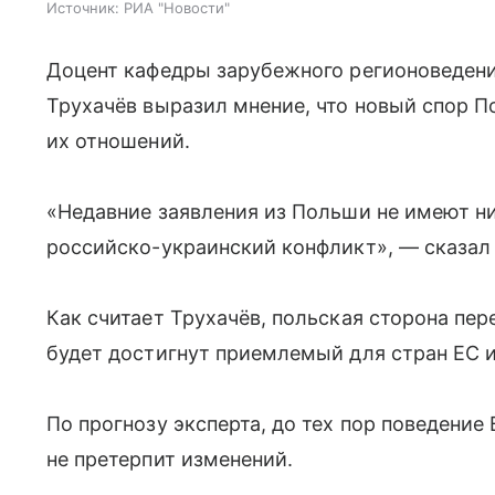
Источник:
РИА "Новости"
Доцент кафедры зарубежного регионоведени
Трухачёв выразил мнение, что новый спор 
их отношений.
«Недавние заявления из Польши не имеют ни
российско-украинский конфликт», — сказал о
Как считает Трухачёв, польская сторона пере
будет достигнут приемлемый для стран ЕС и
По прогнозу эксперта, до тех пор поведени
не претерпит изменений.