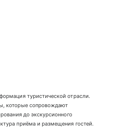
формация туристической отрасли.
ы, которые сопровождают
ирования до экскурсионного
ктура приёма и размещения гостей.