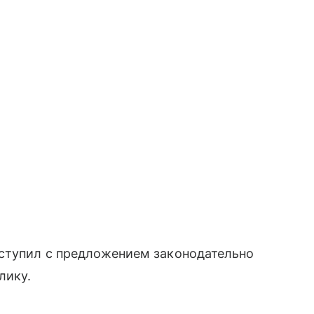
ступил с предложением законодательно
лику.