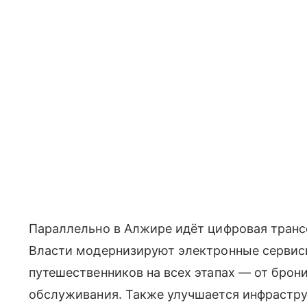
Параллельно в Алжире идёт цифровая транс
Власти модернизируют электронные сервис
путешественников на всех этапах — от брон
обслуживания. Также улучшается инфрастру