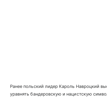
Ранее польский лидер Кароль Навроцкий вы
уравнять бандеровскую и нацистскую симво