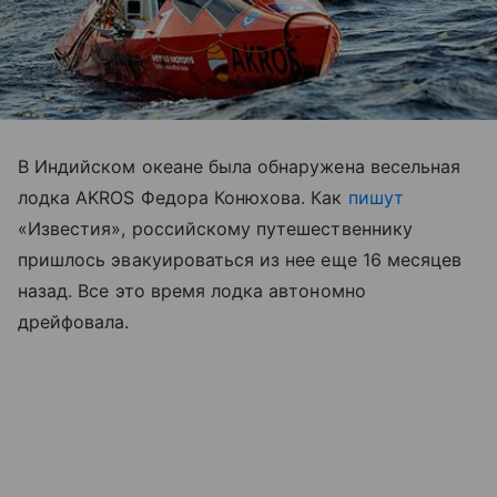
В Индийском океане была обнаружена весельная
лодка AKROS Федора Конюхова. Как
пишут
«Известия», российскому путешественнику
пришлось эвакуироваться из нее еще 16 месяцев
назад. Все это время лодка автономно
дрейфовала.