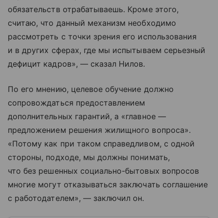
обязательств отрабатываешь. Кроме этого,
считаю, что данный механизм необходимо
рассмотреть с точки зрения его использования
и в других сферах, где мы испытываем серьезный
дефицит кадров», — сказал Нилов.
По его мнению, целевое обучение должно
сопровождаться предоставлением
дополнительных гарантий, а «главное —
предложением решения жилищного вопроса».
«Потому как при таком справедливом, с одной
стороны, подходе, мы должны понимать,
что без решенных социально-бытовых вопросов
многие могут отказываться заключать соглашение
с работодателем», — заключил он.