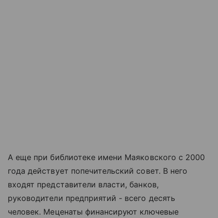
А еще при библиотеке имени Маяковского с 2000
года действует попечительский совет. В него
входят представители власти, банков,
руководители предприятий - всего десять
человек. Меценаты финансируют ключевые