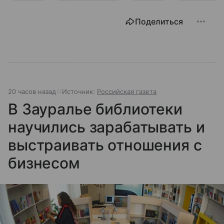
Поделиться
20 часов назад
Источник:
Российская газета
В Зауралье библиотеки
научились зарабатывать и
выстраивать отношения с
бизнесом