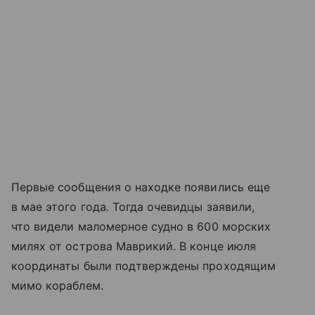
Первые сообщения о находке появились еще
в мае этого года. Тогда очевидцы заявили,
что видели маломерное судно в 600 морских
милях от острова Маврикий. В конце июля
координаты были подтверждены проходящим
мимо кораблем.