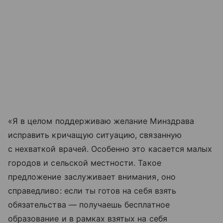
«Я в целом поддерживаю желание Минздрава
исправить кричащую ситуацию, связанную
с нехваткой врачей. Особенно это касается малых
городов и сельской местности. Такое
предложение заслуживает внимания, оно
справедливо: если ты готов на себя взять
обязательства — получаешь бесплатное
образование и в рамках взятых на себя