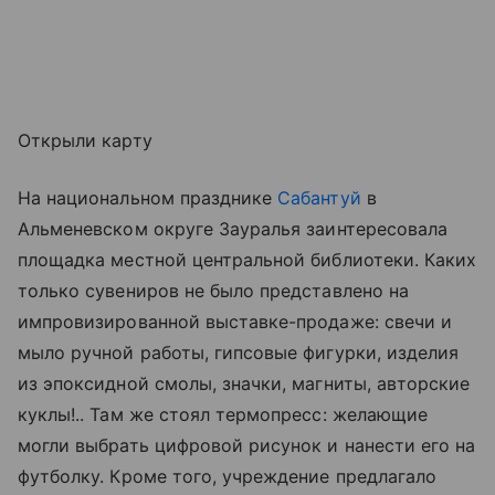
Открыли карту
На национальном празднике
Сабантуй
в
Альменевском округе Зауралья заинтересовала
площадка местной центральной библиотеки. Каких
только сувениров не было представлено на
импровизированной выставке-продаже: свечи и
мыло ручной работы, гипсовые фигурки, изделия
из эпоксидной смолы, значки, магниты, авторские
куклы!.. Там же стоял термопресс: желающие
могли выбрать цифровой рисунок и нанести его на
футболку. Кроме того, учреждение предлагало