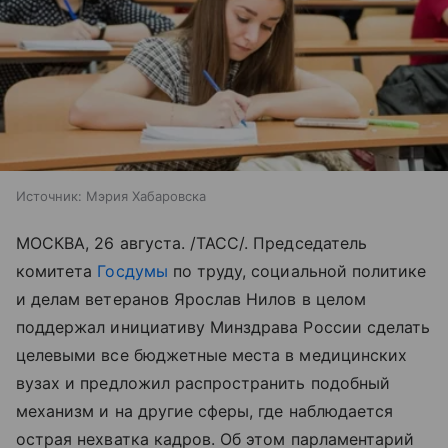
Источник:
Мэрия Хабаровска
МОСКВА, 26 августа. /ТАСС/. Председатель
комитета
Госдумы
по труду, социальной политике
и делам ветеранов Ярослав Нилов в целом
поддержал инициативу Минздрава России сделать
целевыми все бюджетные места в медицинских
вузах и предложил распространить подобный
механизм и на другие сферы, где наблюдается
острая нехватка кадров. Об этом парламентарий