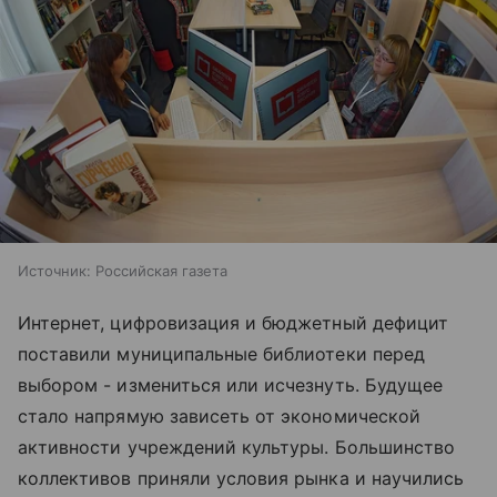
Источник:
Российская газета
Интернет, цифровизация и бюджетный дефицит
поставили муниципальные библиотеки перед
выбором - измениться или исчезнуть. Будущее
стало напрямую зависеть от экономической
активности учреждений культуры. Большинство
коллективов приняли условия рынка и научились