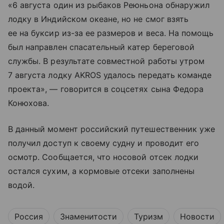
«6 августа один из рыбаков Реюньона обнаружил
лодку в Индийском океане, но не смог взять
ее на буксир из-за ее размеров и веса. На помощь
был направлен спасательный катер береговой
службы. В результате совместной работы утром
7 августа лодку AKROS удалось передать команде
проекта», — говорится в соцсетях сына Федора
Конюхова.
В данный момент российский путешественник уже
получил доступ к своему судну и проводит его
осмотр. Сообщается, что носовой отсек лодки
остался сухим, а кормовые отсеки заполнены
водой.
Россия
Знаменитости
Туризм
Новости