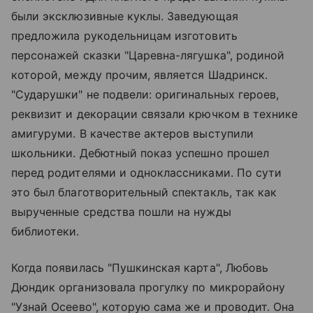
были эксклюзивные куклы. Заведующая
предложила рукодельницам изготовить
персонажей сказки "Царевна-лягушка", родиной
которой, между прочим, является Шадринск.
"Сударушки" не подвели: оригинальных героев,
реквизит и декорации связали крючком в технике
амигуруми. В качестве актеров выступили
школьники. Дебютный показ успешно прошел
перед родителями и одноклассниками. По сути
это был благотворительный спектакль, так как
вырученные средства пошли на нужды
библиотеки.
Когда появилась "Пушкинская карта", Любовь
Дюндик организовала прогулку по микрорайону
"Узнай Осеево", которую сама же и проводит. Она