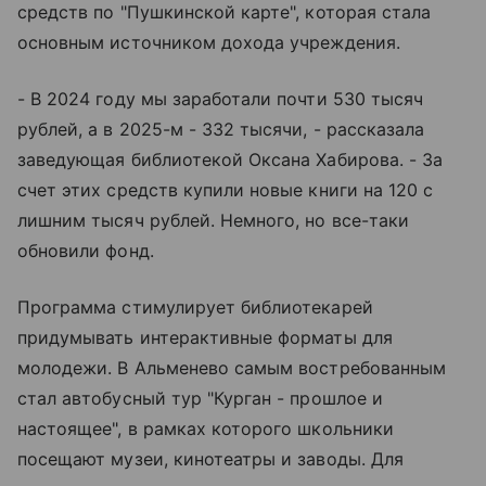
средств по "Пушкинской карте", которая стала
основным источником дохода учреждения.
- В 2024 году мы заработали почти 530 тысяч
рублей, а в 2025-м - 332 тысячи, - рассказала
заведующая библиотекой Оксана Хабирова. - За
счет этих средств купили новые книги на 120 с
лишним тысяч рублей. Немного, но все-таки
обновили фонд.
Программа стимулирует библиотекарей
придумывать интерактивные форматы для
молодежи. В Альменево самым востребованным
стал автобусный тур "Курган - прошлое и
настоящее", в рамках которого школьники
посещают музеи, кинотеатры и заводы. Для