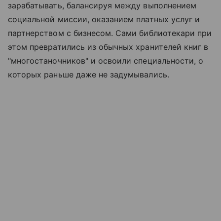
зарабатывать, балансируя между выполнением
социальной миссии, оказанием платных услуг и
партнерством с бизнесом. Сами библиотекари при
этом превратились из обычных хранителей книг в
"многостаночников" и освоили специальности, о
которых раньше даже не задумывались.