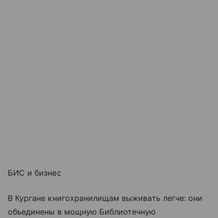
БИС и бизнес
В Кургане книгохранилищам выживать легче: они
объединены в мощную Библиотечную