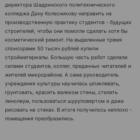
директора Шадринского политехнического
колледжа Дану Колесникову направить на
производственную практику студентов - будущих
строителей, чтобы они помогли сделать хотя бы
косметический ремонт. На выделенные тремя
спонсорами 50 тысяч рублей купили
стройматериалы. Большую часть работ сделали
силами студентов, коллег, преданных читателей и
жителей микрорайона. А сама руководитель
учреждения культуры научилась шпаклевать,
грунтовать, красить валиком стены, стелить
линолеум, пользоваться шуруповертом и даже
рисовать на стенах. В итоге получилось неплохо -
помещения преобразились.