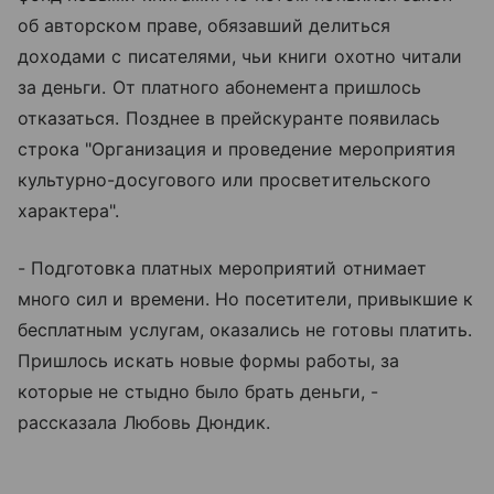
об авторском праве, обязавший делиться
доходами с писателями, чьи книги охотно читали
за деньги. От платного абонемента пришлось
отказаться. Позднее в прейскуранте появилась
строка "Организация и проведение мероприятия
культурно-досугового или просветительского
характера".
- Подготовка платных мероприятий отнимает
много сил и времени. Но посетители, привыкшие к
бесплатным услугам, оказались не готовы платить.
Пришлось искать новые формы работы, за
которые не стыдно было брать деньги, -
рассказала Любовь Дюндик.