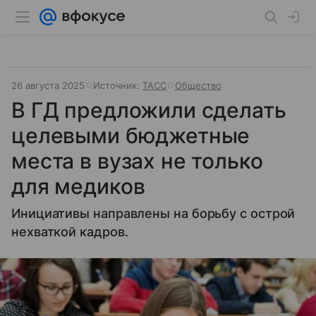
26 августа 2025
Источник:
ТАСС
Общество
В ГД предложили сделать
целевыми бюджетные
места в вузах не только
для медиков
Инициативы направлены на борьбу с острой
нехваткой кадров.