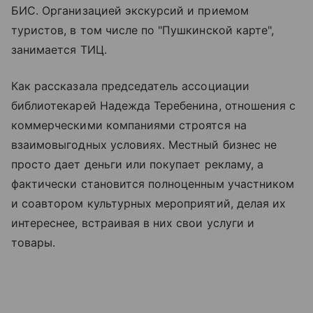
БИС. Организацией экскурсий и приемом
туристов, в том числе по "Пушкинской карте",
занимается ТИЦ.
Как рассказала председатель ассоциации
библиотекарей Надежда Теребенина, отношения с
коммерческими компаниями строятся на
взаимовыгодных условиях. Местный бизнес не
просто дает деньги или покупает рекламу, а
фактически становится полноценным участником
и соавтором культурных мероприятий, делая их
интереснее, встраивая в них свои услуги и
товары.