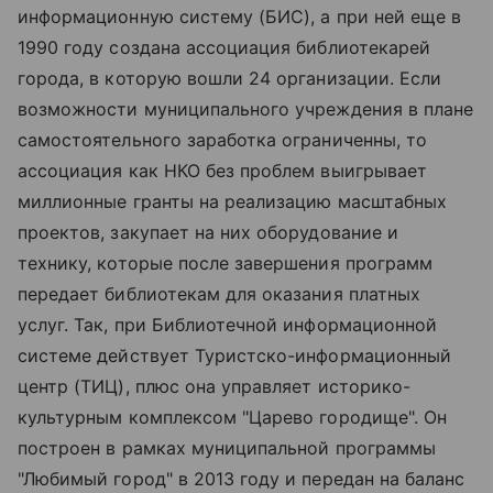
информационную систему (БИС), а при ней еще в
1990 году создана ассоциация библиотекарей
города, в которую вошли 24 организации. Если
возможности муниципального учреждения в плане
самостоятельного заработка ограниченны, то
ассоциация как НКО без проблем выигрывает
миллионные гранты на реализацию масштабных
проектов, закупает на них оборудование и
технику, которые после завершения программ
передает библиотекам для оказания платных
услуг. Так, при Библиотечной информационной
системе действует Туристско-информационный
центр (ТИЦ), плюс она управляет историко-
культурным комплексом "Царево городище". Он
построен в рамках муниципальной программы
"Любимый город" в 2013 году и передан на баланс