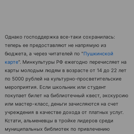
Однако господдержка все-таки сохранилась:
теперь ее предоставляют не напрямую из
бюджета, а через читателей по "
Пушкинской
карте
". Минкультуры РФ ежегодно перечисляет на
карты молодым людям в возрасте от 14 до 22 лет
по 5000 рублей на культурно-просветительские
мероприятия. Если школьник или студент
покупает билет на библиотечный квест, экскурсию
или мастер-класс, деньги зачисляются на счет
учреждения в качестве дохода от платных услуг.
Кстати, альменевцы в тройке лидеров среди
муниципальных библиотек по привлечению