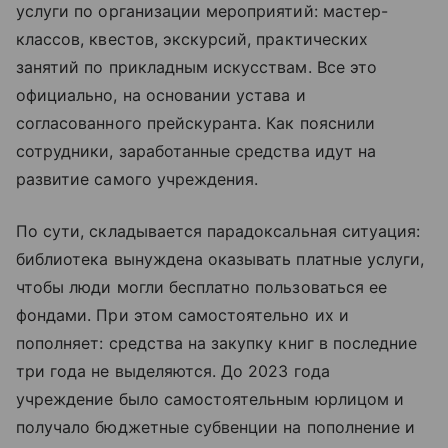
услуги по организации мероприятий: мастер-
классов, квестов, экскурсий, практических
занятий по прикладным искусствам. Все это
официально, на основании устава и
согласованного прейскуранта. Как пояснили
сотрудники, заработанные средства идут на
развитие самого учреждения.
По сути, складывается парадоксальная ситуация:
библиотека вынуждена оказывать платные услуги,
чтобы люди могли бесплатно пользоваться ее
фондами. При этом самостоятельно их и
пополняет: средства на закупку книг в последние
три года не выделяются. До 2023 года
учреждение было самостоятельным юрлицом и
получало бюджетные субвенции на пополнение и