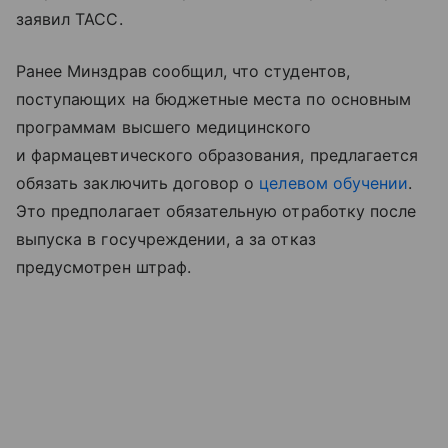
заявил ТАСС.
Ранее Минздрав сообщил, что студентов,
поступающих на бюджетные места по основным
программам высшего медицинского
и фармацевтического образования, предлагается
обязать заключить договор о
целевом обучении
.
Это предполагает обязательную отработку после
выпуска в госучреждении, а за отказ
предусмотрен штраф.