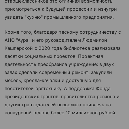
старшеклассников это отличная возможность
присмотреться к будущей профессии и изнутри
увидеть "кухню" промышленного предприятия.
Кроме того, благодаря тесному сотрудничеству с
АНО "Аура" и его руководителем Людмилой
Кашперской с 2020 года библиотека реализовала
десятки социальных проектов. Проектная
деятельность преобразила учреждение: в двух
залах сделали современный ремонт, закупили
мебель, кресла-качалки и доступную для
посетителей оргтехнику. А поддержка Фонда
президентских грантов, правительства региона и
других грантодателей позволила привлечь на
конкурсной основе более 10 миллионов рублей.