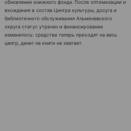
обновление книжного фонда. После оптимизации и
вхождения в состав Центра культуры, досуга и
библиотечного обслуживания Альменевского
округа статус утрачен и финансирование
изменилось: средства теперь приходят на весь
центр, денег на книги не хватает.