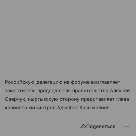
Российскую делегацию на форуме возглавляет
заместитель председателя правительства Алексей
Оверчук, кыргызскую сторону представляет глава
кабинета министров Адылбек Касымалиев.
Поделиться