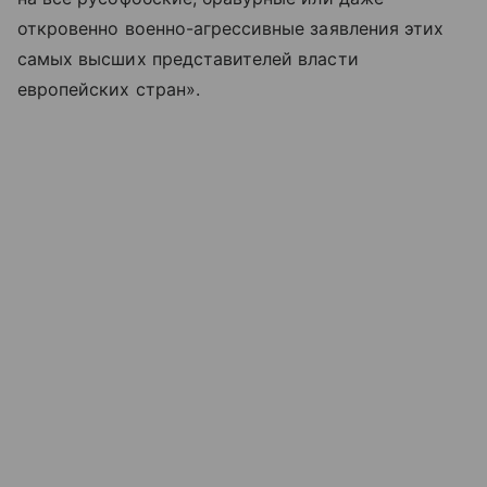
откровенно военно-агрессивные заявления этих
самых высших представителей власти
европейских стран».