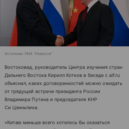
Источник:
РИА "Новости"
Востоковед, руководитель Центра изучения стран
Дальнего Востока Кирилл Котков в беседе с aif.ru
объяснил, каких договоренностей можно ожидать
от грядущей встречи президента России
Владимира Путина и председателя КНР
Си Цзиньпина.
«Китаю меньше всего хотелось бы оказаться