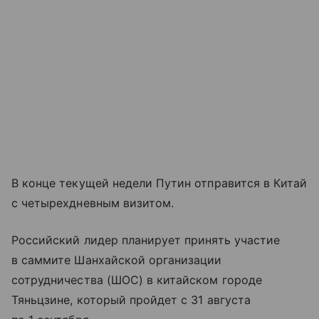
В конце текущей недели Путин отправится в Китай
с четырехдневным визитом.
Российский лидер планирует принять участие
в саммите Шанхайской организации
сотрудничества (ШОС) в китайском городе
Тяньцзине, который пройдет с 31 августа