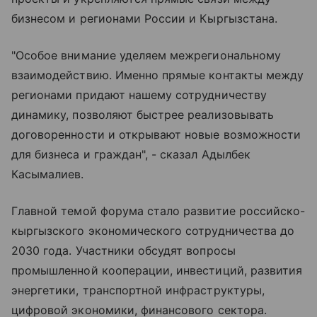
бизнесом и регионами России и Кыргызстана.
"Особое внимание уделяем межрегиональному
взаимодействию. Именно прямые контакты между
регионами придают нашему сотрудничеству
динамику, позволяют быстрее реализовывать
договоренности и открывают новые возможности
для бизнеса и граждан", - сказал Адылбек
Касымалиев.
Главной темой форума стало развитие российско-
кыргызского экономического сотрудничества до
2030 года. Участники обсудят вопросы
промышленной кооперации, инвестиций, развития
энергетики, транспортной инфраструктуры,
цифровой экономики, финансового сектора.