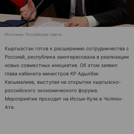
Источник:
Российская газета
Кыргызстан готов к расширению сотрудничества с
Россией, республика заинтересована в реализации
новых совместных инициатив. Об этом заявил
глава кабинета министров КР Адылбек
Касымалиев, выступая на открытии кыргызско-
российского экономического форума.
Мероприятие проходит на Иссык-Куле в Чолпон-
Ате.