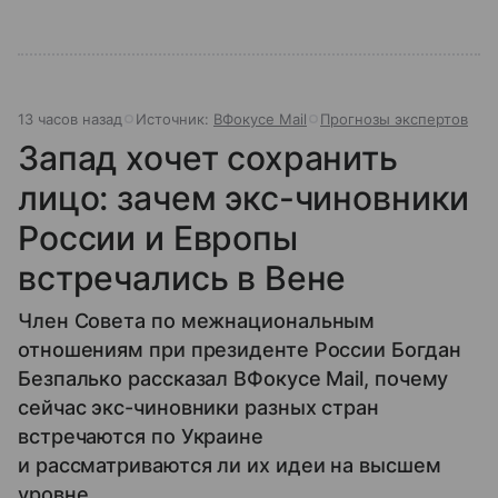
13 часов назад
Источник:
ВФокусе Mail
Прогнозы экспертов
Запад хочет сохранить
лицо: зачем экс-чиновники
России и Европы
встречались в Вене
Член Совета по межнациональным
отношениям при президенте России Богдан
Безпалько рассказал ВФокусе Mail, почему
сейчас экс-чиновники разных стран
встречаются по Украине
и рассматриваются ли их идеи на высшем
уровне.