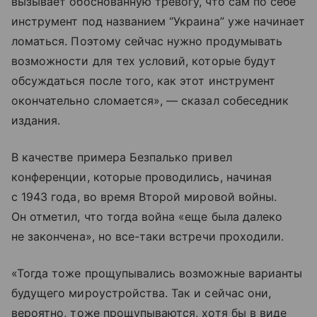
вызывает обоснованную тревогу, что сам по себе
инструмент под названием “Украина” уже начинает
ломаться. Поэтому сейчас нужно продумывать
возможности для тех условий, которые будут
обсуждаться после того, как этот инструмент
окончательно сломается», — сказал собеседник
издания.
В качестве примера Безпалько привел
конференции, которые проводились, начиная
с 1943 года, во время Второй мировой войны.
Он отметил, что тогда война «еще была далеко
не закончена», но все-таки встречи проходили.
«Тогда тоже прощупывались возможные варианты
будущего мироустройства. Так и сейчас они,
вероятно, тоже прощупываются, хотя бы в виде