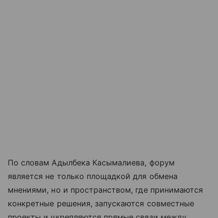
По словам Адылбека Касымалиева, форум
является не только площадкой для обмена
мнениями, но и пространством, где принимаются
конкретные решения, запускаются совместные
проекты и укрепляются прямые связи между