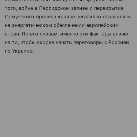
того, война в Персидском заливе и перекрытие
Ормузского пролива крайне негативно отразились
на энергетическом обеспечении европейских
стран. По его словам, именно эти факторы влияют
на то, чтобы скорее начать переговоры с Россией
по Украине.