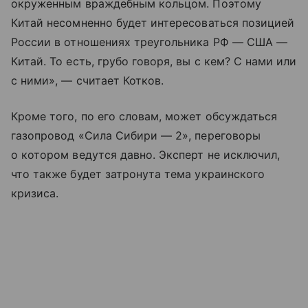
окруженным враждебным кольцом. Поэтому
Китай несомненно будет интересоваться позицией
России в отношениях треугольника РФ — США —
Китай. То есть, грубо говоря, вы с кем? С нами или
с ними», — считает Котков.
Кроме того, по его словам, может обсуждаться
газопровод «Сила Сибири — 2», переговоры
о котором ведутся давно. Эксперт не исключил,
что также будет затронута тема украинского
кризиса.