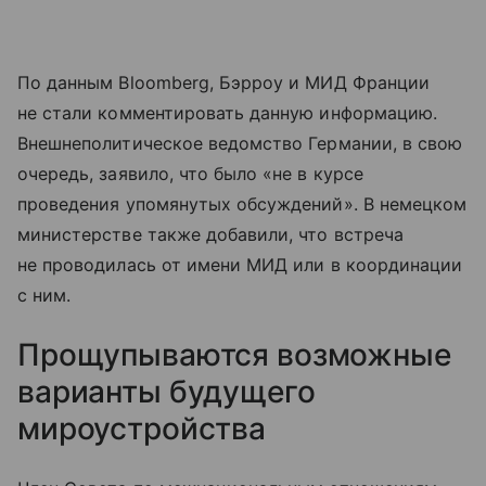
По данным Bloomberg, Бэрроу и МИД Франции
не стали комментировать данную информацию.
Внешнеполитическое ведомство Германии, в свою
очередь, заявило, что было «не в курсе
проведения упомянутых обсуждений». В немецком
министерстве также добавили, что встреча
не проводилась от имени МИД или в координации
с ним.
Прощупываются возможные
варианты будущего
мироустройства