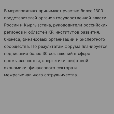
В мероприятиях принимают участие более 1300
представителей органов государственной власти
России и Кыргызстана, руководители российских
регионов и областей КР, институтов развития,
бизнеса, финансовых организаций и экспертного
сообщества. По результатам форума планируется
подписание более 30 соглашений в сфере
промышленности, энергетики, цифровой
экономики, финансового сектора и
межрегионального сотрудничества.