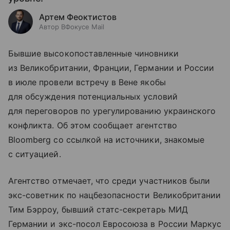
Артем Феоктистов
Автор ВФокусе Mail
Бывшие высокопоставленные чиновники
из Великобритании, Франции, Германии и России
в июле провели встречу в Вене якобы
для обсуждения потенциальных условий
для переговоров по урегулированию украинского
конфликта. Об этом сообщает агентство
Bloomberg со ссылкой на источники, знакомые
с ситуацией.
Агентство отмечает, что среди участников были
экс-советник по нацбезопасности Великобритании
Тим Бэрроу, бывший статс-секретарь МИД
Германии и экс-посол Евросоюза в России Маркус