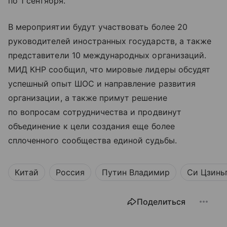
по 1 сентября.
В мероприятии будут участвовать более 20
руководителей иностранных государств, а также
представители 10 международных организаций.
МИД КНР сообщил, что мировые лидеры обсудят
успешный опыт ШОС и направление развития
организации, а также примут решение
по вопросам сотрудничества и продвинут
объединение к цели создания еще более
сплоченного сообщества единой судьбы.
Китай
Россия
Путин Владимир
Си Цзинь
Поделиться