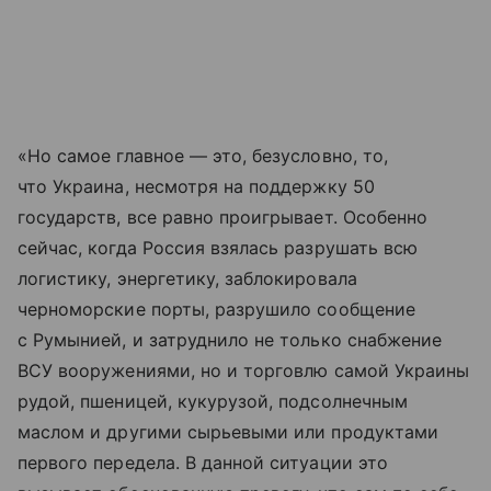
«Но самое главное — это, безусловно, то,
что Украина, несмотря на поддержку 50
государств, все равно проигрывает. Особенно
сейчас, когда Россия взялась разрушать всю
логистику, энергетику, заблокировала
черноморские порты, разрушило сообщение
с Румынией, и затруднило не только снабжение
ВСУ вооружениями, но и торговлю самой Украины
рудой, пшеницей, кукурузой, подсолнечным
маслом и другими сырьевыми или продуктами
первого передела. В данной ситуации это