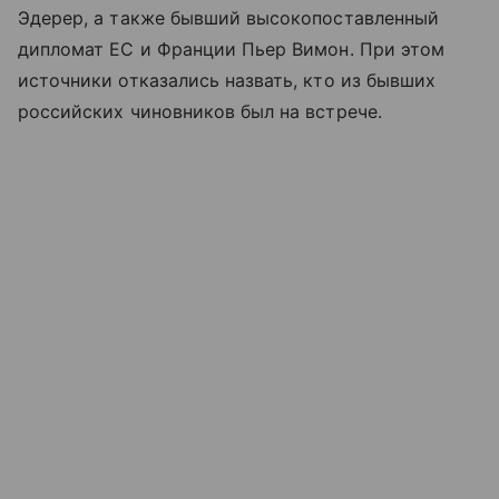
Эдерер, а также бывший высокопоставленный
дипломат ЕС и Франции Пьер Вимон. При этом
источники отказались назвать, кто из бывших
российских чиновников был на встрече.