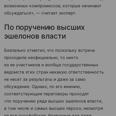
возможных компромиссов, которые начинают
обсуждаться», — считает эксперт.
По поручению высших
эшелонов власти
Безпалько отметил, что поскольку встреча
проходила неофициально, то никто
из ее участников и вообще государственных
ведомств этих стран никакую ответственность
не несет за результаты и даже за само
обсуждение. Однако, по его мнению,
соответствующие переговоры проходят
«по поручению ряда высших эшелонов власти,
в том числе и самых высших персон, несмотря
на все русофобские, бравурные или даже