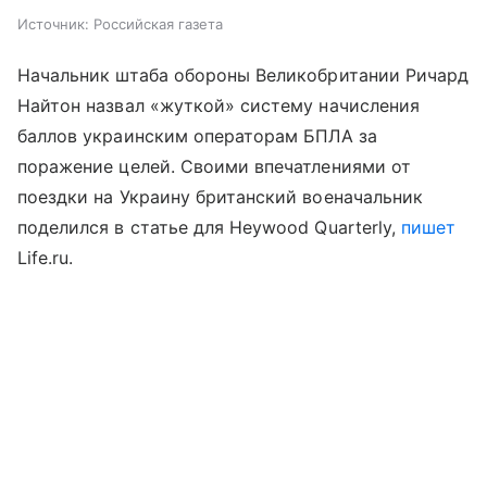
Источник:
Российская газета
Начальник штаба обороны Великобритании Ричард
Найтон назвал «жуткой» систему начисления
баллов украинским операторам БПЛА за
поражение целей. Своими впечатлениями от
поездки на Украину британский военачальник
поделился в статье для Heywood Quarterly,
пишет
Life.ru.