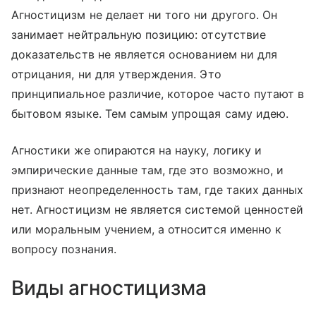
Агностицизм не делает ни того ни другого. Он
занимает нейтральную позицию: отсутствие
доказательств не является основанием ни для
отрицания, ни для утверждения. Это
принципиальное различие, которое часто путают в
бытовом языке. Тем самым упрощая саму идею.
Агностики же опираются на науку, логику и
эмпирические данные там, где это возможно, и
признают неопределенность там, где таких данных
нет. Агностицизм не является системой ценностей
или моральным учением, а относится именно к
вопросу познания.
Виды агностицизма