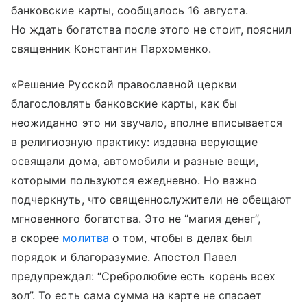
банковские карты, сообщалось 16 августа.
Но ждать богатства после этого не стоит, пояснил
священник Константин Пархоменко.
«Решение Русской православной церкви
благословлять банковские карты, как бы
неожиданно это ни звучало, вполне вписывается
в религиозную практику: издавна верующие
освящали дома, автомобили и разные вещи,
которыми пользуются ежедневно. Но важно
подчеркнуть, что священнослужители не обещают
мгновенного богатства. Это не “магия денег”,
а скорее
молитва
о том, чтобы в делах был
порядок и благоразумие. Апостол Павел
предупреждал: “Сребролюбие есть корень всех
зол”. То есть сама сумма на карте не спасает