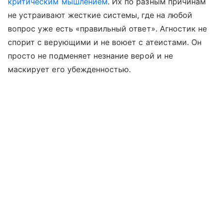
критическим мышлением
. Их по разным причинам
не устраивают жесткие системы, где на любой
вопрос уже есть «правильный ответ». Агностик не
спорит с верующими и не воюет с атеистами. Он
просто не подменяет незнание верой и не
маскирует его убежденностью.