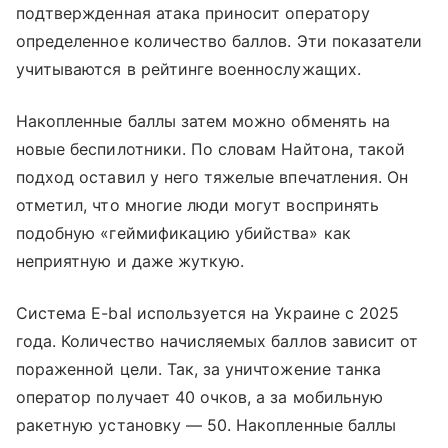
подтвержденная атака приносит оператору
определенное количество баллов. Эти показатели
учитываются в рейтинге военнослужащих.
Накопленные баллы затем можно обменять на
новые беспилотники. По словам Найтона, такой
подход оставил у него тяжелые впечатления. Он
отметил, что многие люди могут воспринять
подобную «геймификацию убийства» как
неприятную и даже жуткую.
Система E-bal используется на Украине с 2025
года. Количество начисляемых баллов зависит от
пораженной цели. Так, за уничтожение танка
оператор получает 40 очков, а за мобильную
ракетную установку — 50. Накопленные баллы