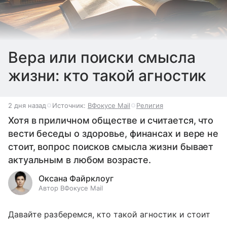
Вера или поиски смысла
жизни: кто такой агностик
2 дня назад
Источник:
ВФокусе Mail
Религия
Хотя в приличном обществе и считается, что
вести беседы о здоровье, финансах и вере не
стоит, вопрос поисков смысла жизни бывает
актуальным в любом возрасте.
Оксана Файрклоуг
Автор ВФокусе Mail
Давайте разберемся, кто такой агностик и стоит