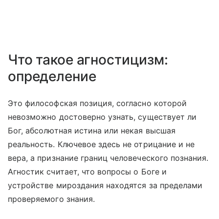
Что такое агностицизм:
определение
Это философская позиция, согласно которой
невозможно достоверно узнать, существует ли
Бог, абсолютная истина или некая высшая
реальность. Ключевое здесь не отрицание и не
вера, а признание границ человеческого познания.
Агностик считает, что вопросы о Боге и
устройстве мироздания находятся за пределами
проверяемого знания.