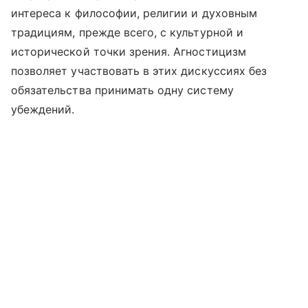
интереса к философии, религии и духовным
традициям, прежде всего, с культурной и
исторической точки зрения. Агностицизм
позволяет участвовать в этих дискуссиях без
обязательства принимать одну систему
убеждений.