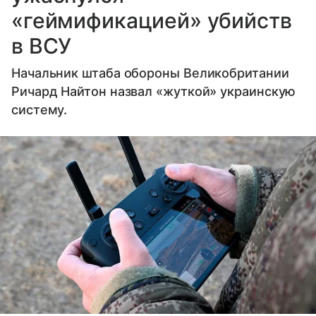
«геймификацией» убийств
в ВСУ
Начальник штаба обороны Великобритании
Ричард Найтон назвал «жуткой» украинскую
систему.