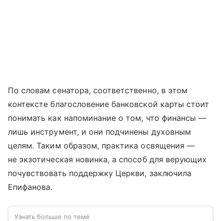
По словам сенатора, соответственно, в этом
контексте благословение банковской карты стоит
понимать как напоминание о том, что финансы —
лишь инструмент, и они подчинены духовным
целям. Таким образом, практика освящения —
не экзотическая новинка, а способ для верующих
почувствовать поддержку Церкви, заключила
Епифанова.
Узнать больше по теме