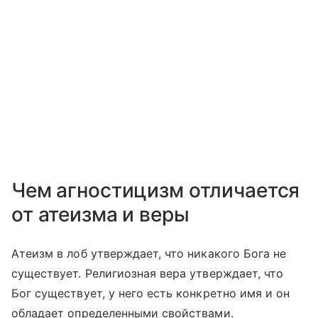
Чем агностицизм отличается
от атеизма и веры
Атеизм в лоб утверждает, что никакого Бога не
существует. Религиозная вера утверждает, что
Бог существует, у него есть конкретно имя и он
обладает определенными свойствами.