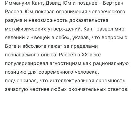
Иммануил Кант, Дэвид Юм и позднее – Бертран
Рассел. Юм показал ограничения человеческого
разума и невозможность доказательства
метафизических утверждений. Кант развел мир
явлений и «вещей в себе», указав, что вопросы о
Боге и абсолюте лежат за пределами
познаваемого опыта. Рассел в XX веке
популяризировал агностицизм как рациональную
позицию для современного человека,
подчеркивая, что интеллектуальная скромность
зачастую честнее любых окончательных ответов.