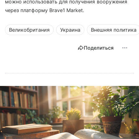
можно использовать для получения вооружения
через платформу Brave1 Market.
Великобритания
Украина
Внешняя политика
Поделиться