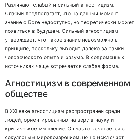
Различают слабый и сильный агностицизм.
Слабый предполагает, что на данный момент
знание о Боге недоступно, но теоретически может
появиться в будущем. Сильный агностицизм
утверждает, что такое знание невозможно в
принципе, поскольку выходит далеко за рамки
человеческого опыта и разума. В современных
источниках чаще встречается слабая форма.
Агностицизм в современном
обществе
В XXI веке агностицизм распространен среди
людей, ориентированных на веру в науку и
критическое мышление. Он часто сочетается с
секулярным мировоззрением, но не исключает