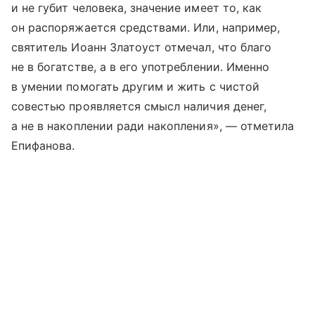
и не губит человека, значение имеет то, как
он распоряжается средствами. Или, например,
святитель Иоанн Златоуст отмечал, что благо
не в богатстве, а в его употреблении. Именно
в умении помогать другим и жить с чистой
совестью проявляется смысл наличия денег,
а не в накоплении ради накопления», — отметила
Епифанова.