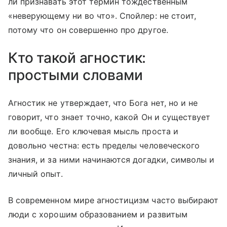
ли признавать этот термин тождественным
«неверующему ни во что». Спойлер: не стоит,
потому что он совершенно про другое.
Кто такой агностик:
простыми словами
Агностик не утверждает, что Бога нет, но и не
говорит, что знает точно, какой Он и существует
ли вообще. Его ключевая мысль проста и
довольно честна: есть пределы человеческого
знания, и за ними начинаются догадки, символы и
личный опыт.
В современном мире агностицизм часто выбирают
люди с хорошим образованием и развитым