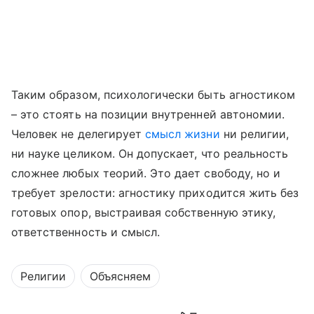
Таким образом, психологически быть агностиком
– это стоять на позиции внутренней автономии.
Человек не делегирует
смысл жизни
ни религии,
ни науке целиком. Он допускает, что реальность
сложнее любых теорий. Это дает свободу, но и
требует зрелости: агностику приходится жить без
готовых опор, выстраивая собственную этику,
ответственность и смысл.
Религии
Объясняем