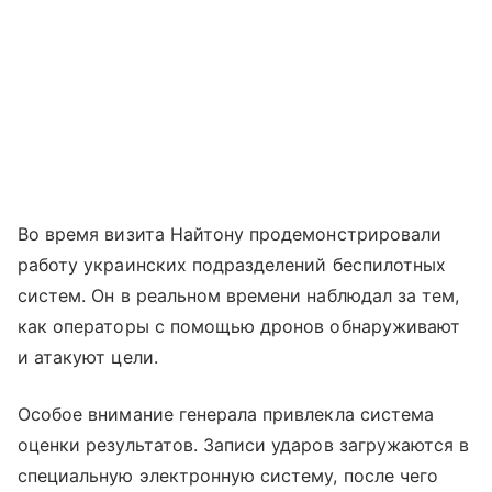
Во время визита Найтону продемонстрировали
работу украинских подразделений беспилотных
систем. Он в реальном времени наблюдал за тем,
как операторы с помощью дронов обнаруживают
и атакуют цели.
Особое внимание генерала привлекла система
оценки результатов. Записи ударов загружаются в
специальную электронную систему, после чего