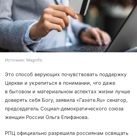
Источник:
Magnific
Это способ верующих почувствовать поддержку
Церкви и укрепиться в понимании, что даже
в бытовом и материальном аспектах жизни лучше
доверять себя Богу, заявила «Газете.Ru» сенатор,
председатель Социал-демократического союза
женщин России Ольга Епифанова.
РПЦ официально разрешила россиянам освящать