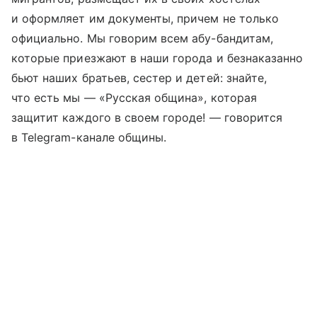
и оформляет им документы, причем не только
официально. Мы говорим всем абу-бандитам,
которые приезжают в наши города и безнаказанно
бьют наших братьев, сестер и детей: знайте,
что есть мы — «Русская община», которая
защитит каждого в своем городе! — говорится
в Telegram-канале общины.