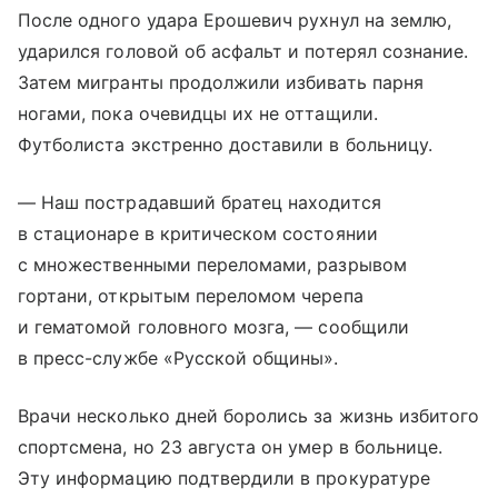
После одного удара Ерошевич рухнул на землю,
ударился головой об асфальт и потерял сознание.
Затем мигранты продолжили избивать парня
ногами, пока очевидцы их не оттащили.
Футболиста экстренно доставили в больницу.
— Наш пострадавший братец находится
в стационаре в критическом состоянии
с множественными переломами, разрывом
гортани, открытым переломом черепа
и гематомой головного мозга, — сообщили
в пресс-службе «Русской общины».
Врачи несколько дней боролись за жизнь избитого
спортсмена, но 23 августа он умер в больнице.
Эту информацию подтвердили в прокуратуре