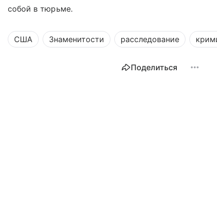
собой в тюрьме.
США
Знаменитости
расследование
крим
Поделиться