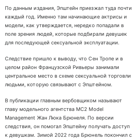
По данным издания, Эпштейн приезжал туда почти
каждый год. Именно там начинающие актрисы и
модели, как утверждается, нередко попадали в
поле зрения людей, которые подбирали девушек
для последующей сексуальной эксплуатации.
Следствие пришло к выводу, что Сен Тропе и в
целом район Французской Ривьеры занимали
центральное место в схеме сексуальной торговли
людьми, которую связывают с Эпштейном.
В публикации главным вербовщиком называют
главу модельного агентства MC2 Model
Management Жан Люка Брюнеля. По версии
следствия, он помогал Эпштейну получать доступ
к девушкам. Зимой 2022 года Брюнель покончил с