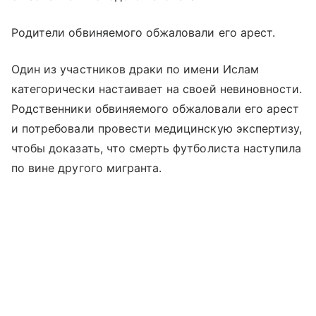
Родители обвиняемого обжаловали его арест.
Один из участников драки по имени Ислам
категорически настаивает на своей невиновности.
Родственники обвиняемого обжаловали его арест
и потребовали провести медицинскую экспертизу,
чтобы доказать, что смерть футболиста наступила
по вине другого мигранта.