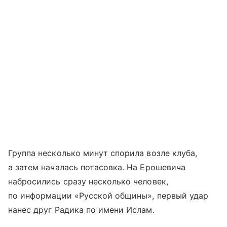
Группа несколько минут спорила возле клуба,
а затем началась потасовка. На Ерошевича
набросились сразу несколько человек,
по информации «Русской общины», первый удар
нанес друг Радика по имени Ислам.