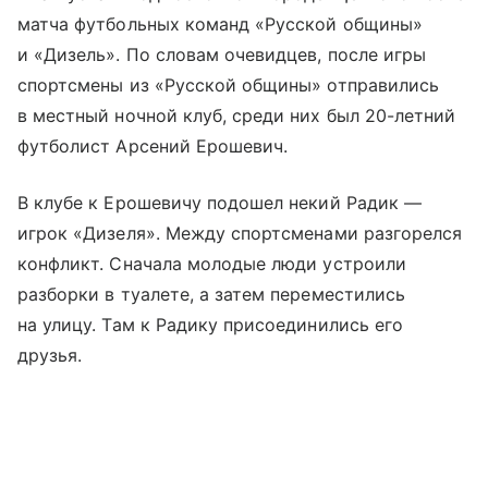
матча футбольных команд «Русской общины»
и «Дизель». По словам очевидцев, после игры
спортсмены из «Русской общины» отправились
в местный ночной клуб, среди них был 20-летний
футболист Арсений Ерошевич.
В клубе к Ерошевичу подошел некий Радик —
игрок «Дизеля». Между спортсменами разгорелся
конфликт. Сначала молодые люди устроили
разборки в туалете, а затем переместились
на улицу. Там к Радику присоединились его
друзья.