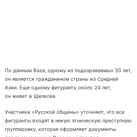
По данным Baza, одному из подозреваемых 20 лет,
он является гражданином страны из Средней
Азии. Еще одному фигуранту около 24 лет,
он живет в Щелкове.
Участники «Русской общины» уточняют, что все
фигуранты входят в некую этническую преступную
группировку, которая оформляет документы