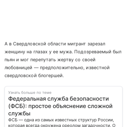
А в Свердловской области мигрант зарезал
женщину на глазах у ее мужа. Подозреваемый был
пьян и мог перепутать жертву со своей
любовницей — предположительно, известной
свердловской блогершей.
Узнать больше по теме
Федеральная служба безопасности
(ФСБ): простое объяснение сложной
службы
ФСБ — одна из самых известных структур России,
которая всегда окружена ореолом загадочности. О