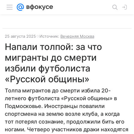
25 августа 2025
Источник:
Вечерняя Москва
Напали толпой: за что
мигранты до смерти
избили футболиста
«Русской общины»
Толпа мигрантов до смерти избила 20-
летнего футболиста «Русской общины» в
Подмосковье. Иностранцы повалили
спортсмена на землю возле клуба, а когда
тот потерял сознание, продолжили бить его
ногами. Четверо участников драки находятся