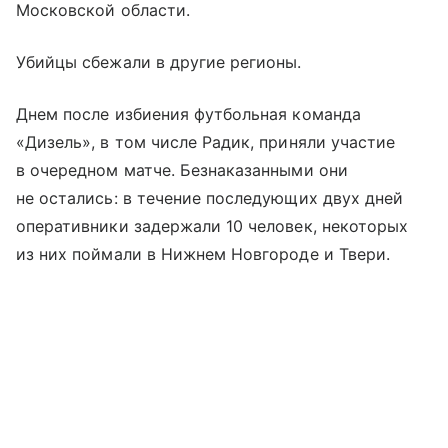
Московской области.
Убийцы сбежали в другие регионы.
Днем после избиения футбольная команда
«Дизель», в том числе Радик, приняли участие
в очередном матче. Безнаказанными они
не остались: в течение последующих двух дней
оперативники задержали 10 человек, некоторых
из них поймали в Нижнем Новгороде и Твери.