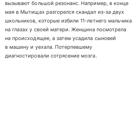
вызывают большой резонанс. Например, в конце
мая в Мытищах разгорелся скандал из-за двух
школьников, которые избили 11-летнего мальчика
на глазах у своей матери. Женщина посмотрела
на происходящее, а затем усадила сыновей
в машину и уехала. Потерпевшему
диагностировали сотрясение мозга.