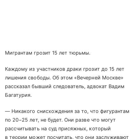
Мигрантам грозит 15 лет тюрьмы.
Каждому из участников драки грозит до 15 лет
лишения свободы. Об этом «Вечерней Москве»
рассказал бывший следователь, адвокат Вадим
Багатурия.
— Никакого снисхождения за то, что фигурантам
по 20−25 лет, не будет. Они разве что могут
рассчитывать на суд присяжных, который
в теории может посчитать, что они заслуживают