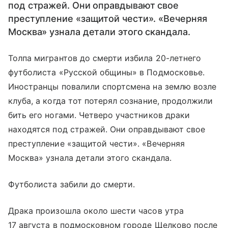
под стражей. Они оправдывают свое
преступление «защитой чести». «Вечерняя
Москва» узнала детали этого скандала.
Толпа мигрантов до смерти избила 20-летнего
футболиста «Русской общины» в Подмосковье.
Иностранцы повалили спортсмена на землю возле
клуба, а когда тот потерял сознание, продолжили
бить его ногами. Четверо участников драки
находятся под стражей. Они оправдывают свое
преступление «защитой чести». «Вечерняя
Москва» узнала детали этого скандала.
Футболиста забили до смерти.
Драка произошла около шести часов утра
17 августа в подмосковном городе Щелково после