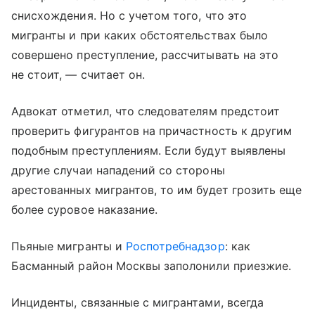
снисхождения. Но с учетом того, что это
мигранты и при каких обстоятельствах было
совершено преступление, рассчитывать на это
не стоит, — считает он.
Адвокат отметил, что следователям предстоит
проверить фигурантов на причастность к другим
подобным преступлениям. Если будут выявлены
другие случаи нападений со стороны
арестованных мигрантов, то им будет грозить еще
более суровое наказание.
Пьяные мигранты и
Роспотребнадзор
: как
Басманный район Москвы заполонили приезжие.
Инциденты, связанные с мигрантами, всегда