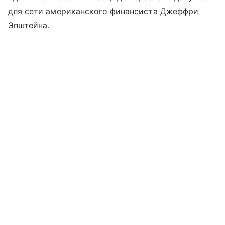
для сети американского финансиста Джеффри
Эпштейна.