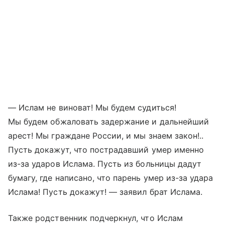
— Ислам не виноват! Мы будем судиться!
Мы будем обжаловать задержание и дальнейший
арест! Мы граждане России, и мы знаем закон!..
Пусть докажут, что пострадавший умер именно
из-за ударов Ислама. Пусть из больницы дадут
бумагу, где написано, что парень умер из-за удара
Ислама! Пусть докажут! — заявил брат Ислама.
Также родственник подчеркнул, что Ислам