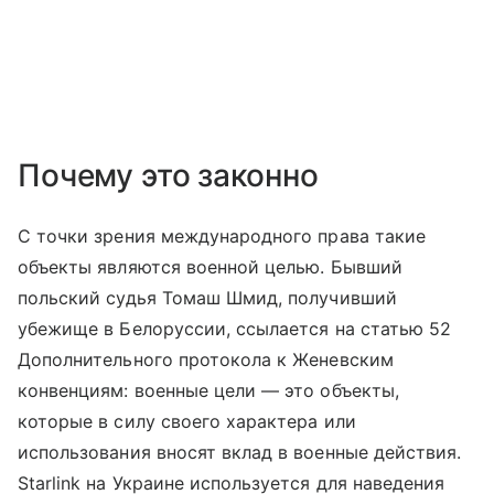
Почему это законно
С точки зрения международного права такие
объекты являются военной целью. Бывший
польский судья Томаш Шмид, получивший
убежище в Белоруссии, ссылается на статью 52
Дополнительного протокола к Женевским
конвенциям: военные цели — это объекты,
которые в силу своего характера или
использования вносят вклад в военные действия.
Starlink на Украине используется для наведения