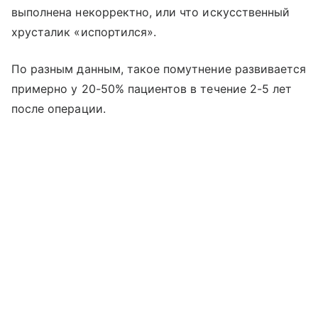
выполнена некорректно, или что искусственный
хрусталик «испортился».
По разным данным, такое помутнение развивается
примерно у 20-50% пациентов в течение 2-5 лет
после операции.