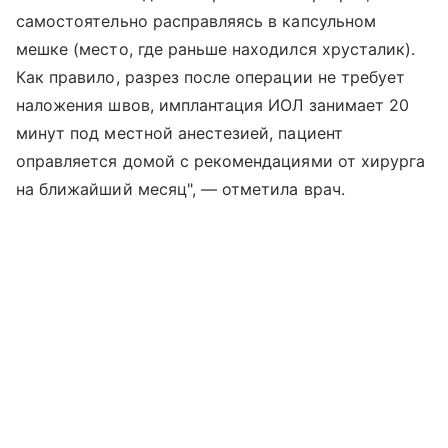
самостоятельно расправляясь в капсульном
мешке (место, где раньше находился хрусталик).
Как правило, разрез после операции не требует
наложения швов, имплантация ИОЛ занимает 20
минут под местной анестезией, пациент
оправляется домой с рекомендациями от хирурга
на ближайший месяц", — отметила врач.