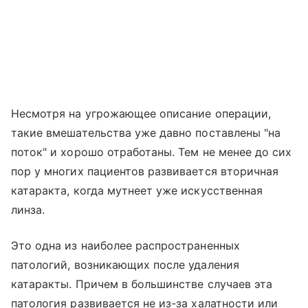
Несмотря на угрожающее описание операции,
такие вмешательства уже давно поставлены "на
поток" и хорошо отработаны. Тем не менее до сих
пор у многих пациентов развивается вторичная
катаракта, когда мутнеет уже искусственная
линза.
Это одна из наиболее распространенных
патологий, возникающих после удаления
катаракты. Причем в большинстве случаев эта
патология развивается не из-за халатности или