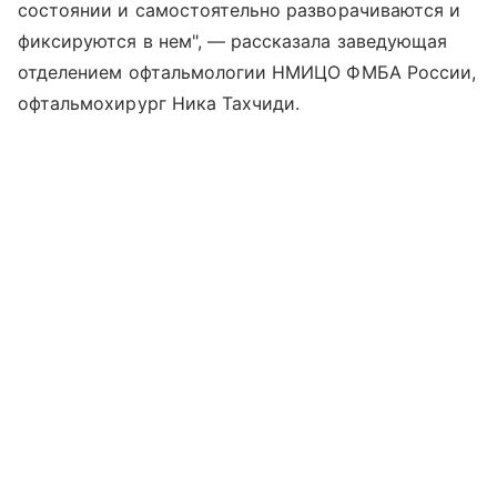
состоянии и самостоятельно разворачиваются и
фиксируются в нем", — рассказала заведующая
отделением офтальмологии НМИЦО ФМБА России,
офтальмохирург Ника Тахчиди.