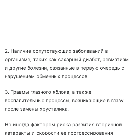
2. Наличие сопутствующих заболеваний в
организме, таких как сахарный диабет, ревматизм
и другие болезни, связанные в первую очередь с
нарушением обменных процессов.
3. Травмы глазного яблока, а также
воспалительные процессы, возникающие в глазу
после замены хрусталика.
Но иногда фактором риска развития вторичной
катаракты и скорости ее прогрессирования