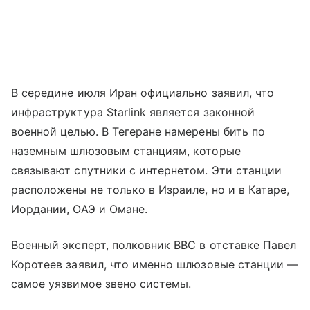
В середине июля Иран официально заявил, что
инфраструктура Starlink является законной
военной целью. В Тегеране намерены бить по
наземным шлюзовым станциям, которые
связывают спутники с интернетом. Эти станции
расположены не только в Израиле, но и в Катаре,
Иордании, ОАЭ и Омане.
Военный эксперт, полковник ВВС в отставке Павел
Коротеев заявил, что именно шлюзовые станции —
самое уязвимое звено системы.