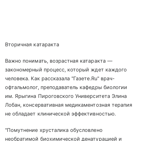
Вторичная катаракта
Важно понимать, возрастная катаракта —
закономерный процесс, который ждет каждого
человека. Как рассказала "Газете.Ru" врач-
офтальмолог, преподаватель кафедры биологии
им. Ярыгина Пироговского Университета Элина
Лобан, консервативная медикаментозная терапия
не обладает клинической эффективностью.
"Помутнение хрусталика обусловлено
необратимой биохимической денатурацией и