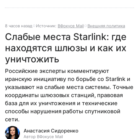
8 часов назад
Источник:
ВФокусе Mail
Внешняя политика
Слабые места Starlink: где
находятся шлюзы и как их
уничтожить
Российские эксперты комментируют
иранскую инициативу по борьбе со Starlink и
указывают на слабые места системы. Точные
координаты шлюзовых станций, правовая
база для их уничтожения и технические
способы нарушения работы спутниковой
сети.
Анастасия Сидоренко
Автор ВФокусе Mail