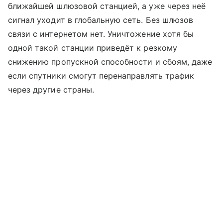
ближайшей шлюзовой станцией, а уже через неё
сигнал уходит в глобальную сеть. Без шлюзов
связи с интернетом нет. Уничтожение хотя бы
одной такой станции приведёт к резкому
снижению пропускной способности и сбоям, даже
если спутники смогут перенаправлять трафик
через другие страны.