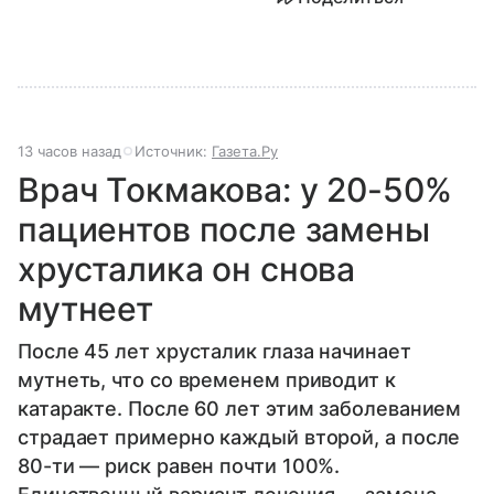
13 часов назад
Источник:
Газета.Ру
Врач Токмакова: у 20-50%
пациентов после замены
хрусталика он снова
мутнеет
После 45 лет хрусталик глаза начинает
мутнеть, что со временем приводит к
катаракте. После 60 лет этим заболеванием
страдает примерно каждый второй, а после
80-ти — риск равен почти 100%.