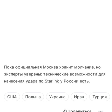
Пока официальная Москва хранит молчание, но
эксперты уверены: технические возможности для
нанесения удара по Starlink у России есть.
США
Польша
Украина
Иран
Турция
Поделиться