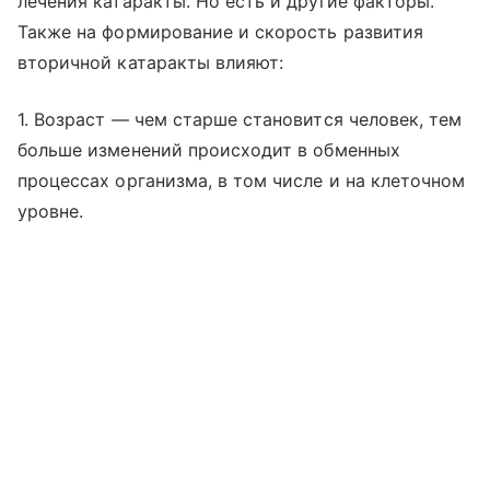
лечения катаракты. Но есть и другие факторы.
Также на формирование и скорость развития
вторичной катаракты влияют:
1. Возраст — чем старше становится человек, тем
больше изменений происходит в обменных
процессах организма, в том числе и на клеточном
уровне.