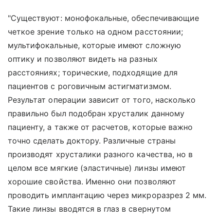
"Существуют: монофокальные, обеспечивающие
четкое зрение только на одном расстоянии;
мультифокальные, которые имеют сложную
оптику и позволяют видеть на разных
расстояниях; торические, подходящие для
пациентов с роговичным астигматизмом.
Результат операции зависит от того, насколько
правильно был подобран хрусталик данному
пациенту, а также от расчетов, которые важно
точно сделать доктору. Различные страны
производят хрусталики разного качества, но в
целом все мягкие (эластичные) линзы имеют
хорошие свойства. Именно они позволяют
проводить имплантацию через микроразрез 2 мм.
Такие линзы вводятся в глаз в свернутом