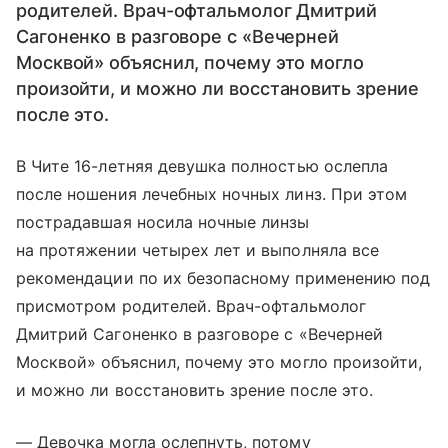
родителей. Врач-офтальмолог Дмитрий
Сагоненко в разговоре с «Вечерней
Москвой» объяснил, почему это могло
произойти, и можно ли восстановить зрение
после это.
В Чите 16-летняя девушка полностью ослепла
после ношения лечебных ночных линз. При этом
пострадавшая носила ночные линзы
на протяжении четырех лет и выполняла все
рекомендации по их безопасному применению под
присмотром родителей. Врач-офтальмолог
Дмитрий Сагоненко в разговоре с «Вечерней
Москвой» объяснил, почему это могло произойти,
и можно ли восстановить зрение после это.
— Девочка могла ослепнуть, потому