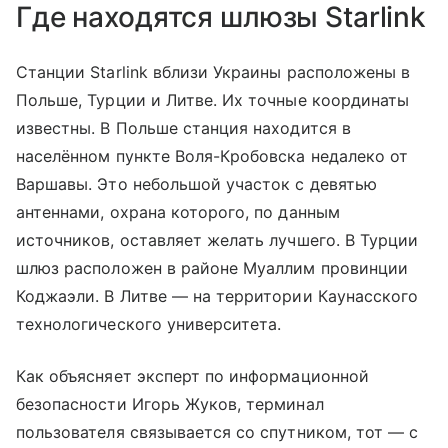
Где находятся шлюзы Starlink
Станции Starlink вблизи Украины расположены в
Польше, Турции и Литве. Их точные координаты
известны. В Польше станция находится в
населённом пункте Воля-Кробовска недалеко от
Варшавы. Это небольшой участок с девятью
антеннами, охрана которого, по данным
источников, оставляет желать лучшего. В Турции
шлюз расположен в районе Муаллим провинции
Коджаэли. В Литве — на территории Каунасского
технологического университета.
Как объясняет эксперт по информационной
безопасности Игорь Жуков, терминал
пользователя связывается со спутником, тот — с