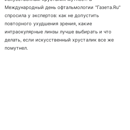
Международный день офтальмологии "Газета.Ru"
спросила у экспертов: как не допустить
повторного ухудшения зрения, какие
интраокулярные линзы лучше выбирать и что
делать, если искусственный хрусталик все же
помутнел.