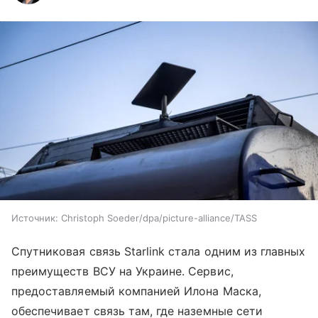
Источник:
Christoph Soeder/dpa/picture-alliance/TASS
Спутниковая связь Starlink стала одним из главных
преимуществ ВСУ на Украине. Сервис,
предоставляемый компанией Илона Маска,
обеспечивает связь там, где наземные сети