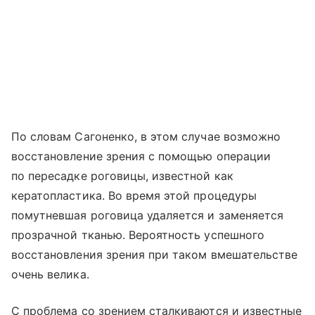
По словам Сагоненко, в этом случае возможно
восстановление зрения с помощью операции
по пересадке роговицы, известной как
кератопластика. Во время этой процедуры
помутневшая роговица удаляется и заменяется
прозрачной тканью. Вероятность успешного
восстановления зрения при таком вмешательстве
очень велика.
С проблема со зрением сталкиваются и известные