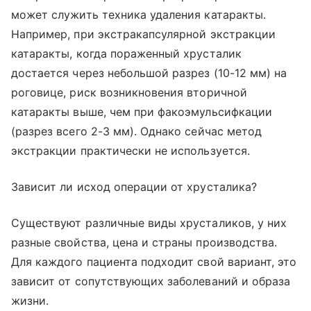
может служить техника удаления катаракты.
Например, при экстракапсулярной экстракции
катаракты, когда пораженный хрусталик
достается через небольшой разрез (10-12 мм) на
роговице, риск возникновения вторичной
катаракты выше, чем при факоэмульсифкации
(разрез всего 2-3 мм). Однако сейчас метод
экстракции практически не используется.
Зависит ли исход операции от хрусталика?
Существуют различные виды хрусталиков, у них
разные свойства, цена и страны производства.
Для каждого пациента подходит свой вариант, это
зависит от сопутствующих заболеваний и образа
жизни.