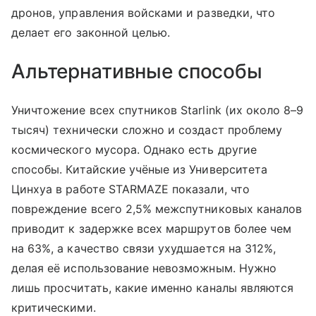
дронов, управления войсками и разведки, что
делает его законной целью.
Альтернативные способы
Уничтожение всех спутников Starlink (их около 8–9
тысяч) технически сложно и создаст проблему
космического мусора. Однако есть другие
способы. Китайские учёные из Университета
Цинхуа в работе STARMAZE показали, что
повреждение всего 2,5% межспутниковых каналов
приводит к задержке всех маршрутов более чем
на 63%, а качество связи ухудшается на 312%,
делая её использование невозможным. Нужно
лишь просчитать, какие именно каналы являются
критическими.