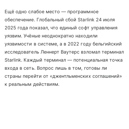
Ещё одно слабое место — программное
обеспечение. Глобальный сбой Starlink 24 июля
2025 года показал, что единый софт управления
уязвим. Учёные неоднократно находили
уязвимости в системе, а в 2022 году бельгийский
исследователь Леннерт Ваутерс взломал терминал
Starlink. Каждый терминал — потенциальная точка
входа в сеть. Вопрос лишь в том, готовы ли
страны перейти от «джентльменских соглашений»
к реальным действиям.