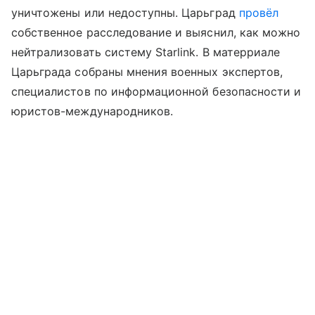
уничтожены или недоступны. Царьград
провёл
собственное расследование и выяснил, как можно
нейтрализовать систему Starlink. В матерриале
Царьграда собраны мнения военных экспертов,
специалистов по информационной безопасности и
юристов-международников.