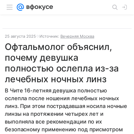
25 августа 2025
Источник:
Вечерняя Москва
Офтальмолог объяснил,
почему девушка
полностью ослепла из-за
лечебных ночных линз
В Чите 16-летняя девушка полностью
ослепла после ношения лечебных ночных
линз. При этом пострадавшая носила ночные
линзы на протяжении четырех лет и
выполняла все рекомендации по их
безопасному применению под присмотром