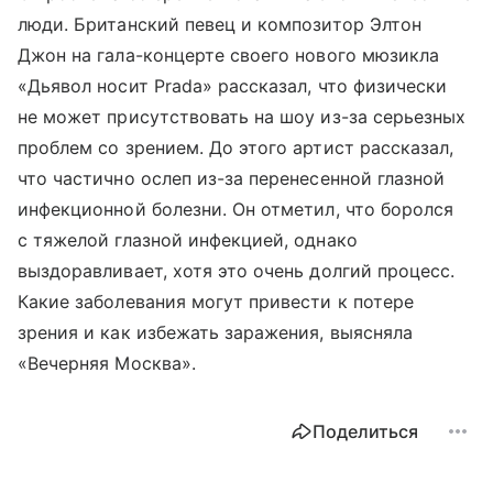
люди. Британский певец и композитор Элтон
Джон на гала-концерте своего нового мюзикла
«Дьявол носит Prada» рассказал, что физически
не может присутствовать на шоу из-за серьезных
проблем со зрением. До этого артист рассказал,
что частично ослеп из-за перенесенной глазной
инфекционной болезни. Он отметил, что боролся
с тяжелой глазной инфекцией, однако
выздоравливает, хотя это очень долгий процесс.
Какие заболевания могут привести к потере
зрения и как избежать заражения, выясняла
«Вечерняя Москва».
Поделиться