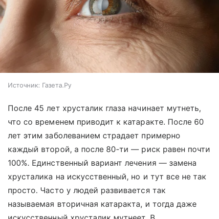
Источник:
Газета.Ру
После 45 лет хрусталик глаза начинает мутнеть,
что со временем приводит к катаракте. После 60
лет этим заболеванием страдает примерно
каждый второй, а после 80-ти — риск равен почти
100%. Единственный вариант лечения — замена
хрусталика на искусственный, но и тут все не так
просто. Часто у людей развивается так
называемая вторичная катаракта, и тогда даже
искусственный хрусталик мутнеет. В