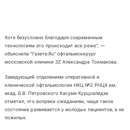
Хотя безусловно благодаря современным
технологиям это происходит все реже", —
объяснила "Газете.Ru" офтальмохирург
московской клиники 3Z Александра Токмакова.
Заведующий отделением оперативной и
клинической офтальмологии НКЦ №2 РНЦХ им.
акад. Б.В. Петровского Касуми Курцхалидзе
отметил, что вопреки ожиданиям, чаще такое
состояние развивается у молодых пациентов, а не
пожилых.