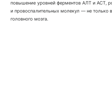
повышение уровней ферментов АЛТ и АСТ, р
и провоспалительных молекул — не только в 
головного мозга.