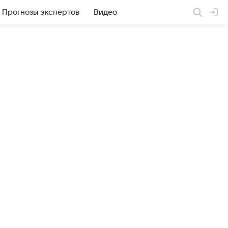
Прогнозы экспертов
Видео