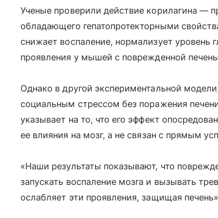
Ученые проверили действие корилагина — пр
обладающего гепатопротекторными свойства
снижает воспаление, нормализует уровень 
проявления у мышей с поврежденной печень
Однако в другой экспериментальной модели
социальным стрессом без поражения печени,
указывает на то, что его эффект опосредова
ее влияния на мозг, а не связан с прямым 
«Наши результаты показывают, что поврежд
запускать воспаление мозга и вызывать тре
ослабляет эти проявления, защищая печень»