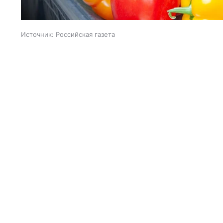
Источник:
Российская газета