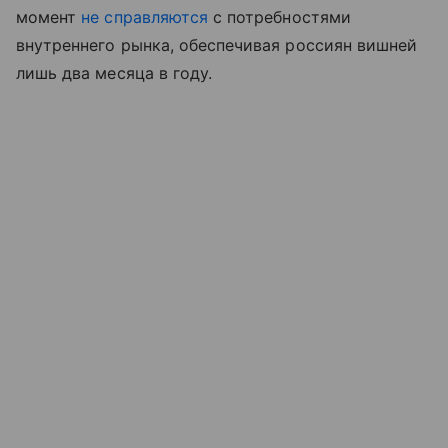
момент
не справляются
с потребностями
внутреннего рынка, обеспечивая россиян вишней
лишь два месяца в году.