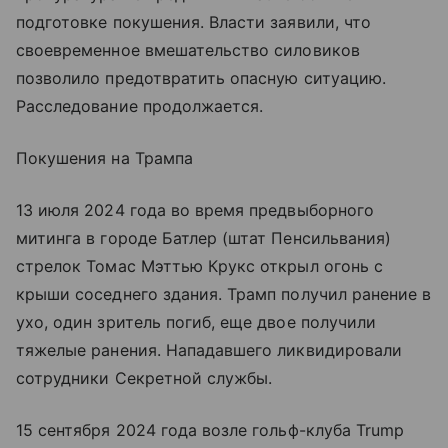
подготовке покушения. Власти заявили, что
своевременное вмешательство силовиков
позволило предотвратить опасную ситуацию.
Расследование продолжается.
Покушения на Трампа
13 июля 2024 года во время предвыборного
митинга в городе Батлер (штат Пенсильвания)
стрелок Томас Мэттью Крукс открыл огонь с
крыши соседнего здания. Трамп получил ранение в
ухо, один зритель погиб, еще двое получили
тяжелые ранения. Нападавшего ликвидировали
сотрудники Секретной службы.
15 сентября 2024 года возле гольф-клуба Trump