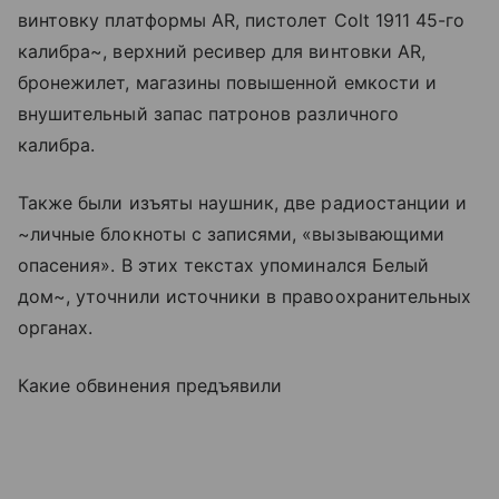
винтовку платформы AR, пистолет Colt 1911 45-го
калибра~, верхний ресивер для винтовки AR,
бронежилет, магазины повышенной емкости и
внушительный запас патронов различного
калибра.
Также были изъяты наушник, две радиостанции и
~личные блокноты с записями, «вызывающими
опасения». В этих текстах упоминался Белый
дом~, уточнили источники в правоохранительных
органах.
Какие обвинения предъявили