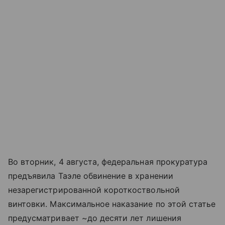
Во вторник, 4 августа, федеральная прокуратура
предъявила Таэле обвинение в хранении
незарегистрированной короткоствольной
винтовки. Максимальное наказание по этой статье
предусматривает ~до десяти лет лишения