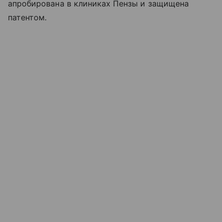
апробирована в клиниках Пензы и защищена
патентом.