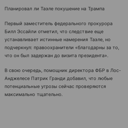
Планировал ли Таэле покушение на Трампа
Первый заместитель федерального прокурора
Билл Эссайли отметил, что следствие еще
устанавливает истинные намерения Таэле, но
подчеркнул: правоохранители «благодарны за то,
что он был задержан до визита президента».
В свою очередь, помощник директора ФБР в Лос-
Анджелесе Патрик Гранди добавил, что любые
потенциальные угрозы сейчас проверяются
максимально тщательно.