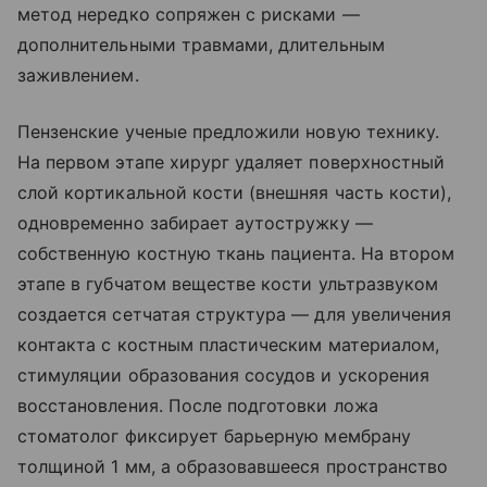
метод нередко сопряжен с рисками —
дополнительными травмами, длительным
заживлением.
Пензенские ученые предложили новую технику.
На первом этапе хирург удаляет поверхностный
слой кортикальной кости (внешняя часть кости),
одновременно забирает аутостружку —
собственную костную ткань пациента. На втором
этапе в губчатом веществе кости ультразвуком
создается сетчатая структура — для увеличения
контакта с костным пластическим материалом,
стимуляции образования сосудов и ускорения
восстановления. После подготовки ложа
стоматолог фиксирует барьерную мембрану
толщиной 1 мм, а образовавшееся пространство