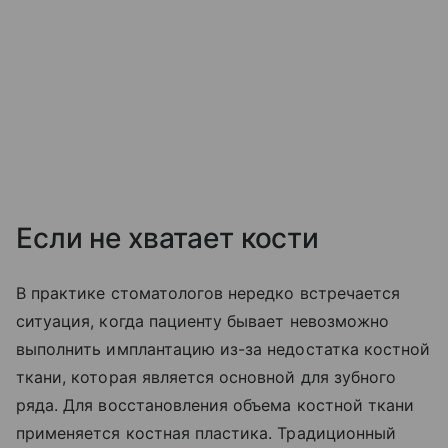
Если не хватает кости
В практике стоматологов нередко встречается
ситуация, когда пациенту бывает невозможно
выполнить имплантацию из-за недостатка костной
ткани, которая является основной для зубного
ряда. Для восстановления объема костной ткани
применяется костная пластика. Традиционный