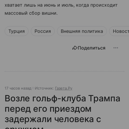
хватает лишь на июнь и июль, когда происходит
массовый сбор вишни.
Турция
Россия
Внешняя политика
Новос
Поделиться
17 часов назад
Источник:
Газета.Ру
Возле гольф-клуба Трампа
перед его приездом
задержали человека с