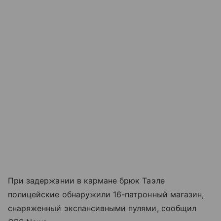
При задержании в кармане брюк Таэле
полицейские обнаружили 16-патронный магазин,
снаряженный экспансивными пулями, сообщил