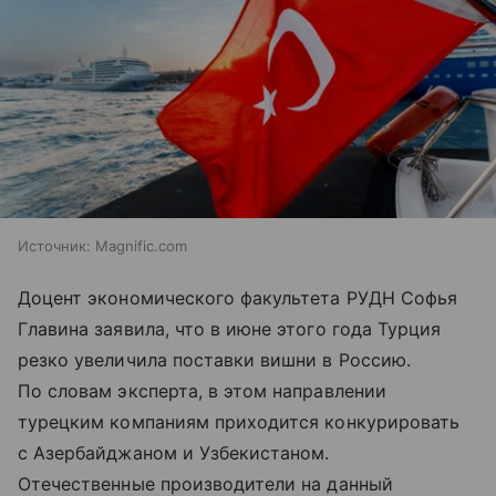
Источник:
Magnific.com
Доцент экономического факультета РУДН Софья
Главина заявила, что в июне этого года Турция
резко увеличила поставки вишни в Россию.
По словам эксперта, в этом направлении
турецким компаниям приходится конкурировать
с Азербайджаном и Узбекистаном.
Отечественные производители на данный