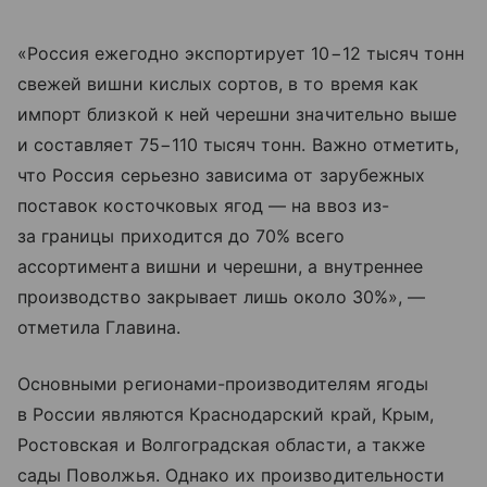
«Россия ежегодно экспортирует 10−12 тысяч тонн
свежей вишни кислых сортов, в то время как
импорт близкой к ней черешни значительно выше
и составляет 75−110 тысяч тонн. Важно отметить,
что Россия серьезно зависима от зарубежных
поставок косточковых ягод — на ввоз из-
за границы приходится до 70% всего
ассортимента вишни и черешни, а внутреннее
производство закрывает лишь около 30%», —
отметила Главина.
Основными регионами-производителям ягоды
в России являются Краснодарский край, Крым,
Ростовская и Волгоградская области, а также
сады Поволжья. Однако их производительности