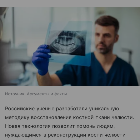
Источник:
Аргументы и факты
Российские ученые разработали уникальную
методику восстановления костной ткани челюсти.
Новая технология позволит помочь людям,
нуждающимся в реконструкции кости челюсти