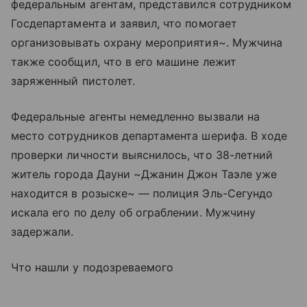
федеральным агентам, представился сотрудником
Госдепартамента и заявил, что помогает
организовывать охрану мероприятия~. Мужчина
также сообщил, что в его машине лежит
заряженный пистолет.
Федеральные агенты немедленно вызвали на
место сотрудников департамента шерифа. В ходе
проверки личности выяснилось, что 38-летний
житель города Дауни ~Джанин Джон Таэле уже
находится в розыске~ — полиция Эль-Сегундо
искала его по делу об ограблении. Мужчину
задержали.
Что нашли у подозреваемого