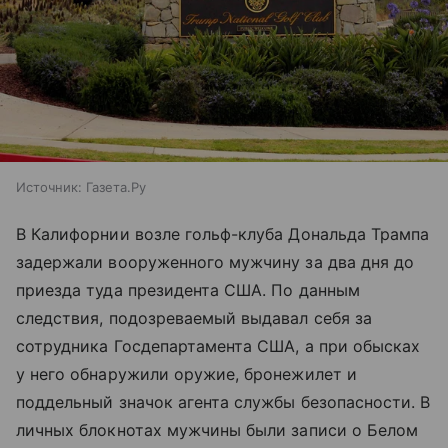
Источник:
Газета.Ру
В Калифорнии возле гольф-клуба Дональда Трампа
задержали вооруженного мужчину за два дня до
приезда туда президента США. По данным
следствия, подозреваемый выдавал себя за
сотрудника Госдепартамента США, а при обысках
у него обнаружили оружие, бронежилет и
поддельный значок агента службы безопасности. В
личных блокнотах мужчины были записи о Белом