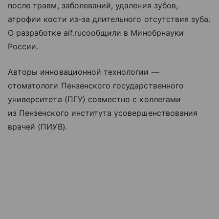
после травм, заболеваний, удаления зубов,
атрофии кости из-за длительного отсутствия зуба.
О разработке aif.ruсообщили в Минобрнауки
России.
Авторы инновационной технологии —
стоматологи Пензенского государственного
университета (ПГУ) совместно с коллегами
из Пензенского института усовершенствования
врачей (ПИУВ).