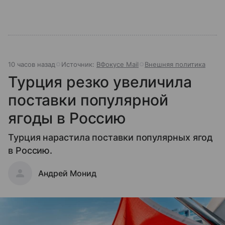
10 часов назад
Источник:
ВФокусе Mail
Внешняя политика
Турция резко увеличила
поставки популярной
ягоды в Россию
Турция нарастила поставки популярных ягод
в Россию.
Андрей Монид