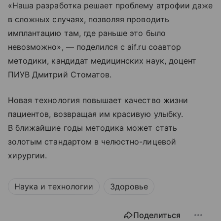
«Наша разработка решает проблему атрофии даже
в сложных случаях, позволяя проводить
имплантацию там, где раньше это было
невозможно», — поделился с aif.ru соавтор
методики, кандидат медицинских наук, доцент
ПИУВ Дмитрий Стоматов.
Новая технология повышает качество жизни
пациентов, возвращая им красивую улыбку.
В ближайшие годы методика может стать
золотым стандартом в челюстно-лицевой
хирургии.
Наука и технологии
Здоровье
Поделиться