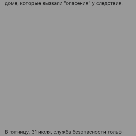
доме, которые вызвали "опасения" у следствия.
В пятницу, 31 июля, служба безопасности гольф-