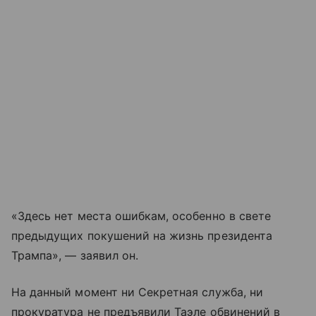
«Здесь нет места ошибкам, особенно в свете
предыдущих покушений на жизнь президента
Трампа», — заявил он.
На данный момент ни Секретная служба, ни
прокуратура не предъявили Таэле обвинений в