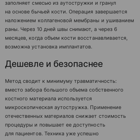
заполняет смесью из аутостружки и гранул
на основе бычьей кости. Операция завершается
наложением коллагеновой мембраны и ушиванием
раны. Через 10 дней швы снимают, а через 6
месяцев, когда объем кости восстанавливается,
возможна установка имплантатов.
Дешевле и безопаснее
Метод сводит к минимуму травматичность:
вместо забора большого объема собственного
костного материала используется
микроскопическая аутостружка. Применение
отечественных материалов снижает стоимость
процедуры и повышает ее доступность
для пациентов. Техника уже успешно