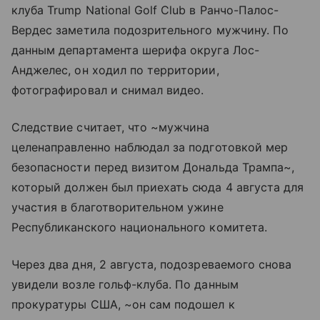
клуба Trump National Golf Club в Ранчо-Палос-
Вердес заметила подозрительного мужчину. По
данным департамента шерифа округа Лос-
Анджелес, он ходил по территории,
фотографировал и снимал видео.
Следствие считает, что ~мужчина
целенаправленно наблюдал за подготовкой мер
безопасности перед визитом Дональда Трампа~,
который должен был приехать сюда 4 августа для
участия в благотворительном ужине
Республиканского национального комитета.
Через два дня, 2 августа, подозреваемого снова
увидели возле гольф-клуба. По данным
прокуратуры США, ~он сам подошел к