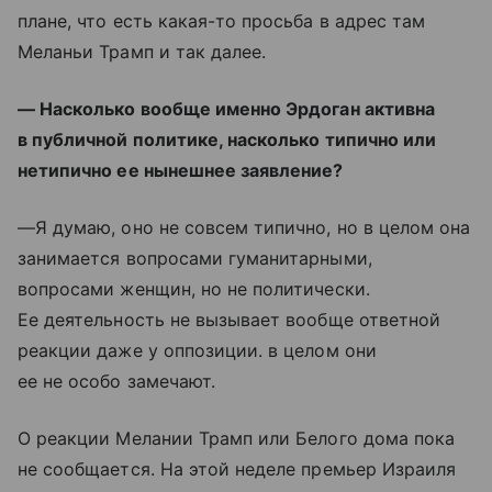
плане, что есть какая-то просьба в адрес там
Меланьи Трамп и так далее.
— Насколько вообще именно Эрдоган активна
в публичной политике, насколько типично или
нетипично ее нынешнее заявление?
—Я думаю, оно не совсем типично, но в целом она
занимается вопросами гуманитарными,
вопросами женщин, но не политически.
Ее деятельность не вызывает вообще ответной
реакции даже у оппозиции. в целом они
ее не особо замечают.
О реакции Мелании Трамп или Белого дома пока
не сообщается. На этой неделе премьер Израиля