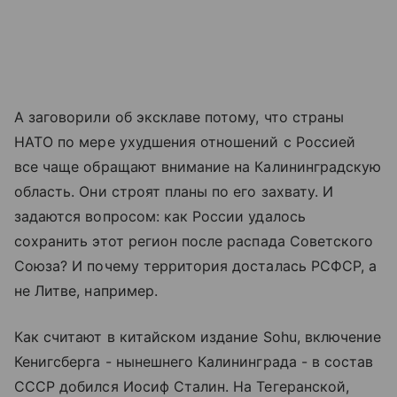
А заговорили об эксклаве потому, что страны
НАТО по мере ухудшения отношений с Россией
все чаще обращают внимание на Калининградскую
область. Они строят планы по его захвату. И
задаются вопросом: как России удалось
сохранить этот регион после распада Советского
Союза? И почему территория досталась РСФСР, а
не Литве, например.
Как считают в китайском издание Sohu, включение
Кенигсберга - нынешнего Калининграда - в состав
СССР добился Иосиф Сталин. На Тегеранской,