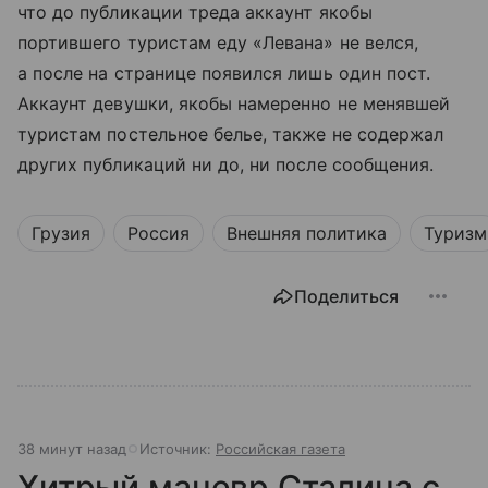
что до публикации треда аккаунт якобы
портившего туристам еду «Левана» не велся,
а после на странице появился лишь один пост.
Аккаунт девушки, якобы намеренно не менявшей
туристам постельное белье, также не содержал
других публикаций ни до, ни после сообщения.
Грузия
Россия
Внешняя политика
Туризм
Поделиться
38 минут назад
Источник:
Российская газета
Хитрый маневр Сталина с