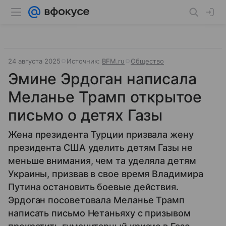
24 августа 2025
Источник:
BFM.ru
Общество
Эмине Эрдоган написала
Меланье Трамп открытое
письмо о детях Газы
Жена президента Турции призвала жену
президента США уделить детям Газы не
меньше внимания, чем та уделяла детям
Украины, призвав в свое время Владимира
Путина остановить боевые действия.
Эрдоган посоветовала Меланье Трамп
написать письмо Нетаньяху с призывом