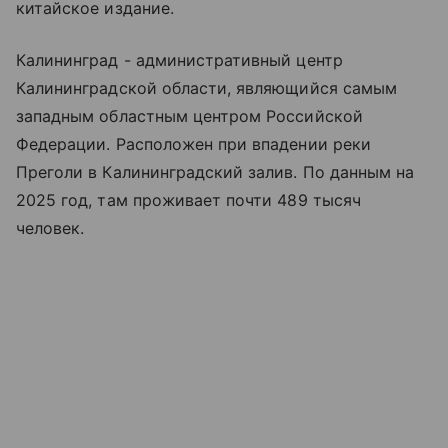
китайское издание.
Калининград - административный центр
Калининградской области, являющийся самым
западным областным центром Российской
Федерации. Расположен при впадении реки
Преголи в Калининградский залив. По данным на
2025 год, там проживает почти 489 тысяч
человек.