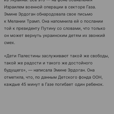
Израилем военной операции в секторе Газа.
Эмине Эрдоган обнародовала свое письмо
к Мелании Трамп. Она напомнила ей о послании
той к президенту Путину со словами, что только
он может вернуть украинским детям их звонкий
смех.
«Дети Палестины заслуживают такой же свободы,
такой же радости и такого же достойного
будущего», — написала Эмине Эрдоган. Она
отметила, что, по данным Детского фонда ООН,
каждые 45 минут в Газе погибает один ребенок.