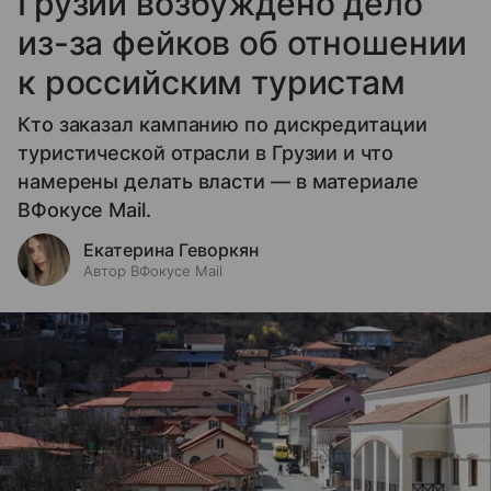
Грузии возбуждено дело
из-за фейков об отношении
к российским туристам
Кто заказал кампанию по дискредитации
туристической отрасли в Грузии и что
намерены делать власти — в материале
ВФокусе Mail.
Екатерина Геворкян
Автор ВФокусе Mail