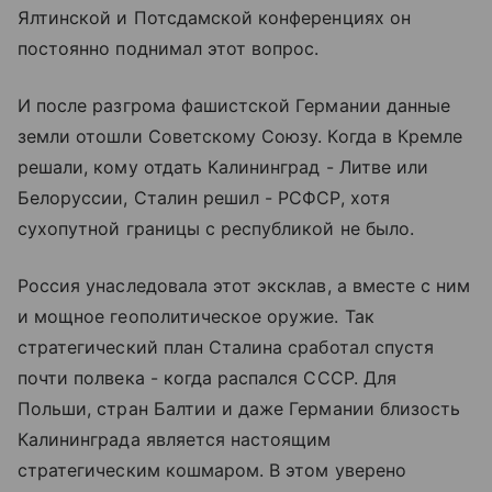
Ялтинской и Потсдамской конференциях он
постоянно поднимал этот вопрос.
И после разгрома фашистской Германии данные
земли отошли Советскому Союзу. Когда в Кремле
решали, кому отдать Калининград - Литве или
Белоруссии, Сталин решил - РСФСР, хотя
сухопутной границы с республикой не было.
Россия унаследовала этот эксклав, а вместе с ним
и мощное геополитическое оружие. Так
стратегический план Сталина сработал спустя
почти полвека - когда распался СССР. Для
Польши, стран Балтии и даже Германии близость
Калининграда является настоящим
стратегическим кошмаром. В этом уверено