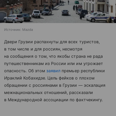
Источник:
Mazda
Двери Грузии распахнуты для всех туристов,
в том числе и для россиян, несмотря
на сообщения о том, что якобы страна не рада
путешественникам из России или им угрожает
опасность. Об этом
заявил
премьер республики
Ираклий Кобахидзе. Цель фейков о плохом
обращении с россиянами в Грузии — эскалация
межнациональных отношений, рассказали
в Международной ассоциации по фактчекингу.