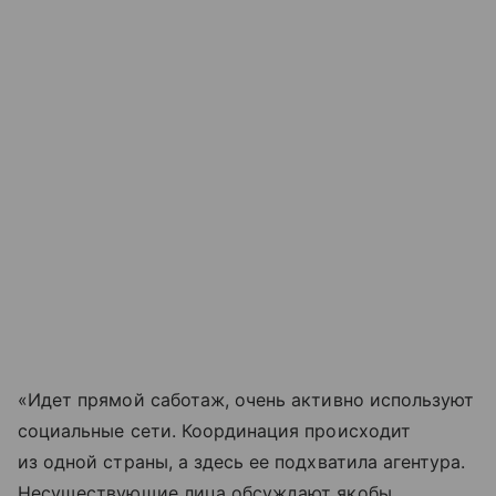
«Идет прямой саботаж, очень активно используют
социальные сети. Координация происходит
из одной страны, а здесь ее подхватила агентура.
Несуществующие лица обсуждают якобы