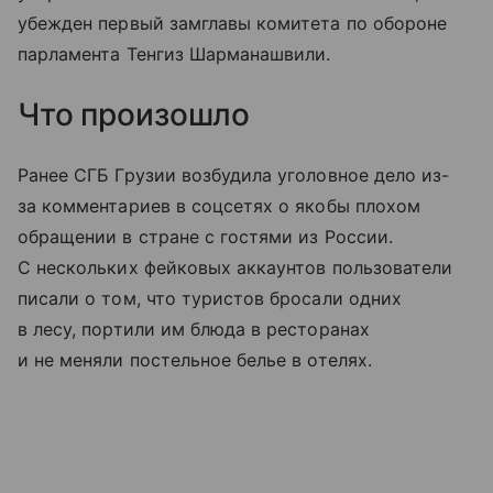
убежден первый замглавы комитета по обороне
парламента Тенгиз Шарманашвили.
Что произошло
Ранее СГБ Грузии возбудила уголовное дело из-
за комментариев в соцсетях о якобы плохом
обращении в стране с гостями из России.
С нескольких фейковых аккаунтов пользователи
писали о том, что туристов бросали одних
в лесу, портили им блюда в ресторанах
и не меняли постельное белье в отелях.