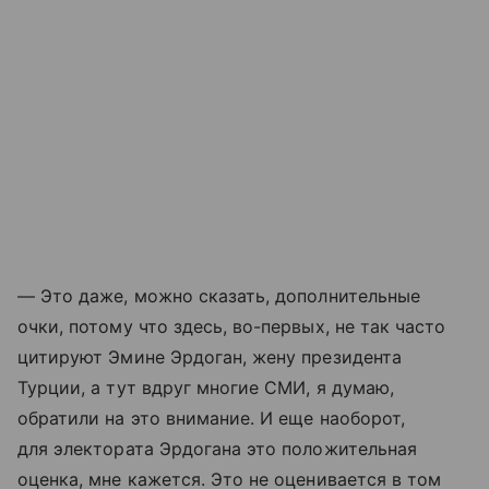
— Это даже, можно сказать, дополнительные
очки, потому что здесь, во-первых, не так часто
цитируют Эмине Эрдоган, жену президента
Турции, а тут вдруг многие СМИ, я думаю,
обратили на это внимание. И еще наоборот,
для электората Эрдогана это положительная
оценка, мне кажется. Это не оценивается в том