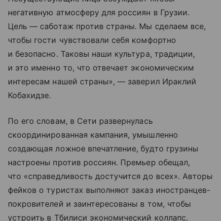
негативную атмосферу для россиян в Грузии.
Цель — саботаж против страны. Мы сделаем все,
чтобы гости чувствовали себя комфортно
и безопасно. Таковы наши культура, традиции,
и это именно то, что отвечает экономическим
интересам нашей страны», — заверил Ираклий
Кобахидзе.
По его словам, в Сети развернулась
скоординированная кампания, умышленно
создающая ложное впечатление, будто грузины
настроены против россиян. Премьер обещал,
что «справедливость достучится до всех». Авторы
фейков о туристах выполняют заказ иностранцев-
покровителей и заинтересованы в том, чтобы
устроить в Тбилиси экономический коллапс,