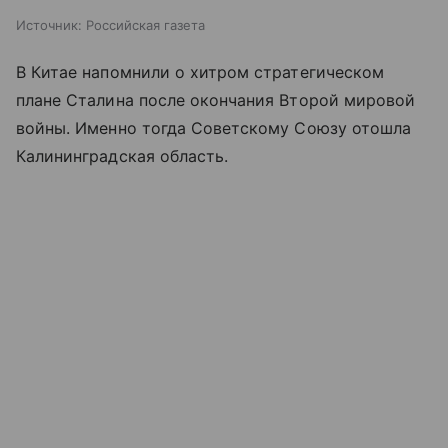
Источник:
Российская газета
В Китае напомнили о хитром стратегическом
плане Сталина после окончания Второй мировой
войны. Именно тогда Советскому Союзу отошла
Калининградская область.