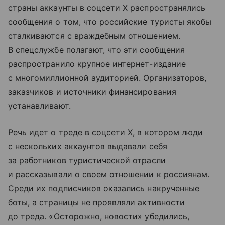
страны аккаунты в соцсети X распространялись
сообщения о том, что российские туристы якобы
сталкиваются с враждебным отношением.
В спецслужбе полагают, что эти сообщения
распространило крупное интернет-издание
с многомиллионной аудиторией. Организаторов,
заказчиков и источники финансирования
устанавливают.
Речь идет о треде в соцсети X, в котором люди
с нескольких аккаунтов выдавали себя
за работников туристической отрасли
и рассказывали о своем отношении к россиянам.
Среди их подписчиков оказались накрученные
боты, а страницы не проявляли активности
до треда. «Осторожно, новости» убедились,