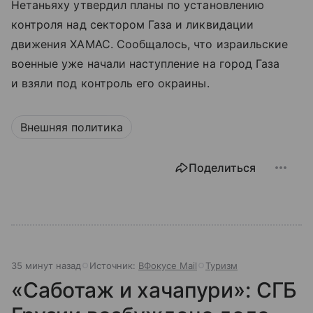
Нетаньяху утвердил планы по установлению
контроля над сектором Газа и ликвидации
движения ХАМАС. Сообщалось, что израильские
военные уже начали наступление на город Газа
и взяли под контроль его окраины.
Внешняя политика
Поделиться
35 минут назад
Источник:
ВФокусе Mail
Туризм
«Саботаж и хачапури»: СГБ