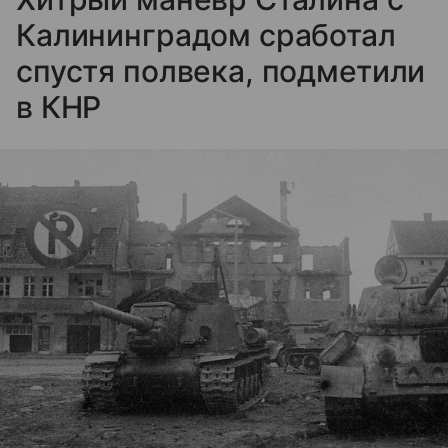
Калининградом сработал
спустя полвека, подметили
в КНР