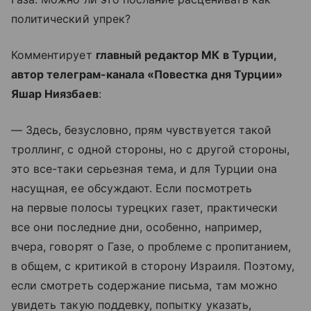
политический упрек?
Комментирует
главный редактор МК в Турции,
автор телеграм-канала «Повестка дня Турции»
Яшар Ниязбаев
:
— Здесь, безусловно, прям чувствуется такой
троллинг, с одной стороны, но с другой стороны,
это все-таки серьезная тема, и для Турции она
насущная, ее обсуждают. Если посмотреть
на первые полосы турецких газет, практически
все они последние дни, особенно, например,
вчера, говорят о Газе, о проблеме с пропитанием,
в общем, с критикой в сторону Израиля. Поэтому,
если смотреть содержание письма, там можно
увидеть такую поддевку, попытку указать,