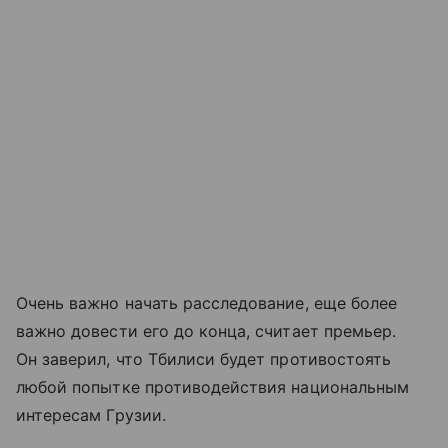
Очень важно начать расследование, еще более
важно довести его до конца, считает премьер.
Он заверил, что Тбилиси будет противостоять
любой попытке противодействия национальным
интересам Грузии.