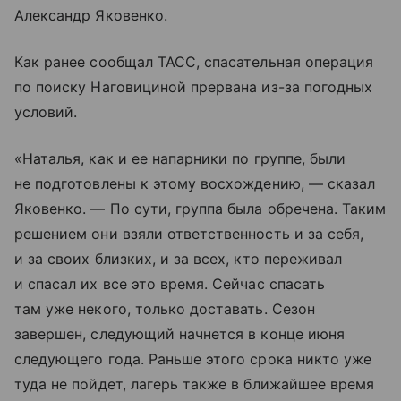
Александр Яковенко.
Как ранее сообщал ТАСС, спасательная операция
по поиску Наговициной прервана из-за погодных
условий.
«Наталья, как и ее напарники по группе, были
не подготовлены к этому восхождению, — сказал
Яковенко. — По сути, группа была обречена. Таким
решением они взяли ответственность и за себя,
и за своих близких, и за всех, кто переживал
и спасал их все это время. Сейчас спасать
там уже некого, только доставать. Сезон
завершен, следующий начнется в конце июня
следующего года. Раньше этого срока никто уже
туда не пойдет, лагерь также в ближайшее время