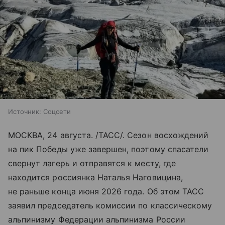
Источник:
Соцсети
МОСКВА, 24 августа. /ТАСС/. Сезон восхождений
на пик Победы уже завершен, поэтому спасатели
свернут лагерь и отправятся к месту, где
находится россиянка Наталья Наговицина,
не раньше конца июня 2026 года. Об этом ТАСС
заявил председатель комиссии по классическому
альпинизму Федерации альпинизма России