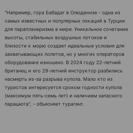
"Например, гора Бабадаг в Олюденизе - одна из
самых известных и популярных локаций в Турции
для парапланеризма в мире. Уникальное сочетание
высоты, стабильных воздушных потоков и
близости к морю создает идеальные условия для
захватывающих полетов, но у многих операторов
оборудование изношено. В 2024 году 22-летний
британец и его 29-летний инструктор разбились
насмерть из-за разрыва купола. Мало кто из
туристов интересуется сроком годности купола
(максимум пять-семь лет) и наличием запасного
парашюта", - объясняет турагент.