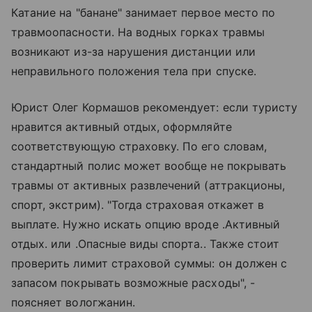
Катание на "банане" занимает первое место по
травмоопасности. На водных горках травмы
возникают из-за нарушения дистанции или
неправильного положения тела при спуске.
Юрист Олег Кормашов рекомендует: если туристу
нравится активный отдых, оформляйте
соответствующую страховку. По его словам,
стандартный полис может вообще не покрывать
травмы от активных развлечений (аттракционы,
спорт, экстрим). "Тогда страховая откажет в
выплате. Нужно искать опцию вроде .Активный
отдых. или .Опасные виды спорта.. Также стоит
проверить лимит страховой суммы: он должен с
запасом покрывать возможные расходы", -
поясняет вологжанин.