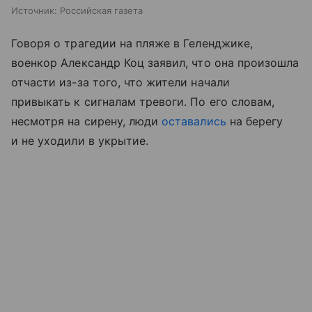
Источник:
Российская газета
Говоря о трагедии на пляже в Геленджике,
военкор Александр Коц заявил, что она произошла
отчасти из-за того, что жители начали
привыкать к сигналам тревоги. По его словам,
несмотря на сирену, люди
оставались
на берегу
и не уходили в укрытие.