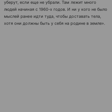
уберут, если еще не убрали. Там лежит много
людей начиная с 1960-х годов. И ни у кого не было
мыслей ранее идти туда, чтобы доставать тела,
хотя они должны быть у себя на родине в земле».