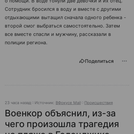
о помощи. В воде тонули две девочки и их отец.
Сотрудник бросился в воду и вместе с другими
отдыхающими вытащил сначала одного ребенка -
второй смог выбраться самостоятельно. Затем
все вместе спасли и мужчину, рассказали в
полиции региона.
Поделиться
23 часа назад
Источник:
ВФокусе Mail
Происшествия
Военкор объяснил, из-за
чего произошла трагедия