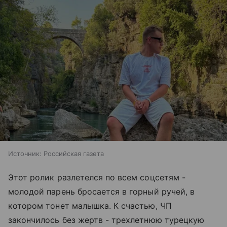
Источник:
Российская газета
Этот ролик разлетелся по всем соцсетям -
молодой парень бросается в горный ручей, в
котором тонет малышка. К счастью, ЧП
закончилось без жертв - трехлетнюю турецкую