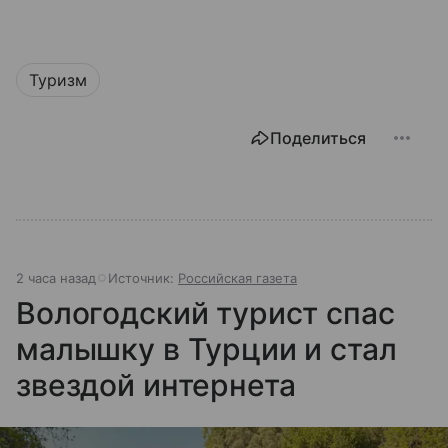
Туризм
Поделиться
2 часа назад
Источник:
Российская газета
Вологодский турист спас
малышку в Турции и стал
звездой интернета