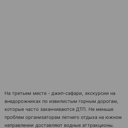
На третьем месте - джип-сафари, экскурсии на
внедорожниках по извилистым горным дорогам,
которые часто заканчиваются ДТП. Не меньше
проблем организаторам летнего отдыха на южном
направлении доставляют водные аттракционы.