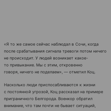
«Я то же самое сейчас наблюдал в Сочи, когда
после срабатывания сигнала тревоги потом ничего
не происходит. У людей возникает какое-
то привыкание. Мы с этим, откровенно
говоря, ничего не поделаем», — отметил Коц.
Насколько люди приспосабливаются к жизни
с постоянной угрозой, Коц рассказал на примере
приграничного Белгорода. Военкор обратил
внимание, что там почти не бывает ситуаций,