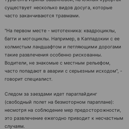
существует несколько видов досуга, которые
часто заканчиваются травмами.
"На первом месте - мототехника: квадроциклы,
багги и мотоциклы. Например, в Каппадокии с ее
холмистым ландшафтом и петляющими дорогами
такие развлечения особенно рискованны.
Водители, не знакомые с местным рельефом,
часто попадают в аварии с серьезным исходом", -
говорит специалист.
Следом за заездами идет параглайдинг
(свободный полет на безмоторном параплане):
несмотря на соблюдение мер предосторожности,
это развлечение ежегодно приводит к несчастным
случаям.