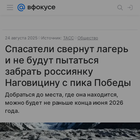
24 августа 2025
Источник:
ТАСС
Общество
Спасатели свернут лагерь
и не будут пытаться
забрать россиянку
Наговицину с пика Победы
Добраться до места, где она находится,
можно будет не раньше конца июня 2026
года.