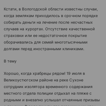
Кстати, в Вологодской области известны случаи,
когда землякам приходилось в срочном порядке
собирать деньги на лечение после несчастных
случаев на курортах. Отсутствие качественной
страховки или ее недостаточное покрытие
оборачивались для семей многотысячными
долгами перед иностранными клиниками.
В тему
Хорошо, когда храбрецы рядом! 19 июля в
Великоустюгском районе на реке Сухоне
сотрудник изолятора временного содержания
местного отдела полиции отдыхал на пляже с
родными и внезапно услышал отчаянные призывы