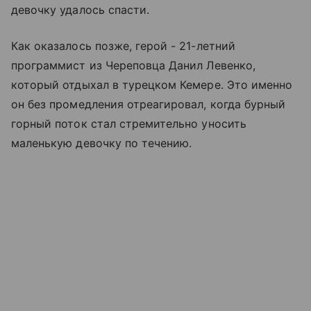
девочку удалось спасти.
Как оказалось позже, герой - 21-летний
программист из Череповца Данил Левенко,
который отдыхал в турецком Кемере. Это именно
он без промедления отреагировал, когда бурный
горный поток стал стремительно уносить
маленькую девочку по течению.