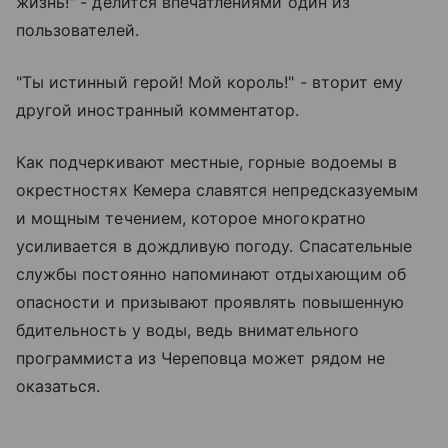
жизнь!" - делится впечатлениями один из
пользователей.
"Ты истинный герой! Мой король!" - вторит ему
другой иностранный комментатор.
Как подчеркивают местные, горные водоемы в
окрестностях Кемера славятся непредсказуемым
и мощным течением, которое многократно
усиливается в дождливую погоду. Спасательные
службы постоянно напоминают отдыхающим об
опасности и призывают проявлять повышенную
бдительность у воды, ведь внимательного
программиста из Череповца может рядом не
оказаться.