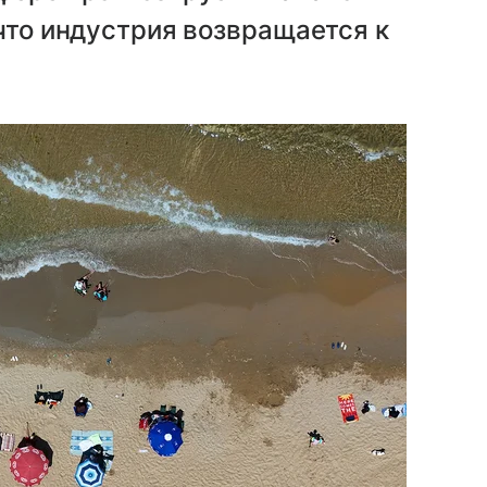
 что индустрия возвращается к