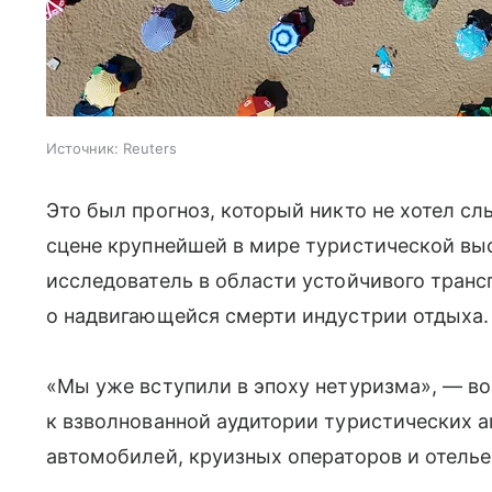
Источник:
Reuters
Это был прогноз, который никто не хотел сл
сцене крупнейшей в мире туристической вы
исследователь в области устойчивого транс
о надвигающейся смерти индустрии отдыха.
«Мы уже вступили в эпоху нетуризма», — во
к взволнованной аудитории туристических а
автомобилей, круизных операторов и отелье