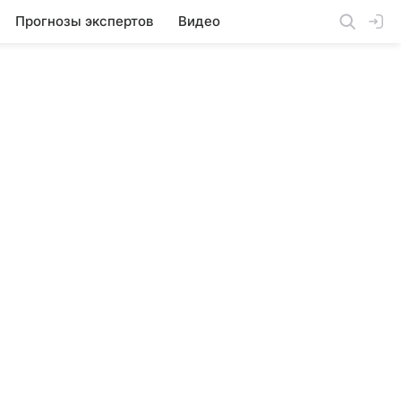
Прогнозы экспертов
Видео