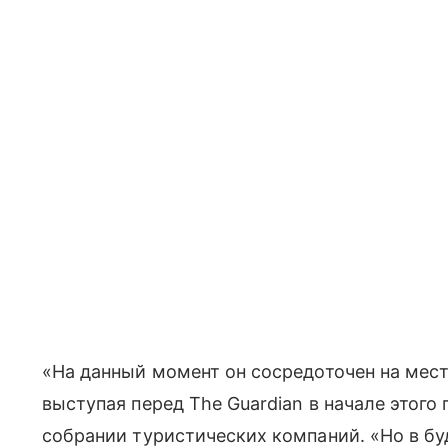
«На данный момент он сосредоточен на мест
выступая перед The Guardian в начале этого 
собрании туристических компаний. «Но в бу