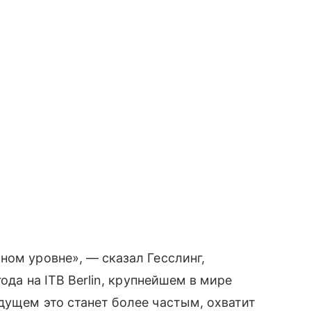
ном уровне», — сказал Гесслинг,
года на ITB Berlin, крупнейшем в мире
дущем это станет более частым, охватит