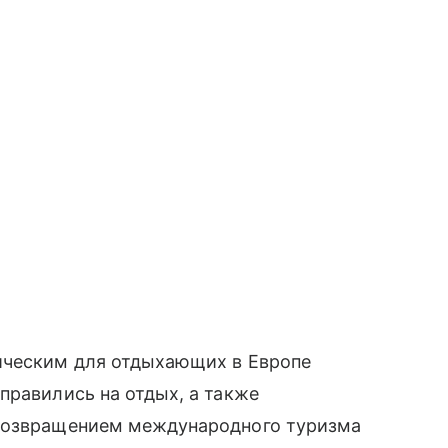
ическим для отдыхающих в Европе
правились на отдых, а также
 возвращением международного туризма