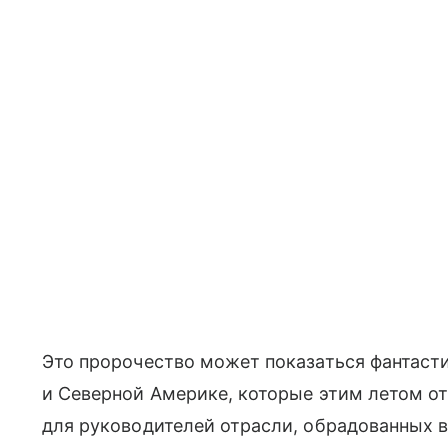
Это пророчество может показаться фантаст
и Северной Америке, которые этим летом от
для руководителей отрасли, обрадованных