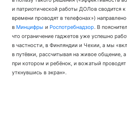
и патриотической работы ДОЛов сводится к 
времени проводят в телефонах») направлен
в
Минцифры
и
Роспотребнадзор
. В поясните
что ограничение гаджетов уже успешно рабо
в частности, в Финляндии и Чехии, а мы «
в путёвки, рассчитывая на живое общение, а
при котором и ребёнок, и вожатый проводя
уткнувшись в экран».