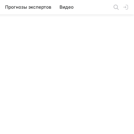
Прогнозы экспертов
Видео