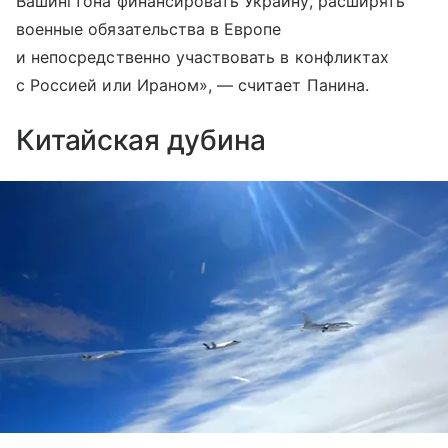
Вашингтона финансировать Украину, расширять
военные обязательства в Европе
и непосредственно участвовать в конфликтах
с Россией или Ираном», — считает Панина.
Китайская дубина