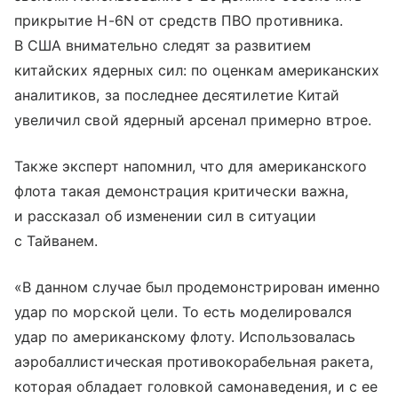
прикрытие H-6N от средств ПВО противника.
В США внимательно следят за развитием
китайских ядерных сил: по оценкам американских
аналитиков, за последнее десятилетие Китай
увеличил свой ядерный арсенал примерно втрое.
Также эксперт напомнил, что для американского
флота такая демонстрация критически важна,
и рассказал об изменении сил в ситуации
с Тайванем.
«В данном случае был продемонстрирован именно
удар по морской цели. То есть моделировался
удар по американскому флоту. Использовалась
аэробаллистическая противокорабельная ракета,
которая обладает головкой самонаведения, и с ее