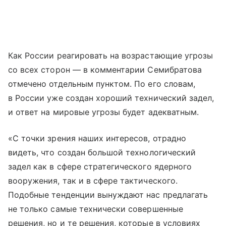
Как России реагировать на возрастающие угрозы
со всех сторон — в комментарии Семибратова
отмечено отдельным пунктом. По его словам,
в России уже создан хороший технический задел,
и ответ на мировые угрозы будет адекватным.
«С точки зрения наших интересов, отрадно
видеть, что создан большой технологический
задел как в сфере стратегического ядерного
вооружения, так и в сфере тактического.
Подобные тенденции вынуждают нас предлагать
не только самые технически совершенные
решения, но и те решения, которые в условиях