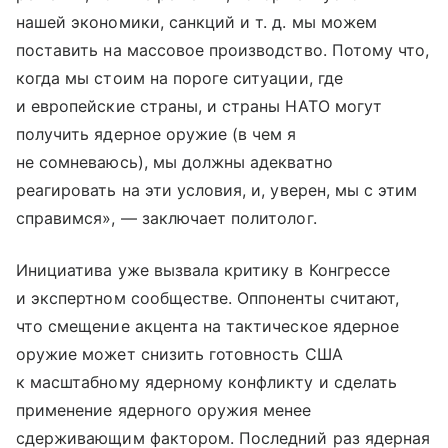
нашей экономики, санкций
и т. д.
мы можем
поставить на массовое производство. Потому что,
когда мы стоим на пороге ситуации, где
и европейские страны, и страны НАТО могут
получить ядерное оружие (в чем я
не сомневаюсь), мы должны адекватно
реагировать на эти условия, и, уверен, мы с этим
справимся», — заключает политолог.
Инициатива уже вызвала критику в Конгрессе
и экспертном сообществе. Оппоненты считают,
что смещение акцента на тактическое ядерное
оружие может снизить готовность США
к масштабному ядерному конфликту и сделать
применение ядерного оружия менее
сдерживающим фактором. Последний раз ядерная