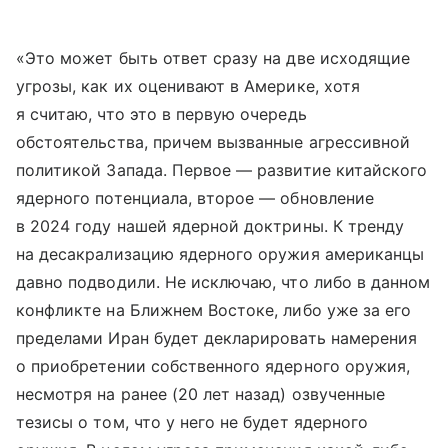
«Это может быть ответ сразу на две исходящие
угрозы, как их оценивают в Америке, хотя
я считаю, что это в первую очередь
обстоятельства, причем вызванные агрессивной
политикой Запада. Первое — развитие китайского
ядерного потенциала, второе — обновление
в 2024 году нашей ядерной доктрины. К тренду
на десакрализацию ядерного оружия американцы
давно подводили. Не исключаю, что либо в данном
конфликте на Ближнем Востоке, либо уже за его
пределами Иран будет декларировать намерения
о приобретении собственного ядерного оружия,
несмотря на ранее (20 лет назад) озвученные
тезисы о том, что у него не будет ядерного