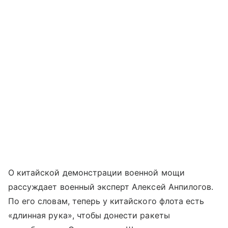
О китайской демонстрации военной мощи
рассуждает военный эксперт Алексей Анпилогов.
По его словам, теперь у китайского флота есть
«длинная рука», чтобы донести ракеты