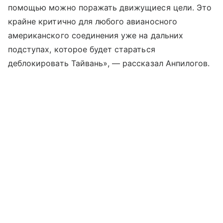
помощью можно поражать движущиеся цели. Это
крайне критично для любого авианосного
американского соединения уже на дальних
подступах, которое будет стараться
деблокировать Тайвань», — рассказал Анпилогов.