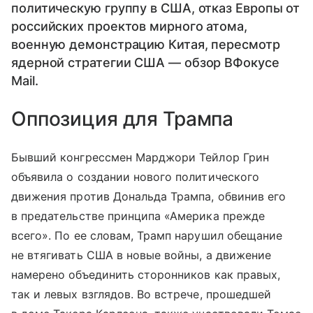
политическую группу в США, отказ Европы от
российских проектов мирного атома,
военную демонстрацию Китая, пересмотр
ядерной стратегии США — обзор ВФокусе
Mail.
Оппозиция для Трампа
Бывший конгрессмен Марджори Тейлор Грин
объявила о создании нового политического
движения против Дональда Трампа, обвинив его
в предательстве принципа «Америка прежде
всего». По ее словам, Трамп нарушил обещание
не втягивать США в новые войны, а движение
намерено объединить сторонников как правых,
так и левых взглядов. Во встрече, прошедшей