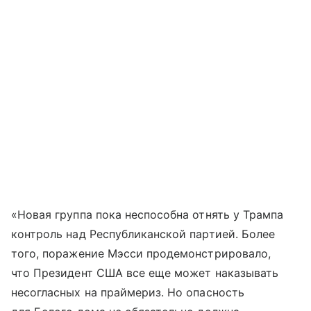
«Новая группа пока неспособна отнять у Трампа
контроль над Республиканской партией. Более
того, поражение Мэсси продемонстрировало,
что Президент США все еще может наказывать
несогласных на праймериз. Но опасность