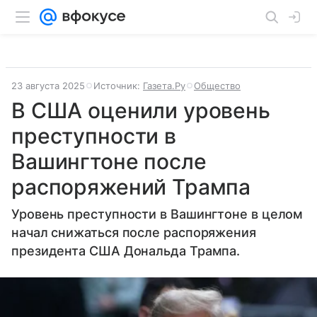
23 августа 2025
Источник:
Газета.Ру
Общество
В США оценили уровень
преступности в
Вашингтоне после
распоряжений Трампа
Уровень преступности в Вашингтоне в целом
начал снижаться после распоряжения
президента США Дональда Трампа.