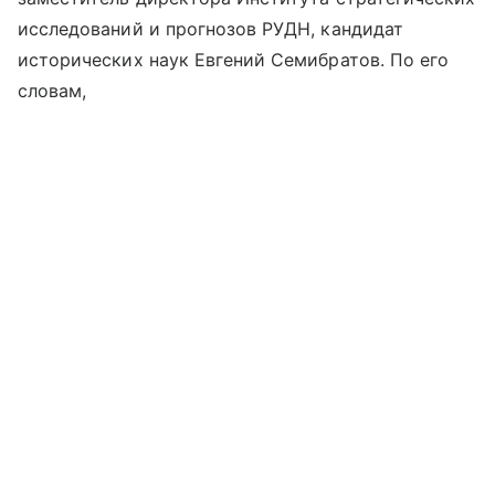
исследований и прогнозов РУДН, кандидат
исторических наук Евгений Семибратов. По его
словам,