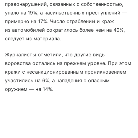
правонарушений, связанных с собственностью,
упало на 19%, а насильственных преступлений —
примерно на 17%. Число ограблений и краж
из автомобилей сократилось более чем на 40%,
следует из материала.
Журналисты отметили, что другие виды
воровства остались на прежнем уровне. При этом
кражи с несанкционированным проникновением
участились на 6%, а нападения с опасным
оружием — на 14%.