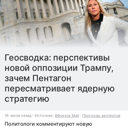
Геосводка: перспективы
новой оппозиции Трампу,
зачем Пентагон
пересматривает ядерную
стратегию
16 часов назад
Источник:
ВФокусе Mail
Прогнозы экспертов
Политологи комментируют новую