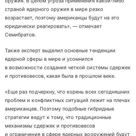
оружия. В целом угроза применения какой-либо
страной ядерного оружия в мире резко
возрастает, поэтому американцы будут на это
юридически реагировать», — отмечает
Семибратов.
Также эксперт выделил основные тенденции
ядерной сферы в мире и усомнился
в возможности создания четкой системы сдержек
и противовесов, какая была в прошлом веке.
«Еще раз подчеркну, что корень всех сегодняшних
проблем и конфликтных ситуаций лежит на плечах
американцев. Поэтому подобные гибридные
стратегии ведут к тому, что традиционные
механизмы сдержек и противовесов
и ограничения в сфере ядерных вооружений будут