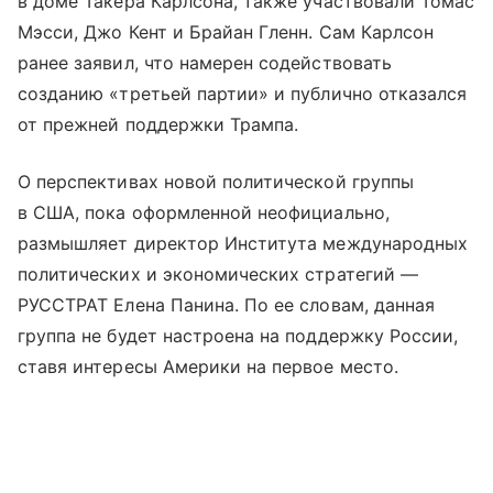
в доме Такера Карлсона, также участвовали Томас
Мэсси, Джо Кент и Брайан Гленн. Сам Карлсон
ранее заявил, что намерен содействовать
созданию «третьей партии» и публично отказался
от прежней поддержки Трампа.
О перспективах новой политической группы
в США, пока оформленной неофициально,
размышляет директор Института международных
политических и экономических стратегий —
РУССТРАТ Елена Панина. По ее словам, данная
группа не будет настроена на поддержку России,
ставя интересы Америки на первое место.