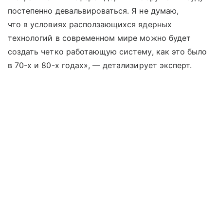
постепенно девальвироваться. Я не думаю,
что в условиях расползающихся ядерных
технологий в современном мире можно будет
создать четко работающую систему, как это было
в 70-х и 80-х годах», — детализирует эксперт.