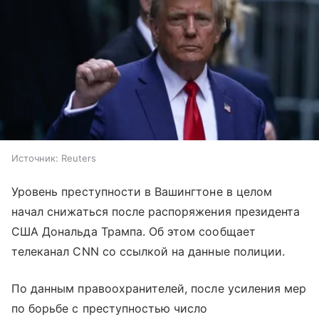
Источник:
Reuters
Уровень преступности в Вашингтоне в целом
начал снижаться после распоряжения президента
США Дональда Трампа. Об этом сообщает
телеканал CNN со ссылкой на данные полиции.
По данным правоохранителей, после усиления мер
по борьбе с преступностью число