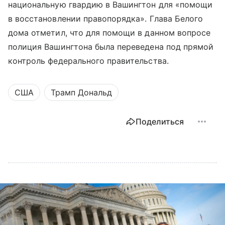
национальную гвардию в Вашингтон для «помощи
в восстановлении правопорядка». Глава Белого
дома отметил, что для помощи в данном вопросе
полиция Вашингтона была переведена под прямой
контроль федерального правительства.
США
Трамп Дональд
Поделиться