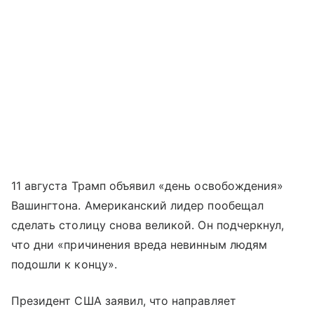
11 августа Трамп объявил «день освобождения»
Вашингтона. Американский лидер пообещал
сделать столицу снова великой. Он подчеркнул,
что дни «причинения вреда невинным людям
подошли к концу».
Президент США заявил, что направляет