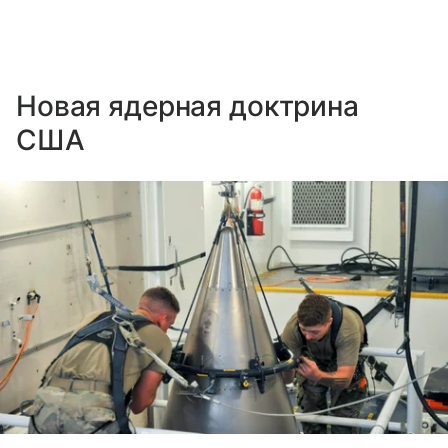
Новая ядерная доктрина
США