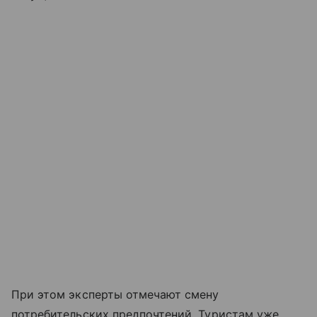
При этом эксперты отмечают смену
потребительских предпочтений. Туристам уже