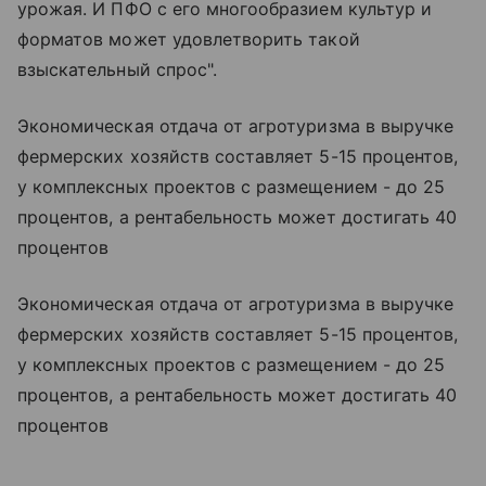
урожая. И ПФО с его многообразием культур и
форматов может удовлетворить такой
взыскательный спрос".
Экономическая отдача от агротуризма в выручке
фермерских хозяйств составляет 5-15 процентов,
у комплексных проектов с размещением - до 25
процентов, а рентабельность может достигать 40
процентов
Экономическая отдача от агротуризма в выручке
фермерских хозяйств составляет 5-15 процентов,
у комплексных проектов с размещением - до 25
процентов, а рентабельность может достигать 40
процентов