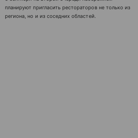
планируют пригласить рестораторов не только из
региона, но и из соседних областей.