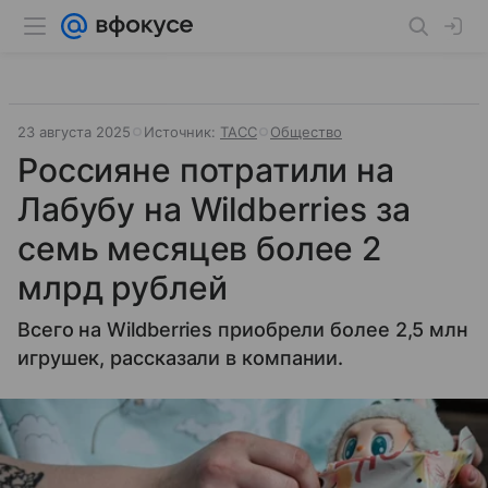
23 августа 2025
Источник:
ТАСС
Общество
Россияне потратили на
Лабубу на Wildberries за
семь месяцев более 2
млрд рублей
Всего на Wildberries приобрели более 2,5 млн
игрушек, рассказали в компании.