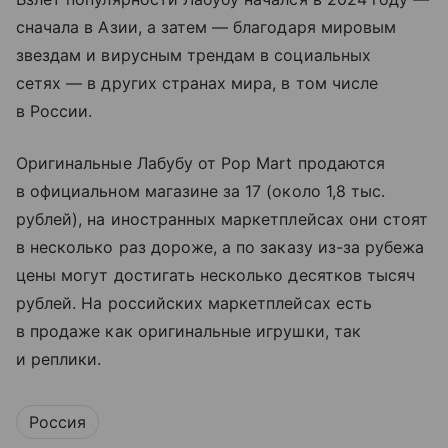
сначала в Азии, а затем — благодаря мировым
звездам и вирусным трендам в социальных
сетях — в других странах мира, в том числе
в России.
Оригинальные Лабубу от Pop Mart продаются
в официальном магазине за 17 (около 1,8 тыс.
рублей), на иностранных маркетплейсах они стоят
в несколько раз дороже, а по заказу из-за рубежа
цены могут достигать несколько десятков тысяч
рублей. На российских маркетплейсах есть
в продаже как оригинальные игрушки, так
и реплики.
Россия