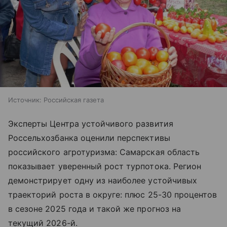
Источник:
Российская газета
Эксперты Центра устойчивого развития
Россельхозбанка оценили перспективы
российского агротуризма: Самарская область
показывает уверенный рост турпотока. Регион
демонстрирует одну из наиболее устойчивых
траекторий роста в округе: плюс 25-30 процентов
в сезоне 2025 года и такой же прогноз на
текущий 2026-й.