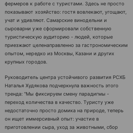
фермеров к работе с туристами. Здесь не просто
показывают хозяйство: гостя вовлекают, угощают,
учат и удивляют. Самарские винодельни и
сыроварни уже сформировали собственную
туристическую аудиторию - людей, которые
приезжают целенаправленно за гастрономическим
опытом, нередко из Москвы, Казани и других
крупных городов.
Руководитель центра устойчивого развития РСХБ
Наталья Худякова подчеркнула важность этого
тренда: "Мы фиксируем смену парадигмы -
переход количества в качество. Туристу уже
недостаточно просто домика на природе, теперь
он ищет иммерсивный опыт: участие в
приготовлении сыра, уход за животными, сбор