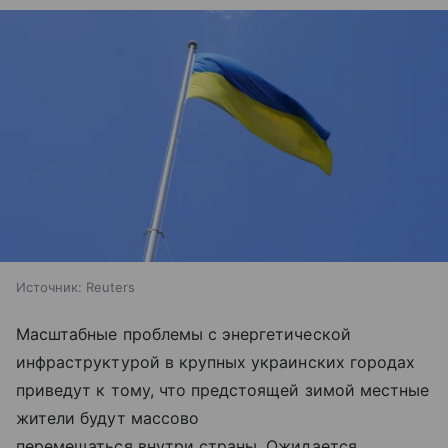
Источник:
Reuters
Масштабные проблемы с энергетической
инфраструктурой в крупных украинских городах
приведут к тому, что предстоящей зимой местные
жители будут массово
перемещаться внутри страны. Ожидается,