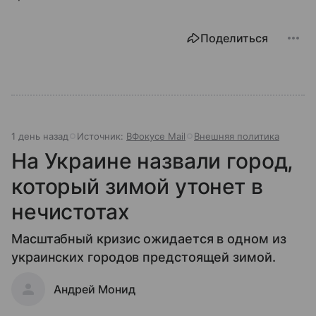
Поделиться
1 день назад
Источник:
ВФокусе Mail
Внешняя политика
На Украине назвали город,
который зимой утонет в
нечистотах
Масштабный кризис ожидается в одном из
украинских городов предстоящей зимой.
Андрей Монид