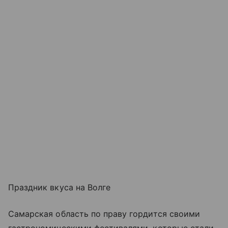
Праздник вкуса на Волге
Самарская область по праву гордится своими
гастрономическими фестивалями, которые стали