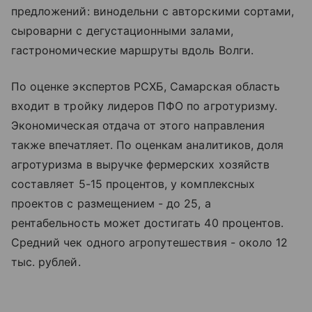
предложений: винодельни с авторскими сортами,
сыроварни с дегустационными залами,
гастрономические маршруты вдоль Волги.
По оценке экспертов РСХБ, Самарская область
входит в тройку лидеров ПФО по агротуризму.
Экономическая отдача от этого направления
также впечатляет. По оценкам аналитиков, доля
агротуризма в выручке фермерских хозяйств
составляет 5-15 процентов, у комплексных
проектов с размещением - до 25, а
рентабельность может достигать 40 процентов.
Средний чек одного агропутешествия - около 12
тыс. рублей.