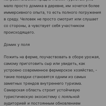
мало просто домика в деревне, им хочется более
иммерсивного опыта, то есть полного погружения
в среду. Человек не просто смотрит или слушает
со стороны, а чувствует себя участником
происходящего.
Домик у поля
Пожить на ферме, поучаствовать в сборе урожая,
самому приготовить сыр или увидеть, как
устроено современное фермерское хозяйство, -
такие поездки становятся одним из самых
заметных трендов внутреннего туризма.
Самарская область строит устойчивую
туристическую экосистему с лояльной
аудиторией и постоянным обновлением