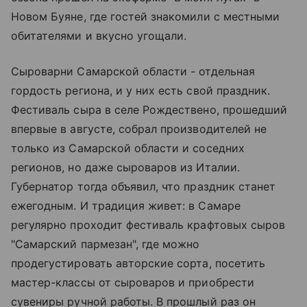
Новом Буяне, где гостей знакомили с местными
обитателями и вкусно угощали.
Сыроварни Самарской области - отдельная
гордость региона, и у них есть свой праздник.
Фестиваль сыра в селе Рождествено, прошедший
впервые в августе, собрал производителей не
только из Самарской области и соседних
регионов, но даже сыроваров из Италии.
Губернатор тогда объявил, что праздник станет
ежегодным. И традиция живет: в Самаре
регулярно проходит фестиваль крафтовых сыров
"Самарский пармезан", где можно
продегустировать авторские сорта, посетить
мастер-классы от сыроваров и приобрести
сувениры ручной работы. В прошлый раз он