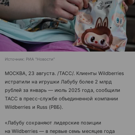
Источник:
РИА "Новости"
МОСКВА, 23 августа. /ТАСС/. Клиенты Wildberries
истратили на игрушки Лабубу более 2 млрд
рублей за январь — июль 2025 года, сообщили
ТАСС в пресс-службе объединенной компании
Wildberries и Russ (РВБ).
«Лабубу сохраняют лидерские позиции
на Wildberries — в первые семь месяцев года