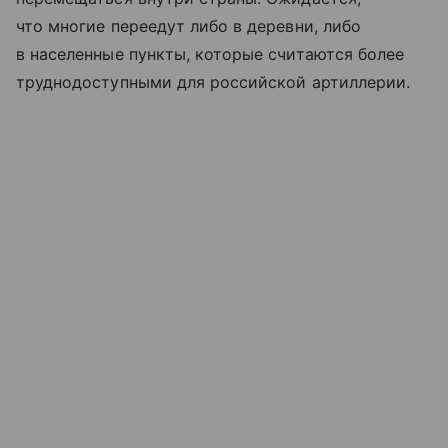
что многие переедут либо в деревни, либо
в населенные пункты, которые считаются более
труднодоступными для российской артиллерии.