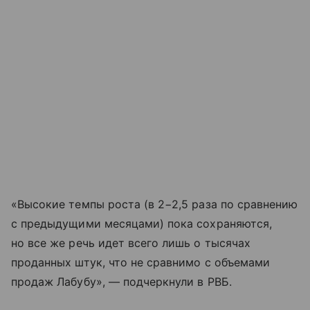
«Высокие темпы роста (в 2−2,5 раза по сравнению
с предыдущими месяцами) пока сохраняются,
но все же речь идет всего лишь о тысячах
проданных штук, что не сравнимо с объемами
продаж Лабубу», — подчеркнули в РВБ.