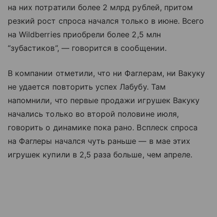
на них потратили более 2 млрд рублей, притом
резкий рост спроса начался только в июне. Всего
на Wildberries приобрели более 2,5 млн
“зубастиков”, — говорится в сообщении.
В компании отметили, что ни Фаглерам, ни Вакуку
не удается повторить успех Лабубу. Там
напомнили, что первые продажи игрушек Вакуку
начались только во второй половине июля,
говорить о динамике пока рано. Всплеск спроса
на Фаглеры начался чуть раньше — в мае этих
игрушек купили в 2,5 раза больше, чем апреле.