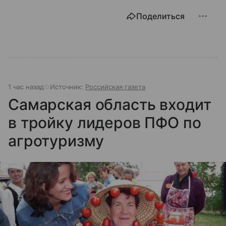
Поделиться
1 час назад
Источник:
Российская газета
Самарская область входит
в тройку лидеров ПФО по
агротуризму