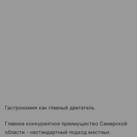
Гастрономия как главный двигатель
Главное конкурентное преимущество Самарской
области - нестандартный подход местных