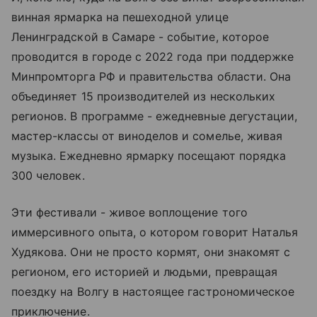
винная ярмарка на пешеходной улице
Ленинградской в Самаре - событие, которое
проводится в городе с 2022 года при поддержке
Минпромторга РФ и правительства области. Она
объединяет 15 производителей из нескольких
регионов. В программе - ежедневные дегустации,
мастер-классы от виноделов и сомелье, живая
музыка. Ежедневно ярмарку посещают порядка
300 человек.
Эти фестивали - живое воплощение того
иммерсивного опыта, о котором говорит Наталья
Худякова. Они не просто кормят, они знакомят с
регионом, его историей и людьми, превращая
поездку на Волгу в настоящее гастрономическое
приключение.