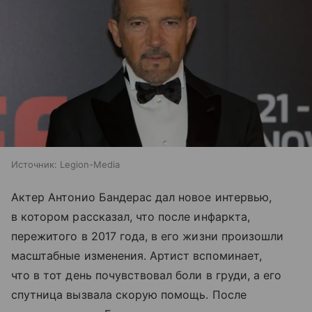
Источник:
Legion-Media
Актер Антонио Бандерас дал новое интервью,
в котором рассказал, что после инфаркта,
пережитого в 2017 года, в его жизни произошли
масштабные изменения. Артист вспоминает,
что в тот день почувствовал боли в груди, а его
спутница вызвала скорую помощь. После