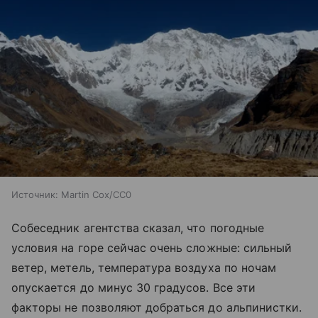
Источник:
Martin Cox/СС0
Собеседник агентства сказал, что погодные
условия на горе сейчас очень сложные: сильный
ветер, метель, температура воздуха по ночам
опускается до минус 30 градусов. Все эти
факторы не позволяют добраться до альпинистки.