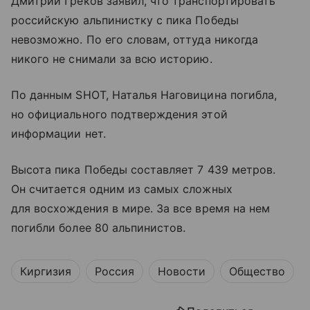
Дмитрий Греков заявил, что транспортировать
российскую альпинистку с пика Победы
невозможно. По его словам, оттуда никогда
никого не снимали за всю историю.
По данным SHOT, Наталья Наговицина погибла,
но официального подтверждения этой
информации нет.
Высота пика Победы составляет 7 439 метров.
Он считается одним из самых сложных
для восхождения в мире. За все время на нем
погибли более 80 альпинистов.
Киргизия
Россия
Новости
Общество