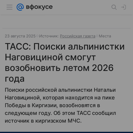
23 августа 2025
Источник:
Российская газета
Места
ТАСС: Поиски альпинистки
Наговициной смогут
возобновить летом 2026
года
Поиски российской альпинистки Натальи
Наговициной, которая находится на пике
Победы в Киргизии, возобновятся в
следующем году. Об этом ТАСС сообщил
источник в киргизском МЧС.