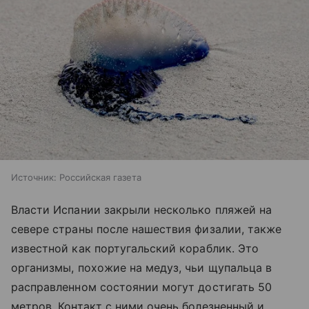
Источник:
Российская газета
Власти Испании закрыли несколько пляжей на
севере страны после нашествия физалии, также
известной как португальский кораблик. Это
организмы, похожие на медуз, чьи щупальца в
расправленном состоянии могут достигать 50
метров. Контакт с ними очень болезненный и