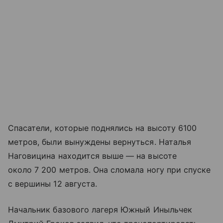
Спасатели, которые поднялись на высоту 6100
метров, были вынуждены вернуться. Наталья
Наговицина находится выше — на высоте
около 7 200 метров. Она сломала ногу при спуске
с вершины 12 августа.
Начальник базового лагеря Южный Иныльчек