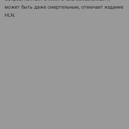
может быть даже смертельным, отмечает издание
HLN.