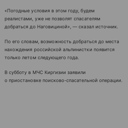
«Погодные условия в этом году, будем
реалистами, уже не позволят спасателям
добраться до Наговициной», — сказал источник.
По его словам, возможность добраться до места
нахождения российской альпинистки появится
только летом следующего года.
В субботу в МЧС Киргизии заявили
о приостановке поисково-спасательной операции.