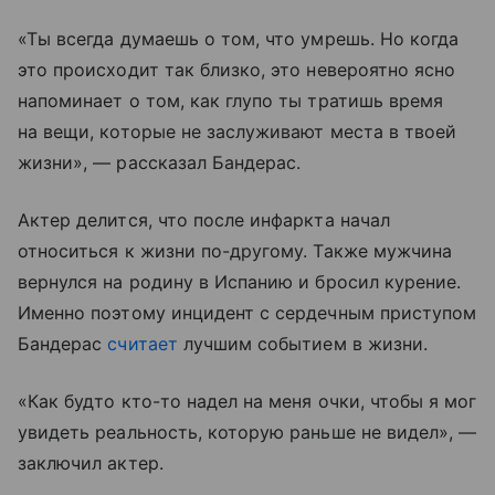
«Ты всегда думаешь о том, что умрешь. Но когда
это происходит так близко, это невероятно ясно
напоминает о том, как глупо ты тратишь время
на вещи, которые не заслуживают места в твоей
жизни», — рассказал Бандерас.
Актер делится, что после инфаркта начал
относиться к жизни по-другому. Также мужчина
вернулся на родину в Испанию и бросил курение.
Именно поэтому инцидент с сердечным приступом
Бандерас
считает
лучшим событием в жизни.
«Как будто кто-то надел на меня очки, чтобы я мог
увидеть реальность, которую раньше не видел», —
заключил актер.