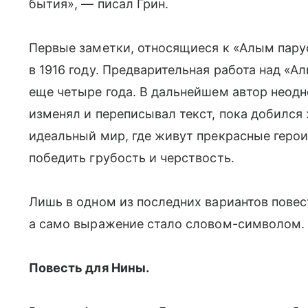
бытия», — писал Грин.
Первые заметки, относящиеся к «Алым парус
в 1916 году. Предварительная работа над «
еще четыре года. В дальнейшем автор неодн
изменял и переписывал текст, пока добился
идеальный мир, где живут прекрасные герои 
победить грубость и черствость.
Лишь в одном из последних вариантов пове
а само выражение стало словом-символом.
Повесть для Нины.