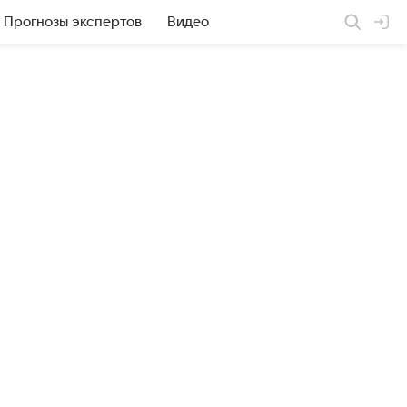
Прогнозы экспертов
Видео