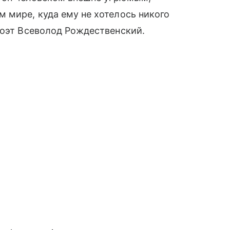
 мире, куда ему не хотелось никого
поэт Всеволод Рождественский.