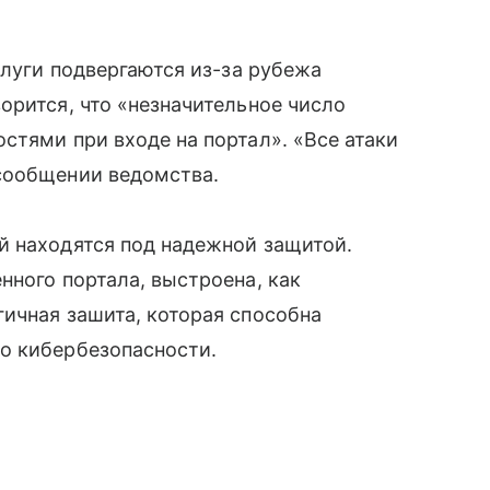
слуги подвергаются из-за рубежа
орится, что «незначительное число
стями при входе на портал». «Все атаки
сообщении ведомства.
й находятся под надежной защитой.
нного портала, выстроена, как
ичная зашита, которая способна
о кибербезопасности.