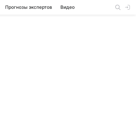
Прогнозы экспертов
Видео