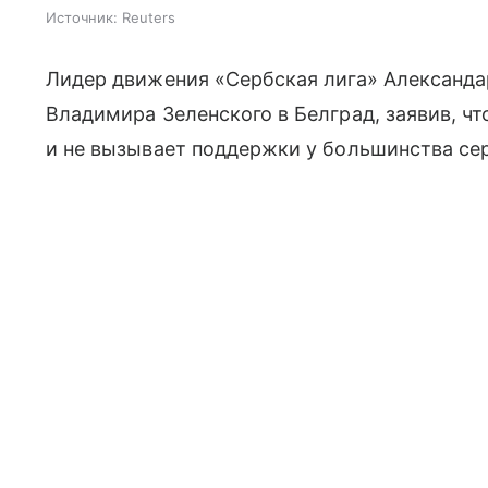
Источник:
Reuters
Лидер движения «Сербская лига» Александ
Владимира Зеленского в Белград, заявив, чт
и не вызывает поддержки у большинства се