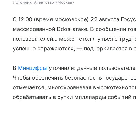
Источник:
Агентство «Москва»
С 12.00 (время московское) 22 августа Госу
массированной Ddos-атаке. В сообщении гов
пользователей… может столкнуться с трудно
успешно отражаются», — подчеркивается в 
В
Минцифры
уточнили: данные пользователе
Чтобы обеспечить безопасность государстве
отмечается, многоуровневая высокотехнолог
обрабатывать в сутки миллиарды событий п