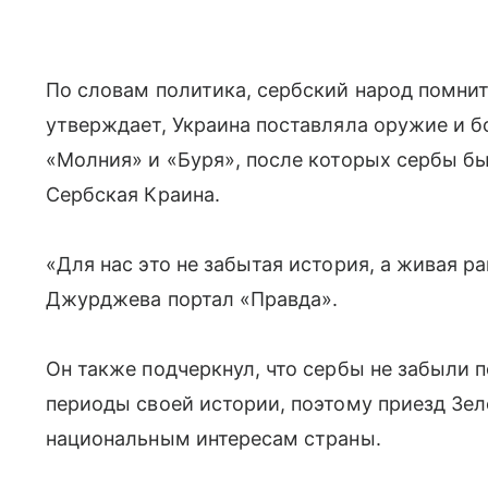
По словам политика, сербский народ помнит 
утверждает, Украина поставляла оружие и 
«Молния» и «Буря», после которых сербы б
Сербская Краина.
«Для нас это не забытая история, а живая р
Джурджева портал «Правда».
Он также подчеркнул, что сербы не забыли
периоды своей истории, поэтому приезд Зеле
национальным интересам страны.