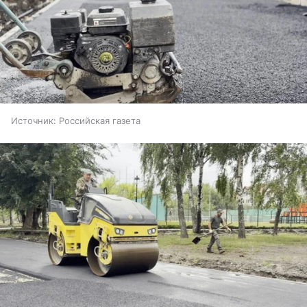
Источник:
Российская газета