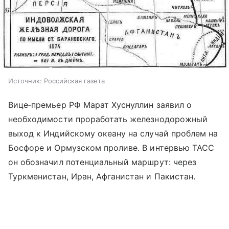
Источник:
Российская газета
Вице‑премьер РФ Марат Хуснуллин заявил о
необходимости проработать железнодорожный
выход к Индийскому океану на случай проблем на
Босфоре и Ормузском проливе. В интервью ТАСС
он обозначил потенциальный маршрут: через
Туркменистан, Иран, Афганистан и Пакистан.