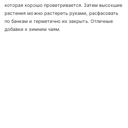
которая хорошо проветривается. Затем высохшие
растения можно растереть руками, расфасовать
по банкам и герметично их закрыть. Отличные
добавки к зимним чаям.