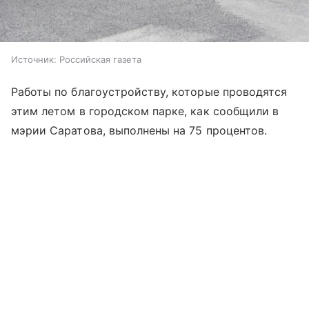
Источник:
Российская газета
Работы по благоустройству, которые проводятся
этим летом в городском парке, как сообщили в
мэрии Саратова, выполнены на 75 процентов.