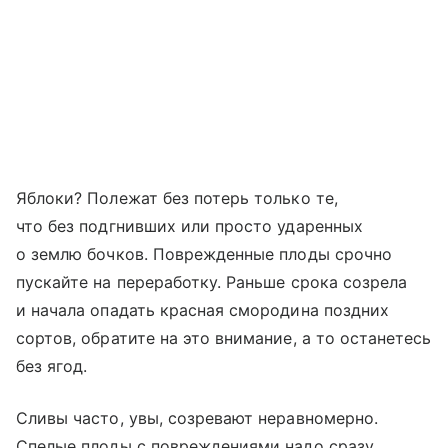
Яблоки? Полежат без потерь только те,
что без подгнивших или просто ударенных
о землю бочков. Поврежденные плоды срочно
пускайте на переработку. Раньше срока созрела
и начала опадать красная смородина поздних
сортов, обратите на это внимание, а то останетесь
без ягод.
Сливы часто, увы, созревают неравномерно.
Спелые плоды с повреждениями надо сразу