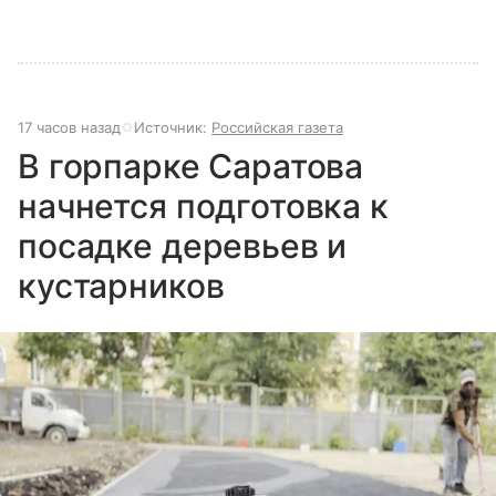
17 часов назад
Источник:
Российская газета
В горпарке Саратова
начнется подготовка к
посадке деревьев и
кустарников