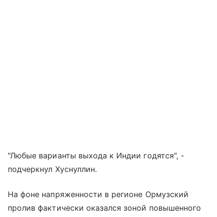
"Любые варианты выхода к Индии годятся", -
подчеркнул Хуснуллин.
На фоне напряженности в регионе Ормузский
пролив фактически оказался зоной повышенного