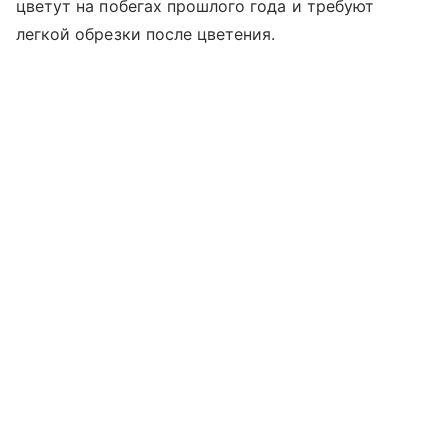
цветут на побегах прошлого года и требуют
легкой обрезки после цветения.