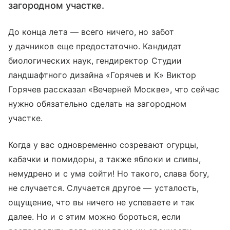
загородном участке.
До конца лета — всего ничего, но забот
у дачников еще предостаточно. Кандидат
биологических наук, гендиректор Студии
ландшафтного дизайна «Горячев и К» Виктор
Горячев рассказал «Вечерней Москве», что сейчас
нужно обязательно сделать на загородном
участке.
Когда у вас одновременно созревают огурцы,
кабачки и помидоры, а также яблоки и сливы,
немудрено и с ума сойти! Но такого, слава богу,
не случается. Случается другое — усталость,
ощущение, что вы ничего не успеваете и так
далее. Но и с этим можно бороться, если