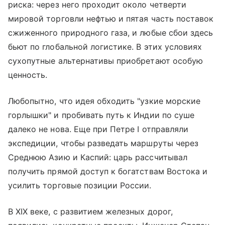
риска: через него проходит около четверти
мировой торговли нефтью и пятая часть поставок
сжиженного природного газа, и любые сбои здесь
бьют по глобальной логистике. В этих условиях
сухопутные альтернативы приобретают особую
ценность.
Любопытно, что идея обходить "узкие морские
горлышки" и пробивать путь к Индии по суше
далеко не нова. Еще при Петре I отправляли
экспедиции, чтобы разведать маршруты через
Среднюю Азию и Каспий: царь рассчитывал
получить прямой доступ к богатствам Востока и
усилить торговые позиции России.
В XIX веке, с развитием железных дорог,