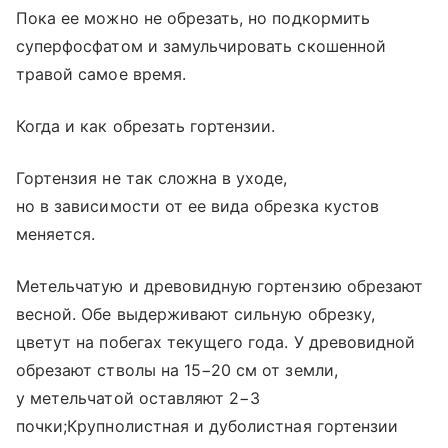
Пока ее можно не обрезать, но подкормить
суперфосфатом и замульчировать скошенной
травой самое время.
Когда и как обрезать гортензии.
Гортензия не так сложна в уходе,
но в зависимости от ее вида обрезка кустов
меняется.
Метельчатую и древовидную гортензию обрезают
весной. Обе выдерживают сильную обрезку,
цветут на побегах текущего года. У древовидной
обрезают стволы на 15−20 см от земли,
у метельчатой оставляют 2−3
почки;Крупнолистная и дуболистная гортензии