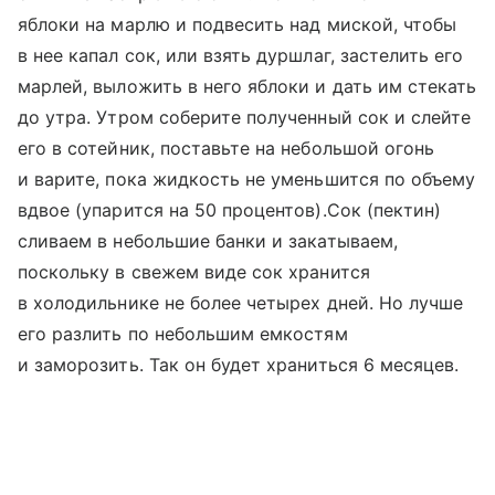
яблоки на марлю и подвесить над миской, чтобы
в нее капал сок, или взять дуршлаг, застелить его
марлей, выложить в него яблоки и дать им стекать
до утра. Утром соберите полученный сок и слейте
его в сотейник, поставьте на небольшой огонь
и варите, пока жидкость не уменьшится по объему
вдвое (упарится на 50 процентов).Сок (пектин)
сливаем в небольшие банки и закатываем,
поскольку в свежем виде сок хранится
в холодильнике не более четырех дней. Но лучше
его разлить по небольшим емкостям
и заморозить. Так он будет храниться 6 месяцев.