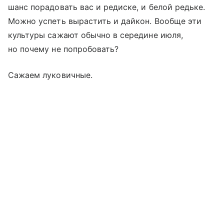
шанс порадовать вас и редиске, и белой редьке.
Можно успеть вырастить и дайкон. Вообще эти
культуры сажают обычно в середине июля,
но почему не попробовать?
Сажаем луковичные.