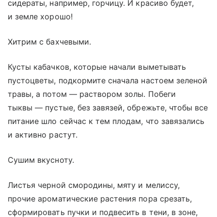
сидераты, например, горчицу. И красиво будет,
и земле хорошо!
Хитрим с бахчевыми.
Кусты кабачков, которые начали выметывать
пустоцветы, подкормите сначала настоем зеленой
травы, а потом — раствором золы. Побеги
тыквы — пустые, без завязей, обрежьте, чтобы все
питание шло сейчас к тем плодам, что завязались
и активно растут.
Сушим вкусноту.
Листья черной смородины, мяту и мелиссу,
прочие ароматические растения пора срезать,
сформировать пучки и подвесить в тени, в зоне,