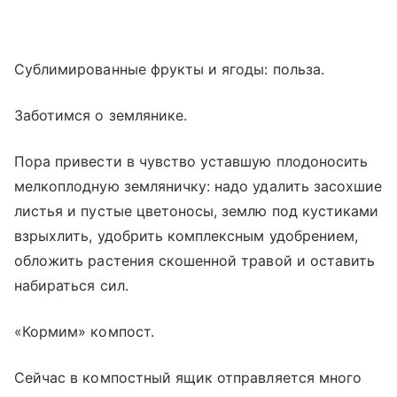
Сублимированные фрукты и ягоды: польза.
Заботимся о землянике.
Пора привести в чувство уставшую плодоносить
мелкоплодную земляничку: надо удалить засохшие
листья и пустые цветоносы, землю под кустиками
взрыхлить, удобрить комплексным удобрением,
обложить растения скошенной травой и оставить
набираться сил.
«Кормим» компост.
Сейчас в компостный ящик отправляется много