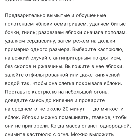
Предварительно вымытые и обсушенные
полотенцем яблоки осматриваем, удаляем битые
бочки, гниль; разрезаем яблоки сначала пополам,
удаляем сердцевину, затем режем на дольки
примерно одного размера. Выберите кастрюлю,
на всякий случай с антипригарным покрытием,
без сколов и ржавчины. Выложите в нее яблоки,
залейте отфильтрованной или даже кипяченой
водой так, чтобы она слегка покрывала яблоки.
Поставьте кастрюлю на небольшой огонь,
доведите смесь до кипения и проварите
на среднем огне около 20 минут — до мягкости
яблок. Яблоки можно помешивать, главное, чтобы
они не пригорели. Когда масса станет однородной,
снимите кастрюлю с огня. Можно выложить