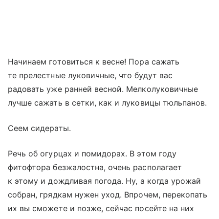
Начинаем готовиться к весне! Пора сажать
те прелестные луковичные, что будут вас
радовать уже ранней весной. Мелколуковичные
лучше сажать в сетки, как и луковицы тюльпанов.
Сеем сидераты.
Речь об огурцах и помидорах. В этом году
фитофтора безжалостна, очень располагает
к этому и дождливая погода. Ну, а когда урожай
собран, грядкам нужен уход. Впрочем, перекопать
их вы сможете и позже, сейчас посейте на них