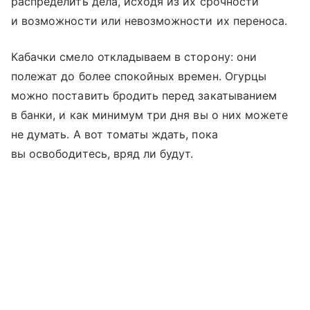
распределить дела, исходя из их срочности
и возможности или невозможности их переноса.
Кабачки смело откладываем в сторону: они
полежат до более спокойных времен. Огурцы
можно поставить бродить перед закатыванием
в банки, и как минимум три дня вы о них можете
не думать. А вот томаты ждать, пока
вы освободитесь, вряд ли будут.