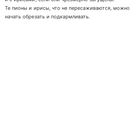
Те пионы и ирисы, что не пересаживаются, можно
начать обрезать и подкармливать.