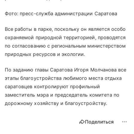
Фото: пресс-служба администрации Саратова
Все работы в парке, поскольку он является особо
охраняемой природной территорией, проводятся
по согласованию с региональным министерством
природных ресурсов и экологии.
По заданию главы Саратова Игоря Молчанова все
этапы благоустройства любимого места отдыха
саратовцев контролируют профильный
заместитель мэра и председатель комитета по
дорожному хозяйству и благоустройству.
Поделиться