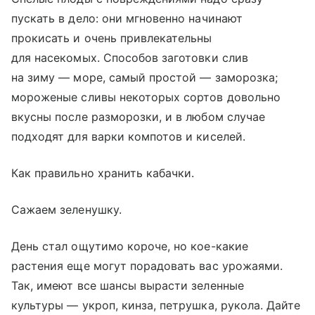
пускать в дело: они мгновенно начинают
прокисать и очень привлекательны
для насекомых. Способов заготовки слив
на зиму — море, самый простой — заморозка;
мороженые сливы некоторых сортов довольно
вкусны после разморозки, и в любом случае
подходят для варки компотов и киселей.
Как правильно хранить кабачки.
Сажаем зеленушку.
День стал ощутимо короче, но кое-какие
растения еще могут порадовать вас урожаями.
Так, имеют все шансы вырасти зеленные
культуры — укроп, кинза, петрушка, рукола. Дайте