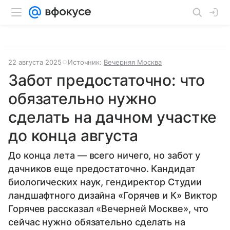
22 августа 2025
Источник:
Вечерняя Москва
Забот предостаточно: что
обязательно нужно
сделать на дачном участке
до конца августа
До конца лета — всего ничего, но забот у
дачников еще предостаточно. Кандидат
биологических наук, гендиректор Студии
ландшафтного дизайна «Горячев и К» Виктор
Горячев рассказал «Вечерней Москве», что
сейчас нужно обязательно сделать на