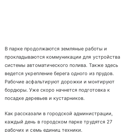
В парке продолжаются земляные работы и
прокладываются коммуникации для устройства
системы автоматического полива. Также здесь
ведется укрепление берега одного из прудов.
Рабочие асфальтируют дорожки и монтируют
бордюры. Уже скоро начнется подготовка к
посадке деревьев и кустарников.
Как рассказали в городской администрации,
каждый день в городском парке трудятся 27
рабочих и семь единиц техники.