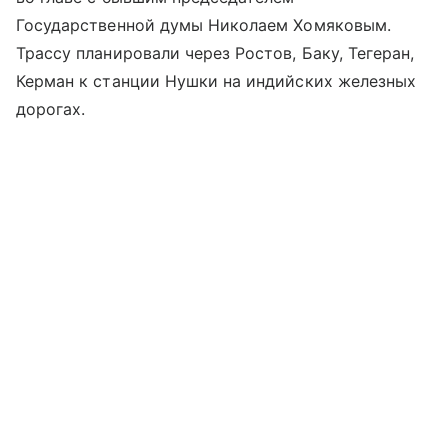
Государственной думы Николаем Хомяковым.
Трассу планировали через Ростов, Баку, Тегеран,
Керман к станции Нушки на индийских железных
дорогах.