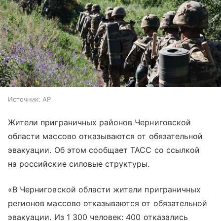
Источник:
AP
Жители приграничных районов Черниговской
области массово отказываются от обязательной
эвакуации. Об этом сообщает ТАСС со ссылкой
на российские силовые структуры.
«В Черниговской области жители приграничных
регионов массово отказываются от обязательной
эвакуации. Из 1 300 человек: 400 отказались