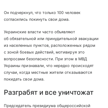
Он подчеркнул, что только 100 человек
согласились покинуть свои дома.
Украинские власти часто объявляют
об обязательной или принудительной эвакуации
из населенных пунктов, расположенных рядом
с зоной боевых действий, мотивируя это
вопросами безопасности. При этом в МВД
Украины признавали, что нередко происходят
случаи, когда местные жители отказываются
покидать свои дома.
Разграбят и все уничтожат
Председатель президиума общероссийской