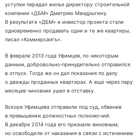
уступки передал жилье директору строительной
компании «ДБМ» Дмитрию Мандрыгину.
В результате «ДБМ» и инвестор проекта стали
одновременно продавать одни и те же квартиры,
писал «Коммерсантъ».
В феврале 2013 года Уфимцев, по некоторым
данным, добровольно-принудительно отправился
в отпуск. Тогда же он дал показания по делу
о дважды проданных квартирах. А еще через пару
месяцев чиновник ушел в отставку.
Вскоре Уфимцева отправили под суд, обвинив
в превышении должностных полномочий.
В декабре 2014 года его признали виновным,
но освободили от наказания в связи с истечением