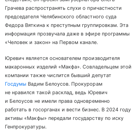
Грачева распространять слухи о причастности
председателя Челябинского областного суда
Федора Вяткина к преступным группировкам. Эта
информация прозвучала даже в эфире программы
«Человек и закон» на Первом канале.
Юревич является основателем производителя
макаронных изделий «Макфа». Совладельцем этой
компании также числится бывший депутат
Госдумы
Вадим Белоусов. Прокурорам
не нравился такой расклад, ведь Юревич
и Белоусов не имели права одновременно
работать в госорганах и вести бизнес. В 2024 году
активы «Макфы» передали государству по иску
Генпрокуратуры.