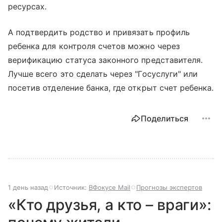
ресурсах.
А подтвердить родство и привязать профиль
ребенка для контроля счетов можно через
верификацию статуса законного представителя.
Лучше всего это сделать через "Госуслуги" или
посетив отделение банка, где открыт счет ребенка.
Поделиться
1 день назад
Источник:
ВФокусе Mail
Прогнозы экспертов
«Кто друзья, а кто – враги»: