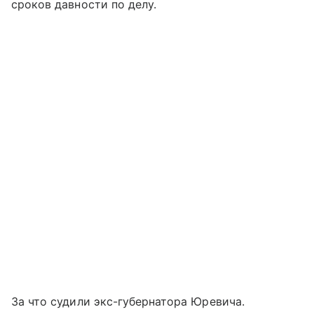
сроков давности по делу.
За что судили экс-губернатора Юревича.