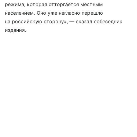
режима, которая отторгается местным
населением. Оно уже негласно перешло
на российскую сторону», — сказал собеседник
издания.