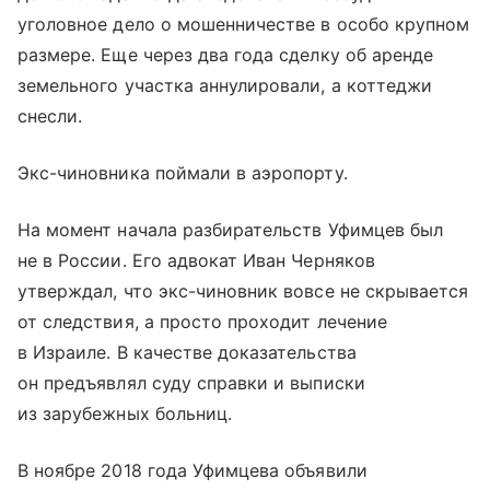
уголовное дело о мошенничестве в особо крупном
размере. Еще через два года сделку об аренде
земельного участка аннулировали, а коттеджи
снесли.
Экс-чиновника поймали в аэропорту.
На момент начала разбирательств Уфимцев был
не в России. Его адвокат Иван Черняков
утверждал, что экс-чиновник вовсе не скрывается
от следствия, а просто проходит лечение
в Израиле. В качестве доказательства
он предъявлял суду справки и выписки
из зарубежных больниц.
В ноябре 2018 года Уфимцева объявили