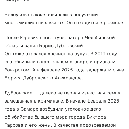
Белоусова также обвиняли в получении
многомиллионных взяток. Он находится в розыске.
После Юревича пост губернатора Челябинской
области занял Борис Дубровский.
Он тоже оказался «нечист на руку». В 2019 году
его обвинили в картельном сговоре и признали
банкротом. А в феврале 2025 года задержали сына
Бориса Дубровского Александра.
Дубровские — далеко не первая известная семья,
замешанная в криминале. В начале февраля 2025
года в Самаре возбудили уголовное дело
об убийстве бывшего мэра города Виктора
Тархова и его жены. В качестве подозреваемой