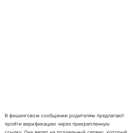
В фишинговом сообщении родителям предлагают
пройти верификацию через прикрепленную
ссылку. Она ведет на поддельный сервис, который