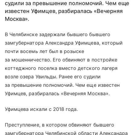
судили за превышение полномочий. Чем еще
известен Уфимцев, разбиралась «Вечерняя
Москва».
В Челябинске задержали бывшего бывшего
замгубернатора Александра Уфимцева, который
почти восемь лет был в розыске
за мошенничество. Его обвиняют в постройке
коттеджного поселка вместо детского лагеря
возле озера Увильды. Ранее его судили
за превышение полномочий. Чем еще известен
Уфимцев, разбиралась «Вечерняя Москва».
Уфимцева искали с 2018 года.
Преступление, в котором обвиняют бывшего
замгубернатора Челябинской области Александра