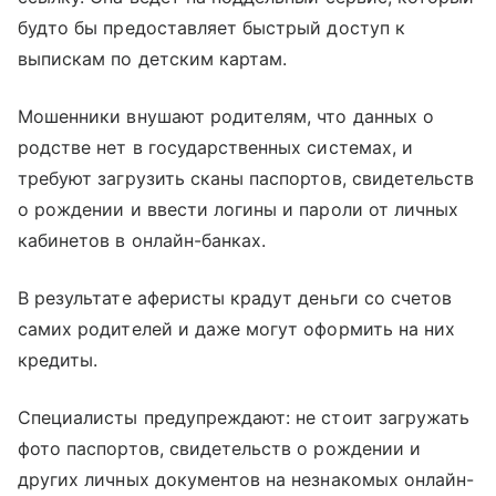
будто бы предоставляет быстрый доступ к
выпискам по детским картам.
Мошенники внушают родителям, что данных о
родстве нет в государственных системах, и
требуют загрузить сканы паспортов, свидетельств
о рождении и ввести логины и пароли от личных
кабинетов в онлайн-банках.
В результате аферисты крадут деньги со счетов
самих родителей и даже могут оформить на них
кредиты.
Специалисты предупреждают: не стоит загружать
фото паспортов, свидетельств о рождении и
других личных документов на незнакомых онлайн-