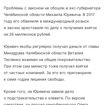
Проблемы с законом не обошли и экс-губернатора
Челябинской области Михаила Юревича. В 2017
году его обвинили в международный розыск
и заочно арестовали по делу о получении взяток
на 26 миллионов рублей.
Юревич якобы регулярно получал деньги от главы
Минздрава Челябинской области Виталия
Тесленко взаимен на общее покровительство.
При этом сам министр тоже получал взятки
от частных компаний. За это его приговорили
к семи годам лишения свободы.
Кроме того, на Юревича завели дело
о подстрекательстве к клевете. По версии
следствия, он просил замгубернатора Олега