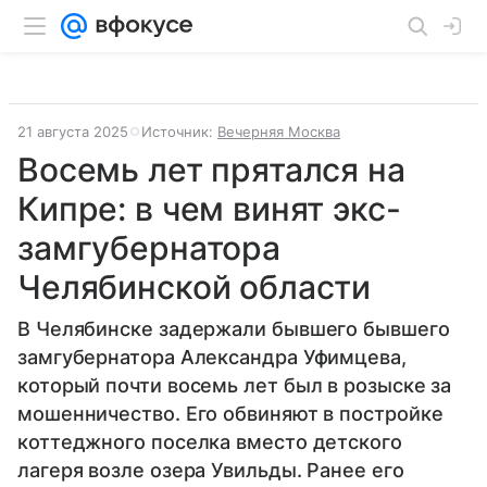
21 августа 2025
Источник:
Вечерняя Москва
Восемь лет прятался на
Кипре: в чем винят экс-
замгубернатора
Челябинской области
В Челябинске задержали бывшего бывшего
замгубернатора Александра Уфимцева,
который почти восемь лет был в розыске за
мошенничество. Его обвиняют в постройке
коттеджного поселка вместо детского
лагеря возле озера Увильды. Ранее его