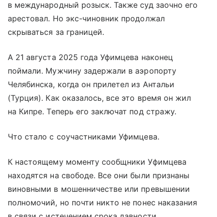
в международный розыск. Также суд заочно его
арестовал. Но экс-чиновник продолжал
скрываться за границей.
А 21 августа 2025 года Уфимцева наконец
поймали. Мужчину задержали в аэропорту
Челябинска, когда он прилетел из Антальи
(Турция). Как оказалось, все это время он жил
на Кипре. Теперь его заключат под стражу.
Что стало с соучастниками Уфимцева.
К настоящему моменту сообщники Уфимцева
находятся на свободе. Все они были признаны
виновными в мошенничестве или превышении
полномочий, но почти никто не понес наказания
в связи с истечением срока давности.