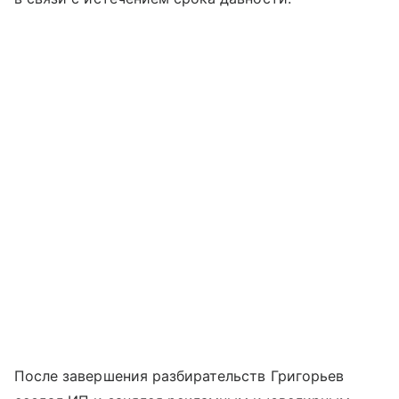
После завершения разбирательств Григорьев