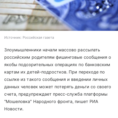
Источник:
Российская газета
Злоумышленники начали массово рассылать
российским родителям фишинговые сообщения о
якобы подозрительных операциях по банковским
картам их детей-подростков. При переходе по
ссылке из такого сообщения и введении личных
данных человек может потерять деньги со своего
счета, предупреждает пресс-служба платформы
"Мошеловка" Народного фронта, пишет РИА
Новости.