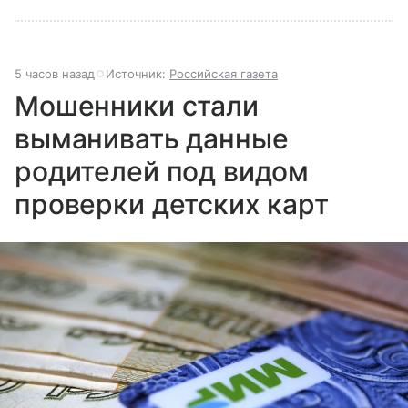
5 часов назад
Источник:
Российская газета
Мошенники стали
выманивать данные
родителей под видом
проверки детских карт