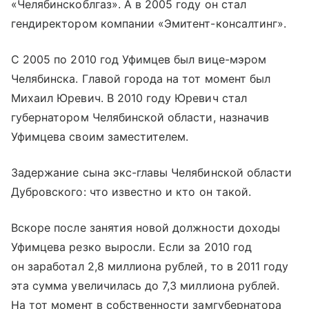
«Челябинскоблгаз». А в 2005 году он стал
гендиректором компании «Эмитент-консалтинг».
С 2005 по 2010 год Уфимцев был вице-мэром
Челябинска. Главой города на тот момент был
Михаил Юревич. В 2010 году Юревич стал
губернатором Челябинской области, назначив
Уфимцева своим заместителем.
Задержание сына экс-главы Челябинской области
Дубровского: что известно и кто он такой.
Вскоре после занятия новой должности доходы
Уфимцева резко выросли. Если за 2010 год
он заработал 2,8 миллиона рублей, то в 2011 году
эта сумма увеличилась до 7,3 миллиона рублей.
На тот момент в собственности замгубернатора