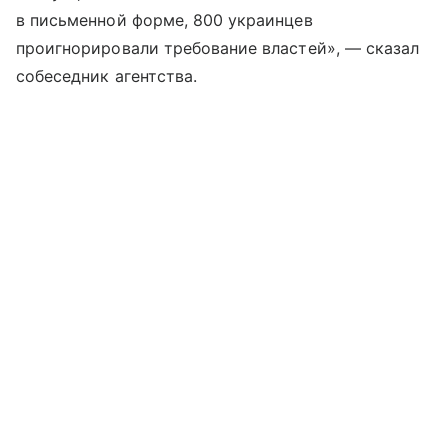
в письменной форме, 800 украинцев
проигнорировали требование властей», — сказал
собеседник агентства.