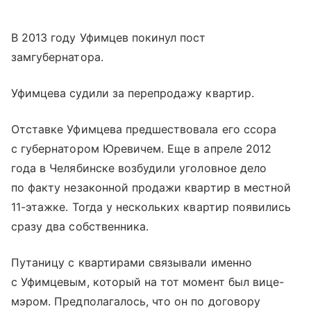
В 2013 году Уфимцев покинул пост
замгубернатора.
Уфимцева судили за перепродажу квартир.
Отставке Уфимцева предшествовала его ссора
с губернатором Юревичем. Еще в апреле 2012
года в Челябинске возбудили уголовное дело
по факту незаконной продажи квартир в местной
11-этажке. Тогда у нескольких квартир появились
сразу два собственника.
Путаницу с квартирами связывали именно
с Уфимцевым, который на тот момент был вице-
мэром. Предполагалось, что он по договору