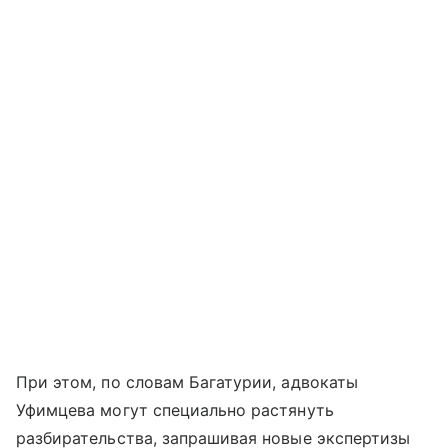
При этом, по словам Багатурии, адвокаты
Уфимцева могут специально растянуть
разбирательства, запрашивая новые экспертизы