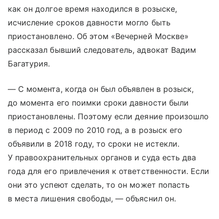
как он долгое время находился в розыске,
исчисление сроков давности могло быть
приостановлено. Об этом «Вечерней Москве»
рассказал бывший следователь, адвокат Вадим
Багатурия.
— С момента, когда он был объявлен в розыск,
до момента его поимки сроки давности были
приостановлены. Поэтому если деяние произошло
в период с 2009 по 2010 год, а в розыск его
объявили в 2018 году, то сроки не истекли.
У правоохранительных органов и суда есть два
года для его привлечения к ответственности. Если
они это успеют сделать, то он может попасть
в места лишения свободы, — объяснил он.