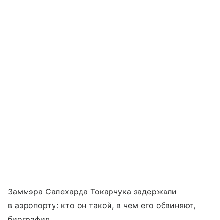
Заммэра Салехарда Токарчука задержали
в аэропорту: кто он такой, в чем его обвиняют,
биография.