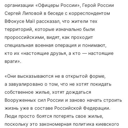
организации «Офицеры России», Герой России
Сергей Липовой в беседе с корреспондентом
ВФокусе Mail рассказал, что жители тех
территорий, которые изначально были
пророссийскими, видят, как проходит
специальная военная операция и понимают,
кто их «настоящие друзья, а кто — настоящие
враги».
«Они высказываются не в открытой форме,
а завуалировано о том, что не хотят покидать
собственное жилье, хотят дождаться
Вооруженных сил России и заново начать строить
жизнь уже в составе Российской Федерации.
Люди просто боятся потерять свое жилье,
поскольку это закономерная политика киевского