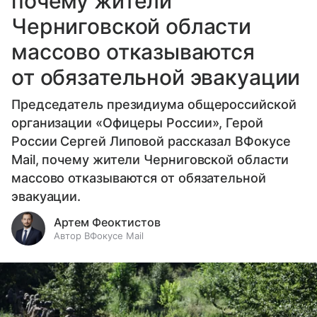
почему жители
Черниговской области
массово отказываются
от обязательной эвакуации
Председатель президиума общероссийской
организации «Офицеры России», Герой
России Сергей Липовой рассказал ВФокусе
Mail, почему жители Черниговской области
массово отказываются от обязательной
эвакуации.
Артем Феоктистов
Автор ВФокусе Mail