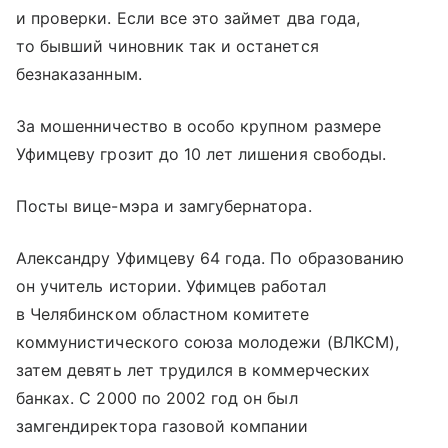
и проверки. Если все это займет два года,
то бывший чиновник так и останется
безнаказанным.
За мошенничество в особо крупном размере
Уфимцеву грозит до 10 лет лишения свободы.
Посты вице-мэра и замгубернатора.
Александру Уфимцеву 64 года. По образованию
он учитель истории. Уфимцев работал
в Челябинском областном комитете
коммунистического союза молодежи (ВЛКСМ),
затем девять лет трудился в коммерческих
банках. С 2000 по 2002 год он был
замгендиректора газовой компании