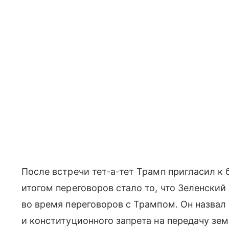
После встречи тет-а-тет Трамп пригласил к
итогом переговоров стало то, что Зеленски
во время переговоров с Трампом. Он назвал
и конституционного запрета на передачу зем