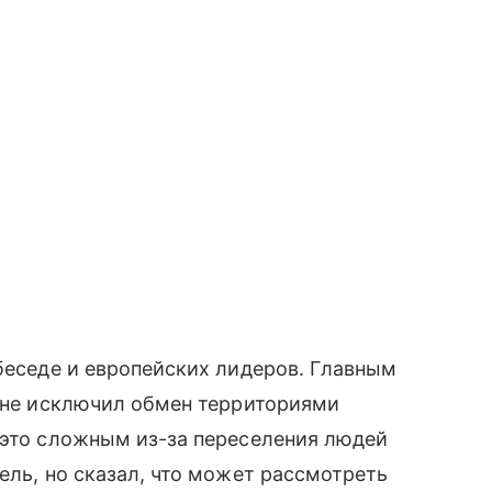
 беседе и европейских лидеров. Главным
й не исключил обмен территориями
 это сложным из-за переселения людей
ель, но сказал, что может рассмотреть