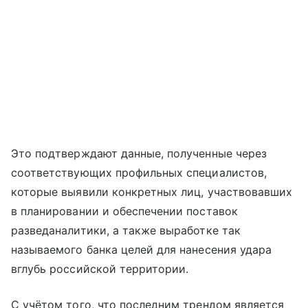
Это подтверждают данные, полученные через
соответствующих профильных специалистов,
которые выявили конкретных лиц, участвовавших
в планировании и обеспечении поставок
разведаналитики, а также выработке так
называемого банка целей для нанесения удара
вглубь российской территории.
С учётом того, что последним трендом является