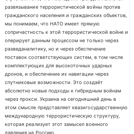
развязывание террористической войны против
гражданского населения и гражданских объектов,
мы понимаем, что НАТО имеет прямую
сопричастность к этой террористической войне и
оперирует данным процессом не только через
разведаналитику, но и через обеспечение
поставок соответствующих систем, в том числе
комплектующих для высокоточных ударных
дронов, и обеспечение их навигации через
спутниковые возможности. Это создаёт
абсолютно новые подходы к гибридным войнам
через прокси. Украина на сегодняшний день в
этом смысле представляет квазигосударственную
международную террористическую структуру,
которая реализует этот замысел военного
давления на Россию.