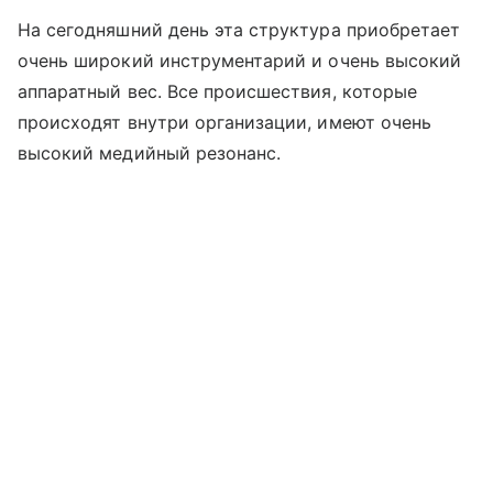
На сегодняшний день эта структура приобретает
очень широкий инструментарий и очень высокий
аппаратный вес. Все происшествия, которые
происходят внутри организации, имеют очень
высокий медийный резонанс.