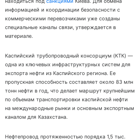
находиться под
санкциями
Киева. Для обмена
информацией и координации безопасности с
коммерческими перевозчиками уже созданы
специальные каналы связи, утверждается в
материале.
Каспийский трубопроводный консорциум (КТК) —
одна из ключевых инфраструктурных систем для
экспорта нефти из Каспийского региона. Ее
пропускная способность составляет около 83 млн
тонн нефти в год, что делает маршрут крупнейшим
по объемам транспортировки каспийской нефти
на международные рынки и основным экспортным
каналом для Казахстана.
Нефтепровод протяженностью порядка 1,5 тыс.