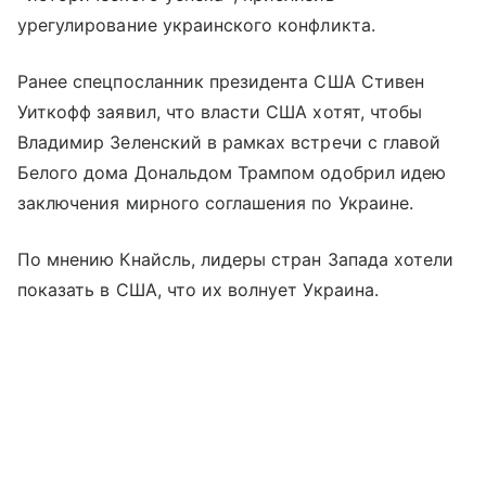
урегулирование украинского конфликта.
Ранее спецпосланник президента США Стивен
Уиткофф заявил, что власти США хотят, чтобы
Владимир Зеленский в рамках встречи с главой
Белого дома Дональдом Трампом одобрил идею
заключения мирного соглашения по Украине.
По мнению Кнайсль, лидеры стран Запада хотели
показать в США, что их волнует Украина.