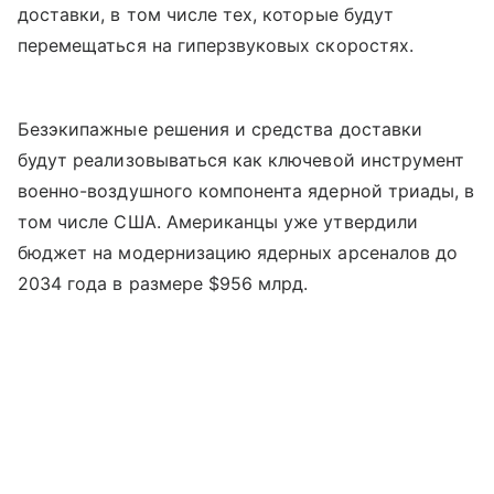
доставки, в том числе тех, которые будут
перемещаться на гиперзвуковых скоростях.
Безэкипажные решения и средства доставки
будут реализовываться как ключевой инструмент
военно-воздушного компонента ядерной триады, в
том числе США. Американцы уже утвердили
бюджет на модернизацию ядерных арсеналов до
2034 года в размере $956 млрд.