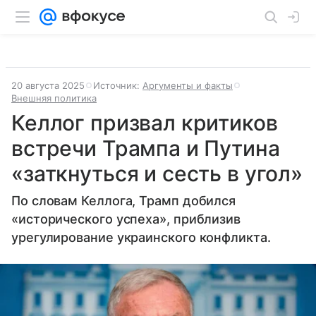
20 августа 2025
Источник:
Аргументы и факты
Внешняя политика
Келлог призвал критиков
встречи Трампа и Путина
«заткнуться и сесть в угол»
По словам Келлога, Трамп добился
«исторического успеха», приблизив
урегулирование украинского конфликта.