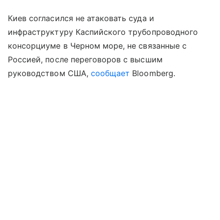
Киев согласился не атаковать суда и
инфраструктуру Каспийского трубопроводного
консорциуме в Черном море, не связанные с
Россией, после переговоров с высшим
руководством США,
сообщает
Bloomberg.