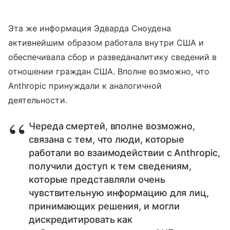
Эта же информация Эдварда Сноудена
активнейшим образом работала внутри США и
обеспечивала сбор и разведаналитику сведений в
отношении граждан США. Вполне возможно, что
Anthropic принуждали к аналогичной
деятельности.
Череда смертей, вполне возможно,
связана с тем, что люди, которые
работали во взаимодействии с Anthropic,
получили доступ к тем сведениям,
которые представляли очень
чувствительную информацию для лиц,
принимающих решения, и могли
дискредитировать как