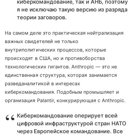
киберкомандование, так и АНБ, поэтому
я не исключаю такую версию из разряда
теории заговоров.
На самом деле это практическая нейтрализация
важных свидетелей не только
внутриполитических процессов, которые
происходят в США, но и противоборства
технологических гигантов. Anthropic — это не
единственная структура, которая занимается
разведаналитикой в интересах
киберкомандования. Подобным промышляет и
организация Palantir, конкурирующая с Anthropic.
Киберкомандование оперирует всей
цифровой инфраструктурой стран НАТО
через Европейское командование. Все