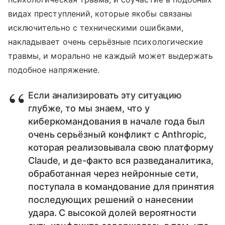
видах преступлений, которые якобы связаны
исключительно с техническими ошибками,
накладывает очень серьёзные психологические
травмы, и морально не каждый может выдержать
подобное напряжение.
Если анализировать эту ситуацию
глубже, то мы знаем, что у
киберкомандования в начале года был
очень серьёзный конфликт с Anthropic,
которая реализовывала свою платформу
Claude, и де-факто вся разведаналитика,
обработанная через нейронные сети,
поступала в командование для принятия
последующих решений о нанесении
удара. С высокой долей вероятности