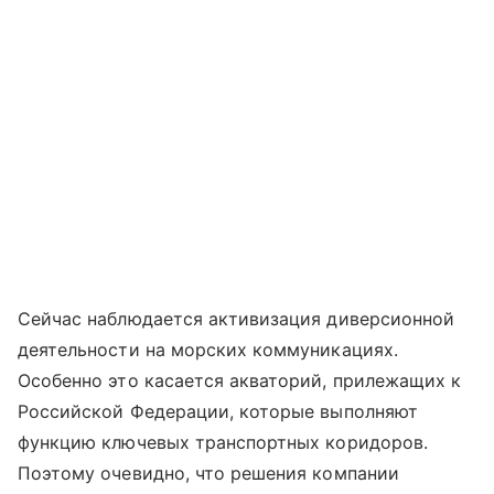
Сейчас наблюдается активизация диверсионной
деятельности на морских коммуникациях.
Особенно это касается акваторий, прилежащих к
Российской Федерации, которые выполняют
функцию ключевых транспортных коридоров.
Поэтому очевидно, что решения компании