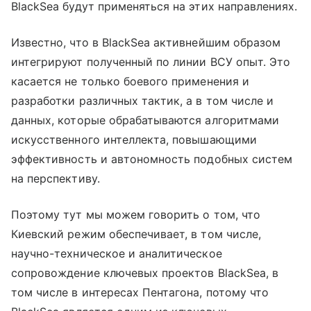
BlackSea будут применяться на этих направлениях.
Известно, что в BlackSea активнейшим образом
интегрируют полученный по линии ВСУ опыт. Это
касается не только боевого применения и
разработки различных тактик, а в том числе и
данных, которые обрабатываются алгоритмами
искусственного интеллекта, повышающими
эффективность и автономность подобных систем
на перспективу.
Поэтому тут мы можем говорить о том, что
Киевский режим обеспечивает, в том числе,
научно-техническое и аналитическое
сопровождение ключевых проектов BlackSea, в
том числе в интересах Пентагона, потому что