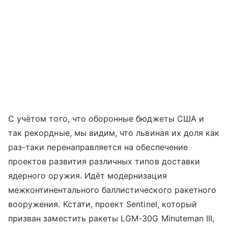
С учётом того, что оборонные бюджеты США и
так рекордные, мы видим, что львиная их доля как
раз-таки перенаправляется на обеспечение
проектов развития различных типов доставки
ядерного оружия. Идёт модернизация
межконтинентального баллистического ракетного
вооружения. Кстати, проект Sentinel, который
призван заместить ракеты LGM-30G Minuteman III,