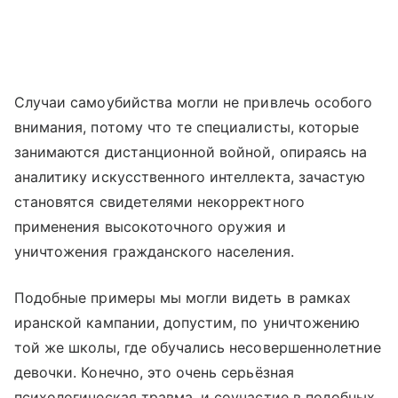
Случаи самоубийства могли не привлечь особого
внимания, потому что те специалисты, которые
занимаются дистанционной войной, опираясь на
аналитику искусственного интеллекта, зачастую
становятся свидетелями некорректного
применения высокоточного оружия и
уничтожения гражданского населения.
Подобные примеры мы могли видеть в рамках
иранской кампании, допустим, по уничтожению
той же школы, где обучались несовершеннолетние
девочки. Конечно, это очень серьёзная
психологическая травма, и соучастие в подобных