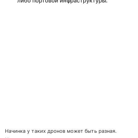
либо портовой инфраструктуры.
Начинка у таких дронов может быть разная.