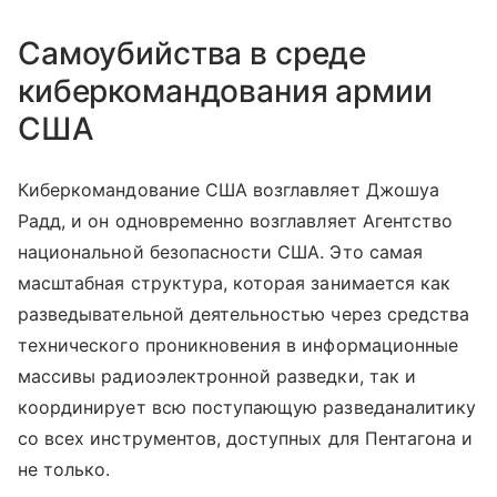
Самоубийства в среде
киберкомандования армии
США
Киберкомандование США возглавляет Джошуа
Радд, и он одновременно возглавляет Агентство
национальной безопасности США. Это самая
масштабная структура, которая занимается как
разведывательной деятельностью через средства
технического проникновения в информационные
массивы радиоэлектронной разведки, так и
координирует всю поступающую разведаналитику
со всех инструментов, доступных для Пентагона и
не только.