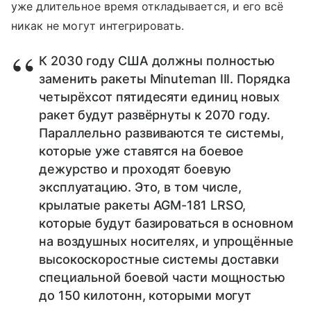
уже длительное время откладывается, и его всё
никак не могут интегрировать.
К 2030 году США должны полностью
заменить ракеты Minuteman III. Порядка
четырёхсот пятидесяти единиц новых
ракет будут развёрнуты к 2070 году.
Параллельно развиваются те системы,
которые уже ставятся на боевое
дежурство и проходят боевую
эксплуатацию. Это, в том числе,
крылатые ракеты AGM-181 LRSO,
которые будут базироваться в основном
на воздушных носителях, и упрощённые
высокоскоростные системы доставки
специальной боевой части мощностью
до 150 килотонн, которыми могут