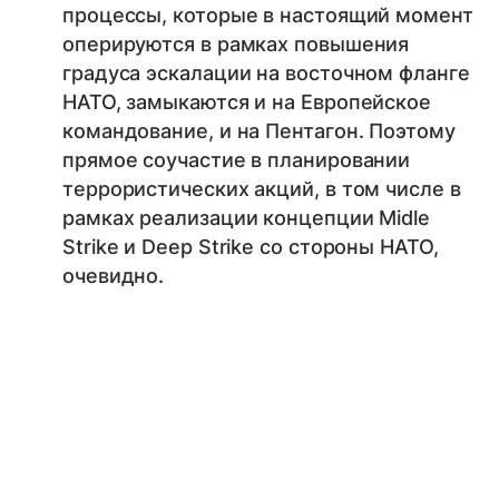
процессы, которые в настоящий момент
оперируются в рамках повышения
градуса эскалации на восточном фланге
НАТО, замыкаются и на Европейское
командование, и на Пентагон. Поэтому
прямое соучастие в планировании
террористических акций, в том числе в
рамках реализации концепции Midle
Strike и Deep Strike со стороны НАТО,
очевидно.