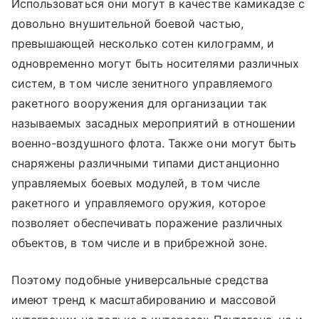
Использоваться они могут в качестве камикадзе с
довольно внушительной боевой частью,
превышающей несколько сотен килограмм, и
одновременно могут быть носителями различных
систем, в том числе зенитного управляемого
ракетного вооружения для организации так
называемых засадных мероприятий в отношении
военно-воздушного флота. Также они могут быть
снаряжены различными типами дистанционно
управляемых боевых модулей, в том числе
ракетного и управляемого оружия, которое
позволяет обеспечивать поражение различных
объектов, в том числе и в прибрежной зоне.
Поэтому подобные универсальные средства
имеют тренд к масштабированию и массовой