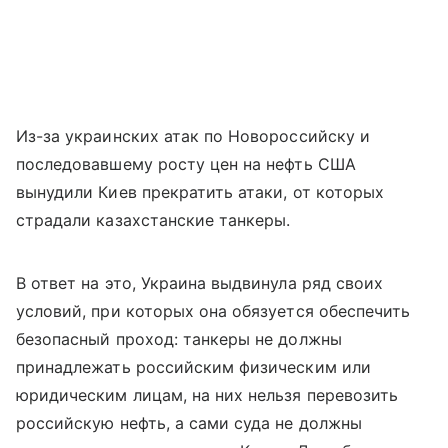
Из-за украинских атак по Новороссийску и
последовавшему росту цен на нефть США
вынудили Киев прекратить атаки, от которых
страдали казахстанские танкеры.
В ответ на это, Украина выдвинула ряд своих
условий, при которых она обязуется обеспечить
безопасный проход: танкеры не должны
принадлежать российским физическим или
юридическим лицам, на них нельзя перевозить
российскую нефть, а сами суда не должны