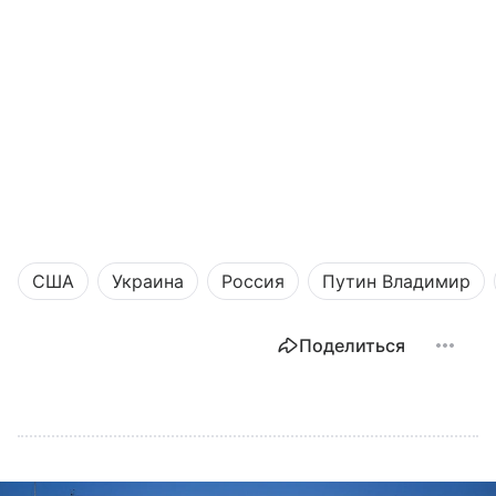
США
Украина
Россия
Путин Владимир
Поделиться