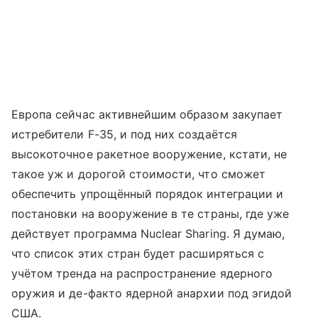
Европа сейчас активнейшим образом закупает
истребители F-35, и под них создаётся
высокоточное ракетное вооружение, кстати, не
такое уж и дорогой стоимости, что сможет
обеспечить упрощённый порядок интеграции и
постановки на вооружение в те страны, где уже
действует программа Nuclear Sharing. Я думаю,
что список этих стран будет расширяться с
учётом тренда на распространение ядерного
оружия и де-факто ядерной анархии под эгидой
США.