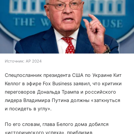
Источник:
AP 2024
Спецпосланник президента США по Украине Кит
Келлог в эфире Fox Business заявил, что критики
переговоров Дональда Трампа и российского
лидера Владимира Путина должны «заткнуться
и посидеть в углу».
По его словам, глава Белого дома добился
«исторического успеха», приблизив