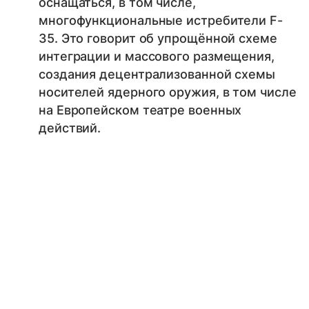
оснащаться, в том числе,
многофункциональные истребители F-
35. Это говорит об упрощённой схеме
интеграции и массового размещения,
создания децентрализованной схемы
носителей ядерного оружия, в том числе
на Европейском театре военных
действий.