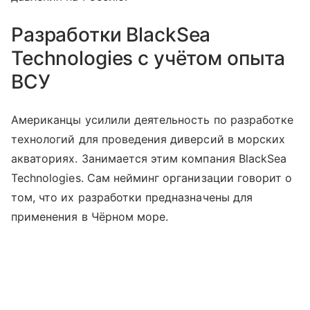
Разработки BlackSea
Technologies с учётом опыта
ВСУ
Американцы усилили деятельность по разработке
технологий для проведения диверсий в морских
акваториях. Занимается этим компания BlackSea
Technologies. Сам нейминг организации говорит о
том, что их разработки предназначены для
применения в Чёрном море.