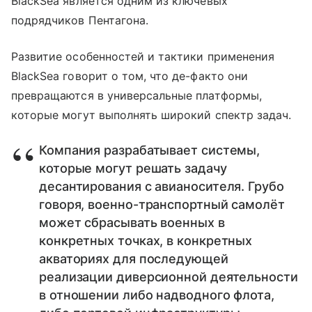
BlackSea является одним из ключевых
подрядчиков Пентагона.
Развитие особенностей и тактики применения
BlackSea говорит о том, что де-факто они
превращаются в универсальные платформы,
которые могут выполнять широкий спектр задач.
Компания разрабатывает системы,
которые могут решать задачу
десантирования с авианосителя. Грубо
говоря, военно-транспортный самолёт
может сбрасывать военных в
конкретных точках, в конкретных
акваториях для последующей
реализации диверсионной деятельности
в отношении либо надводного флота,