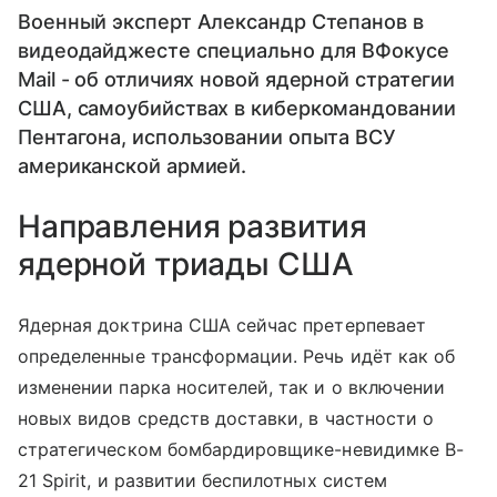
Военный эксперт Александр Степанов в
видеодайджесте специально для ВФокусе
Mail - об отличиях новой ядерной стратегии
США, самоубийствах в киберкомандовании
Пентагона, использовании опыта ВСУ
американской армией.
Направления развития
ядерной триады США
Ядерная доктрина США сейчас претерпевает
определенные трансформации. Речь идёт как об
изменении парка носителей, так и о включении
новых видов средств доставки, в частности о
стратегическом бомбардировщике-невидимке B-
21 Spirit, и развитии беспилотных систем