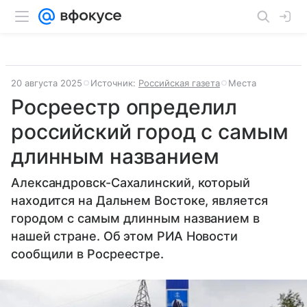
20 августа 2025
Источник:
Российская газета
Места
Росреестр определил
российский город с самым
длинным названием
Александровск-Сахалинский, который
находится на Дальнем Востоке, является
городом с самым длинным названием в
нашей стране. Об этом РИА Новости
сообщили в Росреестре.