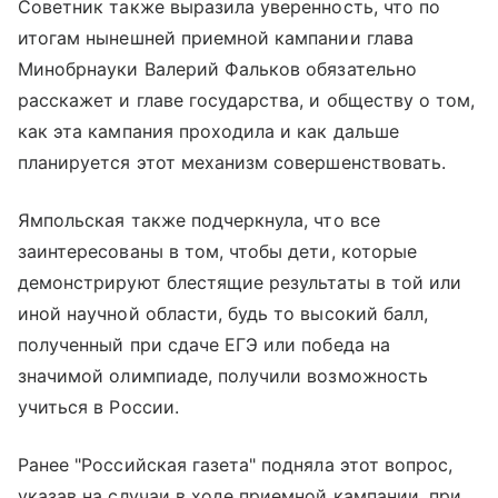
Советник также выразила уверенность, что по
итогам нынешней приемной кампании глава
Минобрнауки Валерий Фальков обязательно
расскажет и главе государства, и обществу о том,
как эта кампания проходила и как дальше
планируется этот механизм совершенствовать.
Ямпольская также подчеркнула, что все
заинтересованы в том, чтобы дети, которые
демонстрируют блестящие результаты в той или
иной научной области, будь то высокий балл,
полученный при сдаче ЕГЭ или победа на
значимой олимпиаде, получили возможность
учиться в России.
Ранее "Российская газета" подняла этот вопрос,
указав на случаи в ходе приемной кампании, при