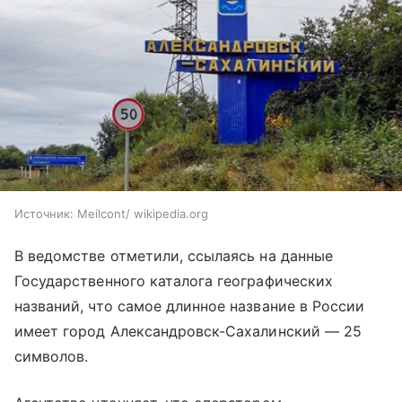
Источник:
Meilcont/ wikipedia.org
В ведомстве отметили, ссылаясь на данные
Государственного каталога географических
названий, что самое длинное название в России
имеет город Александровск-Сахалинский — 25
символов.