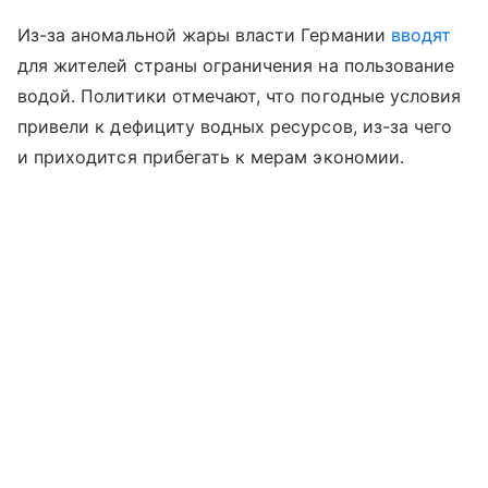
Из-за аномальной жары власти Германии
вводят
для жителей страны ограничения на пользование
водой. Политики отмечают, что погодные условия
привели к дефициту водных ресурсов, из-за чего
и приходится прибегать к мерам экономии.