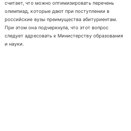
считает, что можно оптимизировать перечень
олимпиад, которые дают при поступлении в
российские вузы преимущества абитуриентам.
При этом она подчеркнула, что этот вопрос
следует адресовать к Министерству образования
и науки.