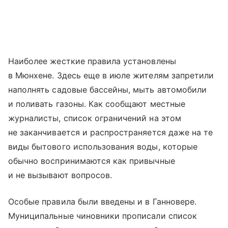
Наиболее жесткие правила установлены
в Мюнхене. Здесь еще в июле жителям запретили
наполнять садовые бассейны, мыть автомобили
и поливать газоны. Как сообщают местные
журналисты, список ограничений на этом
не заканчивается и распространяется даже на те
виды бытового использования воды, которые
обычно воспринимаются как привычные
и не вызывают вопросов.
Особые правила были введены и в Ганновере.
Муниципальные чиновники прописали список