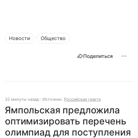
Новости
Общество
Поделиться
32 минуты назад
Источник:
Российская газета
Ямпольская предложила
оптимизировать перечень
олимпиад для поступления