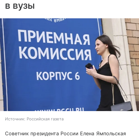
в вузы
Источник:
Российская газета
Советник президента России Елена Ямпольская