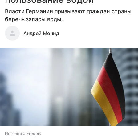
Власти Германии призывают граждан страны
беречь запасы воды.
Андрей Монид
Источник:
Freepik