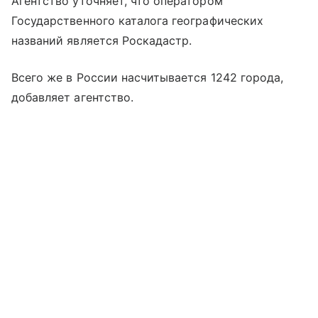
Агентство уточняет, что оператором
Государственного каталога географических
названий является Роскадастр.
Всего же в России насчитывается 1242 города,
добавляет агентство.