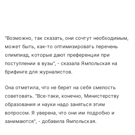
"Возможно, так сказать, они сочтут необходимым,
может быть, как-то оптимизировать перечень
олимпиад, которые дают преференции при
поступлении в вузы", - сказала Ямпольская на
брифинге для журналистов.
Она отметила, что не берет на себя смелость
советовать. "Все-таки, конечно, Министерству
образования и науки надо заняться этим
вопросом. Я уверена, что они им подробно и
занимаются", - добавила Ямпольская.