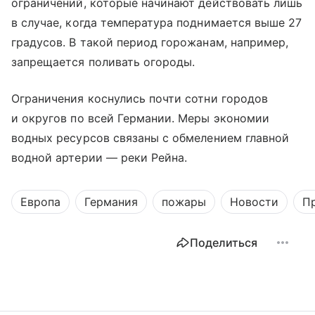
ограничений, которые начинают действовать лишь
в случае, когда температура поднимается выше 27
градусов. В такой период горожанам, например,
запрещается поливать огороды.
Ограничения коснулись почти сотни городов
и округов по всей Германии. Меры экономии
водных ресурсов связаны с обмелением главной
водной артерии — реки Рейна.
Европа
Германия
пожары
Новости
П
Поделиться