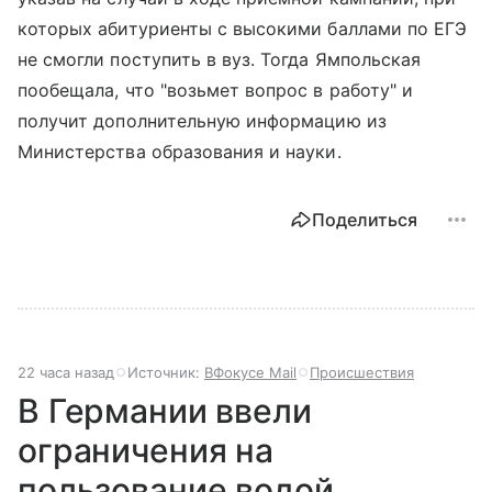
которых абитуриенты с высокими баллами по ЕГЭ
не смогли поступить в вуз. Тогда Ямпольская
пообещала, что "возьмет вопрос в работу" и
получит дополнительную информацию из
Министерства образования и науки.
Поделиться
22 часа назад
Источник:
ВФокусе Mail
Происшествия
В Германии ввели
ограничения на
пользование водой