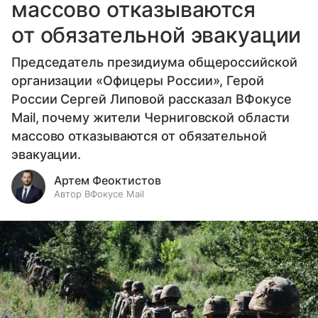
массово отказываются
от обязательной эвакуации
Председатель президиума общероссийской
организации «Офицеры России», Герой
России Сергей Липовой рассказал ВФокусе
Mail, почему жители Черниговской области
массово отказываются от обязательной
эвакуации.
Артем Феоктистов
Автор ВФокусе Mail