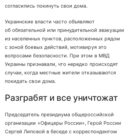
согласились покинуть свои дома.
Украинские власти часто объявляют
об обязательной или принудительной эвакуации
из населенных пунктов, расположенных рядом
с зоной боевых действий, мотивируя это
вопросами безопасности. При этом в МВД
Украины признавали, что нередко происходят
случаи, когда местные жители отказываются
покидать свои дома.
Разграбят и все уничтожат
Председатель президиума общероссийской
организации «Офицеры России», Герой России
Сергей Липовой в беседе с корреспондентом