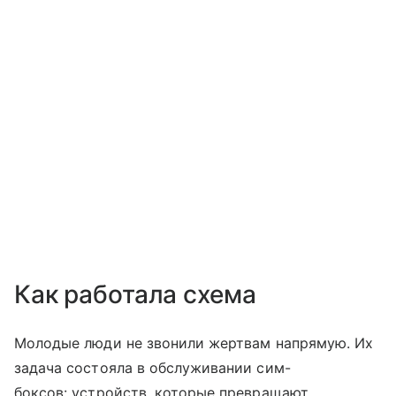
Как работала схема
Молодые люди не звонили жертвам напрямую. Их
задача состояла в обслуживании сим-
боксов: устройств, которые превращают