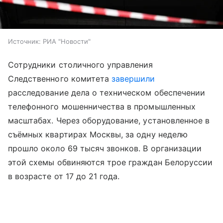
Источник:
РИА "Новости"
Сотрудники столичного управления
Следственного комитета
завершили
расследование дела о техническом обеспечении
телефонного мошенничества в промышленных
масштабах. Через оборудование, установленное в
съёмных квартирах Москвы, за одну неделю
прошло около 69 тысяч звонков. В организации
этой схемы обвиняются трое граждан Белоруссии
в возрасте от 17 до 21 года.