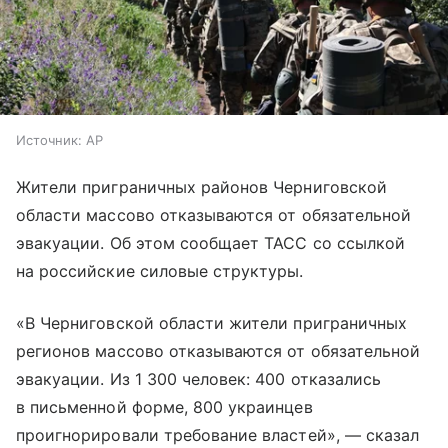
Источник:
AP
Жители приграничных районов Черниговской
области массово отказываются от обязательной
эвакуации. Об этом сообщает ТАСС со ссылкой
на российские силовые структуры.
«В Черниговской области жители приграничных
регионов массово отказываются от обязательной
эвакуации. Из 1 300 человек: 400 отказались
в письменной форме, 800 украинцев
проигнорировали требование властей», — сказал