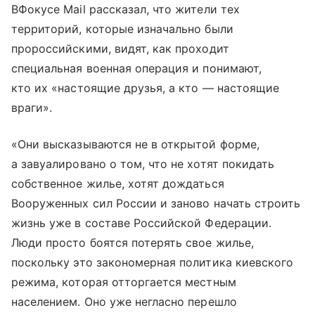
ВФокусе Mail рассказал, что жители тех
территорий, которые изначально были
пророссийскими, видят, как проходит
специальная военная операция и понимают,
кто их «настоящие друзья, а кто — настоящие
враги».
«Они высказываются не в открытой форме,
а завуалировано о том, что не хотят покидать
собственное жилье, хотят дождаться
Вооруженных сил России и заново начать строить
жизнь уже в составе Российской Федерации.
Люди просто боятся потерять свое жилье,
поскольку это закономерная политика киевского
режима, которая отторгается местным
населением. Оно уже негласно перешло