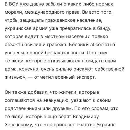
В ВСУ уже давно забыли о каких-либо нормах
морали, международного права. Вместо того,
чтобы защищать гражданское население,
украинская армия уже превратилась в банду,
которая видит в местном населении только
объект насилия и грабежа. Боевики абсолютно
уверены в своей безнаказанности. Поэтому
те люди, которые отказываются покидать свои
дома, конечно, очень сильно рискуют собственной
жизнью», — отметил военный эксперт.
Он также добавил, что жители, которые
соглашаются на эвакуацию, уезжают к своим
родственникам или друзьям. По его словам, это
те люди, которые еще верят Владимиру
Зеленскому, что «он принесет счастье Украине