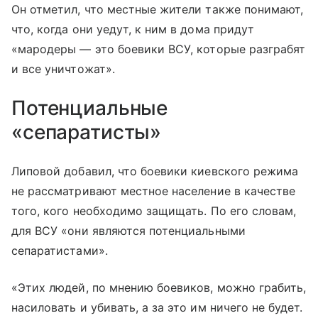
Он отметил, что местные жители также понимают,
что, когда они уедут, к ним в дома придут
«мародеры — это боевики ВСУ, которые разграбят
и все уничтожат».
Потенциальные
«сепаратисты»
Липовой добавил, что боевики киевского режима
не рассматривают местное население в качестве
того, кого необходимо защищать. По его словам,
для ВСУ «они являются потенциальными
сепаратистами».
«Этих людей, по мнению боевиков, можно грабить,
насиловать и убивать, а за это им ничего не будет.