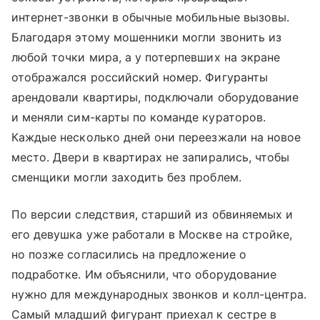
интернет-звонки в обычные мобильные вызовы.
Благодаря этому мошенники могли звонить из
любой точки мира, а у потерпевших на экране
отображался российский номер. Фигуранты
арендовали квартиры, подключали оборудование
и меняли сим-карты по команде кураторов.
Каждые несколько дней они переезжали на новое
место. Двери в квартирах не запирались, чтобы
сменщики могли заходить без проблем.
По версии следствия, старший из обвиняемых и
его девушка уже работали в Москве на стройке,
но позже согласились на предложение о
подработке. Им объяснили, что оборудование
нужно для международных звонков и колл-центра.
Самый младший фигурант приехал к сестре в