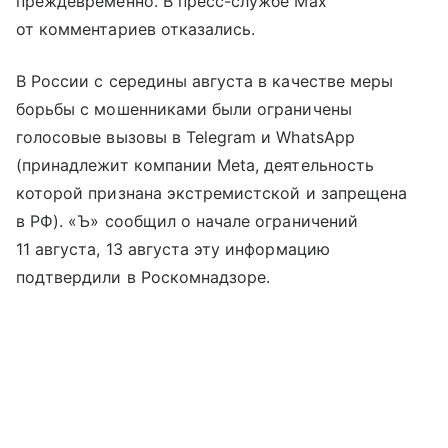
преждевременно. В пресс-службе Max
от комментариев отказались.
В России с середины августа в качестве меры
борьбы с мошенниками были ограничены
голосовые вызовы в Telegram и WhatsApp
(принадлежит компании Metа, деятельность
которой признана экстремистской и запрещена
в РФ). «Ъ» сообщил о начале ограничений
11 августа, 13 августа эту информацию
подтвердили в Роскомнадзоре.