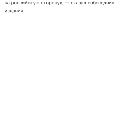
на российскую сторону», — сказал собеседник
издания.