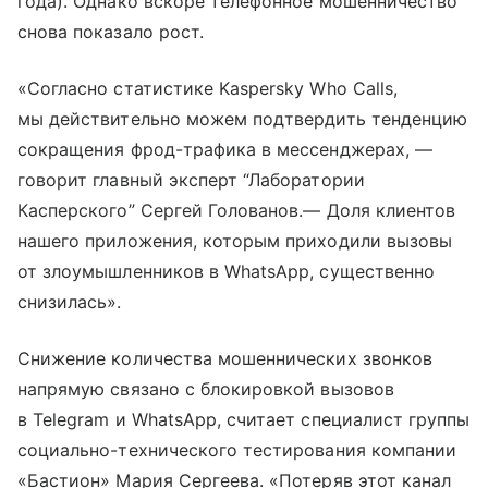
года). Однако вскоре телефонное мошенничество
снова показало рост.
«Согласно статистике Kaspersky Who Calls,
мы действительно можем подтвердить тенденцию
сокращения фрод-трафика в мессенджерах, —
говорит главный эксперт “Лаборатории
Касперского” Сергей Голованов.— Доля клиентов
нашего приложения, которым приходили вызовы
от злоумышленников в WhatsApp, существенно
снизилась».
Снижение количества мошеннических звонков
напрямую связано с блокировкой вызовов
в Telegram и WhatsApp, считает специалист группы
социально-технического тестирования компании
«Бастион» Мария Сергеева. «Потеряв этот канал