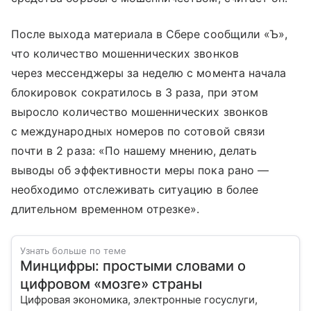
После выхода материала в Сбере сообщили «Ъ»,
что количество мошеннических звонков
через мессенджеры за неделю с момента начала
блокировок сократилось в 3 раза, при этом
выросло количество мошеннических звонков
с международных номеров по сотовой связи
почти в 2 раза: «По нашему мнению, делать
выводы об эффективности меры пока рано —
необходимо отслеживать ситуацию в более
длительном временном отрезке».
Узнать больше по теме
Минцифры: простыми словами о
цифровом «мозге» страны
Цифровая экономика, электронные госуслуги,