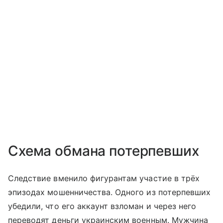
Схема обмана потерпевших
Следствие вменило фигурантам участие в трёх
эпизодах мошенничества. Одного из потерпевших
убедили, что его аккаунт взломан и через него
переводят деньги украинским военным. Мужчина