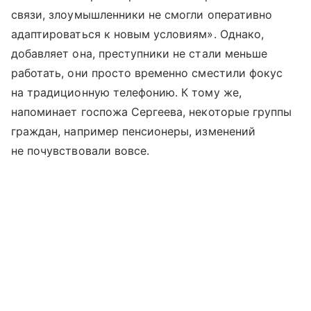
связи, злоумышленники не смогли оперативно
адаптироваться к новым условиям». Однако,
добавляет она, преступники не стали меньше
работать, они просто временно сместили фокус
на традиционную телефонию. К тому же,
напоминает госпожа Сергеева, некоторые группы
граждан, например пенсионеры, изменений
не почувствовали вовсе.