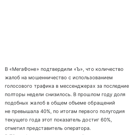
В «МегаФоне» подтвердили «Ъ», что количество
жалоб на мошенничество с использованием
голосового трафика в мессенджерах за последние
полторы недели снизилось. В прошлом году доля
подобных жалоб в общем объеме обращений
не превышала 40%, по итогам первого полугодия
текущего года этот показатель достиг 60%,
отметил представитель оператора.