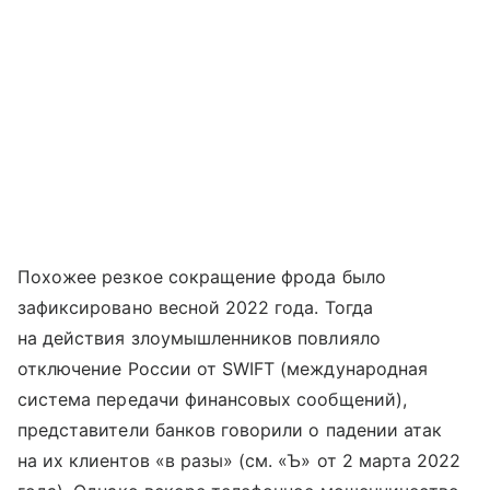
Похожее резкое сокращение фрода было
зафиксировано весной 2022 года. Тогда
на действия злоумышленников повлияло
отключение России от SWIFT (международная
система передачи финансовых сообщений),
представители банков говорили о падении атак
на их клиентов «в разы» (cм. «Ъ» от 2 марта 2022