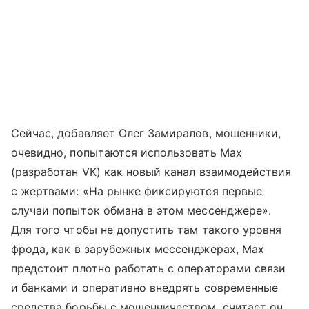
Сейчас, добавляет Олег Замиралов, мошенники,
очевидно, попытаются использовать Max
(разработан VK) как новый канал взаимодействия
с жертвами: «На рынке фиксируются первые
случаи попыток обмана в этом мессенджере».
Для того чтобы не допустить там такого уровня
фрода, как в зарубежных мессенджерах, Max
предстоит плотно работать с операторами связи
и банками и оперативно внедрять современные
средства борьбы с мошенничеством, считает он.