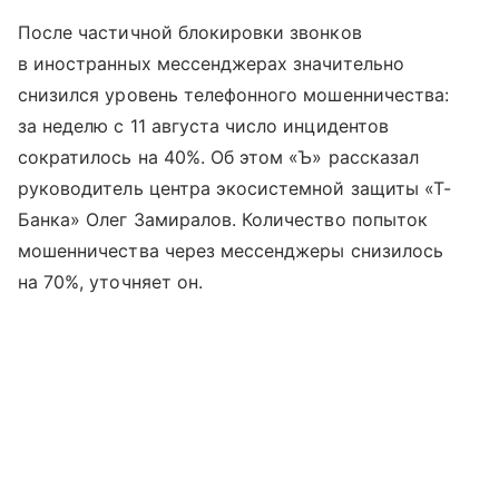
После частичной блокировки звонков
в иностранных мессенджерах значительно
снизился уровень телефонного мошенничества:
за неделю с 11 августа число инцидентов
сократилось на 40%. Об этом «Ъ» рассказал
руководитель центра экосистемной защиты «Т-
Банка» Олег Замиралов. Количество попыток
мошенничества через мессенджеры снизилось
на 70%, уточняет он.