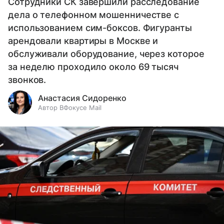
Сотрудники СК завершили расследование
дела о телефонном мошенничестве с
использованием сим-боксов. Фигуранты
арендовали квартиры в Москве и
обслуживали оборудование, через которое
за неделю проходило около 69 тысяч
звонков.
Анастасия Сидоренко
Автор ВФокусе Mail