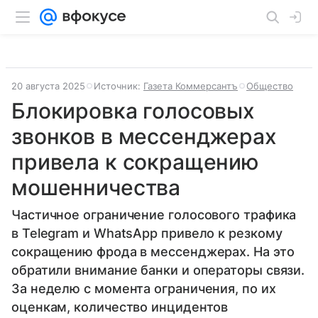
20 августа 2025
Источник:
Газета Коммерсантъ
Общество
Блокировка голосовых
звонков в мессенджерах
привела к сокращению
мошенничества
Частичное ограничение голосового трафика
в Telegram и WhatsApp привело к резкому
сокращению фрода в мессенджерах. На это
обратили внимание банки и операторы связи.
За неделю с момента ограничения, по их
оценкам, количество инцидентов