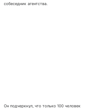
собеседник агентства.
Он подчеркнул, что только 100 человек