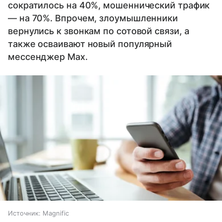
сократилось на 40%, мошеннический трафик
— на 70%. Впрочем, злоумышленники
вернулись к звонкам по сотовой связи, а
также осваивают новый популярный
мессенджер Max.
Источник:
Magnific