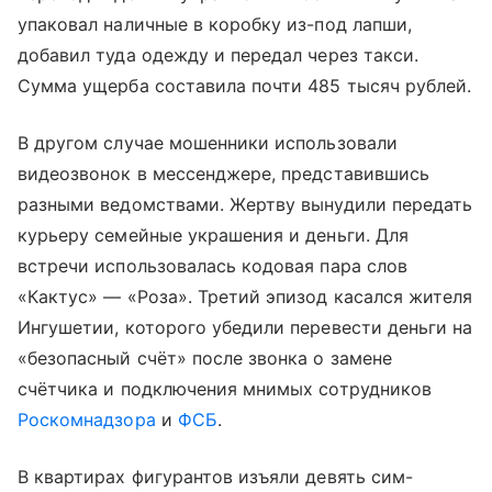
упаковал наличные в коробку из-под лапши,
добавил туда одежду и передал через такси.
Сумма ущерба составила почти 485 тысяч рублей.
В другом случае мошенники использовали
видеозвонок в мессенджере, представившись
разными ведомствами. Жертву вынудили передать
курьеру семейные украшения и деньги. Для
встречи использовалась кодовая пара слов
«Кактус» — «Роза». Третий эпизод касался жителя
Ингушетии, которого убедили перевести деньги на
«безопасный счёт» после звонка о замене
счётчика и подключения мнимых сотрудников
Роскомнадзора
и
ФСБ
.
В квартирах фигурантов изъяли девять сим-