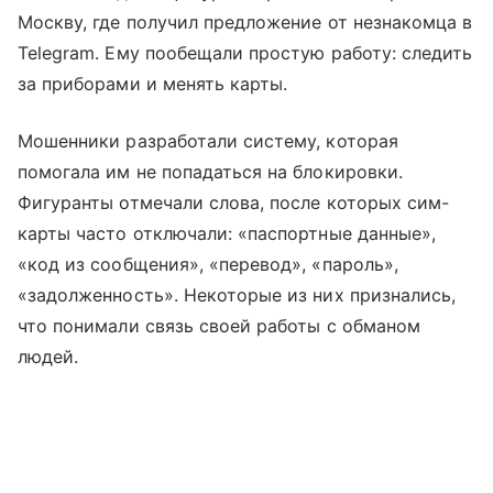
Москву, где получил предложение от незнакомца в
Telegram. Ему пообещали простую работу: следить
за приборами и менять карты.
Мошенники разработали систему, которая
помогала им не попадаться на блокировки.
Фигуранты отмечали слова, после которых сим-
карты часто отключали: «паспортные данные»,
«код из сообщения», «перевод», «пароль»,
«задолженность». Некоторые из них признались,
что понимали связь своей работы с обманом
людей.