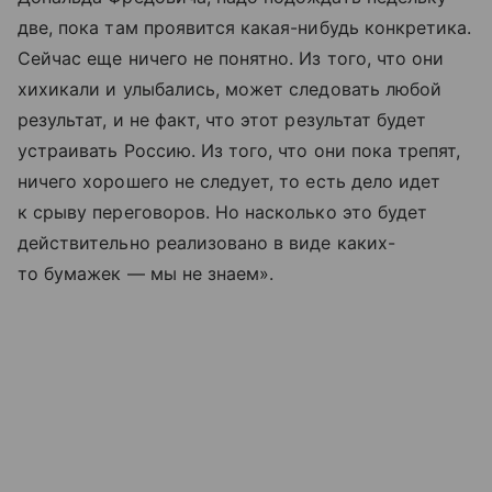
две, пока там проявится какая-нибудь конкретика.
Сейчас еще ничего не понятно. Из того, что они
хихикали и улыбались, может следовать любой
результат, и не факт, что этот результат будет
устраивать Россию. Из того, что они пока трепят,
ничего хорошего не следует, то есть дело идет
к срыву переговоров. Но насколько это будет
действительно реализовано в виде каких-
то бумажек — мы не знаем».