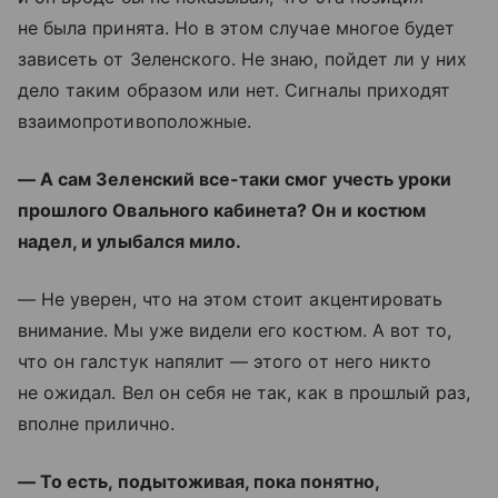
не была принята. Но в этом случае многое будет
зависеть от Зеленского. Не знаю, пойдет ли у них
дело таким образом или нет. Сигналы приходят
взаимопротивоположные.
— А сам Зеленский все-таки смог учесть уроки
прошлого Овального кабинета? Он и костюм
надел, и улыбался мило.
— Не уверен, что на этом стоит акцентировать
внимание. Мы уже видели его костюм. А вот то,
что он галстук напялит — этого от него никто
не ожидал. Вел он себя не так, как в прошлый раз,
вполне прилично.
— То есть, подытоживая, пока понятно,