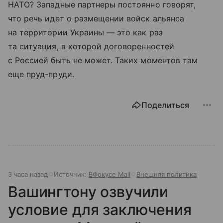
НАТО? Западные партнеры постоянно говорят,
что речь идет о размещении войск альянса
на территории Украины — это как раз
та ситуация, в которой договоренностей
с Россией быть не может. Таких моментов там
еще пруд-пруди.
Поделиться
3 часа назад
Источник:
ВФокусе Mail
Внешняя политика
Вашингтону озвучили
условие для заключения