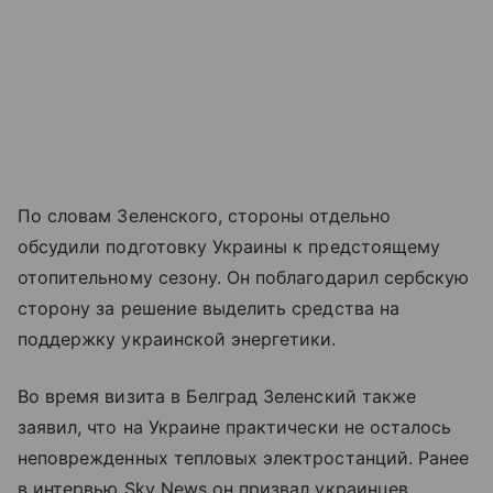
По словам Зеленского, стороны отдельно
обсудили подготовку Украины к предстоящему
отопительному сезону. Он поблагодарил сербскую
сторону за решение выделить средства на
поддержку украинской энергетики.
Во время визита в Белград Зеленский также
заявил, что на Украине практически не осталось
неповрежденных тепловых электростанций. Ранее
в интервью Sky News он призвал украинцев