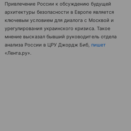
Привлечение России к обсуждению будущей
архитектуры безопасности в Европе является
ключевым условием для диалога с Москвой и
урегулирования украинского кризиса. Такое
мнение высказал бывший руководитель отдела
анализа России в ЦРУ Джордж Биб,
пишет
«Лента.ру».