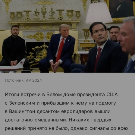
Источник:
AP 2024
Итоги встречи в Белом доме президента США
с Зеленским и прибывшим к нему на подмогу
в Вашингтон десантом евролидеров вышли
достаточно смешанными. Никаких твердых
решений принято не было, однако сигналы со всех