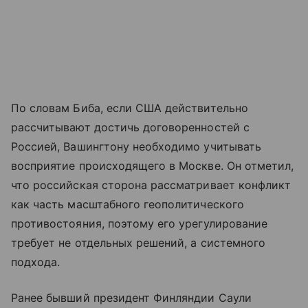
По словам Биба, если США действительно
рассчитывают достичь договоренностей с
Россией, Вашингтону необходимо учитывать
восприятие происходящего в Москве. Он отметил,
что российская сторона рассматривает конфликт
как часть масштабного геополитического
противостояния, поэтому его урегулирование
требует не отдельных решений, а системного
подхода.
Ранее бывший президент Финляндии Саули