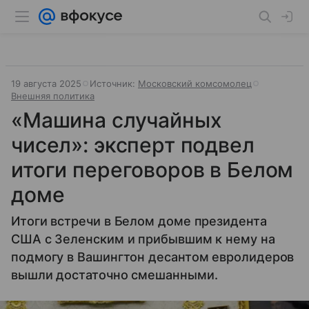
19 августа 2025
Источник:
Московский комсомолец
Внешняя политика
«Машина случайных
чисел»: эксперт подвел
итоги переговоров в Белом
доме
Итоги встречи в Белом доме президента
США с Зеленским и прибывшим к нему на
подмогу в Вашингтон десантом евролидеров
вышли достаточно смешанными.