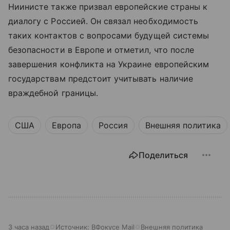
Ниинисте также призвал европейские страны к
диалогу с Россией. Он связал необходимость
таких контактов с вопросами будущей системы
безопасности в Европе и отметил, что после
завершения конфликта на Украине европейским
государствам предстоит учитывать наличие
враждебной границы.
США
Европа
Россия
Внешняя политика
Поделиться
3 часа назад
Источник:
ВФокусе Mail
Внешняя политика