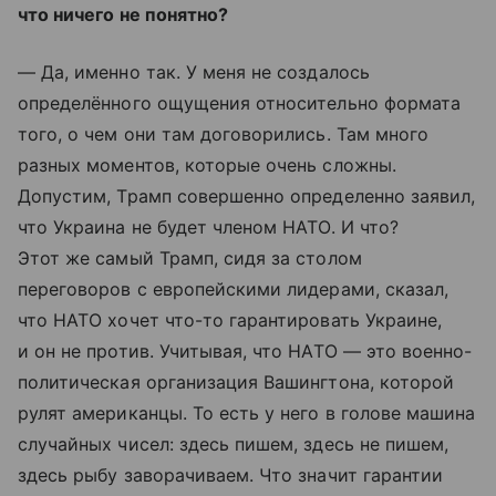
что ничего не понятно?
— Да, именно так. У меня не создалось
определённого ощущения относительно формата
того, о чем они там договорились. Там много
разных моментов, которые очень сложны.
Допустим, Трамп совершенно определенно заявил,
что Украина не будет членом НАТО. И что?
Этот же самый Трамп, сидя за столом
переговоров с европейскими лидерами, сказал,
что НАТО хочет что-то гарантировать Украине,
и он не против. Учитывая, что НАТО — это военно-
политическая организация Вашингтона, которой
рулят американцы. То есть у него в голове машина
случайных чисел: здесь пишем, здесь не пишем,
здесь рыбу заворачиваем. Что значит гарантии