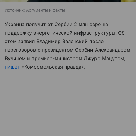
Источник:
Аргументы и факты
Украина получит от Сербии 2 млн евро на
поддержку энергетической инфраструктуры. Об
этом заявил Владимир Зеленский после
переговоров с президентом Сербии Александаром
Вучичем и премьер-министром Джуро Мацутом,
пишет
«Комсомольская правда».