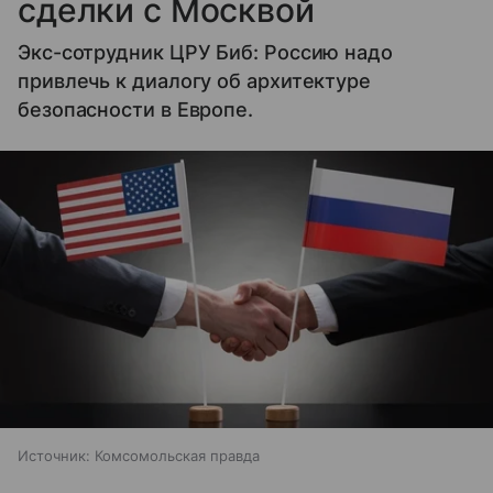
сделки с Москвой
Экс-сотрудник ЦРУ Биб: Россию надо
привлечь к диалогу об архитектуре
безопасности в Европе.
Источник:
Комсомольская правда