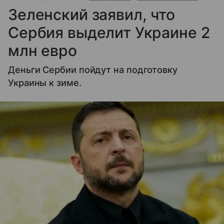
Зеленский заявил, что
Сербия выделит Украине 2
млн евро
Деньги Сербии пойдут на подготовку
Украины к зиме.