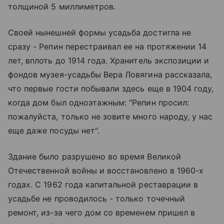
толщиной 5 миллиметров.
Своей нынешней формы усадьба достигла не
сразу - Репин перестраивал ее на протяжении 14
лет, вплоть до 1914 года. Хранитель экспозиции и
фондов музея-усадьбы Вера Ловягина рассказала,
что первые гости побывали здесь еще в 1904 году,
когда дом был одноэтажным: "Репин просил:
пожалуйста, только не зовите много народу, у нас
еще даже посуды нет".
Здание было разрушено во время Великой
Отечественной войны и восстановлено в 1960-х
годах. С 1962 года капитальной реставрации в
усадьбе не проводилось - только точечный
ремонт, из-за чего дом со временем пришел в