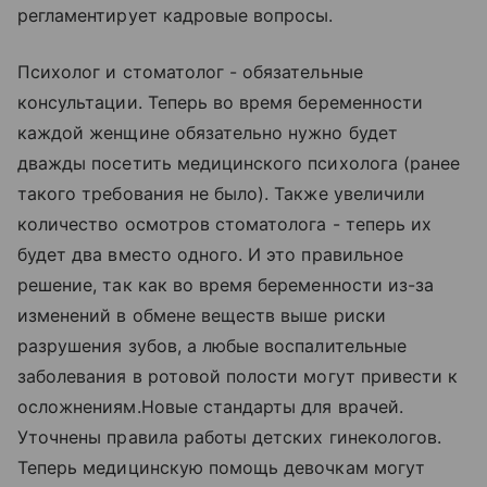
регламентирует кадровые вопросы.
Психолог и стоматолог - обязательные
консультации. Теперь во время беременности
каждой женщине обязательно нужно будет
дважды посетить медицинского психолога (ранее
такого требования не было). Также увеличили
количество осмотров стоматолога - теперь их
будет два вместо одного. И это правильное
решение, так как во время беременности из-за
изменений в обмене веществ выше риски
разрушения зубов, а любые воспалительные
заболевания в ротовой полости могут привести к
осложнениям.Новые стандарты для врачей.
Уточнены правила работы детских гинекологов.
Теперь медицинскую помощь девочкам могут