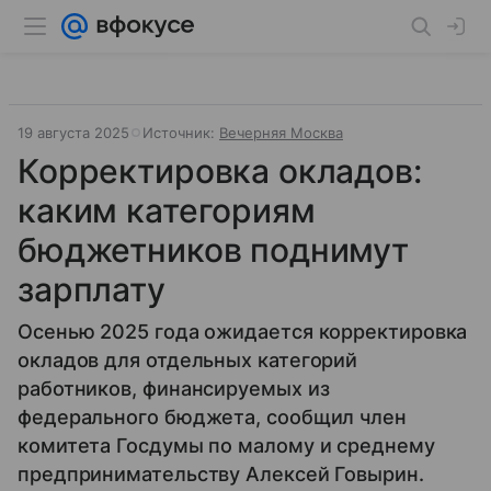
19 августа 2025
Источник:
Вечерняя Москва
Корректировка окладов:
каким категориям
бюджетников поднимут
зарплату
Осенью 2025 года ожидается корректировка
окладов для отдельных категорий
работников, финансируемых из
федерального бюджета, сообщил член
комитета Госдумы по малому и среднему
предпринимательству Алексей Говырин.