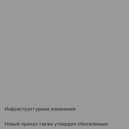
Инфраструктурные изменения
Новый приказ также утвердил обновленные