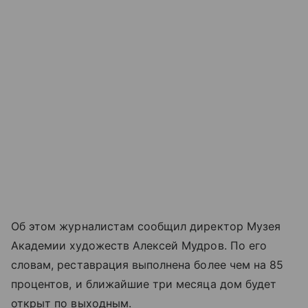
Об этом журналистам сообщил директор Музея
Академии художеств Алексей Мудров. По его
словам, реставрация выполнена более чем на 85
процентов, и ближайшие три месяца дом будет
открыт по выходным.