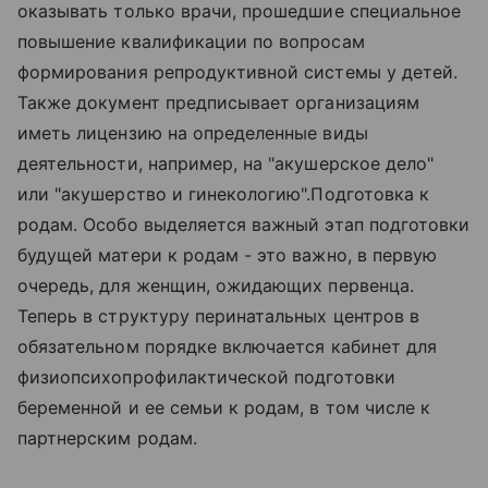
оказывать только врачи, прошедшие специальное
повышение квалификации по вопросам
формирования репродуктивной системы у детей.
Также документ предписывает организациям
иметь лицензию на определенные виды
деятельности, например, на "акушерское дело"
или "акушерство и гинекологию".Подготовка к
родам. Особо выделяется важный этап подготовки
будущей матери к родам - это важно, в первую
очередь, для женщин, ожидающих первенца.
Теперь в структуру перинатальных центров в
обязательном порядке включается кабинет для
физиопсихопрофилактической подготовки
беременной и ее семьи к родам, в том числе к
партнерским родам.