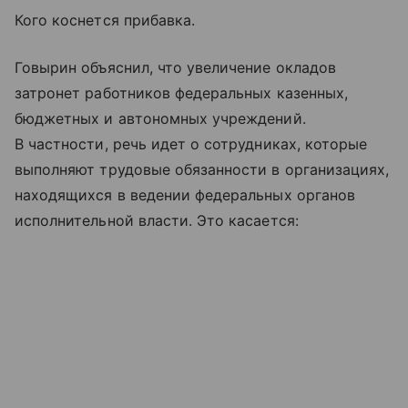
Кого коснется прибавка.
Говырин объяснил, что увеличение окладов
затронет работников федеральных казенных,
бюджетных и автономных учреждений.
В частности, речь идет о сотрудниках, которые
выполняют трудовые обязанности в организациях,
находящихся в ведении федеральных органов
исполнительной власти. Это касается: