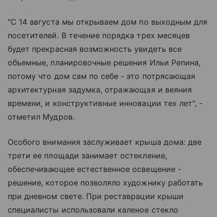
"С 14 августа мы открываем дом по выходным для
посетителей. В течение порядка трех месяцев
будет прекрасная возможность увидеть все
объемные, планировочные решения Ильи Репина,
потому что дом сам по себе - это потрясающая
архитектурная задумка, отражающая и веяния
времени, и конструктивные инновации тех лет", -
отметил Мудров.
Особого внимания заслуживает крыша дома: две
трети ее площади занимает остекление,
обеспечивающее естественное освещение -
решение, которое позволяло художнику работать
при дневном свете. При реставрации крыши
специалисты использовали каленое стекло