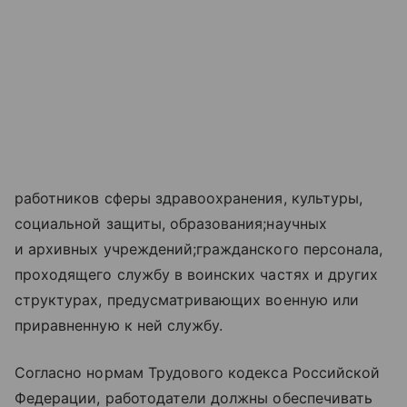
работников сферы здравоохранения, культуры,
социальной защиты, образования;научных
и архивных учреждений;гражданского персонала,
проходящего службу в воинских частях и других
структурах, предусматривающих военную или
приравненную к ней службу.
Согласно нормам Трудового кодекса Российской
Федерации, работодатели должны обеспечивать