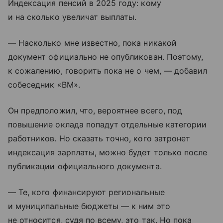
Индексация пенсий в 2025 году: кому
и на сколько увеличат выплаты.
— Насколько мне известно, пока никакой
документ официально не опубликован. Поэтому,
к сожалению, говорить пока не о чем, — добавил
собеседник «ВМ».
Он предположил, что, вероятнее всего, под
повышение оклада попадут отдельные категории
работников. Но сказать точно, кого затронет
индексация зарплаты, можно будет только после
публикации официального документа.
— Те, кого финансируют региональные
и муниципальные бюджеты — к ним это
не относится, судя по всему, это так. Но пока