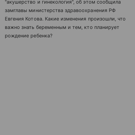
"акушерство и гинекология", об этом сообщила
замглавы министерства здравоохранения РФ
Евгения Котова. Какие изменения произошли, что
важно знать беременным и тем, кто планирует
рождение ребенка?