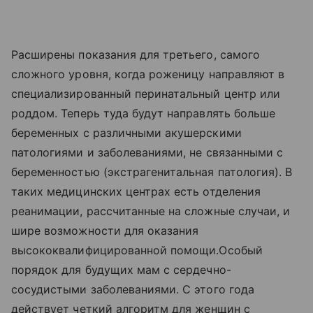
Расширены показания для третьего, самого
сложного уровня, когда роженицу направляют в
специализированный перинатальный центр или
роддом. Теперь туда будут направлять больше
беременных с различными акушерскими
патологиями и заболеваниями, не связанными с
беременностью (экстрагенитальная патология). В
таких медицинских центрах есть отделения
реанимации, рассчитанные на сложные случаи, и
шире возможности для оказания
высококвалифицированной помощи.Особый
порядок для будущих мам с сердечно-
сосудистыми заболеваниями. С этого года
действует четкий алгоритм для женщин с