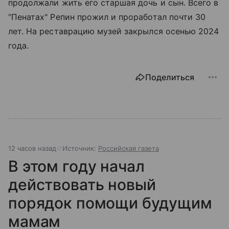
продолжали жить его старшая дочь и сын. Всего в
"Пенатах" Репин прожил и проработал почти 30
лет. На реставрацию музей закрылся осенью 2024
года.
Поделиться
12 часов назад
Источник:
Российская газета
В этом году начал
действовать новый
порядок помощи будущим
мамам