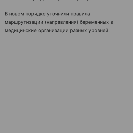
В новом порядке уточнили правила
маршрутизации (направления) беременных в
медицинские организации разных уровней.