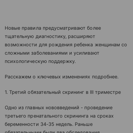
Новые правила предусматривают более
тщательную диагностику, расширяют
возможности для рождения ребенка женщинам со
сложными заболеваниями и усиливают
психологическую поддержку.
Расскажем о ключевых изменениях подробнее.
1. Третий обязательный скрининг в III триместре
Одно из главных нововведений - проведение
третьего пренатального скрининга на сроках
беременности 34-35 недель. Раньше
обязательными были два обследования.