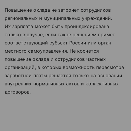
Повышение оклада не затронет сотрудников
региональных и муниципальных учреждений.
Их зарплата может быть проиндексирована
только в случае, если такое решением примет
соответствующий субъект России или орган
местного самоуправления. Не коснется
повышение оклада и сотрудников частных
организаций, в которых возможность пересмотра
заработной платы решается только на основании
внутренних нормативных актов и коллективных
договоров.