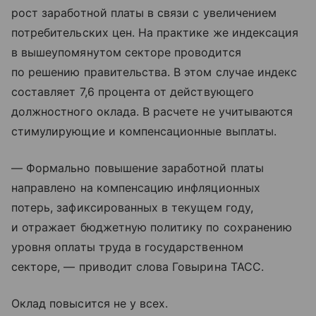
рост заработной платы в связи с увеличением
потребительских цен. На практике же индексация
в вышеупомянутом секторе проводится
по решению правительства. В этом случае индекс
составляет 7,6 процента от действующего
должностного оклада. В расчете не учитываются
стимулирующие и компенсационные выплаты.
— Формально повышение заработной платы
направлено на компенсацию инфляционных
потерь, зафиксированных в текущем году,
и отражает бюджетную политику по сохранению
уровня оплаты труда в государственном
секторе, — приводит слова Говырина ТАСС.
Оклад повысится не у всех.