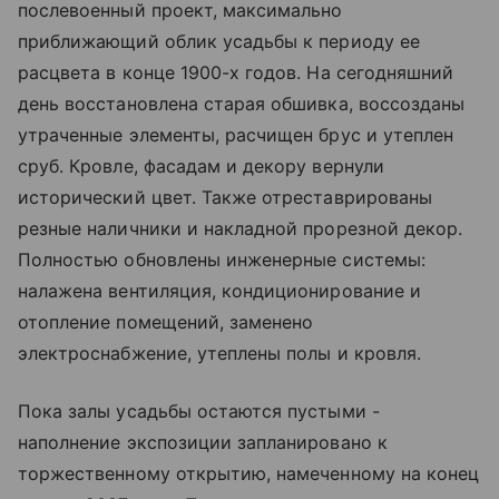
послевоенный проект, максимально
приближающий облик усадьбы к периоду ее
расцвета в конце 1900-х годов. На сегодняшний
день восстановлена старая обшивка, воссозданы
утраченные элементы, расчищен брус и утеплен
сруб. Кровле, фасадам и декору вернули
исторический цвет. Также отреставрированы
резные наличники и накладной прорезной декор.
Полностью обновлены инженерные системы:
налажена вентиляция, кондиционирование и
отопление помещений, заменено
электроснабжение, утеплены полы и кровля.
Пока залы усадьбы остаются пустыми -
наполнение экспозиции запланировано к
торжественному открытию, намеченному на конец