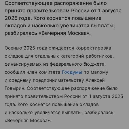
Соответствующее распоряжение было
принято правительством России от 1 августа
2025 года. Кого коснется повышение
окладов и насколько увеличатся выплаты,
разбиралась «Вечерняя Москва».
Осенью 2025 года ожидается корректировка
окладов для отдельных категорий работников,
финансируемых из федерального бюджета,
сообщил член комитета
Госдумы
по малому
и среднему предпринимательству Алексей
Говырин. Соответствующее распоряжение было
принято правительством России от 1 августа 2025
года. Кого коснется повышение окладов
и насколько увеличатся выплаты, разбиралась
«Вечерняя Москва».