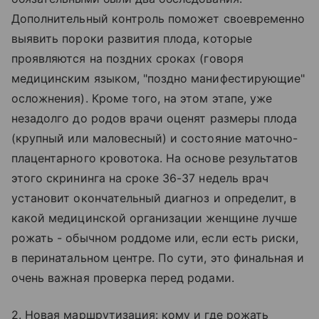
Дополнительный контроль поможет своевременно
выявить пороки развития плода, которые
проявляются на поздних сроках (говоря
медицинским языком, "поздно манифестирующие"
осложнения). Кроме того, на этом этапе, уже
незадолго до родов врачи оценят размеры плода
(крупный или маловесный) и состояние маточно-
плацентарного кровотока. На основе результатов
этого скрининга на сроке 36-37 недель врач
установит окончательный диагноз и определит, в
какой медицинской организации женщине лучше
рожать - обычном роддоме или, если есть риски,
в перинатальном центре. По сути, это финальная и
очень важная проверка перед родами.
2. Новая маршрутизация: кому и где рожать