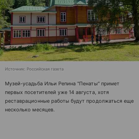
Источник:
Российская газета
Музей-усадьба Ильи Репина "Пенаты" примет
первых посетителей уже 14 августа, хотя
реставрационные работы будут продолжаться еще
несколько месяцев.