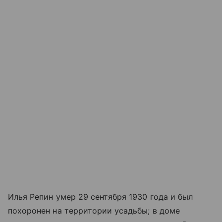
Илья Репин умер 29 сентября 1930 года и был
похоронен на территории усадьбы; в доме