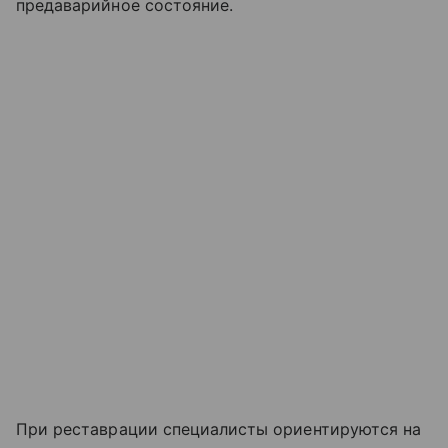
предаварийное состояние.
При реставрации специалисты ориентируются на