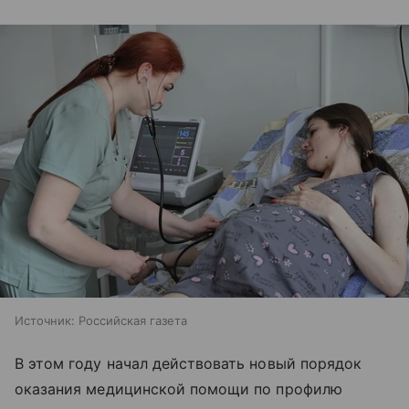
Источник:
Российская газета
В этом году начал действовать новый порядок
оказания медицинской помощи по профилю