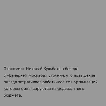
Экономист Николай Кульбака в беседе
с «Вечерней Москвой» уточнил, что повышение
оклада затрагивает работников тех организаций,
которые финансируются из федерального
бюджета.