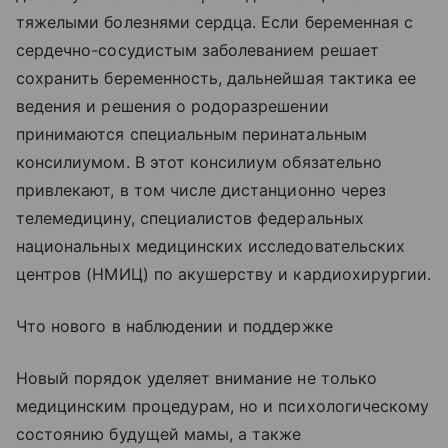
тяжелыми болезнями сердца. Если беременная с
сердечно-сосудистым заболеванием решает
сохранить беременность, дальнейшая тактика ее
ведения и решения о родоразрешении
принимаются специальным перинатальным
консилиумом. В этот консилиум обязательно
привлекают, в том числе дистанционно через
телемедицину, специалистов федеральных
национальных медицинских исследовательских
центров (НМИЦ) по акушерству и кардиохирургии.
Что нового в наблюдении и поддержке
Новый порядок уделяет внимание не только
медицинским процедурам, но и психологическому
состоянию будущей мамы, а также