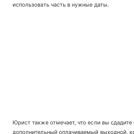
использовать часть в нужные даты.
Юрист также отмечает, что если вы сдадите 
дополнительный оплачиваемый выходной, к