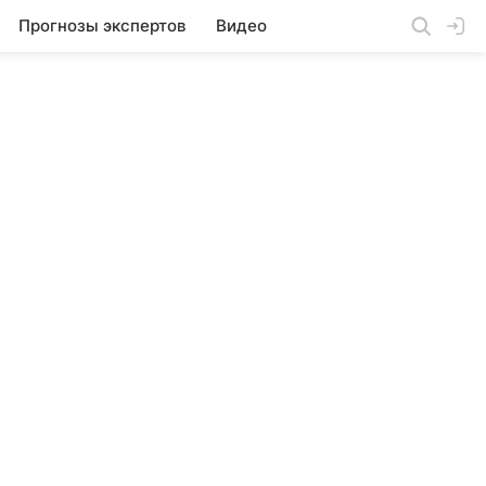
Прогнозы экспертов
Видео