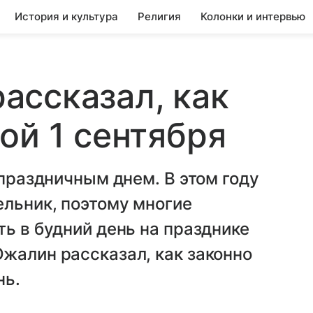
История и культура
Религия
Колонки и интервью
ассказал, как
ой 1 сентября
 праздничным днем. В этом году
ельник, поэтому многие
ть в будний день на празднике
жалин рассказал, как законно
нь.