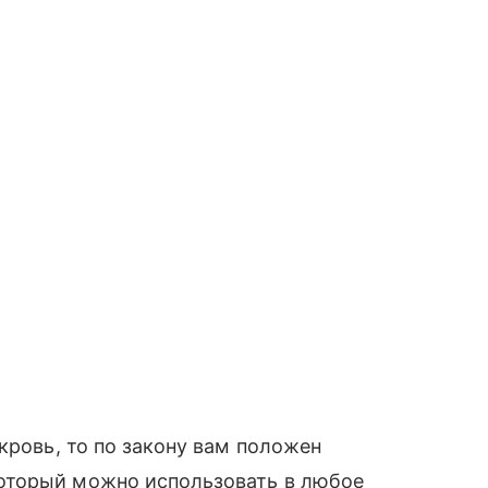
кровь, то по закону вам положен
оторый можно использовать в любое