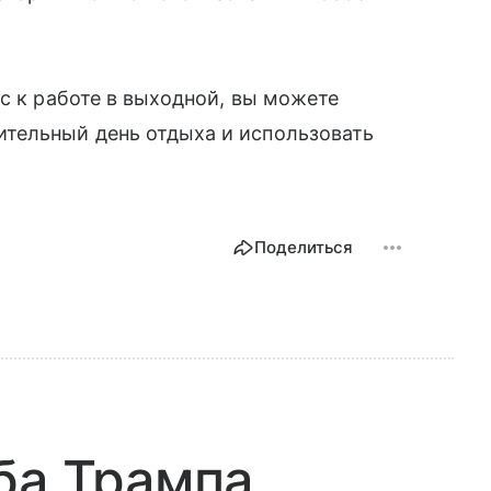
с к работе в выходной, вы можете
тельный день отдыха и использовать
Поделиться
ба Трампа