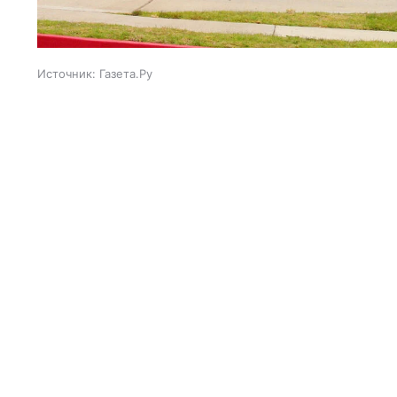
Источник:
Газета.Ру