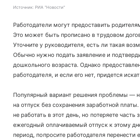
Источник:
РИА "Новости"
Работодатели могут предоставить родителя
Это может быть прописано в трудовом догов
Уточните у руководителя, есть ли такая воз
Обычно нужно подать заявление и подтверд
дошкольного возраста. Однако предоставле
работодателя, и если его нет, придется иска
Популярный вариант решения проблемы — н
на отпуск без сохранения заработной платы.
не работать в этот день, но потеряете част
ежегодный оплачиваемый отпуск к этому дню
период, попросите работодателя перенести е