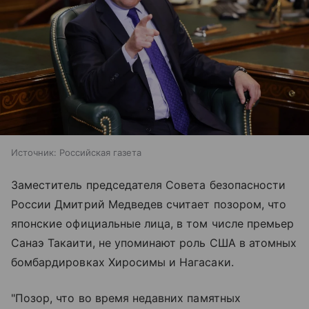
Источник:
Российская газета
Заместитель председателя Совета безопасности
России Дмитрий Медведев считает позором, что
японские официальные лица, в том числе премьер
Санаэ Такаити, не упоминают роль США в атомных
бомбардировках Хиросимы и Нагасаки.
"Позор, что во время недавних памятных