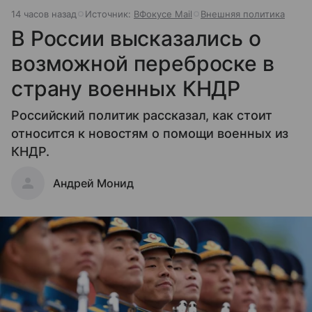
14 часов назад
Источник:
ВФокусе Mail
Внешняя политика
В России высказались о
возможной переброске в
страну военных КНДР
Российский политик рассказал, как стоит
относится к новостям о помощи военных из
КНДР.
Андрей Монид