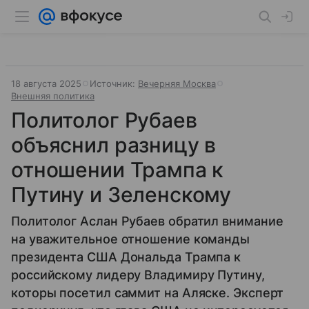
18 августа 2025
Источник:
Вечерняя Москва
Внешняя политика
Политолог Рубаев
объяснил разницу в
отношении Трампа к
Путину и Зеленскому
Политолог Аслан Рубаев обратил внимание
на уважительное отношение команды
президента США Дональда Трампа к
российскому лидеру Владимиру Путину,
которы посетил саммит на Аляске. Эксперт