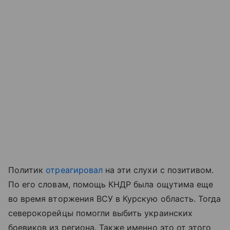
Политик
отреагировал
на эти слухи с позитивом.
По его словам, помощь КНДР была ощутима еще
во время вторжения ВСУ в Курскую область. Тогда
северокорейцы помогли выбить украинских
боевиков из региона. Также именно это от этого