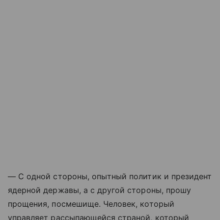
— С одной стороны, опытный политик и президент
ядерной державы, а с другой стороны, прошу
прощения, посмешище. Человек, который
управляет рассыпающейся страной, который