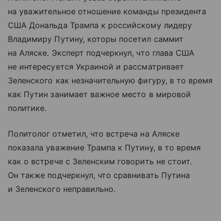
на уважительное отношение команды президента
США Дональда Трампа к российскому лидеру
Владимиру Путину, которы посетил саммит
на Аляске. Эксперт подчеркнул, что глава США
не интересуется Украиной и рассматривает
Зеленского как незначительную фигуру, в то время
как Путин занимает важное место в мировой
политике.
Политолог отметил, что встреча на Аляске
показала уважение Трампа к Путину, в то время
как о встрече с Зеленским говорить не стоит.
Он также подчеркнул, что сравнивать Путина
и Зеленского неправильно.