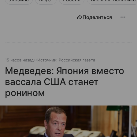
Поделиться
15 часов назад
Источник:
Российская газета
Медведев: Япония вместо
вассала США станет
ронином