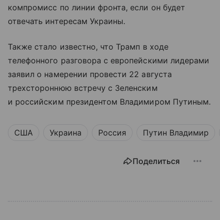
компромисс по линии фронта, если он будет
отвечать интересам Украины.
Также стало известно, что Трамп в ходе
телефонного разговора с европейскими лидерами
заявил о намерении провести 22 августа
трехстороннюю встречу с Зеленским
и российским президентом Владимиром Путиным.
США
Украина
Россия
Путин Владимир
Поделиться