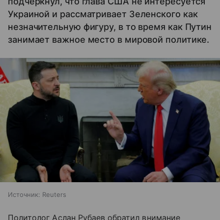
подчеркнул, что глава США не интересуется
Украиной и рассматривает Зеленского как
незначительную фигуру, в то время как Путин
занимает важное место в мировой политике.
Источник:
Reuters
Политолог Аслан Рубаев обратил внимание