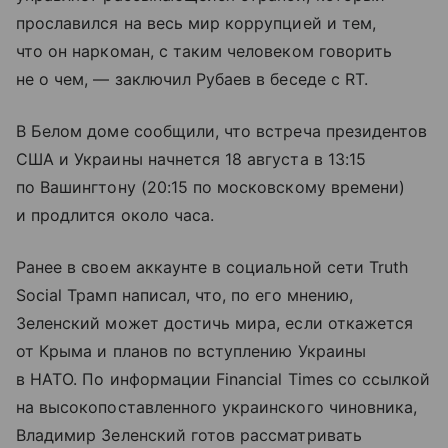
прославился на весь мир коррупцией и тем,
что он наркоман, с таким человеком говорить
не о чем, — заключил Рубаев в беседе с RT.
В Белом доме сообщили, что встреча президентов
США и Украины начнется 18 августа в 13:15
по Вашингтону (20:15 по московскому времени)
и продлится около часа.
Ранее в своем аккаунте в социальной сети Truth
Social Трамп написал, что, по его мнению,
Зеленский может достичь мира, если откажется
от Крыма и планов по вступлению Украины
в НАТО. По информации Financial Times со ссылкой
на высокопоставленного украинского чиновника,
Владимир Зеленский готов рассматривать