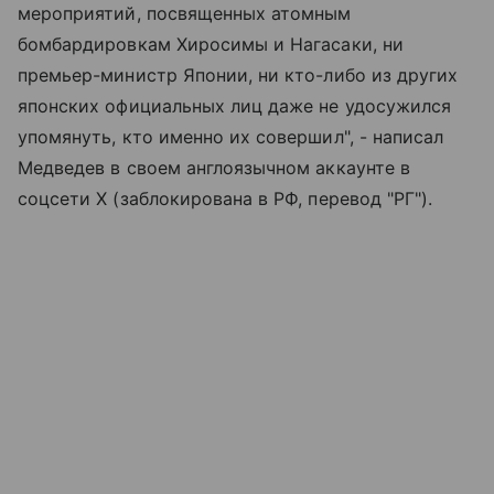
мероприятий, посвященных атомным
бомбардировкам Хиросимы и Нагасаки, ни
премьер-министр Японии, ни кто-либо из других
японских официальных лиц даже не удосужился
упомянуть, кто именно их совершил", - написал
Медведев в своем англоязычном аккаунте в
соцсети X (заблокирована в РФ, перевод "РГ").