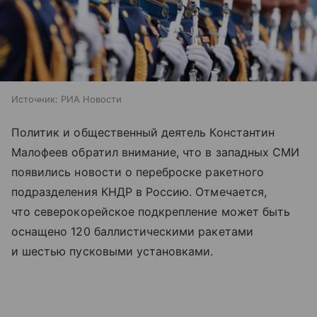
Источник:
РИА Новости
Политик и общественный деятель Константин
Малофеев обратил внимание, что в западных СМИ
появились новости о переброске ракетного
подразделения КНДР в Россию. Отмечается,
что северокорейское подкрепление может быть
оснащено 120 баллистическими ракетами
и шестью пусковыми установками.