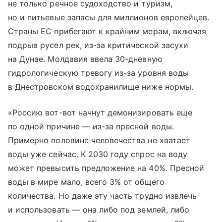
не только речное судоходство и туризм,
но и питьевые запасы для миллионов европейцев.
Страны ЕС прибегают к крайним мерам, включая
подрыв русел рек, из-за критической засухи
на Дунае. Молдавия ввела 30-дневную
гидрологическую тревогу из-за уровня воды
в Днестровском водохранилище ниже нормы.
«Россию вот-вот начнут демонизировать еще
по одной причине — из-за пресной воды.
Примерно половине человечества не хватает
воды уже сейчас. К 2030 году спрос на воду
может превысить предложение на 40%. Пресной
воды в мире мало, всего 3% от общего
количества. Но даже эту часть трудно извлечь
и использовать — она либо под землей, либо