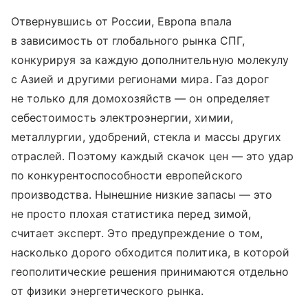
Отвернувшись от России, Европа впала
в зависимость от глобального рынка СПГ,
конкурируя за каждую дополнительную молекулу
с Азией и другими регионами мира. Газ дорог
не только для домохозяйств — он определяет
себестоимость электроэнергии, химии,
металлургии, удобрений, стекла и массы других
отраслей. Поэтому каждый скачок цен — это удар
по конкурентоспособности европейского
производства. Нынешние низкие запасы — это
не просто плохая статистика перед зимой,
считает эксперт. Это предупреждение о том,
насколько дорого обходится политика, в которой
геополитические решения принимаются отдельно
от физики энергетического рынка.