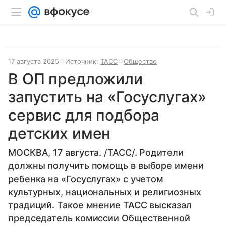
17 августа 2025
Источник:
ТАСС
Общество
В ОП предложили
запустить на «Госуслугах»
сервис для подбора
детских имен
МОСКВА, 17 августа. /ТАСС/. Родители
должны получить помощь в выборе имени
ребенка на «Госуслугах» с учетом
культурных, национальных и религиозных
традиций. Такое мнение ТАСС высказал
председатель комиссии Общественной