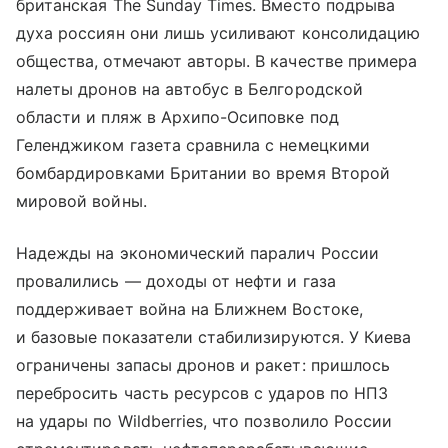
британская The Sunday Times. Вместо подрыва
духа россиян они лишь усиливают консолидацию
общества, отмечают авторы. В качестве примера
налеты дронов на автобус в Белгородской
области и пляж в Архипо-Осиповке под
Геленджиком газета сравнила с немецкими
бомбардировками Британии во время Второй
мировой войны.
Надежды на экономический паралич России
провалились — доходы от нефти и газа
поддерживает война на Ближнем Востоке,
и базовые показатели стабилизируются. У Киева
ограничены запасы дронов и ракет: пришлось
перебросить часть ресурсов с ударов по НПЗ
на удары по Wildberries, что позволило России