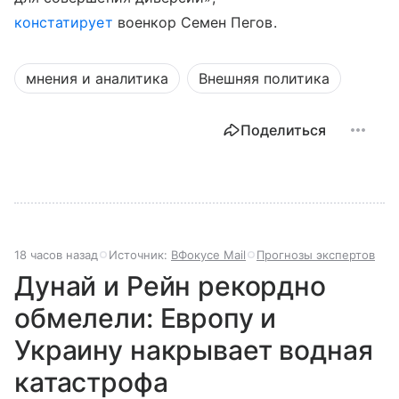
констатирует
военкор Семен Пегов.
мнения и аналитика
Внешняя политика
Поделиться
18 часов назад
Источник:
ВФокусе Mail
Прогнозы экспертов
Дунай и Рейн рекордно
обмелели: Европу и
Украину накрывает водная
катастрофа