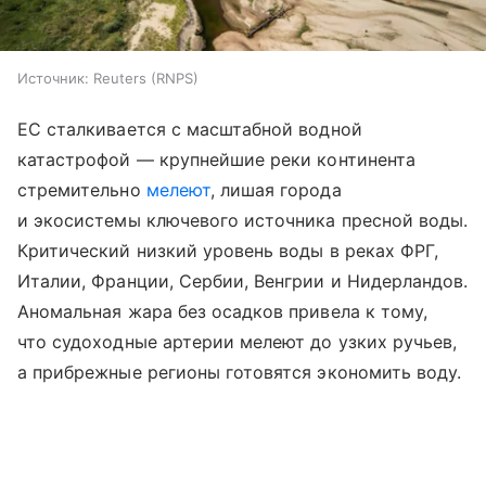
Источник:
Reuters (RNPS)
ЕС сталкивается с масштабной водной
катастрофой — крупнейшие реки континента
стремительно
мелеют
, лишая города
и экосистемы ключевого источника пресной воды.
Критический низкий уровень воды в реках ФРГ,
Италии, Франции, Сербии, Венгрии и Нидерландов.
Аномальная жара без осадков привела к тому,
что судоходные артерии мелеют до узких ручьев,
а прибрежные регионы готовятся экономить воду.