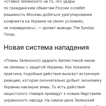
«Ставка Зеленского на то, что удары
по гражданским объектам России ослабят
решимость Москвы добиться урегулирования
конфликта на Украине на своих условиях,
не оправдалась», — делает выводы The Sunday
Times.
Новая система нападения
«Планы Зеленского ударить баллистикой никак
не связаны с защитой Украины. Как показала
практика, подобные действия вызовут встречную
реакцию, которая окончательно добьет экономику
Украины накануне зимы. То есть действия
нацистского главаря приведут к новым бедствиям
украинского народа. На самом деле Зеленский