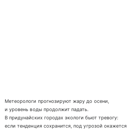
Метеорологи прогнозируют жару до осени,
и уровень воды продолжит падать.
В придунайских городах экологи бьют тревогу:
если тенденция сохранится, под угрозой окажется