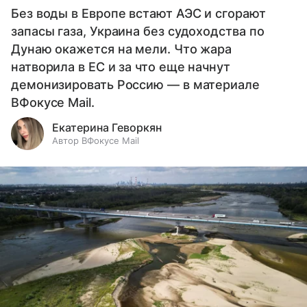
Без воды в Европе встают АЭС и сгорают
запасы газа, Украина без судоходства по
Дунаю окажется на мели. Что жара
натворила в ЕС и за что еще начнут
демонизировать Россию — в материале
ВФокусе Mail.
Екатерина Геворкян
Автор ВФокусе Mail