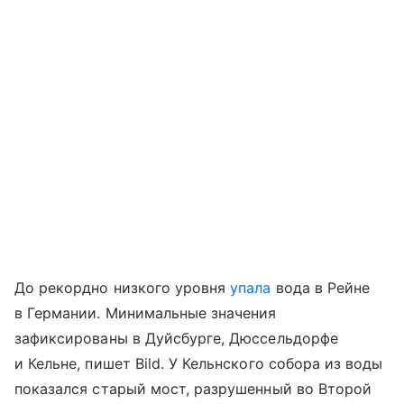
До рекордно низкого уровня
упала
вода в Рейне
в Германии. Минимальные значения
зафиксированы в Дуйсбурге, Дюссельдорфе
и Кельне, пишет Bild. У Кельнского собора из воды
показался старый мост, разрушенный во Второй