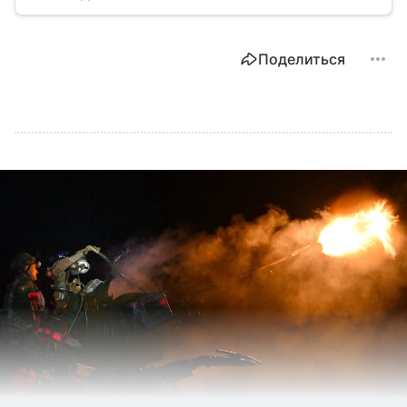
медицины до налогов и внешней политики. В статье
разберем, как устроена Дума.
Поделиться