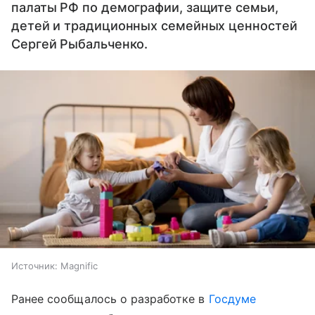
палаты РФ по демографии, защите семьи,
детей и традиционных семейных ценностей
Сергей Рыбальченко.
Источник:
Magnific
Ранее сообщалось о разработке в
Госдуме