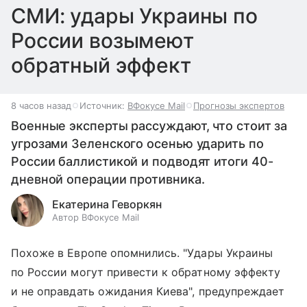
СМИ: удары Украины по
России возымеют
обратный эффект
8 часов назад
Источник:
ВФокусе Mail
Прогнозы экспертов
Военные эксперты рассуждают, что стоит за
угрозами Зеленского осенью ударить по
России баллистикой и подводят итоги 40-
дневной операции противника.
Екатерина Геворкян
Автор ВФокусе Mail
Похоже в Европе опомнились. "Удары Украины
по России могут привести к обратному эффекту
и не оправдать ожидания Киева", предупреждает