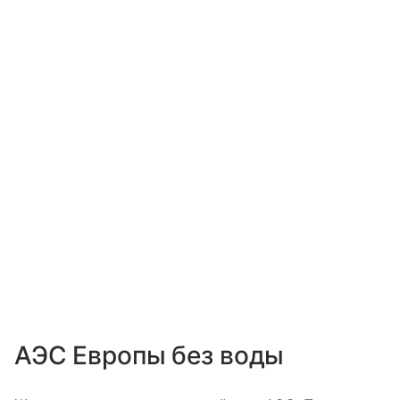
АЭС Европы без воды