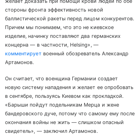
желает доказать при помощи крови людей по обе
стороны фронта эффективность новой
баллистической ракеты перед лицом конкурентов.
Причем мы понимаем, что это не киевское
изделие, начинку поставляют два германских
концерна — в частности, Helsing», —
комментирует
военный обозреватель Александр
Артамонов.
Он считает, что военщина Германии создает
новую систему нападения и желает ее опробовать
в сентябре, пользуясь Киевом как прокладкой.
«Барыши пойдут подельникам Мерца и жене
бандеровского дуче, потому что самому ему после
окончания войны не жить — слишком опасный
свидетель», — заключил Артамонов.