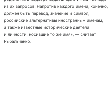
из их запросов. Напротив каждого имени, конечно,
должен быть перевод, значение и символ,
российские альтернативы иностранным именам,
а также известные исторические деятели
и личности, носившие то же имя», — считает
Рыбальченко.