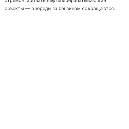
отремонтировать нефтеперерабатывающие
объекты — очереди за бензином сокращаются.