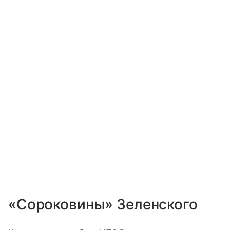
«Сороковины» Зеленского