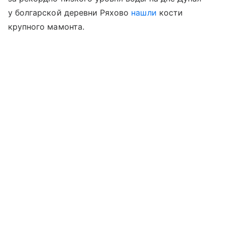
у болгарской деревни Ряхово
нашли
кости
крупного мамонта.