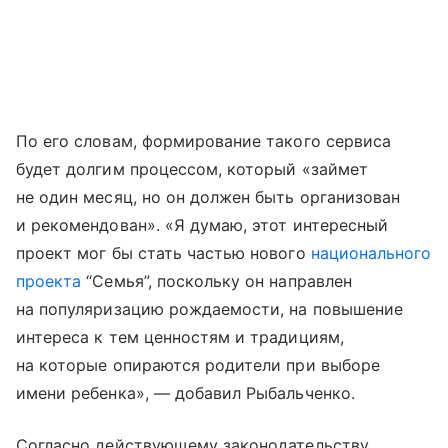
По его словам, формирование такого сервиса
будет долгим процессом, который «займет
не один месяц, но он должен быть организован
и рекомендован». «Я думаю, этот интересный
проект мог бы стать частью нового
национального
проекта
“Семья”, поскольку он направлен
на популяризацию рождаемости, на повышение
интереса к тем ценностям и традициям,
на которые опираются родители при выборе
имени ребенка», — добавил Рыбальченко.
Согласно действующему законодательству,