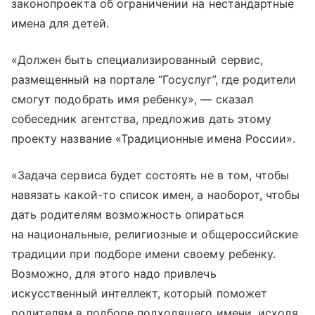
законопроекта об ограничении на нестандартные
имена для детей.
«Должен быть специализированный сервис,
размещенный на портале “Госуслуг”, где родители
смогут подобрать имя ребенку», — сказал
собеседник агентства, предложив дать этому
проекту название «Традиционные имена России».
«Задача сервиса будет состоять не в том, чтобы
навязать какой-то список имен, а наоборот, чтобы
дать родителям возможность опираться
на национальные, религиозные и общероссийские
традиции при подборе имени своему ребенку.
Возможно, для этого надо привлечь
искусственный интеллект, который поможет
родителям в подборе подходящего имени, исходя