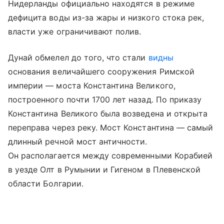
Нидерланды официально находятся в режиме
дефицита воды из-за жары и низкого стока рек,
власти уже ограничивают полив.
Дунай обмелел до того, что стали
видны
основания величайшего сооружения Римской
империи — моста Константина Великого,
построенного почти 1700 лет назад. По приказу
Константина Великого была возведена и открыта
переправа через реку. Мост Константина — самый
длинный речной мост античности.
Он располагается между современными Корабией
в уезде Олт в Румынии и Гигеном в Плевенской
области Болгарии.