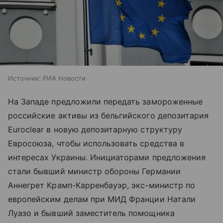
Источник:
РИА Новости
На Западе предложили передать замороженные
российские активы из бельгийского депозитария
Euroclear в новую депозитарную структуру
Евросоюза, чтобы использовать средства в
интересах Украины. Инициаторами предложения
стали бывший министр обороны Германии
Аннегрет Крамп-Карренбауэр, экс-министр по
европейским делам при МИД Франции Натали
Луазо и бывший заместитель помощника