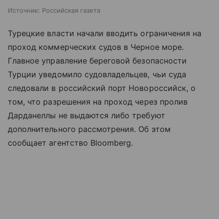
Источник:
Российская газета
Турецкие власти начали вводить ограничения на
проход коммерческих судов в Черное море.
Главное управление береговой безопасности
Турции уведомило судовладельцев, чьи суда
следовали в российский порт Новороссийск, о
том, что разрешения на проход через пролив
Дарданеллы не выдаются либо требуют
дополнительного рассмотрения. Об этом
сообщает агентство Bloomberg.