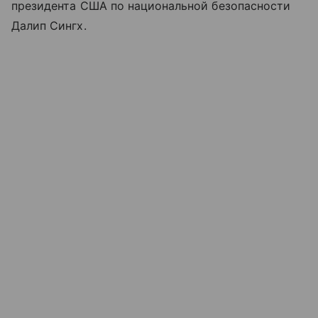
президента США по национальной безопасности
Далип Сингх.