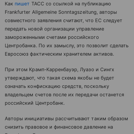
Как
пишет
ТАСС со ссылкой на публикацию
Frankfurter Allgemeine Sonntagszeitung, авторы
совместного заявления считают, что ЕС следует
передать новой организации управление
замороженными счетами российского
Центробанка. По их замыслу, это позволит сделать
Евросоюз фактическим хранителем активов.
При этом Крамп-Карренбауэр, Луазо и Сингх
утверждают, что такая схема якобы не будет
означать конфискацию средств, поскольку
владельцем счетов после их передачи останется
российский Центробанк.
Авторы инициативы рассчитывают таким образом
снизить правовое и финансовое давление на