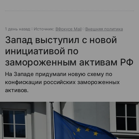
1 день назад
Источник:
ВФокусе Mail
Внешняя политика
Запад выступил с новой
инициативой по
замороженным активам РФ
На Западе придумали новую схему по
конфискации российских замороженных
активов.