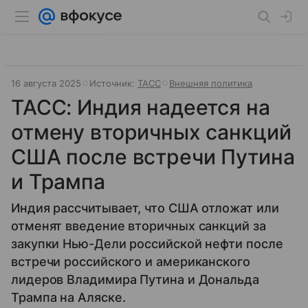
16 августа 2025
Источник:
ТАСС
Внешняя политика
ТАСС: Индия надеется на
отмену вторичных санкций
США после встречи Путина
и Трампа
Индия рассчитывает, что США отложат или
отменят введение вторичных санкций за
закупки Нью-Дели российской нефти после
встречи российского и американского
лидеров Владимира Путина и Дональда
Трампа на Аляске.