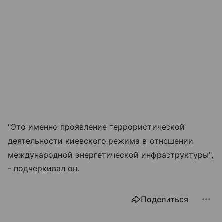
"Это именно проявление террористической
деятельности киевского режима в отношении
международной энергетической инфраструктуры",
- подчеркивал он.
Поделиться