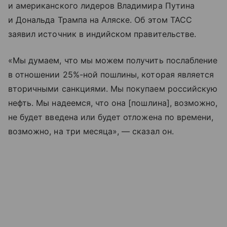
и американского лидеров Владимира Путина
и Дональда Трампа на Аляске. Об этом ТАСС
заявил источник в индийском правительстве.
«Мы думаем, что мы можем получить послабление
в отношении 25%-ной пошлины, которая является
вторичными санкциями. Мы покупаем российскую
нефть. Мы надеемся, что она [пошлина], возможно,
не будет введена или будет отложена по времени,
возможно, на три месяца», — сказал он.