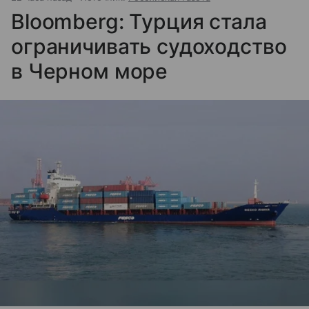
Bloomberg: Турция стала
ограничивать судоходство
в Черном море