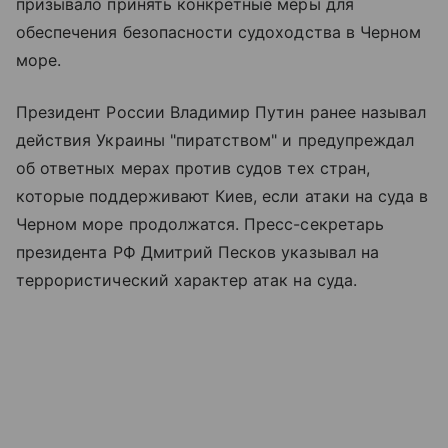
призывало принять конкретные меры для
обеспечения безопасности судоходства в Черном
море.
Президент России Владимир Путин ранее называл
действия Украины "пиратством" и предупреждал
об ответных мерах против судов тех стран,
которые поддерживают Киев, если атаки на суда в
Черном море продолжатся. Пресс-секретарь
президента РФ Дмитрий Песков указывал на
террористический характер атак на суда.