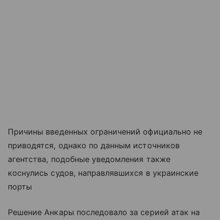
Причины введенных ограничений официально не
приводятся, однако по данным источников
агентства, подобные уведомления также
коснулись судов, направлявшихся в украинские
порты
Решение Анкары последовало за серией атак на