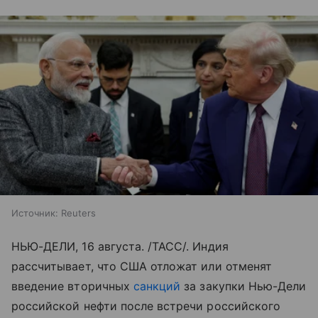
Источник:
Reuters
НЬЮ-ДЕЛИ, 16 августа. /ТАСС/. Индия
рассчитывает, что США отложат или отменят
введение вторичных
санкций
за закупки Нью-Дели
российской нефти после встречи российского